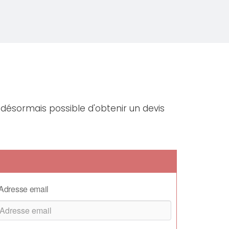
t désormais possible d'obtenir un devis
Adresse email