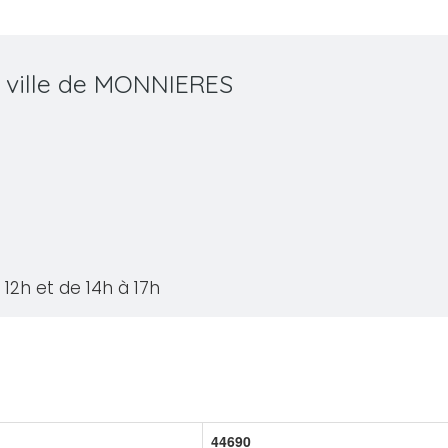
a ville de MONNIERES
12h et de 14h à 17h
44690