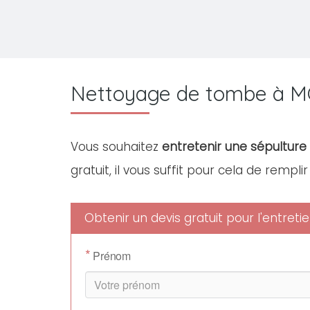
Nettoyage de tombe à 
Vous souhaitez
entretenir une sépulture
gratuit, il vous suffit pour cela de rempli
Obtenir un devis gratuit pour l'entre
*
Prénom