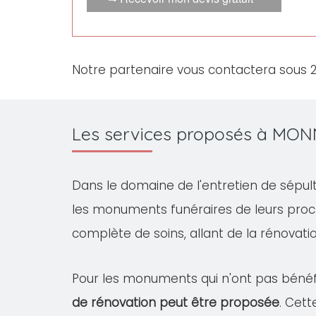
Notre partenaire vous contactera sous 
Les services proposés à MON
Dans le domaine de l'entretien de sépul
les monuments funéraires de leurs proc
complète de soins, allant de la rénovation
Pour les monuments qui n'ont pas bénéfi
de rénovation peut être proposée
. Cet