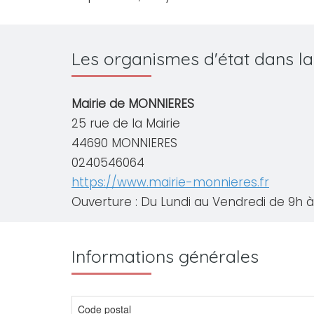
Les organismes d'état dans l
Mairie de MONNIERES
25 rue de la Mairie
44690 MONNIERES
0240546064
https://www.mairie-monnieres.fr
Ouverture : Du Lundi au Vendredi de 9h à 
Informations générales
Code postal