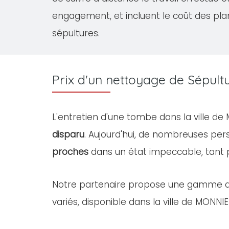
engagement, et incluent le coût des pla
sépultures.
Prix d'un nettoyage de Sépul
L'entretien d'une tombe dans la ville d
disparu
. Aujourd'hui, de nombreuses pe
proches
dans un état impeccable, tant
Notre partenaire propose une gamme 
variés, disponible dans la ville de MONNIE