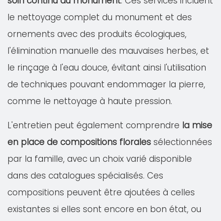
soin continu du monument
. Ces services incluent
le nettoyage complet du monument et des
ornements avec des produits écologiques,
l'élimination manuelle des mauvaises herbes, et
le rinçage à l'eau douce, évitant ainsi l'utilisation
de techniques pouvant endommager la pierre,
comme le nettoyage à haute pression.
L'entretien peut également comprendre
la mise
en place de compositions florales
sélectionnées
par la famille, avec un choix varié disponible
dans des catalogues spécialisés. Ces
compositions peuvent être ajoutées à celles
existantes si elles sont encore en bon état, ou