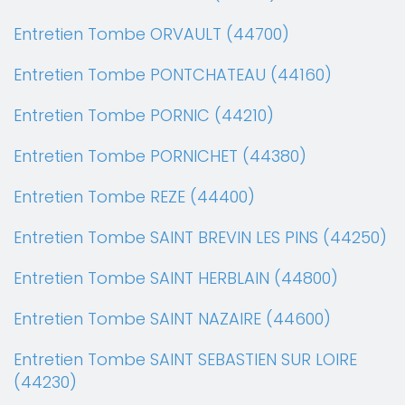
Entretien Tombe ORVAULT (44700)
Entretien Tombe PONTCHATEAU (44160)
Entretien Tombe PORNIC (44210)
Entretien Tombe PORNICHET (44380)
Entretien Tombe REZE (44400)
Entretien Tombe SAINT BREVIN LES PINS (44250)
Entretien Tombe SAINT HERBLAIN (44800)
Entretien Tombe SAINT NAZAIRE (44600)
Entretien Tombe SAINT SEBASTIEN SUR LOIRE
(44230)