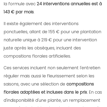
la formule avec
24 interventions annuelles est à
143 € par mois
.
Il existe également des interventions
ponctuelles, allant de 155 € pour une plantation
naturelle unique à 219 € pour une intervention
juste après les obsèques, incluant des
compositions florales artificielles.
Ces services incluent non seulement l'entretien
régulier mais aussi le fleurissement selon les
saisons, avec une sélection de
compositions
florales adaptées et incluses dans le prix
. En cas
d'indisponibilité d'une plante, un remplacement