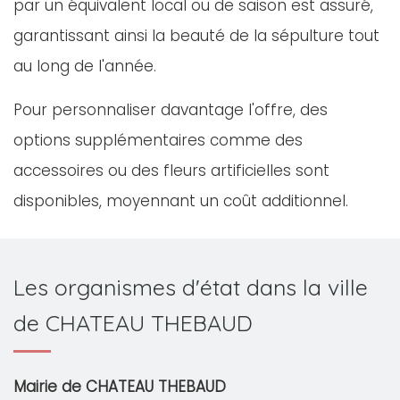
par un équivalent local ou de saison est assuré,
garantissant ainsi la beauté de la sépulture tout
au long de l'année.
Pour personnaliser davantage l'offre, des
options supplémentaires comme des
accessoires ou des fleurs artificielles sont
disponibles, moyennant un coût additionnel.
Les organismes d'état dans la ville
de CHATEAU THEBAUD
Mairie de CHATEAU THEBAUD