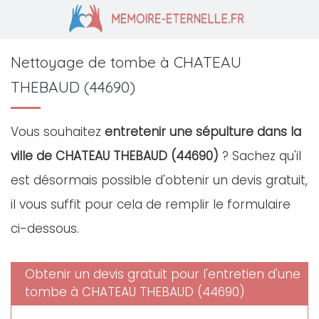
Nettoyage de tombe à CHATEAU
THEBAUD (44690)
Vous souhaitez
entretenir une sépulture dans la
ville de CHATEAU THEBAUD (44690)
? Sachez qu'il
est désormais possible d'obtenir un devis gratuit,
il vous suffit pour cela de remplir le formulaire
ci-dessous.
Obtenir un devis gratuit pour l'entretien d'une
tombe à CHATEAU THEBAUD (44690)