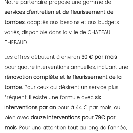
Notre partenaire propose une gamme de
services d'entretien et de fleurissement de
tombes
, adaptés aux besoins et aux budgets
variés, disponible dans la ville de CHATEAU
THEBAUD.
Les offres débutent à environ
30 € par mois
pour quatre interventions annuelles, incluant une
rénovation complète et le fleurissement de la
tombe
. Pour ceux qui désirent un service plus
fréquent, il existe une formule avec
six
interventions par an
pour à 44 € par mois, ou
bien avec
douze interventions pour 79€ par
mois
. Pour une attention tout au long de l'année,