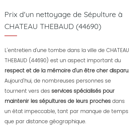
Prix d'un nettoyage de Sépulture à
CHATEAU THEBAUD (44690)
L'entretien d'une tombe dans la ville de CHATEAU
THEBAUD (44690) est un aspect important du
respect et de la mémoire d'un être cher disparu
.
Aujourd'hui, de nombreuses personnes se
tournent vers des
services spécialisés pour
maintenir les sépultures de leurs proches
dans
un état impeccable, tant par manque de temps
que par distance géographique.