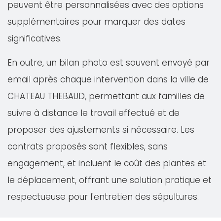
peuvent être personnalisées avec des options
supplémentaires pour marquer des dates
significatives.
En outre, un bilan photo est souvent envoyé par
email après chaque intervention dans la ville de
CHATEAU THEBAUD, permettant aux familles de
suivre à distance le travail effectué et de
proposer des ajustements si nécessaire. Les
contrats proposés sont flexibles, sans
engagement, et incluent le coût des plantes et
le déplacement, offrant une solution pratique et
respectueuse pour l'entretien des sépultures.