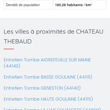
Densité de population
180,28 habitants / km²
Les villes à proximités de CHATEAU
THEBAUD
Entretien Tombe AIGREFEUILLE SUR MAINE
(44140)
Entretien Tombe BASSE GOULAINE (44115)
Entretien Tombe GENESTON (44140)
Entretien Tombe HAUTE GOULAINE (44115)