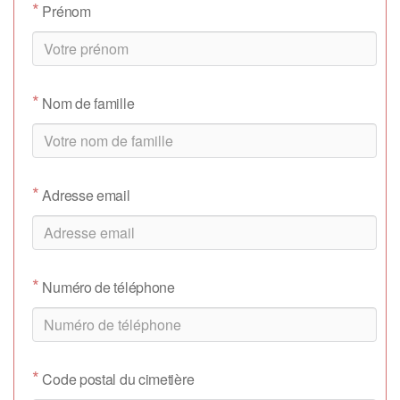
*
Prénom
*
Nom de famille
*
Adresse email
*
Numéro de téléphone
*
Code postal du cimetière