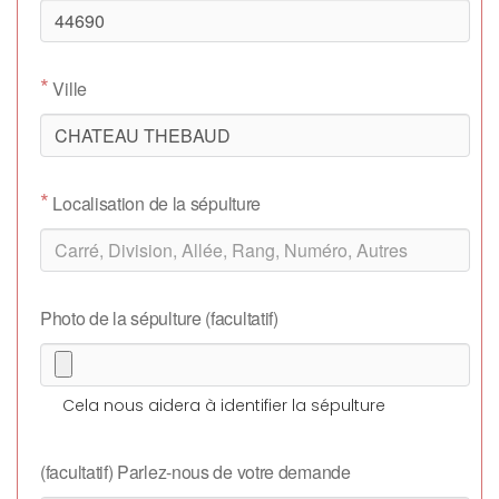
*
Ville
*
Localisation de la sépulture
Photo de la sépulture (facultatif)
Cela nous aidera à identifier la sépulture
(facultatif) Parlez-nous de votre demande