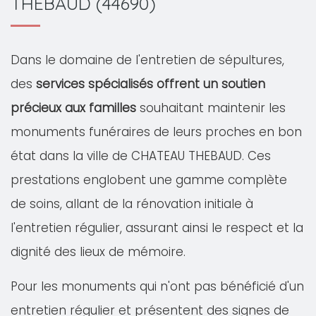
THEBAUD (44690)
Dans le domaine de l'entretien de sépultures,
des
services spécialisés offrent un soutien
précieux aux familles
souhaitant maintenir les
monuments funéraires de leurs proches en bon
état dans la ville de CHATEAU THEBAUD. Ces
prestations englobent une gamme complète
de soins, allant de la rénovation initiale à
l'entretien régulier, assurant ainsi le respect et la
dignité des lieux de mémoire.
Pour les monuments qui n'ont pas bénéficié d'un
entretien régulier et présentent des signes de