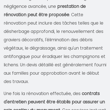
négligence avancée, une
prestation de
rénovation peut être proposée
. Cette
rénovation peut inclure des tâches telles que le
désherbage approfondi, le renouvellement des
graviers décoratifs, l'élimination des débris
végétaux, le dégraissage, ainsi qu'un traitement
antifongique pour éradiquer les champignons et
lichens. Un devis détaillé est généralement fourni
aux familles pour approbation avant le début
des travaux.
Une fois la rénovation effectuée, des
contrats
d'entretien peuvent être établis pour assurer un