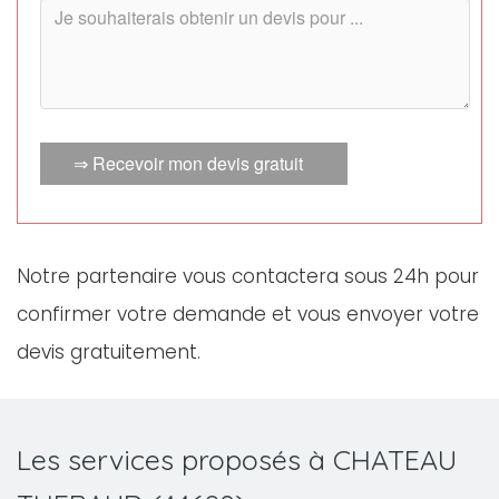
⇒ Recevoir mon devis gratuit
Notre partenaire vous contactera sous 24h pour
confirmer votre demande et vous envoyer votre
devis gratuitement.
Les services proposés à CHATEAU