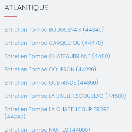
ATLANTIQUE
Entretien Tombe BOUGUENAIS (44340)
Entretien Tombe CARQUEFOU (44470)
Entretien Tombe CHATEAUBRIANT (44110)
Entretien Tombe COUERON (44220)
Entretien Tombe GUERANDE (44350)
Entretien Tombe LA BAULE ESCOUBLAC (44500)
Entretien Tombe LA CHAPELLE SUR ERDRE
(44240)
Entretien Tombe NANTES (44000)