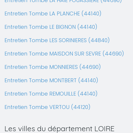
Entretien Tombe LA HAIE FOUASSIERE (44690)
Entretien Tombe LA PLANCHE (44140)
Entretien Tombe LE BIGNON (44140)
Entretien Tombe LES SORINIERES (44840)
Entretien Tombe MAISDON SUR SEVRE (44690)
Entretien Tombe MONNIERES (44690)
Entretien Tombe MONTBERT (44140)
Entretien Tombe REMOUILLE (44140)
Entretien Tombe VERTOU (44120)
Les villes du département LOIRE