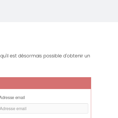
qu'il est désormais possible d'obtenir un
Adresse email