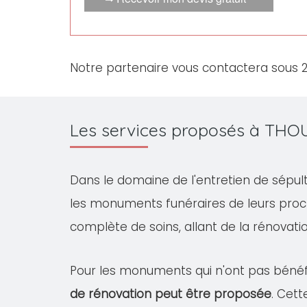
Notre partenaire vous contactera sous 
Les services proposés à THO
Dans le domaine de l'entretien de sépul
les monuments funéraires de leurs proc
complète de soins, allant de la rénovation
Pour les monuments qui n'ont pas bénéfi
de rénovation peut être proposée
. Cet