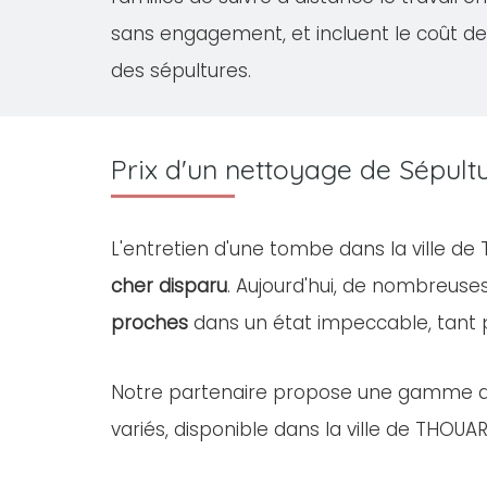
sans engagement, et incluent le coût de
des sépultures.
Prix d'un nettoyage de Sépul
L'entretien d'une tombe dans la ville d
cher disparu
. Aujourd'hui, de nombreus
proches
dans un état impeccable, tant
Notre partenaire propose une gamme 
variés, disponible dans la ville de THOUAR