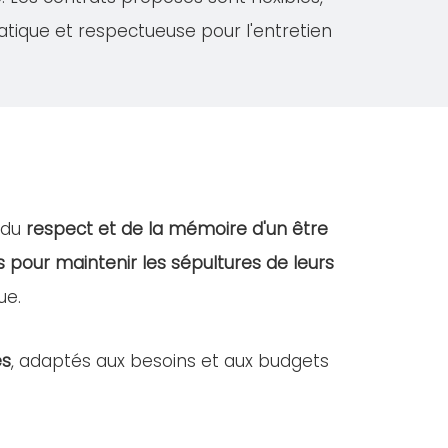
atique et respectueuse pour l'entretien
 du
respect et de la mémoire d'un être
s pour maintenir les sépultures de leurs
ue.
es
, adaptés aux besoins et aux budgets