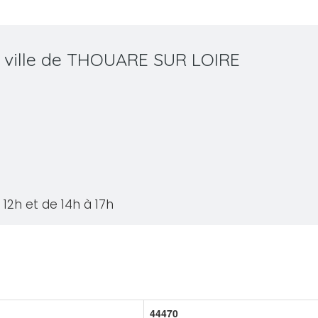
a ville de THOUARE SUR LOIRE
12h et de 14h à 17h
44470