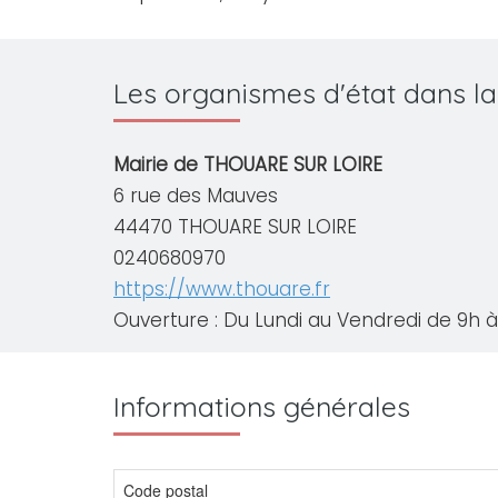
Les organismes d'état dans l
Mairie de THOUARE SUR LOIRE
6 rue des Mauves
44470 THOUARE SUR LOIRE
0240680970
https://www.thouare.fr
Ouverture : Du Lundi au Vendredi de 9h à 
Informations générales
Code postal