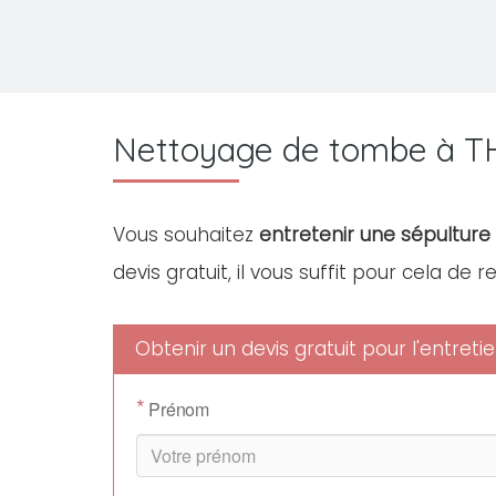
Nettoyage de tombe à 
Vous souhaitez
entretenir une sépulture
devis gratuit, il vous suffit pour cela de 
Obtenir un devis gratuit pour l'entre
*
Prénom