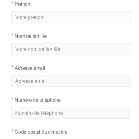
*
Prénom
*
Nom de famille
*
Adresse email
*
Numéro de téléphone
*
Code postal du cimetière