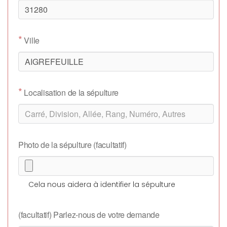
*
Ville
*
Localisation de la sépulture
Photo de la sépulture (facultatif)
Cela nous aidera à identifier la sépulture
(facultatif) Parlez-nous de votre demande