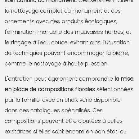
soin continu du monument
. Ces services incluent
le nettoyage complet du monument et des
ornements avec des produits écologiques,
l'élimination manuelle des mauvaises herbes, et
le rinçage à l'eau douce, évitant ainsi l'utilisation
de techniques pouvant endommager la pierre,
comme le nettoyage à haute pression.
L'entretien peut également comprendre
la mise
en place de compositions florales
sélectionnées
par la famille, avec un choix varié disponible
dans des catalogues spécialisés. Ces
compositions peuvent être ajoutées à celles
existantes si elles sont encore en bon état, ou