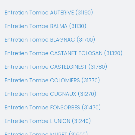
Entretien Tombe AUTERIVE (31190)
Entretien Tombe BALMA (31130)
Entretien Tombe BLAGNAC (31700)
Entretien Tombe CASTANET TOLOSAN (31320)
Entretien Tombe CASTELGINEST (31780)
Entretien Tombe COLOMIERS (31770)
Entretien Tombe CUGNAUX (31270)
Entretien Tombe FONSORBES (31470)
Entretien Tombe L UNION (31240)
Entretien Tombe MURET (31600)