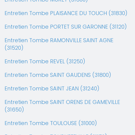
Entretien Tombe PLAISANCE DU TOUCH (31830)
Entretien Tombe PORTET SUR GARONNE (31120)
Entretien Tombe RAMONVILLE SAINT AGNE
(31520)
Entretien Tombe REVEL (31250)
Entretien Tombe SAINT GAUDENS (31800)
Entretien Tombe SAINT JEAN (31240)
Entretien Tombe SAINT ORENS DE GAMEVILLE
(31650)
Entretien Tombe TOULOUSE (31000)