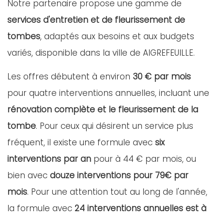
Notre partenaire propose une gamme de
services d'entretien et de fleurissement de
tombes
, adaptés aux besoins et aux budgets
variés, disponible dans la ville de AIGREFEUILLE.
Les offres débutent à environ
30 € par mois
pour quatre interventions annuelles, incluant une
rénovation complète et le fleurissement de la
tombe
. Pour ceux qui désirent un service plus
fréquent, il existe une formule avec
six
interventions par an
pour à 44 € par mois, ou
bien avec
douze interventions pour 79€ par
mois
. Pour une attention tout au long de l'année,
la formule avec
24 interventions annuelles est à