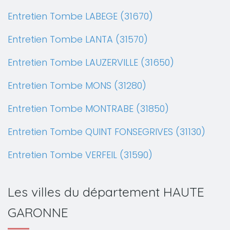
Entretien Tombe LABEGE (31670)
Entretien Tombe LANTA (31570)
Entretien Tombe LAUZERVILLE (31650)
Entretien Tombe MONS (31280)
Entretien Tombe MONTRABE (31850)
Entretien Tombe QUINT FONSEGRIVES (31130)
Entretien Tombe VERFEIL (31590)
Les villes du département HAUTE
GARONNE