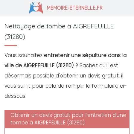
Nettoyage de tombe à AIGREFEUILLE
(31280)
Vous souhaitez
entretenir une sépulture dans la
ville de AIGREFEUILLE (31280)
? Sachez qu'il est
désormais possible d'obtenir un devis gratuit, il
vous suffit pour cela de remplir le formulaire ci-
dessous.
Obtenir un devis gratuit pour l'entretien d'une
tombe à AIGREFEUILLE (31280)