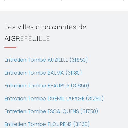
Les villes à proximités de
AIGREFEUILLE
Entretien Tombe AUZIELLE (31650)
Entretien Tombe BALMA (31130)
Entretien Tombe BEAUPUY (31850)
Entretien Tombe DREMIL LAFAGE (31280)
Entretien Tombe ESCALQUENS (31750)
Entretien Tombe FLOURENS (31130)