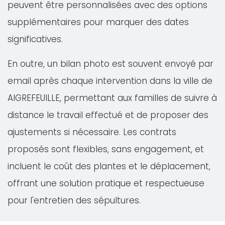
peuvent être personnalisées avec des options
supplémentaires pour marquer des dates
significatives.
En outre, un bilan photo est souvent envoyé par
email après chaque intervention dans la ville de
AIGREFEUILLE, permettant aux familles de suivre à
distance le travail effectué et de proposer des
ajustements si nécessaire. Les contrats
proposés sont flexibles, sans engagement, et
incluent le coût des plantes et le déplacement,
offrant une solution pratique et respectueuse
pour l'entretien des sépultures.