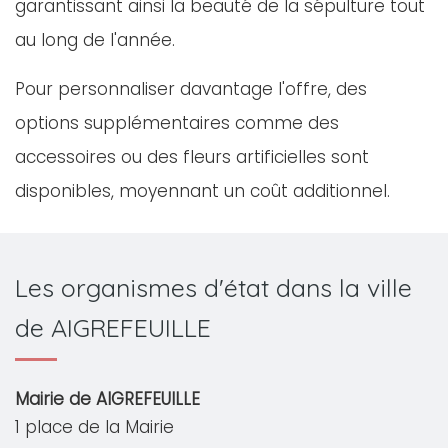
garantissant ainsi la beauté de la sépulture tout
au long de l'année.
Pour personnaliser davantage l'offre, des
options supplémentaires comme des
accessoires ou des fleurs artificielles sont
disponibles, moyennant un coût additionnel.
Les organismes d'état dans la ville
de AIGREFEUILLE
Mairie de AIGREFEUILLE
1 place de la Mairie