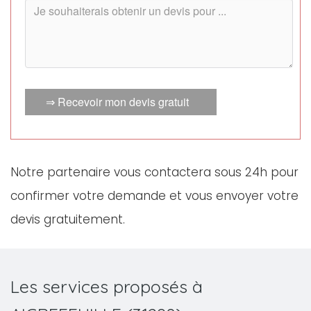
⇒ Recevoir mon devis gratuit
Notre partenaire vous contactera sous 24h pour
confirmer votre demande et vous envoyer votre
devis gratuitement.
Les services proposés à