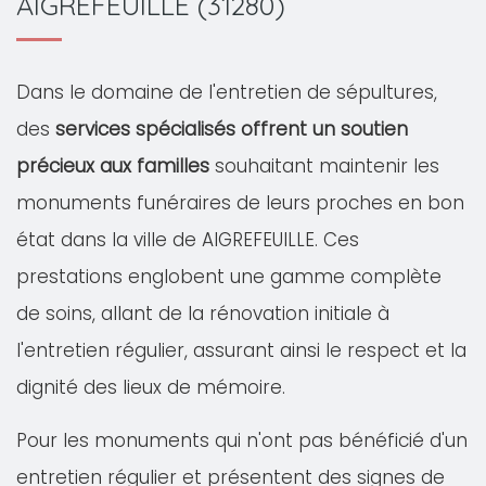
AIGREFEUILLE (31280)
Dans le domaine de l'entretien de sépultures,
des
services spécialisés offrent un soutien
précieux aux familles
souhaitant maintenir les
monuments funéraires de leurs proches en bon
état dans la ville de AIGREFEUILLE. Ces
prestations englobent une gamme complète
de soins, allant de la rénovation initiale à
l'entretien régulier, assurant ainsi le respect et la
dignité des lieux de mémoire.
Pour les monuments qui n'ont pas bénéficié d'un
entretien régulier et présentent des signes de