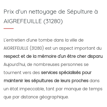
Prix d'un nettoyage de Sépulture à
AIGREFEUILLE (31280)
L'entretien d'une tombe dans la ville de
AIGREFEUILLE (31280) est un aspect important du
respect et de la mémoire d'un être cher disparu
.
Aujourd'hui, de nombreuses personnes se
tournent vers des
services spécialisés pour
maintenir les sépultures de leurs proches
dans
un état impeccable, tant par manque de temps
que par distance géographique.