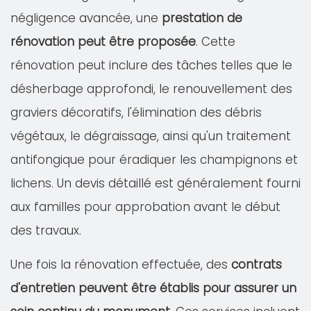
négligence avancée, une
prestation de
rénovation peut être proposée
. Cette
rénovation peut inclure des tâches telles que le
désherbage approfondi, le renouvellement des
graviers décoratifs, l'élimination des débris
végétaux, le dégraissage, ainsi qu'un traitement
antifongique pour éradiquer les champignons et
lichens. Un devis détaillé est généralement fourni
aux familles pour approbation avant le début
des travaux.
Une fois la rénovation effectuée, des
contrats
d'entretien peuvent être établis pour assurer un