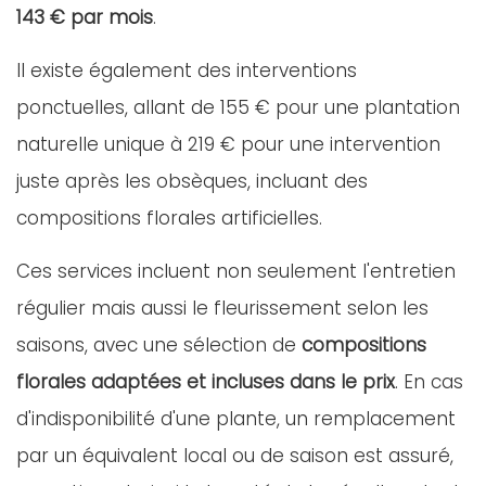
143 € par mois
.
Il existe également des interventions
ponctuelles, allant de 155 € pour une plantation
naturelle unique à 219 € pour une intervention
juste après les obsèques, incluant des
compositions florales artificielles.
Ces services incluent non seulement l'entretien
régulier mais aussi le fleurissement selon les
saisons, avec une sélection de
compositions
florales adaptées et incluses dans le prix
. En cas
d'indisponibilité d'une plante, un remplacement
par un équivalent local ou de saison est assuré,