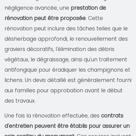
négligence avancée, une
prestation de
rénovation peut être proposée
. Cette
rénovation peut inclure des tâches telles que le
désherbage approfondi, le renouvellement des
graviers décoratifs, l'élimination des débris
végétaux, le dégraissage, ainsi qu'un traitement
antifongique pour éradiquer les champignons et
lichens. Un devis détaillé est généralement fourni
aux familles pour approbation avant le début
des travaux.
Une fois la rénovation effectuée, des
contrats
d'entretien peuvent être établis pour assurer un