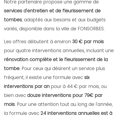
Notre partenaire propose une gamme de
services d'entretien et de fleurissement de
tombes
, adaptés aux besoins et aux budgets
variés, disponible dans la ville de FONSORBES.
Les offres débutent à environ
30 € par mois
pour quatre interventions annuelles, incluant une
rénovation complète et le fleurissement de la
tombe
. Pour ceux qui désirent un service plus
fréquent, il existe une formule avec
six
interventions par an
pour à 44 € par mois, ou
bien avec
douze interventions pour 79€ par
mois
. Pour une attention tout au long de l'année,
la formule avec
24 interventions annuelles est à