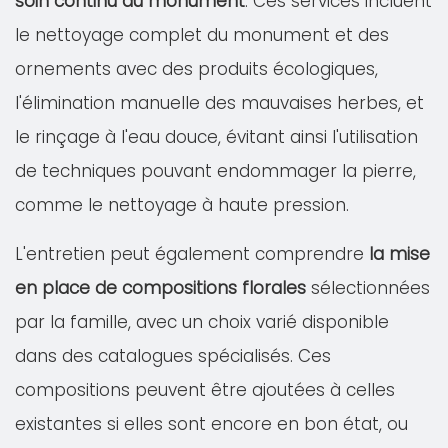
soin continu du monument
. Ces services incluent
le nettoyage complet du monument et des
ornements avec des produits écologiques,
l'élimination manuelle des mauvaises herbes, et
le rinçage à l'eau douce, évitant ainsi l'utilisation
de techniques pouvant endommager la pierre,
comme le nettoyage à haute pression.
L'entretien peut également comprendre
la mise
en place de compositions florales
sélectionnées
par la famille, avec un choix varié disponible
dans des catalogues spécialisés. Ces
compositions peuvent être ajoutées à celles
existantes si elles sont encore en bon état, ou