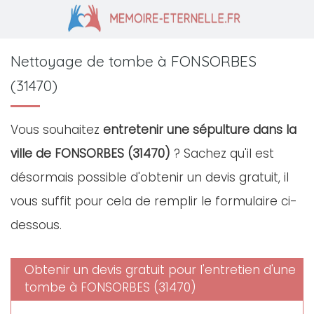
Nettoyage de tombe à FONSORBES
(31470)
Vous souhaitez
entretenir une sépulture dans la
ville de FONSORBES (31470)
? Sachez qu'il est
désormais possible d'obtenir un devis gratuit, il
vous suffit pour cela de remplir le formulaire ci-
dessous.
Obtenir un devis gratuit pour l'entretien d'une
tombe à FONSORBES (31470)