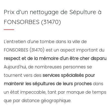
Prix d'un nettoyage de Sépulture à
FONSORBES (31470)
L'entretien d'une tombe dans la ville de
FONSORBES (31470) est un aspect important du
respect et de la mémoire d'un être cher disparu
.
Aujourd'hui, de nombreuses personnes se
tournent vers des
services spécialisés pour
maintenir les sépultures de leurs proches
dans
un état impeccable, tant par manque de temps
que par distance géographique.