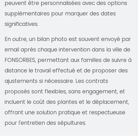
peuvent être personnalisées avec des options
supplémentaires pour marquer des dates
significatives.
En outre, un bilan photo est souvent envoyé par
email après chaque intervention dans la ville de
FONSORBES, permettant aux familles de suivre à
distance le travail effectué et de proposer des
ajustements si nécessaire. Les contrats
proposés sont flexibles, sans engagement, et
incluent le coût des plantes et le déplacement,
offrant une solution pratique et respectueuse
pour l'entretien des sépultures.