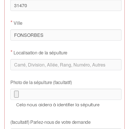
*
Ville
*
Localisation de la sépulture
Photo de la sépulture (facultatif)
Cela nous aidera à identifier la sépulture
(facultatif) Parlez-nous de votre demande