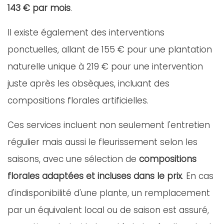
143 € par mois
.
Il existe également des interventions
ponctuelles, allant de 155 € pour une plantation
naturelle unique à 219 € pour une intervention
juste après les obsèques, incluant des
compositions florales artificielles.
Ces services incluent non seulement l'entretien
régulier mais aussi le fleurissement selon les
saisons, avec une sélection de
compositions
florales adaptées et incluses dans le prix
. En cas
d'indisponibilité d'une plante, un remplacement
par un équivalent local ou de saison est assuré,