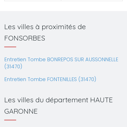
Les villes à proximités de
FONSORBES
Entretien Tombe BONREPOS SUR AUSSONNELLE
(31470)
Entretien Tombe FONTENILLES (31470)
Les villes du département HAUTE
GARONNE