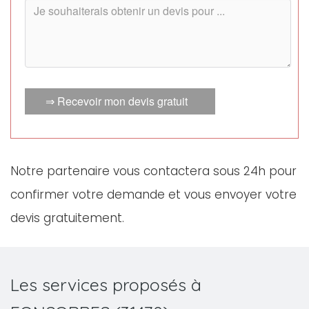
⇒ Recevoir mon devis gratuit
Notre partenaire vous contactera sous 24h pour
confirmer votre demande et vous envoyer votre
devis gratuitement.
Les services proposés à