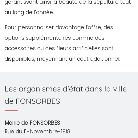
garantissant ainsi la beauté de la sépulture tout
au long de l'année.
Pour personnaliser davantage l'offre, des
options supplémentaires comme des
accessoires ou des fleurs artificielles sont
disponibles, moyennant un coût additionnel.
Les organismes d'état dans la ville
de FONSORBES
Mairie de FONSORBES
Rue du 11-Novembre-1918