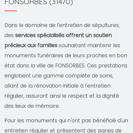
FONSORBES (31470)
Dans le domaine de l'entretien de sépultures,
des
services spécialisés offrent un soutien
précieux aux familles
souhaitant maintenir les
monuments funéraires de leurs proches en bon
état dans la ville de FONSORBES. Ces prestations
englobent une gamme complète de soins,
allant de la rénovation initiale à l'entretien
régulier, assurant ainsi le respect et la dignité
des lieux de mémoire.
Pour les monuments qui n'ont pas bénéficié d'un
entretien régulier et présentent des signes de