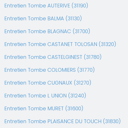
Entretien Tombe AUTERIVE (31190)
Entretien Tombe BALMA (31130)
Entretien Tombe BLAGNAC (31700)
Entretien Tombe CASTANET TOLOSAN (31320)
Entretien Tombe CASTELGINEST (31780)
Entretien Tombe COLOMIERS (31770)
Entretien Tombe CUGNAUX (31270)
Entretien Tombe L UNION (31240)
Entretien Tombe MURET (31600)
Entretien Tombe PLAISANCE DU TOUCH (31830)