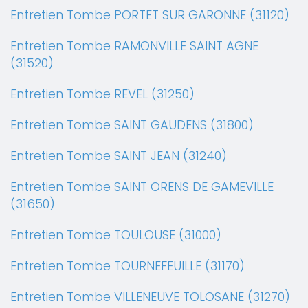
Entretien Tombe PORTET SUR GARONNE (31120)
Entretien Tombe RAMONVILLE SAINT AGNE
(31520)
Entretien Tombe REVEL (31250)
Entretien Tombe SAINT GAUDENS (31800)
Entretien Tombe SAINT JEAN (31240)
Entretien Tombe SAINT ORENS DE GAMEVILLE
(31650)
Entretien Tombe TOULOUSE (31000)
Entretien Tombe TOURNEFEUILLE (31170)
Entretien Tombe VILLENEUVE TOLOSANE (31270)