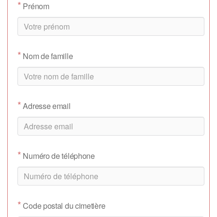
*
Prénom
*
Nom de famille
*
Adresse email
*
Numéro de téléphone
*
Code postal du cimetière