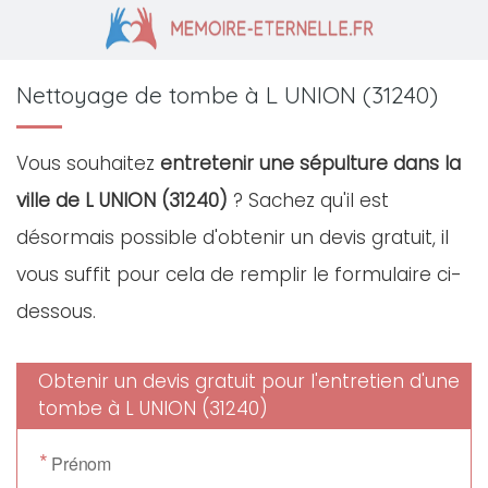
Nettoyage de tombe à L UNION (31240)
Vous souhaitez
entretenir une sépulture dans la
ville de L UNION (31240)
? Sachez qu'il est
désormais possible d'obtenir un devis gratuit, il
vous suffit pour cela de remplir le formulaire ci-
dessous.
Obtenir un devis gratuit pour l'entretien d'une
tombe à L UNION (31240)
*
Prénom