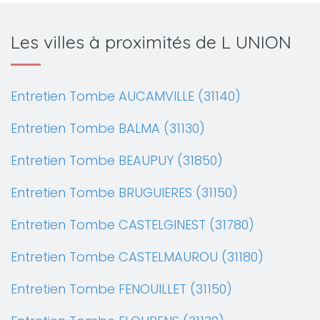
Les villes à proximités de L UNION
Entretien Tombe AUCAMVILLE (31140)
Entretien Tombe BALMA (31130)
Entretien Tombe BEAUPUY (31850)
Entretien Tombe BRUGUIERES (31150)
Entretien Tombe CASTELGINEST (31780)
Entretien Tombe CASTELMAUROU (31180)
Entretien Tombe FENOUILLET (31150)