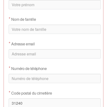
*
Nom de famille
*
Adresse email
*
Numéro de téléphone
*
Code postal du cimetière