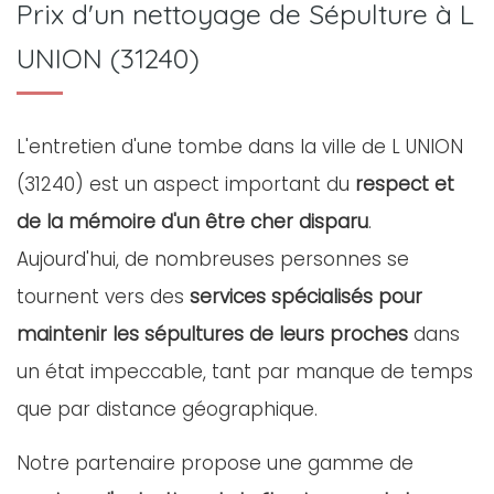
Prix d'un nettoyage de Sépulture à L
UNION (31240)
L'entretien d'une tombe dans la ville de L UNION
(31240) est un aspect important du
respect et
de la mémoire d'un être cher disparu
.
Aujourd'hui, de nombreuses personnes se
tournent vers des
services spécialisés pour
maintenir les sépultures de leurs proches
dans
un état impeccable, tant par manque de temps
que par distance géographique.
Notre partenaire propose une gamme de