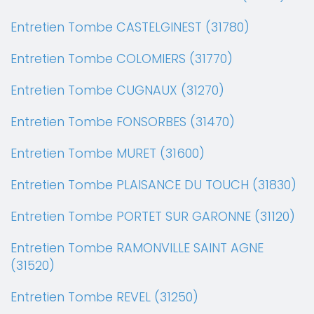
Entretien Tombe CASTELGINEST (31780)
Entretien Tombe COLOMIERS (31770)
Entretien Tombe CUGNAUX (31270)
Entretien Tombe FONSORBES (31470)
Entretien Tombe MURET (31600)
Entretien Tombe PLAISANCE DU TOUCH (31830)
Entretien Tombe PORTET SUR GARONNE (31120)
Entretien Tombe RAMONVILLE SAINT AGNE
(31520)
Entretien Tombe REVEL (31250)