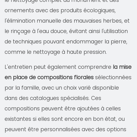
le nettoyage complet du monument et des
ornements avec des produits écologiques,
l'élimination manuelle des mauvaises herbes, et
le rinçage à l'eau douce, évitant ainsi l'utilisation
de techniques pouvant endommager la pierre,
comme le nettoyage à haute pression.
L'entretien peut également comprendre
la mise
en place de compositions florales
sélectionnées
par la famille, avec un choix varié disponible
dans des catalogues spécialisés. Ces
compositions peuvent être ajoutées à celles
existantes si elles sont encore en bon état, ou
peuvent être personnalisées avec des options