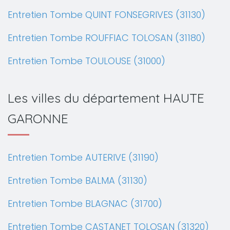
Entretien Tombe QUINT FONSEGRIVES (31130)
Entretien Tombe ROUFFIAC TOLOSAN (31180)
Entretien Tombe TOULOUSE (31000)
Les villes du département HAUTE
GARONNE
Entretien Tombe AUTERIVE (31190)
Entretien Tombe BALMA (31130)
Entretien Tombe BLAGNAC (31700)
Entretien Tombe CASTANET TOLOSAN (31320)