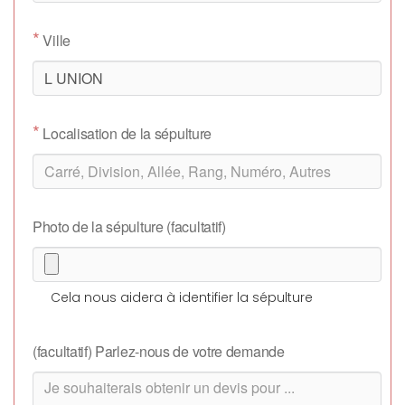
*
Ville
*
Localisation de la sépulture
Photo de la sépulture (facultatif)
Cela nous aidera à identifier la sépulture
(facultatif) Parlez-nous de votre demande