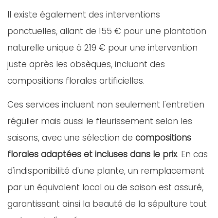
Il existe également des interventions
ponctuelles, allant de 155 € pour une plantation
naturelle unique à 219 € pour une intervention
juste après les obsèques, incluant des
compositions florales artificielles.
Ces services incluent non seulement l'entretien
régulier mais aussi le fleurissement selon les
saisons, avec une sélection de
compositions
florales adaptées et incluses dans le prix
. En cas
d'indisponibilité d'une plante, un remplacement
par un équivalent local ou de saison est assuré,
garantissant ainsi la beauté de la sépulture tout