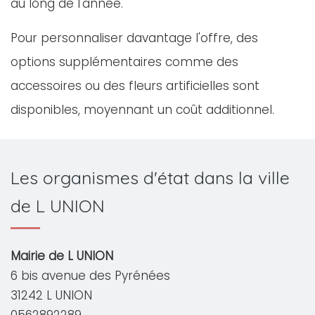
au long de l'année.
Pour personnaliser davantage l'offre, des
options supplémentaires comme des
accessoires ou des fleurs artificielles sont
disponibles, moyennant un coût additionnel.
Les organismes d'état dans la ville
de L UNION
Mairie de L UNION
6 bis avenue des Pyrénées
31242 L UNION