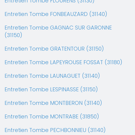
Entretien Tombe FLOURENS (31130)
Entretien Tombe FONBEAUZARD (31140)
Entretien Tombe GAGNAC SUR GARONNE
(31150)
Entretien Tombe GRATENTOUR (31150)
Entretien Tombe LAPEYROUSE FOSSAT (31180)
Entretien Tombe LAUNAGUET (31140)
Entretien Tombe LESPINASSE (31150)
Entretien Tombe MONTBERON (31140)
Entretien Tombe MONTRABE (31850)
Entretien Tombe PECHBONNIEU (31140)