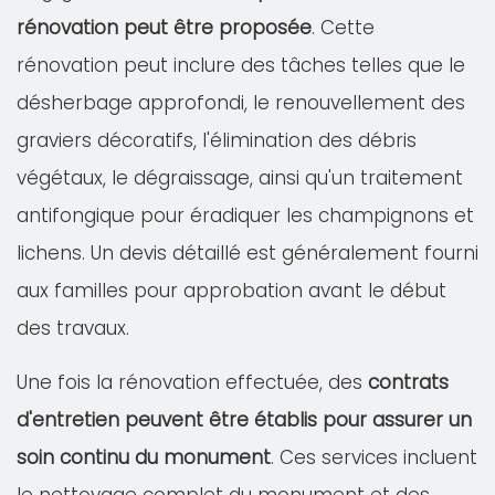
rénovation peut être proposée
. Cette
rénovation peut inclure des tâches telles que le
désherbage approfondi, le renouvellement des
graviers décoratifs, l'élimination des débris
végétaux, le dégraissage, ainsi qu'un traitement
antifongique pour éradiquer les champignons et
lichens. Un devis détaillé est généralement fourni
aux familles pour approbation avant le début
des travaux.
Une fois la rénovation effectuée, des
contrats
d'entretien peuvent être établis pour assurer un
soin continu du monument
. Ces services incluent