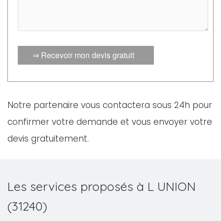
⇒ Recevoir mon devis gratuit
Notre partenaire vous contactera sous 24h pour
confirmer votre demande et vous envoyer votre
devis gratuitement.
Les services proposés à L UNION
(31240)