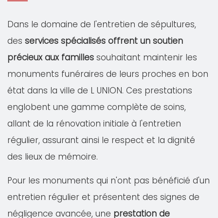
Dans le domaine de l'entretien de sépultures,
des
services spécialisés offrent un soutien
précieux aux familles
souhaitant maintenir les
monuments funéraires de leurs proches en bon
état dans la ville de L UNION. Ces prestations
englobent une gamme complète de soins,
allant de la rénovation initiale à l'entretien
régulier, assurant ainsi le respect et la dignité
des lieux de mémoire.
Pour les monuments qui n'ont pas bénéficié d'un
entretien régulier et présentent des signes de
négligence avancée, une
prestation de