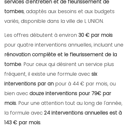
services d'entretien et de fleurissement de
tombes
, adaptés aux besoins et aux budgets
variés, disponible dans la ville de L UNION.
Les offres débutent à environ
30 € par mois
pour quatre interventions annuelles, incluant une
rénovation complète et le fleurissement de la
tombe
. Pour ceux qui désirent un service plus
fréquent, il existe une formule avec
six
interventions par an
pour à 44 € par mois, ou
bien avec
douze interventions pour 79€ par
mois
. Pour une attention tout au long de l'année,
la formule avec
24 interventions annuelles est à
143 € par mois
.