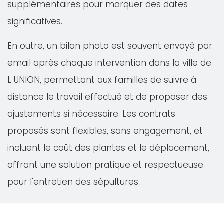
supplémentaires pour marquer des dates
significatives.
En outre, un bilan photo est souvent envoyé par
email après chaque intervention dans la ville de
L UNION, permettant aux familles de suivre à
distance le travail effectué et de proposer des
ajustements si nécessaire. Les contrats
proposés sont flexibles, sans engagement, et
incluent le coût des plantes et le déplacement,
offrant une solution pratique et respectueuse
pour l'entretien des sépultures.