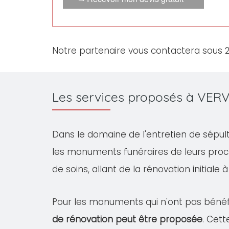
Notre partenaire vous contactera sous 
Les services proposés à VERV
Dans le domaine de l'entretien de sépul
les monuments funéraires de leurs proc
de soins, allant de la rénovation initiale 
Pour les monuments qui n'ont pas bénéfi
de rénovation peut être proposée
. Cet