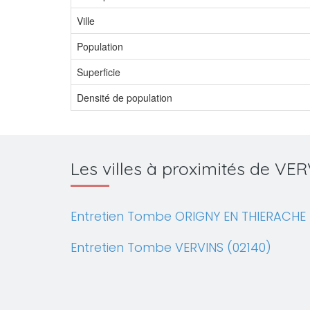
Ville
Population
Superficie
Densité de population
Les villes à proximités de VE
Entretien Tombe ORIGNY EN THIERACHE 
Entretien Tombe VERVINS (02140)