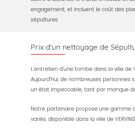
engagement, et incluent le coût des pla
sépultures.
Prix d'un nettoyage de Sépult
L'entretien d'une tombe dans la ville d
Aujourd'hui, de nombreuses personnes s
un état impeccable, tant par manque d
Notre partenaire propose une gamme 
variés, disponible dans la ville de VERVINS