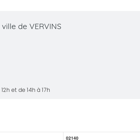
 ville de VERVINS
12h et de 14h à 17h
02140