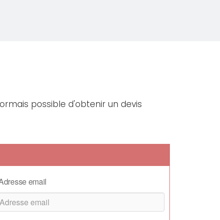
sormais possible d'obtenir un devis
Adresse email