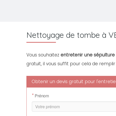
Nettoyage de tombe à V
Vous souhaitez
entretenir une sépulture 
gratuit, il vous suffit pour cela de rempli
Obtenir un devis gratuit pour l'entret
*
Prénom