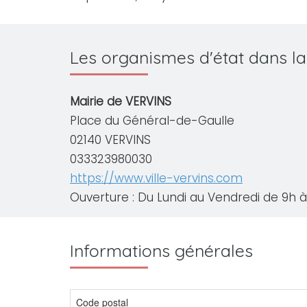
Les organismes d'état dans la
Mairie de VERVINS
Place du Général-de-Gaulle
02140 VERVINS
033323980030
https://www.ville-vervins.com
Ouverture : Du Lundi au Vendredi de 9h à 
Informations générales
Code postal