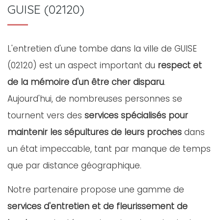
GUISE (02120)
L'entretien d'une tombe dans la ville de GUISE
(02120) est un aspect important du
respect et
de la mémoire d'un être cher disparu
.
Aujourd'hui, de nombreuses personnes se
tournent vers des
services spécialisés pour
maintenir les sépultures de leurs proches
dans
un état impeccable, tant par manque de temps
que par distance géographique.
Notre partenaire propose une gamme de
services d'entretien et de fleurissement de