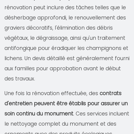
rénovation peut inclure des tâches telles que le
désherbage approfondi, le renouvellement des
graviers décoratifs, l'élimination des débris
végétaux, le dégraissage, ainsi qu'un traitement
antifongique pour éradiquer les champignons et
lichens. Un devis détaillé est généralement fourni
aux familles pour approbation avant le début
des travaux.
Une fois la rénovation effectuée, des
contrats
d'entretien peuvent être établis pour assurer un
soin continu du monument
. Ces services incluent
le nettoyage complet du monument et des