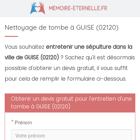
Nettoyage de tombe à GUISE (02120)
Vous souhaitez
entretenir une sépulture dans la
ville de GUISE (02120)
? Sachez qu'il est désormais
possible d'obtenir un devis gratuit, il vous suffit
pour cela de remplir le formulaire ci-dessous.
Obtenir un devis gratuit pour l'entretien d'une
tombe à GUISE (02120)
*
Prénom