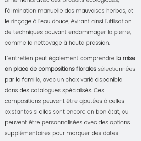
ornements avec des produits écologiques,
l'élimination manuelle des mauvaises herbes, et
le rinçage à l'eau douce, évitant ainsi l'utilisation
de techniques pouvant endommager la pierre,
comme le nettoyage à haute pression.
L'entretien peut également comprendre
la mise
en place de compositions florales
sélectionnées
par la famille, avec un choix varié disponible
dans des catalogues spécialisés. Ces
compositions peuvent être ajoutées à celles
existantes si elles sont encore en bon état, ou
peuvent être personnalisées avec des options
supplémentaires pour marquer des dates