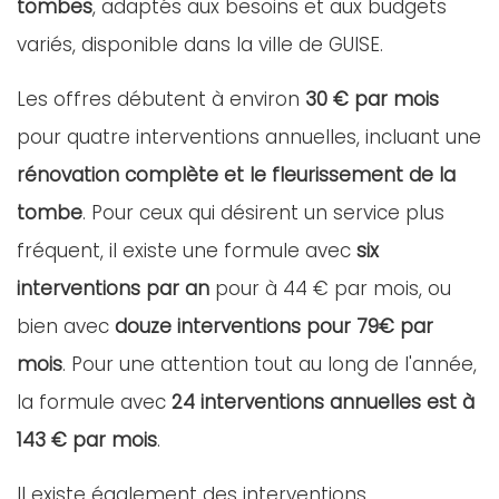
tombes
, adaptés aux besoins et aux budgets
variés, disponible dans la ville de GUISE.
Les offres débutent à environ
30 € par mois
pour quatre interventions annuelles, incluant une
rénovation complète et le fleurissement de la
tombe
. Pour ceux qui désirent un service plus
fréquent, il existe une formule avec
six
interventions par an
pour à 44 € par mois, ou
bien avec
douze interventions pour 79€ par
mois
. Pour une attention tout au long de l'année,
la formule avec
24 interventions annuelles est à
143 € par mois
.
Il existe également des interventions