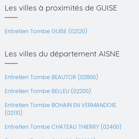
Les villes à proximités de GUISE
Entretien Tombe GUISE (02120)
Les villes du département AISNE
Entretien Tombe BEAUTOR (02800)
Entretien Tombe BELLEU (02200)
Entretien Tombe BOHAIN EN VERMANDOIS
(02110)
Entretien Tombe CHATEAU THIERRY (02400)