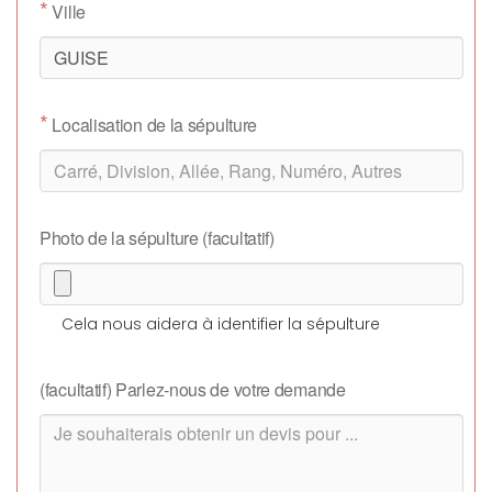
*
Ville
*
Localisation de la sépulture
Photo de la sépulture (facultatif)
Cela nous aidera à identifier la sépulture
(facultatif) Parlez-nous de votre demande