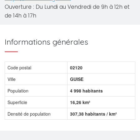
Ouverture : Du Lundi au Vendredi de 9h à 12h et
de 14h à 17h
Informations générales
Code postal
02120
Ville
GUISE
Population
4 998 habitants
Superficie
16,26 km²
Densité de population
307,38 habitants / km²