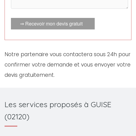
⇒ Recevoir mon devis gratuit
Notre partenaire vous contactera sous 24h pour
confirmer votre demande et vous envoyer votre
devis gratuitement.
Les services proposés à GUISE
(02120)