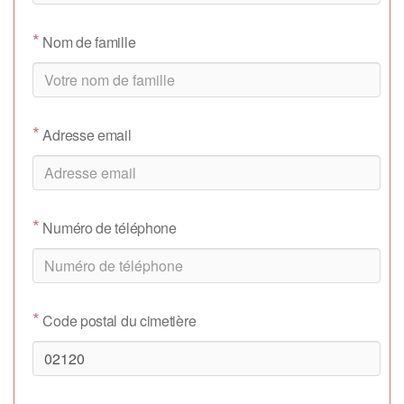
*
Nom de famille
*
Adresse email
*
Numéro de téléphone
*
Code postal du cimetière