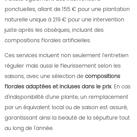
ponctuelles, allant de 155 € pour une plantation
naturelle unique à 219 € pour une intervention
juste après les obsèques, incluant des
compositions florales artificielles.
Ces services incluent non seulement l'entretien
régulier mais aussi le fleurissement selon les
saisons, avec une sélection de
compositions
florales adaptées et incluses dans le prix
. En cas
d'indisponibilité d'une plante, un remplacement
par un équivalent local ou de saison est assuré,
garantissant ainsi la beauté de la sépulture tout
au long de l'année.