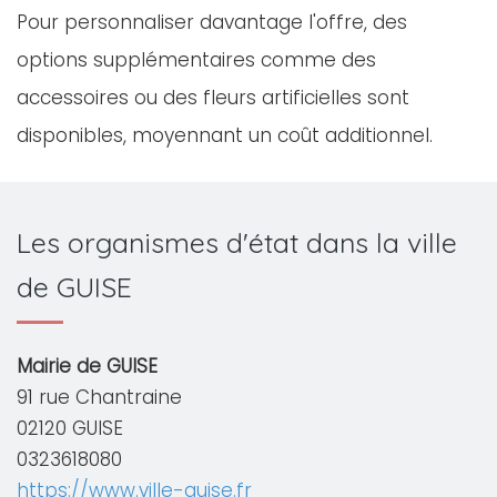
Pour personnaliser davantage l'offre, des
options supplémentaires comme des
accessoires ou des fleurs artificielles sont
disponibles, moyennant un coût additionnel.
Les organismes d'état dans la ville
de GUISE
Mairie de GUISE
91 rue Chantraine
02120 GUISE
0323618080
https://www.ville-guise.fr