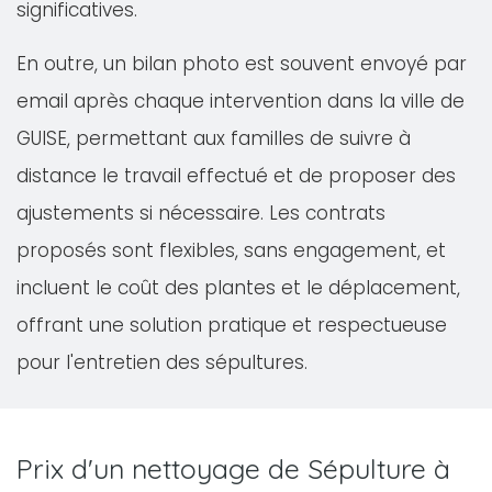
significatives.
En outre, un bilan photo est souvent envoyé par
email après chaque intervention dans la ville de
GUISE, permettant aux familles de suivre à
distance le travail effectué et de proposer des
ajustements si nécessaire. Les contrats
proposés sont flexibles, sans engagement, et
incluent le coût des plantes et le déplacement,
offrant une solution pratique et respectueuse
pour l'entretien des sépultures.
Prix d'un nettoyage de Sépulture à