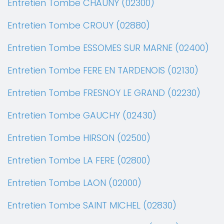
Entretien Tombe CHAUNY (02300)
Entretien Tombe CROUY (02880)
Entretien Tombe ESSOMES SUR MARNE (02400)
Entretien Tombe FERE EN TARDENOIS (02130)
Entretien Tombe FRESNOY LE GRAND (02230)
Entretien Tombe GAUCHY (02430)
Entretien Tombe HIRSON (02500)
Entretien Tombe LA FERE (02800)
Entretien Tombe LAON (02000)
Entretien Tombe SAINT MICHEL (02830)