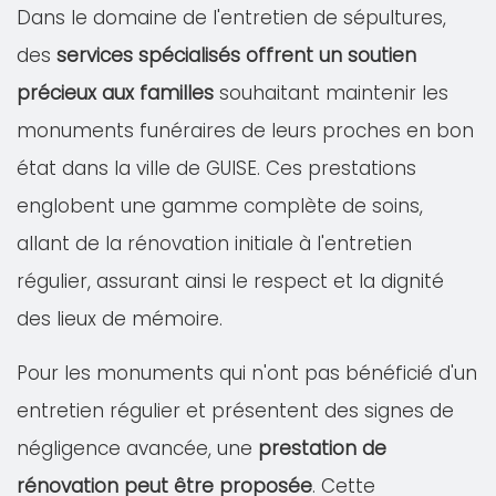
Dans le domaine de l'entretien de sépultures,
des
services spécialisés offrent un soutien
précieux aux familles
souhaitant maintenir les
monuments funéraires de leurs proches en bon
état dans la ville de GUISE. Ces prestations
englobent une gamme complète de soins,
allant de la rénovation initiale à l'entretien
régulier, assurant ainsi le respect et la dignité
des lieux de mémoire.
Pour les monuments qui n'ont pas bénéficié d'un
entretien régulier et présentent des signes de
négligence avancée, une
prestation de
rénovation peut être proposée
. Cette