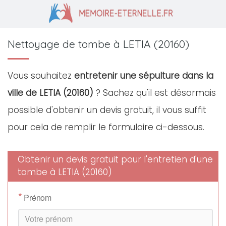
Nettoyage de tombe à LETIA (20160)
Vous souhaitez
entretenir une sépulture dans la
ville de LETIA (20160)
? Sachez qu'il est désormais
possible d'obtenir un devis gratuit, il vous suffit
pour cela de remplir le formulaire ci-dessous.
Obtenir un devis gratuit pour l'entretien d'une
tombe à LETIA (20160)
*
Prénom