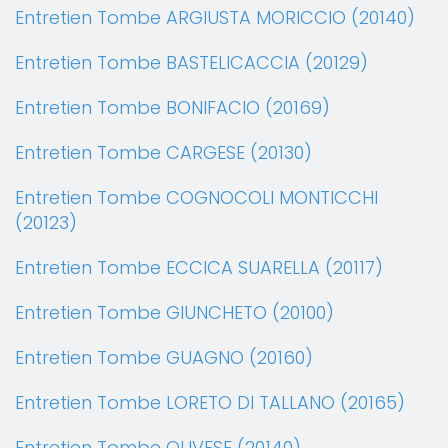
Entretien Tombe ARGIUSTA MORICCIO (20140)
Entretien Tombe BASTELICACCIA (20129)
Entretien Tombe BONIFACIO (20169)
Entretien Tombe CARGESE (20130)
Entretien Tombe COGNOCOLI MONTICCHI
(20123)
Entretien Tombe ECCICA SUARELLA (20117)
Entretien Tombe GIUNCHETO (20100)
Entretien Tombe GUAGNO (20160)
Entretien Tombe LORETO DI TALLANO (20165)
Entretien Tombe OLIVESE (20140)