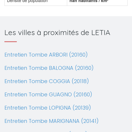
Densité de population
nan habitants / km²
Les villes à proximités de LETIA
Entretien Tombe ARBORI (20160)
Entretien Tombe BALOGNA (20160)
Entretien Tombe COGGIA (20118)
Entretien Tombe GUAGNO (20160)
Entretien Tombe LOPIGNA (20139)
Entretien Tombe MARIGNANA (20141)