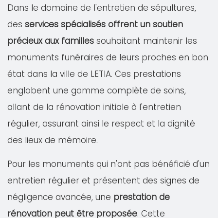
Dans le domaine de l'entretien de sépultures,
des
services spécialisés offrent un soutien
précieux aux familles
souhaitant maintenir les
monuments funéraires de leurs proches en bon
état dans la ville de LETIA. Ces prestations
englobent une gamme complète de soins,
allant de la rénovation initiale à l'entretien
régulier, assurant ainsi le respect et la dignité
des lieux de mémoire.
Pour les monuments qui n'ont pas bénéficié d'un
entretien régulier et présentent des signes de
négligence avancée, une
prestation de
rénovation peut être proposée
. Cette