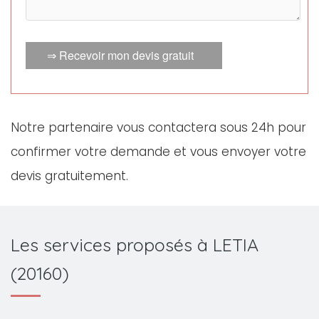
⇒ Recevoir mon devis gratuit
Notre partenaire vous contactera sous 24h pour
confirmer votre demande et vous envoyer votre
devis gratuitement.
Les services proposés à LETIA
(20160)