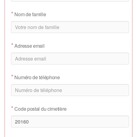
*
Nom de famille
*
Adresse email
*
Numéro de téléphone
*
Code postal du cimetière