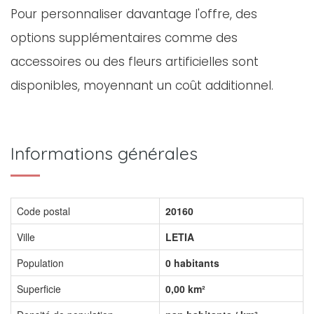
Pour personnaliser davantage l'offre, des
options supplémentaires comme des
accessoires ou des fleurs artificielles sont
disponibles, moyennant un coût additionnel.
Informations générales
Code postal
20160
Ville
LETIA
Population
0 habitants
Superficie
0,00 km²