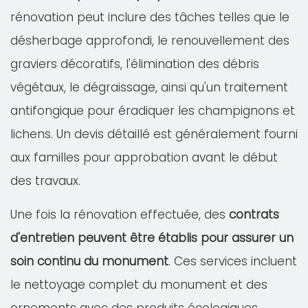
rénovation peut inclure des tâches telles que le
désherbage approfondi, le renouvellement des
graviers décoratifs, l'élimination des débris
végétaux, le dégraissage, ainsi qu'un traitement
antifongique pour éradiquer les champignons et
lichens. Un devis détaillé est généralement fourni
aux familles pour approbation avant le début
des travaux.
Une fois la rénovation effectuée, des
contrats
d'entretien peuvent être établis pour assurer un
soin continu du monument
. Ces services incluent
le nettoyage complet du monument et des