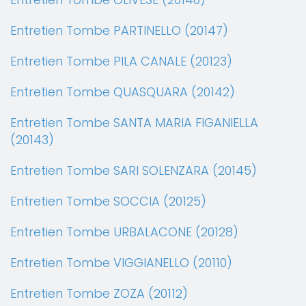
Entretien Tombe PARTINELLO (20147)
Entretien Tombe PILA CANALE (20123)
Entretien Tombe QUASQUARA (20142)
Entretien Tombe SANTA MARIA FIGANIELLA
(20143)
Entretien Tombe SARI SOLENZARA (20145)
Entretien Tombe SOCCIA (20125)
Entretien Tombe URBALACONE (20128)
Entretien Tombe VIGGIANELLO (20110)
Entretien Tombe ZOZA (20112)