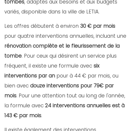
tombes
, adaptés aux besoins et aux budgets
variés, disponible dans la ville de LETIA.
Les offres débutent à environ
30 € par mois
pour quatre interventions annuelles, incluant une
rénovation complète et le fleurissement de la
tombe
. Pour ceux qui désirent un service plus
fréquent, il existe une formule avec
six
interventions par an
pour à 44 € par mois, ou
bien avec
douze interventions pour 79€ par
mois
. Pour une attention tout au long de l'année,
la formule avec
24 interventions annuelles est à
143 € par mois
.
Il existe également des interventions