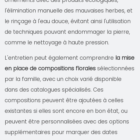
ornements avec des produits écologiques,
l'élimination manuelle des mauvaises herbes, et
le rinçage à l'eau douce, évitant ainsi l'utilisation
de techniques pouvant endommager la pierre,
comme le nettoyage à haute pression.
L'entretien peut également comprendre
la mise
en place de compositions florales
sélectionnées
par la famille, avec un choix varié disponible
dans des catalogues spécialisés. Ces
compositions peuvent être ajoutées à celles
existantes si elles sont encore en bon état, ou
peuvent être personnalisées avec des options
supplémentaires pour marquer des dates