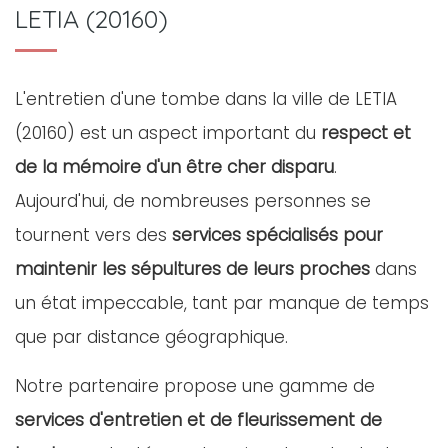
LETIA (20160)
L'entretien d'une tombe dans la ville de LETIA
(20160) est un aspect important du
respect et
de la mémoire d'un être cher disparu
.
Aujourd'hui, de nombreuses personnes se
tournent vers des
services spécialisés pour
maintenir les sépultures de leurs proches
dans
un état impeccable, tant par manque de temps
que par distance géographique.
Notre partenaire propose une gamme de
services d'entretien et de fleurissement de