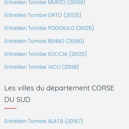
Entretien Tombe MURZO (20160)
Entretien Tombe ORTO (20125)
Entretien Tombe POGGIOLO (20125)
Entretien Tombe RENNO (20160)
Entretien Tombe SOCCIA (20125)
Entretien Tombe VICO (20118)
Les villes du département CORSE
DU SUD
Entretien Tombe ALATA (20167)