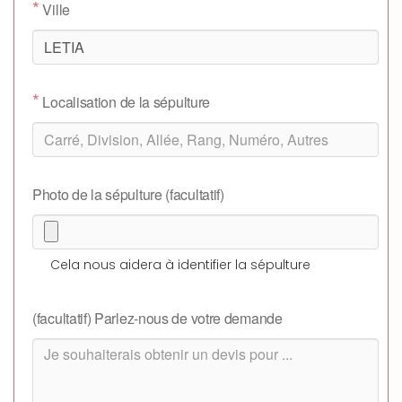
*
Ville
*
Localisation de la sépulture
Photo de la sépulture (facultatif)
Cela nous aidera à identifier la sépulture
(facultatif) Parlez-nous de votre demande