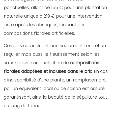
ponctuelles, allant de 155 € pour une plantation
naturelle unique à 219 € pour une intervention
juste après les obsèques, incluant des
compositions florales artificielles.
Ces services incluent non seulement l'entretien
régulier mais aussi le fleurissement selon les
saisons, avec une sélection de
compositions
florales adaptées et incluses dans le prix
. En cas
d'indisponibilité d'une plante, un remplacement
par un équivalent local ou de saison est assuré,
garantissant ainsi la beauté de la sépulture tout
au long de l'année.