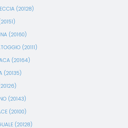
ECCIA (20128)
20151)
NA (20160)
TOGGIO (20111)
ACA (20164)
 (20135)
(20126)
NO (20143)
CE (20100)
UALE (20128)