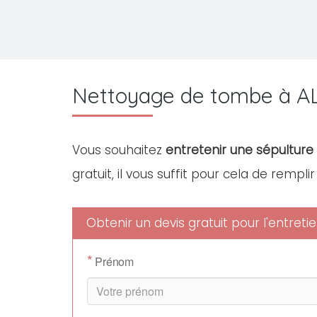
Nettoyage de tombe à A
Vous souhaitez
entretenir une sépulture 
gratuit, il vous suffit pour cela de rempli
Obtenir un devis gratuit pour l'entret
*
Prénom