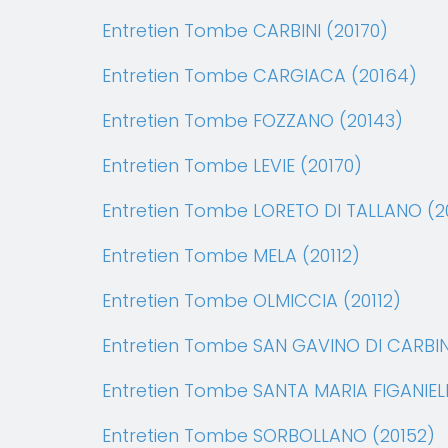
Entretien Tombe CARBINI (20170)
Entretien Tombe CARGIACA (20164)
Entretien Tombe FOZZANO (20143)
Entretien Tombe LEVIE (20170)
Entretien Tombe LORETO DI TALLANO (2
Entretien Tombe MELA (20112)
Entretien Tombe OLMICCIA (20112)
Entretien Tombe SAN GAVINO DI CARBINI
Entretien Tombe SANTA MARIA FIGANIEL
Entretien Tombe SORBOLLANO (20152)