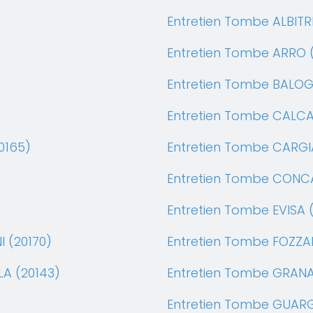
Entretien Tombe ALBITR
Entretien Tombe ARRO (
Entretien Tombe BALOG
Entretien Tombe CALCA
0165)
Entretien Tombe CARGI
Entretien Tombe CONCA
Entretien Tombe EVISA 
 (20170)
Entretien Tombe FOZZA
LA (20143)
Entretien Tombe GRANA
Entretien Tombe GUARG