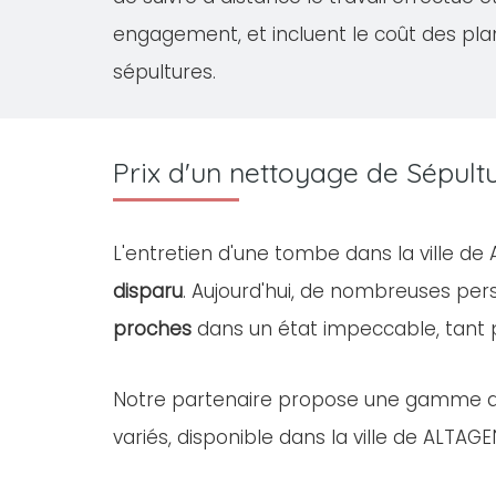
engagement, et incluent le coût des pla
sépultures.
Prix d'un nettoyage de Sépult
L'entretien d'une tombe dans la ville d
disparu
. Aujourd'hui, de nombreuses pe
proches
dans un état impeccable, tant
Notre partenaire propose une gamme 
variés, disponible dans la ville de ALTAGE