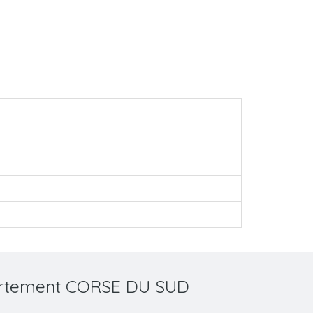
partement CORSE DU SUD