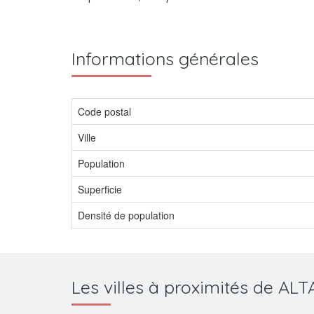
Informations générales
Code postal
Ville
Population
Superficie
Densité de population
Les villes à proximités de AL