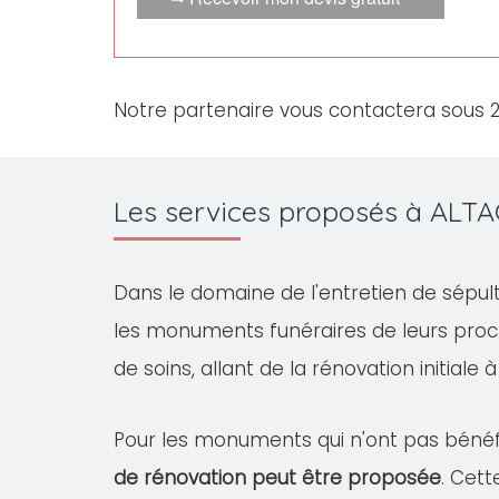
Notre partenaire vous contactera sous 
Les services proposés à ALTA
Dans le domaine de l'entretien de sépul
les monuments funéraires de leurs pro
de soins, allant de la rénovation initiale 
Pour les monuments qui n'ont pas bénéfi
de rénovation peut être proposée
. Cet