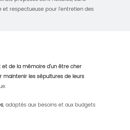
e et respectueuse pour l'entretien des
 et de la mémoire d'un être cher
r maintenir les sépultures de leurs
ue.
es
, adaptés aux besoins et aux budgets