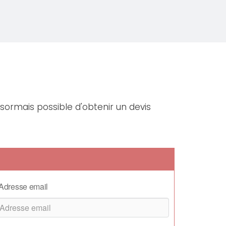
ésormais possible d'obtenir un devis
Adresse email