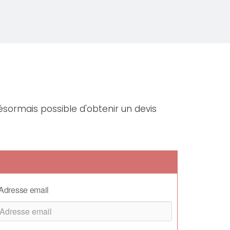
désormais possible d'obtenir un devis
Adresse email