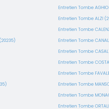
Entretien Tombe AGHIO
Entretien Tombe ALZI (2
Entretien Tombe CALEN
(20235)
Entretien Tombe CANALE
Entretien Tombe CASAL
Entretien Tombe COSTA
Entretien Tombe FAVALE
35)
Entretien Tombe MANSO
Entretien Tombe MONAC
Entretien Tombe ORTAL