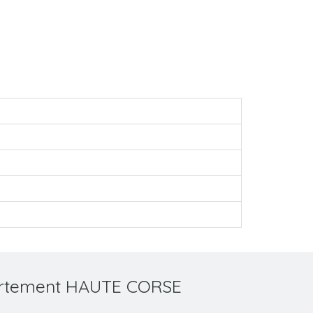
partement HAUTE CORSE