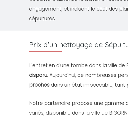
engagement, et incluent le coût des pla
sépultures.
Prix d'un nettoyage de Sépul
L'entretien d'une tombe dans la ville d
disparu
. Aujourd'hui, de nombreuses pe
proches
dans un état impeccable, tant
Notre partenaire propose une gamme 
variés, disponible dans la ville de BIGORN