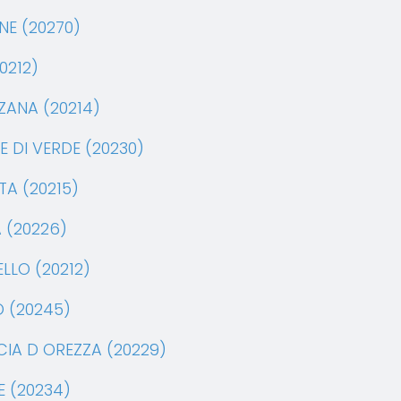
NE (20270)
0212)
ZANA (20214)
 DI VERDE (20230)
TA (20215)
 (20226)
LLO (20212)
 (20245)
IA D OREZZA (20229)
E (20234)