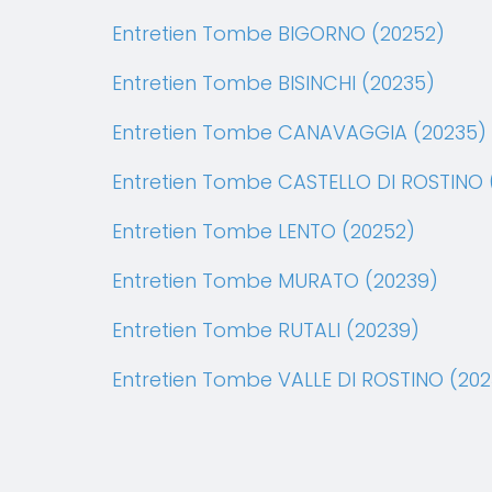
Entretien Tombe BIGORNO (20252)
Entretien Tombe BISINCHI (20235)
Entretien Tombe CANAVAGGIA (20235)
Entretien Tombe CASTELLO DI ROSTINO 
Entretien Tombe LENTO (20252)
Entretien Tombe MURATO (20239)
Entretien Tombe RUTALI (20239)
Entretien Tombe VALLE DI ROSTINO (202