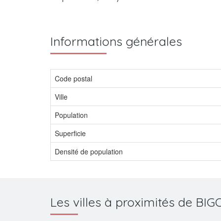
Informations générales
Code postal
Ville
Population
Superficie
Densité de population
Les villes à proximités de B