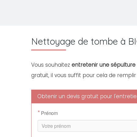
Nettoyage de tombe à 
Vous souhaitez
entretenir une sépulture
gratuit, il vous suffit pour cela de rempli
Obtenir un devis gratuit pour l'entre
*
Prénom