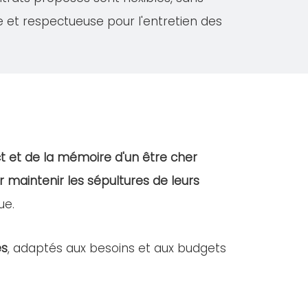
e et respectueuse pour l'entretien des
t et de la mémoire d'un être cher
r maintenir les sépultures de leurs
ue.
es
, adaptés aux besoins et aux budgets