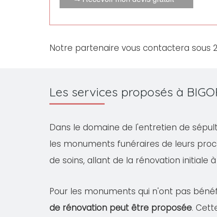
Notre partenaire vous contactera sous 
Les services proposés à BIG
Dans le domaine de l'entretien de sépul
les monuments funéraires de leurs pro
de soins, allant de la rénovation initiale 
Pour les monuments qui n'ont pas bénéfi
de rénovation peut être proposée
. Cet