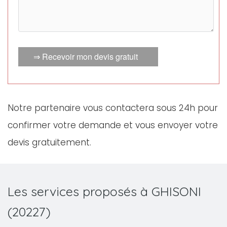
⇒ Recevoir mon devis gratuit
Notre partenaire vous contactera sous 24h pour
confirmer votre demande et vous envoyer votre
devis gratuitement.
Les services proposés à GHISONI
(20227)