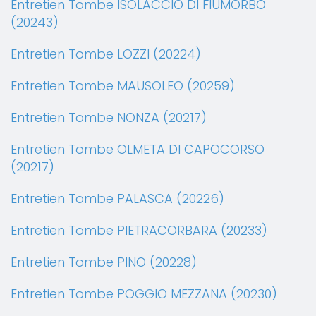
Entretien Tombe ISOLACCIO DI FIUMORBO
(20243)
Entretien Tombe LOZZI (20224)
Entretien Tombe MAUSOLEO (20259)
Entretien Tombe NONZA (20217)
Entretien Tombe OLMETA DI CAPOCORSO
(20217)
Entretien Tombe PALASCA (20226)
Entretien Tombe PIETRACORBARA (20233)
Entretien Tombe PINO (20228)
Entretien Tombe POGGIO MEZZANA (20230)