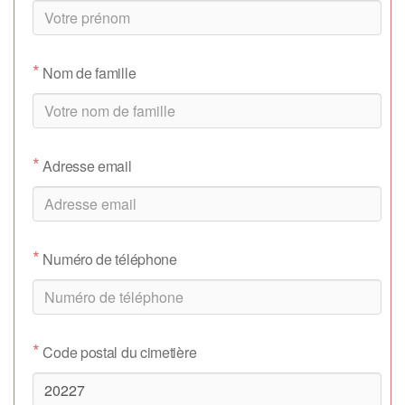
*
Nom de famille
*
Adresse email
*
Numéro de téléphone
*
Code postal du cimetière