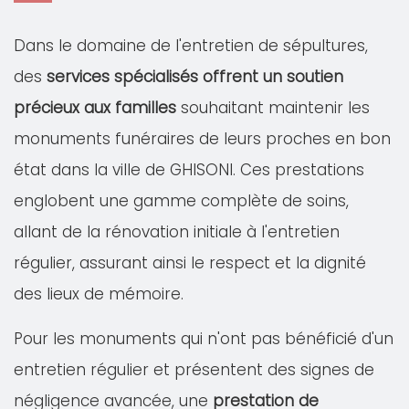
Dans le domaine de l'entretien de sépultures,
des
services spécialisés offrent un soutien
précieux aux familles
souhaitant maintenir les
monuments funéraires de leurs proches en bon
état dans la ville de GHISONI. Ces prestations
englobent une gamme complète de soins,
allant de la rénovation initiale à l'entretien
régulier, assurant ainsi le respect et la dignité
des lieux de mémoire.
Pour les monuments qui n'ont pas bénéficié d'un
entretien régulier et présentent des signes de
négligence avancée, une
prestation de