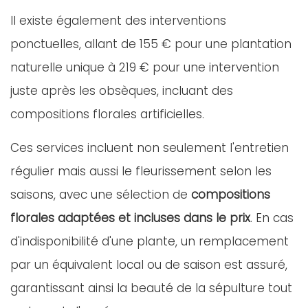
Il existe également des interventions
ponctuelles, allant de 155 € pour une plantation
naturelle unique à 219 € pour une intervention
juste après les obsèques, incluant des
compositions florales artificielles.
Ces services incluent non seulement l'entretien
régulier mais aussi le fleurissement selon les
saisons, avec une sélection de
compositions
florales adaptées et incluses dans le prix
. En cas
d'indisponibilité d'une plante, un remplacement
par un équivalent local ou de saison est assuré,
garantissant ainsi la beauté de la sépulture tout