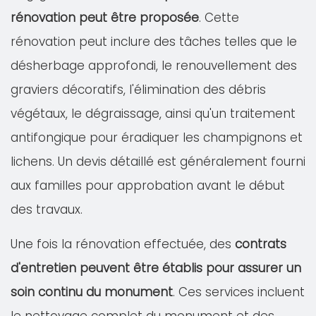
rénovation peut être proposée
. Cette
rénovation peut inclure des tâches telles que le
désherbage approfondi, le renouvellement des
graviers décoratifs, l'élimination des débris
végétaux, le dégraissage, ainsi qu'un traitement
antifongique pour éradiquer les champignons et
lichens. Un devis détaillé est généralement fourni
aux familles pour approbation avant le début
des travaux.
Une fois la rénovation effectuée, des
contrats
d'entretien peuvent être établis pour assurer un
soin continu du monument
. Ces services incluent