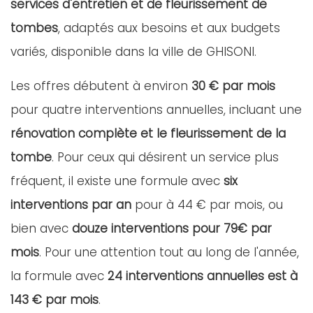
services d'entretien et de fleurissement de
tombes
, adaptés aux besoins et aux budgets
variés, disponible dans la ville de GHISONI.
Les offres débutent à environ
30 € par mois
pour quatre interventions annuelles, incluant une
rénovation complète et le fleurissement de la
tombe
. Pour ceux qui désirent un service plus
fréquent, il existe une formule avec
six
interventions par an
pour à 44 € par mois, ou
bien avec
douze interventions pour 79€ par
mois
. Pour une attention tout au long de l'année,
la formule avec
24 interventions annuelles est à
143 € par mois
.