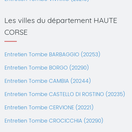
Les villes du département HAUTE
CORSE
Entretien Tombe BARBAGGIO (20253)
Entretien Tombe BORGO (20290)
Entretien Tombe CAMBIA (20244)
Entretien Tombe CASTELLO DI ROSTINO (20235)
Entretien Tombe CERVIONE (20221)
Entretien Tombe CROCICCHIA (20290)