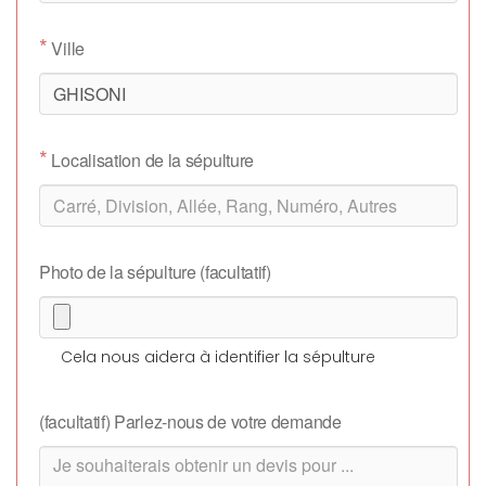
*
Ville
*
Localisation de la sépulture
Photo de la sépulture (facultatif)
Cela nous aidera à identifier la sépulture
(facultatif) Parlez-nous de votre demande