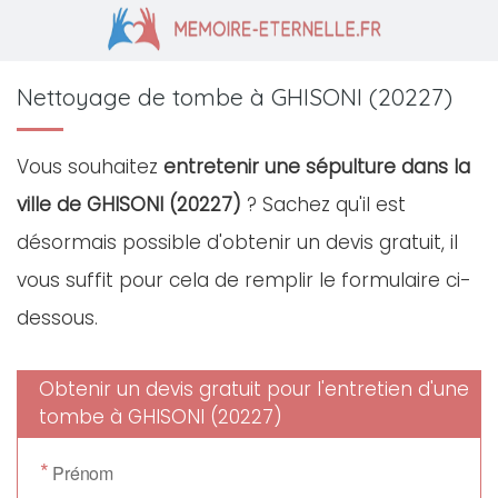
Nettoyage de tombe à GHISONI (20227)
Vous souhaitez
entretenir une sépulture dans la
ville de GHISONI (20227)
? Sachez qu'il est
désormais possible d'obtenir un devis gratuit, il
vous suffit pour cela de remplir le formulaire ci-
dessous.
Obtenir un devis gratuit pour l'entretien d'une
tombe à GHISONI (20227)
*
Prénom