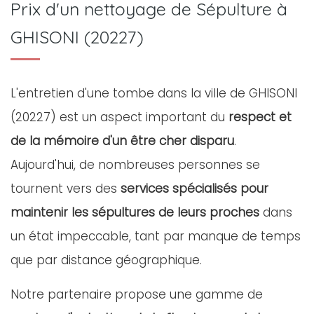
Prix d'un nettoyage de Sépulture à
GHISONI (20227)
L'entretien d'une tombe dans la ville de GHISONI
(20227) est un aspect important du
respect et
de la mémoire d'un être cher disparu
.
Aujourd'hui, de nombreuses personnes se
tournent vers des
services spécialisés pour
maintenir les sépultures de leurs proches
dans
un état impeccable, tant par manque de temps
que par distance géographique.
Notre partenaire propose une gamme de