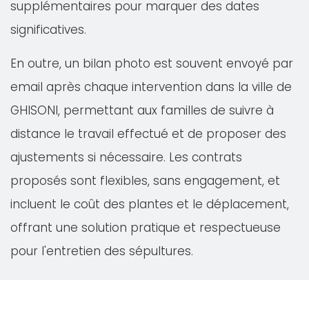
supplémentaires pour marquer des dates
significatives.
En outre, un bilan photo est souvent envoyé par
email après chaque intervention dans la ville de
GHISONI, permettant aux familles de suivre à
distance le travail effectué et de proposer des
ajustements si nécessaire. Les contrats
proposés sont flexibles, sans engagement, et
incluent le coût des plantes et le déplacement,
offrant une solution pratique et respectueuse
pour l'entretien des sépultures.