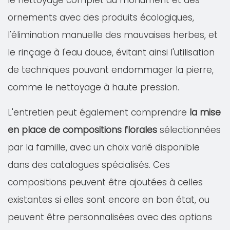
le nettoyage complet du monument et des
ornements avec des produits écologiques,
l'élimination manuelle des mauvaises herbes, et
le rinçage à l'eau douce, évitant ainsi l'utilisation
de techniques pouvant endommager la pierre,
comme le nettoyage à haute pression.
L'entretien peut également comprendre
la mise
en place de compositions florales
sélectionnées
par la famille, avec un choix varié disponible
dans des catalogues spécialisés. Ces
compositions peuvent être ajoutées à celles
existantes si elles sont encore en bon état, ou
peuvent être personnalisées avec des options