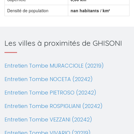
Densité de population
nan habitants / km²
Les villes à proximités de GHISONI
Entretien Tombe MURACCIOLE (20219)
Entretien Tombe NOCETA (20242)
Entretien Tombe PIETROSO (20242)
Entretien Tombe ROSPIGLIANI (20242)
Entretien Tombe VEZZANI (20242)
Entretien Tombe VIVARIO (20219)