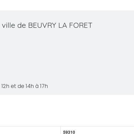
a ville de BEUVRY LA FORET
12h et de 14h à 17h
59310