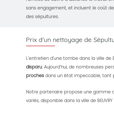
sans engagement, et incluent le coût de
des sépultures.
Prix d'un nettoyage de Sépul
L'entretien d'une tombe dans la ville d
disparu
. Aujourd'hui, de nombreuses pe
proches
dans un état impeccable, tant
Notre partenaire propose une gamme 
variés, disponible dans la ville de BEUVRY