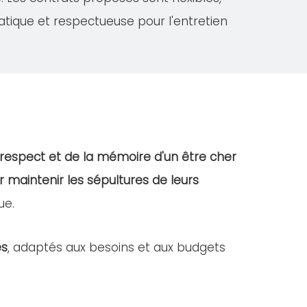
atique et respectueuse pour l'entretien
respect et de la mémoire d'un être cher
r maintenir les sépultures de leurs
ue.
es
, adaptés aux besoins et aux budgets