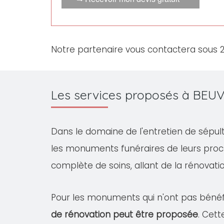
Notre partenaire vous contactera sous 
Les services proposés à BEU
Dans le domaine de l'entretien de sépul
les monuments funéraires de leurs proc
complète de soins, allant de la rénovation
Pour les monuments qui n'ont pas bénéfi
de rénovation peut être proposée
. Cet