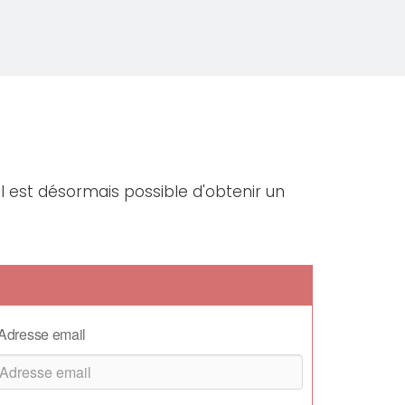
l est désormais possible d'obtenir un
Adresse email