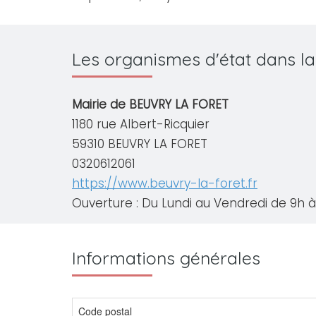
Les organismes d'état dans l
Mairie de BEUVRY LA FORET
1180 rue Albert-Ricquier
59310 BEUVRY LA FORET
0320612061
https://www.beuvry-la-foret.fr
Ouverture : Du Lundi au Vendredi de 9h à 
Informations générales
Code postal