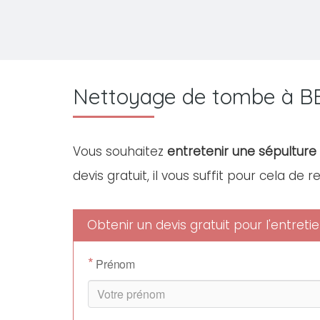
Nettoyage de tombe à B
Vous souhaitez
entretenir une sépulture 
devis gratuit, il vous suffit pour cela de 
Obtenir un devis gratuit pour l'entre
*
Prénom