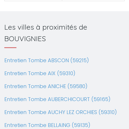
Les villes à proximités de
BOUVIGNIES
Entretien Tombe ABSCON (59215)
Entretien Tombe AIX (59310)
Entretien Tombe ANICHE (59580)
Entretien Tombe AUBERCHICOURT (59165)
Entretien Tombe AUCHY LEZ ORCHIES (59310)
Entretien Tombe BELLAING (59135)