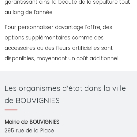
garantissant ainsi la beauté de la sépulture tout
au long de l'année.
Pour personnaliser davantage l'offre, des
options supplémentaires comme des
accessoires ou des fleurs artificielles sont
disponibles, moyennant un coût additionnel.
Les organismes d'état dans la ville
de BOUVIGNIES
Mairie de BOUVIGNIES
295 rue de la Place