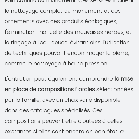
soin continu du monument
. Ces services incluent
le nettoyage complet du monument et des
ornements avec des produits écologiques,
l'élimination manuelle des mauvaises herbes, et
le rinçage à l'eau douce, évitant ainsi l'utilisation
de techniques pouvant endommager la pierre,
comme le nettoyage à haute pression.
L'entretien peut également comprendre
la mise
en place de compositions florales
sélectionnées
par la famille, avec un choix varié disponible
dans des catalogues spécialisés. Ces
compositions peuvent être ajoutées à celles
existantes si elles sont encore en bon état, ou