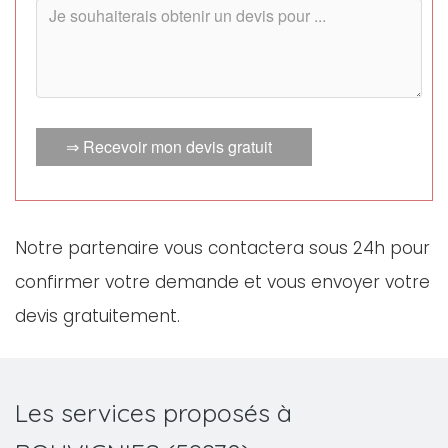
⇒ Recevoir mon devis gratuit
Notre partenaire vous contactera sous 24h pour
confirmer votre demande et vous envoyer votre
devis gratuitement.
Les services proposés à