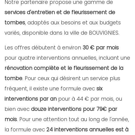
Notre partenaire propose une gamme de
services d'entretien et de fleurissement de
tombes
, adaptés aux besoins et aux budgets
variés, disponible dans la ville de BOUVIGNIES.
Les offres débutent à environ
30 € par mois
pour quatre interventions annuelles, incluant une
rénovation complète et le fleurissement de la
tombe
. Pour ceux qui désirent un service plus
fréquent, il existe une formule avec
six
interventions par an
pour à 44 € par mois, ou
bien avec
douze interventions pour 79€ par
mois
. Pour une attention tout au long de l'année,
la formule avec
24 interventions annuelles est à