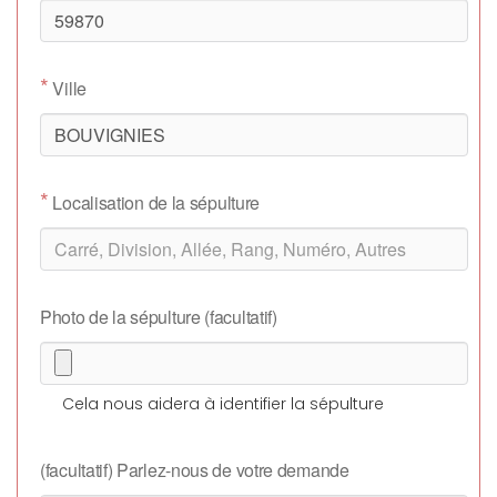
*
Ville
*
Localisation de la sépulture
Photo de la sépulture (facultatif)
Cela nous aidera à identifier la sépulture
(facultatif) Parlez-nous de votre demande