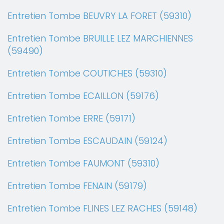
Entretien Tombe BEUVRY LA FORET (59310)
Entretien Tombe BRUILLE LEZ MARCHIENNES
(59490)
Entretien Tombe COUTICHES (59310)
Entretien Tombe ECAILLON (59176)
Entretien Tombe ERRE (59171)
Entretien Tombe ESCAUDAIN (59124)
Entretien Tombe FAUMONT (59310)
Entretien Tombe FENAIN (59179)
Entretien Tombe FLINES LEZ RACHES (59148)