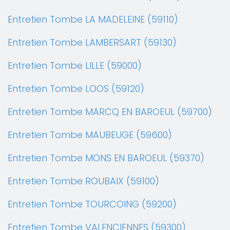
Entretien Tombe LA MADELEINE (59110)
Entretien Tombe LAMBERSART (59130)
Entretien Tombe LILLE (59000)
Entretien Tombe LOOS (59120)
Entretien Tombe MARCQ EN BAROEUL (59700)
Entretien Tombe MAUBEUGE (59600)
Entretien Tombe MONS EN BAROEUL (59370)
Entretien Tombe ROUBAIX (59100)
Entretien Tombe TOURCOING (59200)
Entretien Tombe VALENCIENNES (59300)