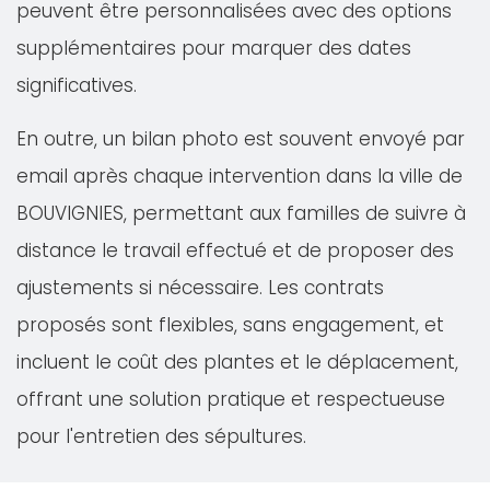
peuvent être personnalisées avec des options
supplémentaires pour marquer des dates
significatives.
En outre, un bilan photo est souvent envoyé par
email après chaque intervention dans la ville de
BOUVIGNIES, permettant aux familles de suivre à
distance le travail effectué et de proposer des
ajustements si nécessaire. Les contrats
proposés sont flexibles, sans engagement, et
incluent le coût des plantes et le déplacement,
offrant une solution pratique et respectueuse
pour l'entretien des sépultures.