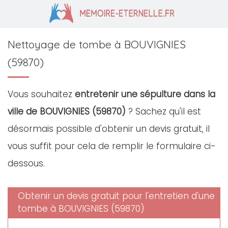
Nettoyage de tombe à BOUVIGNIES
(59870)
Vous souhaitez
entretenir une sépulture dans la
ville de BOUVIGNIES (59870)
? Sachez qu'il est
désormais possible d'obtenir un devis gratuit, il
vous suffit pour cela de remplir le formulaire ci-
dessous.
Obtenir un devis gratuit pour l'entretien d'une
tombe à BOUVIGNIES (59870)