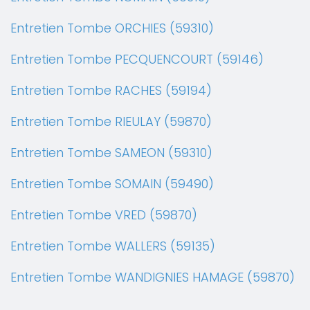
Entretien Tombe ORCHIES (59310)
Entretien Tombe PECQUENCOURT (59146)
Entretien Tombe RACHES (59194)
Entretien Tombe RIEULAY (59870)
Entretien Tombe SAMEON (59310)
Entretien Tombe SOMAIN (59490)
Entretien Tombe VRED (59870)
Entretien Tombe WALLERS (59135)
Entretien Tombe WANDIGNIES HAMAGE (59870)