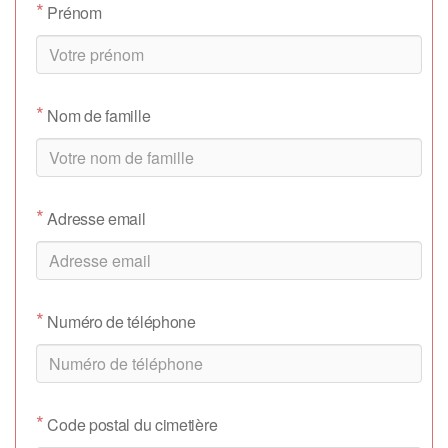
*
Prénom
*
Nom de famille
*
Adresse email
*
Numéro de téléphone
*
Code postal du cimetière