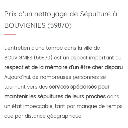
Prix d'un nettoyage de Sépulture à
BOUVIGNIES (59870)
L'entretien d'une tombe dans la ville de
BOUVIGNIES (59870) est un aspect important du
respect et de la mémoire d'un être cher disparu
.
Aujourd'hui, de nombreuses personnes se
tournent vers des
services spécialisés pour
maintenir les sépultures de leurs proches
dans
un état impeccable, tant par manque de temps
que par distance géographique.