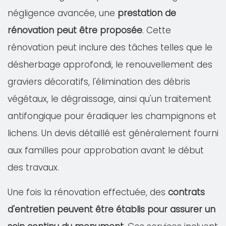
négligence avancée, une
prestation de
rénovation peut être proposée
. Cette
rénovation peut inclure des tâches telles que le
désherbage approfondi, le renouvellement des
graviers décoratifs, l'élimination des débris
végétaux, le dégraissage, ainsi qu'un traitement
antifongique pour éradiquer les champignons et
lichens. Un devis détaillé est généralement fourni
aux familles pour approbation avant le début
des travaux.
Une fois la rénovation effectuée, des
contrats
d'entretien peuvent être établis pour assurer un