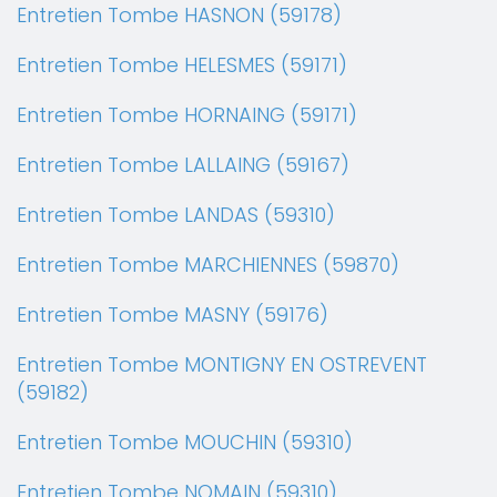
Entretien Tombe HASNON (59178)
Entretien Tombe HELESMES (59171)
Entretien Tombe HORNAING (59171)
Entretien Tombe LALLAING (59167)
Entretien Tombe LANDAS (59310)
Entretien Tombe MARCHIENNES (59870)
Entretien Tombe MASNY (59176)
Entretien Tombe MONTIGNY EN OSTREVENT
(59182)
Entretien Tombe MOUCHIN (59310)
Entretien Tombe NOMAIN (59310)