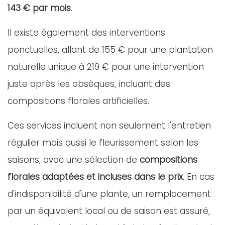
143 € par mois
.
Il existe également des interventions
ponctuelles, allant de 155 € pour une plantation
naturelle unique à 219 € pour une intervention
juste après les obsèques, incluant des
compositions florales artificielles.
Ces services incluent non seulement l'entretien
régulier mais aussi le fleurissement selon les
saisons, avec une sélection de
compositions
florales adaptées et incluses dans le prix
. En cas
d'indisponibilité d'une plante, un remplacement
par un équivalent local ou de saison est assuré,