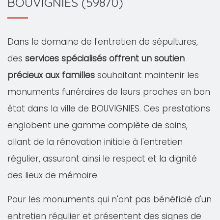
BOUVIGNIES (59870)
Dans le domaine de l'entretien de sépultures,
des
services spécialisés offrent un soutien
précieux aux familles
souhaitant maintenir les
monuments funéraires de leurs proches en bon
état dans la ville de BOUVIGNIES. Ces prestations
englobent une gamme complète de soins,
allant de la rénovation initiale à l'entretien
régulier, assurant ainsi le respect et la dignité
des lieux de mémoire.
Pour les monuments qui n'ont pas bénéficié d'un
entretien régulier et présentent des signes de