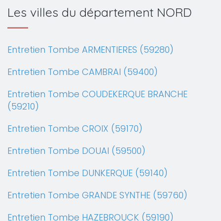
Les villes du département NORD
Entretien Tombe ARMENTIERES (59280)
Entretien Tombe CAMBRAI (59400)
Entretien Tombe COUDEKERQUE BRANCHE
(59210)
Entretien Tombe CROIX (59170)
Entretien Tombe DOUAI (59500)
Entretien Tombe DUNKERQUE (59140)
Entretien Tombe GRANDE SYNTHE (59760)
Entretien Tombe HAZEBROUCK (59190)