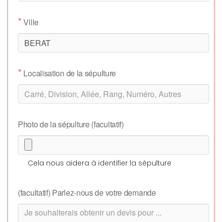
*
Ville
*
Localisation de la sépulture
Photo de la sépulture (facultatif)
Cela nous aidera à identifier la sépulture
(facultatif) Parlez-nous de votre demande