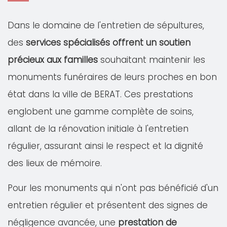
Dans le domaine de l'entretien de sépultures,
des
services spécialisés offrent un soutien
précieux aux familles
souhaitant maintenir les
monuments funéraires de leurs proches en bon
état dans la ville de BERAT. Ces prestations
englobent une gamme complète de soins,
allant de la rénovation initiale à l'entretien
régulier, assurant ainsi le respect et la dignité
des lieux de mémoire.
Pour les monuments qui n'ont pas bénéficié d'un
entretien régulier et présentent des signes de
négligence avancée, une
prestation de