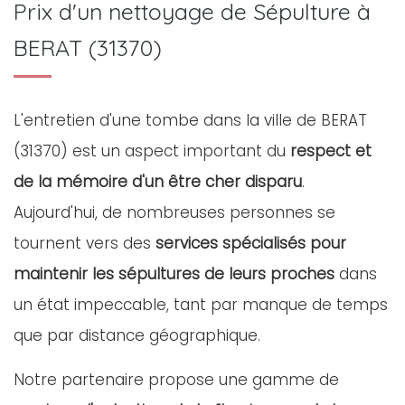
Prix d'un nettoyage de Sépulture à
BERAT (31370)
L'entretien d'une tombe dans la ville de BERAT
(31370) est un aspect important du
respect et
de la mémoire d'un être cher disparu
.
Aujourd'hui, de nombreuses personnes se
tournent vers des
services spécialisés pour
maintenir les sépultures de leurs proches
dans
un état impeccable, tant par manque de temps
que par distance géographique.
Notre partenaire propose une gamme de