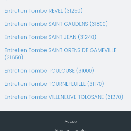
Entretien Tombe REVEL (31250)
Entretien Tombe SAINT GAUDENS (31800)
Entretien Tombe SAINT JEAN (31240)
Entretien Tombe SAINT ORENS DE GAMEVILLE
(31650)
Entretien Tombe TOULOUSE (31000)
Entretien Tombe TOURNEFEUILLE (31170)
Entretien Tombe VILLENEUVE TOLOSANE (31270)
Accueil
Mentions légales