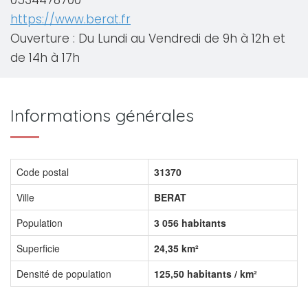
0534478700
https://www.berat.fr
Ouverture : Du Lundi au Vendredi de 9h à 12h et
de 14h à 17h
Informations générales
Code postal
31370
Ville
BERAT
Population
3 056 habitants
Superficie
24,35 km²
Densité de population
125,50 habitants / km²