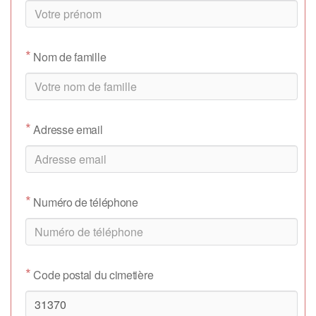
*
Nom de famille
*
Adresse email
*
Numéro de téléphone
*
Code postal du cimetière