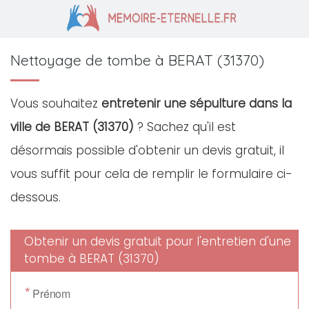
Nettoyage de tombe à BERAT (31370)
Vous souhaitez
entretenir une sépulture dans la
ville de BERAT (31370)
? Sachez qu'il est
désormais possible d'obtenir un devis gratuit, il
vous suffit pour cela de remplir le formulaire ci-
dessous.
Obtenir un devis gratuit pour l'entretien d'une
tombe à BERAT (31370)
*
Prénom