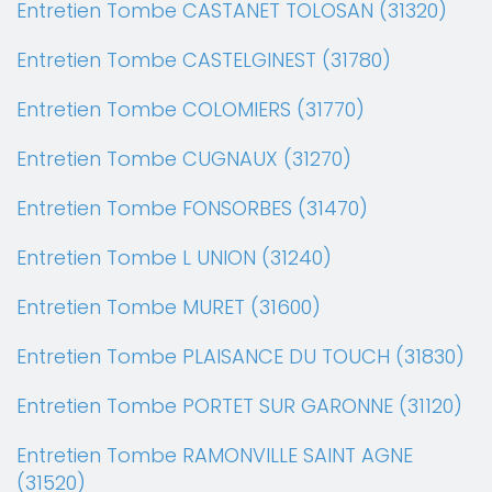
Entretien Tombe CASTANET TOLOSAN (31320)
Entretien Tombe CASTELGINEST (31780)
Entretien Tombe COLOMIERS (31770)
Entretien Tombe CUGNAUX (31270)
Entretien Tombe FONSORBES (31470)
Entretien Tombe L UNION (31240)
Entretien Tombe MURET (31600)
Entretien Tombe PLAISANCE DU TOUCH (31830)
Entretien Tombe PORTET SUR GARONNE (31120)
Entretien Tombe RAMONVILLE SAINT AGNE
(31520)