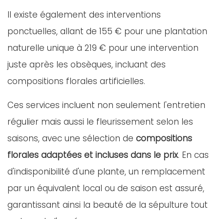
Il existe également des interventions
ponctuelles, allant de 155 € pour une plantation
naturelle unique à 219 € pour une intervention
juste après les obsèques, incluant des
compositions florales artificielles.
Ces services incluent non seulement l'entretien
régulier mais aussi le fleurissement selon les
saisons, avec une sélection de
compositions
florales adaptées et incluses dans le prix
. En cas
d'indisponibilité d'une plante, un remplacement
par un équivalent local ou de saison est assuré,
garantissant ainsi la beauté de la sépulture tout