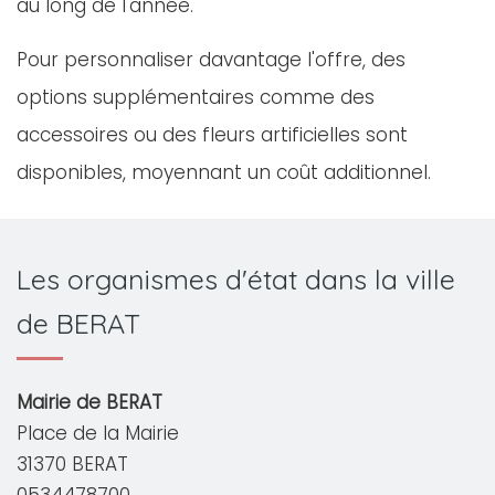
au long de l'année.
Pour personnaliser davantage l'offre, des
options supplémentaires comme des
accessoires ou des fleurs artificielles sont
disponibles, moyennant un coût additionnel.
Les organismes d'état dans la ville
de BERAT
Mairie de BERAT
Place de la Mairie
31370 BERAT