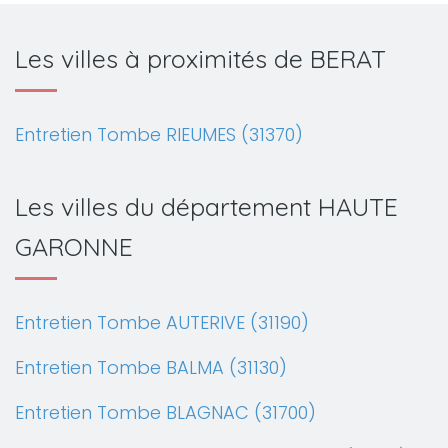
Les villes à proximités de BERAT
Entretien Tombe RIEUMES (31370)
Les villes du département HAUTE
GARONNE
Entretien Tombe AUTERIVE (31190)
Entretien Tombe BALMA (31130)
Entretien Tombe BLAGNAC (31700)