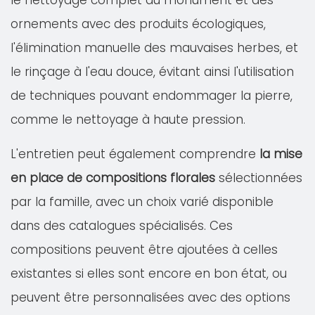
le nettoyage complet du monument et des
ornements avec des produits écologiques,
l'élimination manuelle des mauvaises herbes, et
le rinçage à l'eau douce, évitant ainsi l'utilisation
de techniques pouvant endommager la pierre,
comme le nettoyage à haute pression.
L'entretien peut également comprendre
la mise
en place de compositions florales
sélectionnées
par la famille, avec un choix varié disponible
dans des catalogues spécialisés. Ces
compositions peuvent être ajoutées à celles
existantes si elles sont encore en bon état, ou
peuvent être personnalisées avec des options