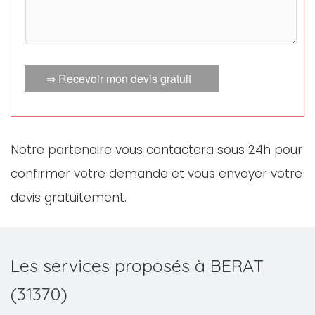
⇒ Recevoir mon devis gratuit
Notre partenaire vous contactera sous 24h pour
confirmer votre demande et vous envoyer votre
devis gratuitement.
Les services proposés à BERAT
(31370)