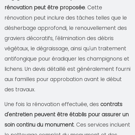
rénovation peut être proposée
. Cette
rénovation peut inclure des tâches telles que le
désherbage approfondi, le renouvellement des
graviers décoratifs, l'élimination des débris
végétaux, le dégraissage, ainsi qu'un traitement
antifongique pour éradiquer les champignons et
lichens. Un devis détaillé est généralement fourni
aux familles pour approbation avant le début
des travaux.
Une fois la rénovation effectuée, des
contrats
d'entretien peuvent être établis pour assurer un
soin continu du monument
. Ces services incluent