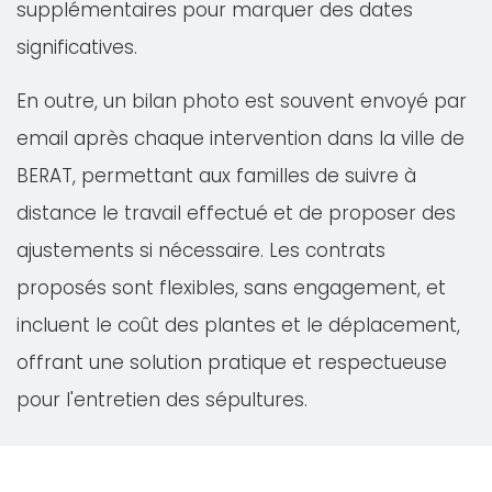
supplémentaires pour marquer des dates
significatives.
En outre, un bilan photo est souvent envoyé par
email après chaque intervention dans la ville de
BERAT, permettant aux familles de suivre à
distance le travail effectué et de proposer des
ajustements si nécessaire. Les contrats
proposés sont flexibles, sans engagement, et
incluent le coût des plantes et le déplacement,
offrant une solution pratique et respectueuse
pour l'entretien des sépultures.