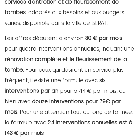
services d'entretien et de fleurissement de
tombes
, adaptés aux besoins et aux budgets
variés, disponible dans la ville de BERAT.
Les offres débutent à environ
30 € par mois
pour quatre interventions annuelles, incluant une
rénovation complète et le fleurissement de la
tombe
. Pour ceux qui désirent un service plus
fréquent, il existe une formule avec
six
interventions par an
pour à 44 € par mois, ou
bien avec
douze interventions pour 79€ par
mois
. Pour une attention tout au long de l'année,
la formule avec
24 interventions annuelles est à
143 € par mois
.