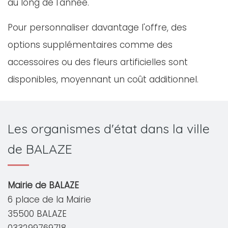
au long de l'année.
Pour personnaliser davantage l'offre, des
options supplémentaires comme des
accessoires ou des fleurs artificielles sont
disponibles, moyennant un coût additionnel.
Les organismes d'état dans la ville
de BALAZE
Mairie de BALAZE
6 place de la Mairie
35500 BALAZE