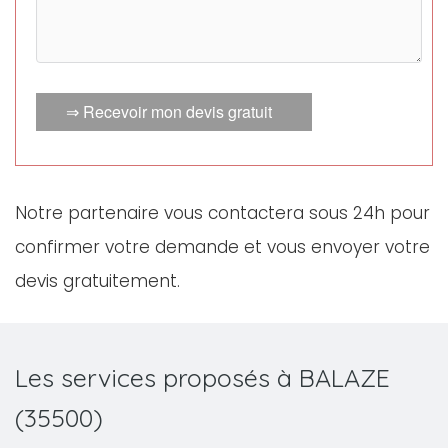
⇒ Recevoir mon devis gratuit
Notre partenaire vous contactera sous 24h pour
confirmer votre demande et vous envoyer votre
devis gratuitement.
Les services proposés à BALAZE
(35500)