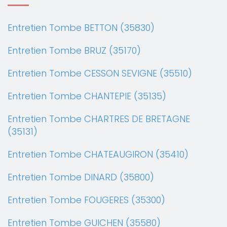
Entretien Tombe BETTON (35830)
Entretien Tombe BRUZ (35170)
Entretien Tombe CESSON SEVIGNE (35510)
Entretien Tombe CHANTEPIE (35135)
Entretien Tombe CHARTRES DE BRETAGNE
(35131)
Entretien Tombe CHATEAUGIRON (35410)
Entretien Tombe DINARD (35800)
Entretien Tombe FOUGERES (35300)
Entretien Tombe GUICHEN (35580)