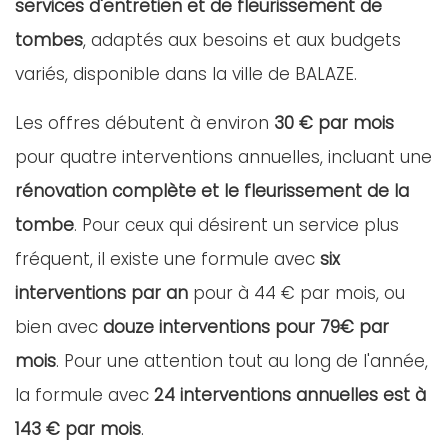
services d'entretien et de fleurissement de
tombes
, adaptés aux besoins et aux budgets
variés, disponible dans la ville de BALAZE.
Les offres débutent à environ
30 € par mois
pour quatre interventions annuelles, incluant une
rénovation complète et le fleurissement de la
tombe
. Pour ceux qui désirent un service plus
fréquent, il existe une formule avec
six
interventions par an
pour à 44 € par mois, ou
bien avec
douze interventions pour 79€ par
mois
. Pour une attention tout au long de l'année,
la formule avec
24 interventions annuelles est à
143 € par mois
.