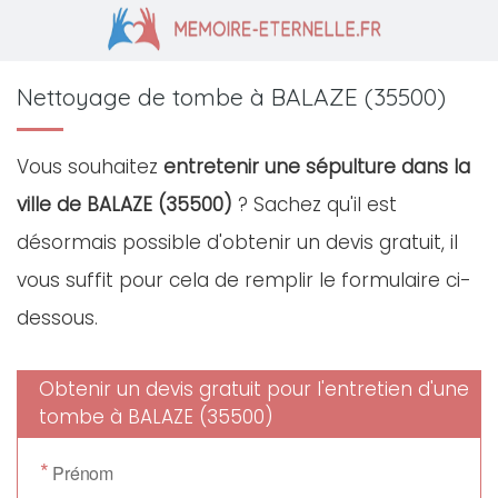
Nettoyage de tombe à BALAZE (35500)
Vous souhaitez
entretenir une sépulture dans la
ville de BALAZE (35500)
? Sachez qu'il est
désormais possible d'obtenir un devis gratuit, il
vous suffit pour cela de remplir le formulaire ci-
dessous.
Obtenir un devis gratuit pour l'entretien d'une
tombe à BALAZE (35500)
*
Prénom