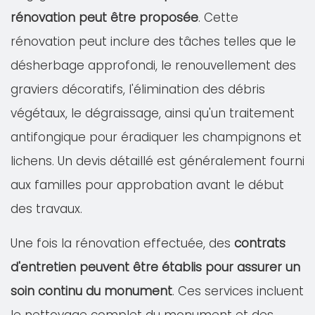
rénovation peut être proposée
. Cette
rénovation peut inclure des tâches telles que le
désherbage approfondi, le renouvellement des
graviers décoratifs, l'élimination des débris
végétaux, le dégraissage, ainsi qu'un traitement
antifongique pour éradiquer les champignons et
lichens. Un devis détaillé est généralement fourni
aux familles pour approbation avant le début
des travaux.
Une fois la rénovation effectuée, des
contrats
d'entretien peuvent être établis pour assurer un
soin continu du monument
. Ces services incluent