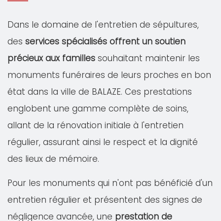
Dans le domaine de l'entretien de sépultures,
des
services spécialisés offrent un soutien
précieux aux familles
souhaitant maintenir les
monuments funéraires de leurs proches en bon
état dans la ville de BALAZE. Ces prestations
englobent une gamme complète de soins,
allant de la rénovation initiale à l'entretien
régulier, assurant ainsi le respect et la dignité
des lieux de mémoire.
Pour les monuments qui n'ont pas bénéficié d'un
entretien régulier et présentent des signes de
négligence avancée, une
prestation de