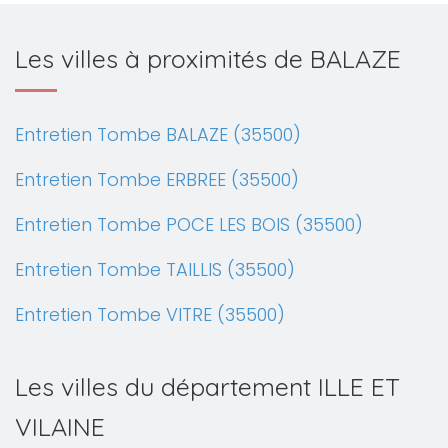
Les villes à proximités de BALAZE
Entretien Tombe BALAZE (35500)
Entretien Tombe ERBREE (35500)
Entretien Tombe POCE LES BOIS (35500)
Entretien Tombe TAILLIS (35500)
Entretien Tombe VITRE (35500)
Les villes du département ILLE ET
VILAINE