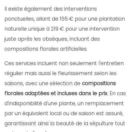
Il existe également des interventions
ponctuelles, allant de 155 € pour une plantation
naturelle unique à 219 € pour une intervention
juste après les obsèques, incluant des
compositions florales artificielles.
Ces services incluent non seulement l'entretien
régulier mais aussi le fleurissement selon les
saisons, avec une sélection de
compositions
florales adaptées et incluses dans le prix
. En cas
d'indisponibilité d'une plante, un remplacement
par un équivalent local ou de saison est assuré,
garantissant ainsi la beauté de la sépulture tout