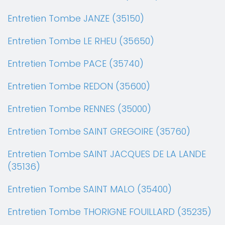
Entretien Tombe JANZE (35150)
Entretien Tombe LE RHEU (35650)
Entretien Tombe PACE (35740)
Entretien Tombe REDON (35600)
Entretien Tombe RENNES (35000)
Entretien Tombe SAINT GREGOIRE (35760)
Entretien Tombe SAINT JACQUES DE LA LANDE
(35136)
Entretien Tombe SAINT MALO (35400)
Entretien Tombe THORIGNE FOUILLARD (35235)