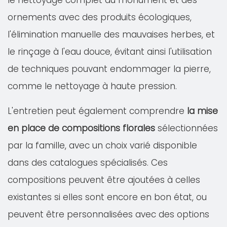
le nettoyage complet du monument et des
ornements avec des produits écologiques,
l'élimination manuelle des mauvaises herbes, et
le rinçage à l'eau douce, évitant ainsi l'utilisation
de techniques pouvant endommager la pierre,
comme le nettoyage à haute pression.
L'entretien peut également comprendre
la mise
en place de compositions florales
sélectionnées
par la famille, avec un choix varié disponible
dans des catalogues spécialisés. Ces
compositions peuvent être ajoutées à celles
existantes si elles sont encore en bon état, ou
peuvent être personnalisées avec des options