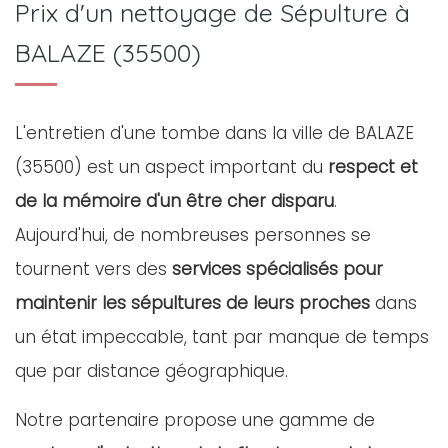
Prix d'un nettoyage de Sépulture à
BALAZE (35500)
L'entretien d'une tombe dans la ville de BALAZE
(35500) est un aspect important du
respect et
de la mémoire d'un être cher disparu
.
Aujourd'hui, de nombreuses personnes se
tournent vers des
services spécialisés pour
maintenir les sépultures de leurs proches
dans
un état impeccable, tant par manque de temps
que par distance géographique.
Notre partenaire propose une gamme de