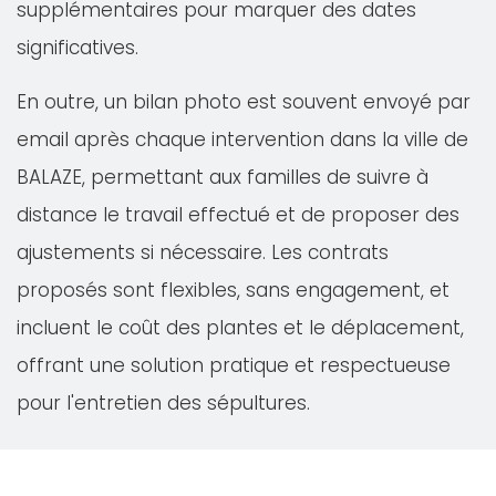
supplémentaires pour marquer des dates
significatives.
En outre, un bilan photo est souvent envoyé par
email après chaque intervention dans la ville de
BALAZE, permettant aux familles de suivre à
distance le travail effectué et de proposer des
ajustements si nécessaire. Les contrats
proposés sont flexibles, sans engagement, et
incluent le coût des plantes et le déplacement,
offrant une solution pratique et respectueuse
pour l'entretien des sépultures.