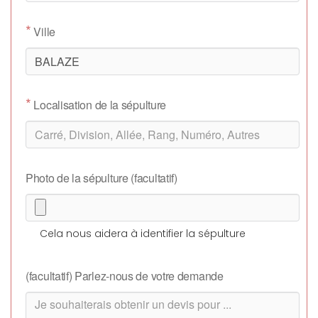
*
Ville
*
Localisation de la sépulture
Photo de la sépulture (facultatif)
Cela nous aidera à identifier la sépulture
(facultatif) Parlez-nous de votre demande