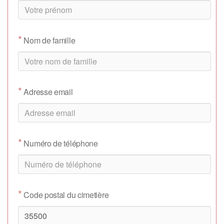
*
Nom de famille
*
Adresse email
*
Numéro de téléphone
*
Code postal du cimetière