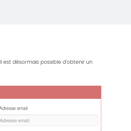
il est désormais possible d'obtenir un
Adresse email