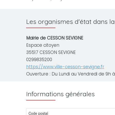
Les organismes d'état dans l
Mairie de CESSON SEVIGNE
Espace citoyen
35517 CESSON SEVIGNE
0299835200
https://www.ville-cesson-sevigne.fr
Ouverture : Du Lundi au Vendredi de 9h à 
Informations générales
Code postal