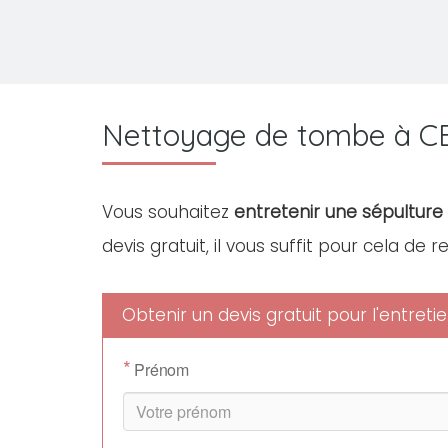
Nettoyage de tombe à C
Vous souhaitez
entretenir une sépulture
devis gratuit, il vous suffit pour cela de 
Obtenir un devis gratuit pour l'entre
*
Prénom