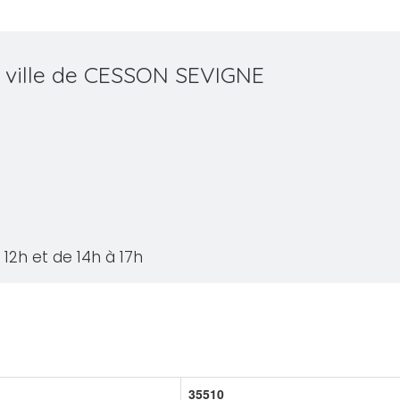
a ville de CESSON SEVIGNE
12h et de 14h à 17h
35510