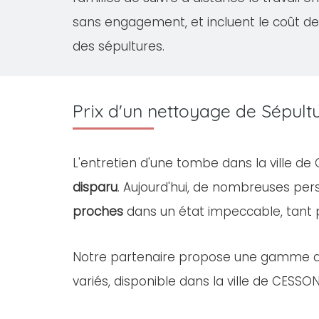
sans engagement, et incluent le coût de
des sépultures.
Prix d'un nettoyage de Sépul
L'entretien d'une tombe dans la ville d
disparu
. Aujourd'hui, de nombreuses pe
proches
dans un état impeccable, tant
Notre partenaire propose une gamme 
variés, disponible dans la ville de CESSO