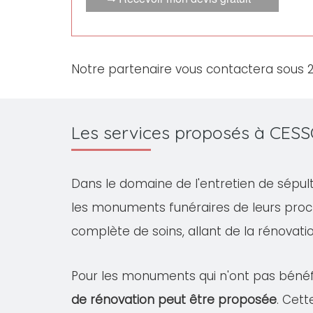
Notre partenaire vous contactera sous 
Les services proposés à CES
Dans le domaine de l'entretien de sépul
les monuments funéraires de leurs proc
complète de soins, allant de la rénovation
Pour les monuments qui n'ont pas bénéfi
de rénovation peut être proposée
. Cet