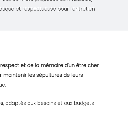
atique et respectueuse pour l'entretien
respect et de la mémoire d'un être cher
r maintenir les sépultures de leurs
ue.
es
, adaptés aux besoins et aux budgets