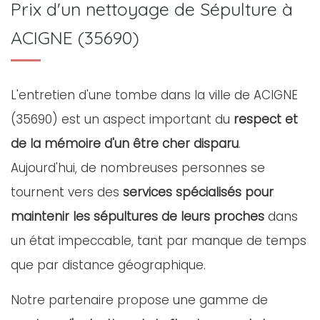
Prix d'un nettoyage de Sépulture à
ACIGNE (35690)
L'entretien d'une tombe dans la ville de ACIGNE
(35690) est un aspect important du
respect et
de la mémoire d'un être cher disparu
.
Aujourd'hui, de nombreuses personnes se
tournent vers des
services spécialisés pour
maintenir les sépultures de leurs proches
dans
un état impeccable, tant par manque de temps
que par distance géographique.
Notre partenaire propose une gamme de