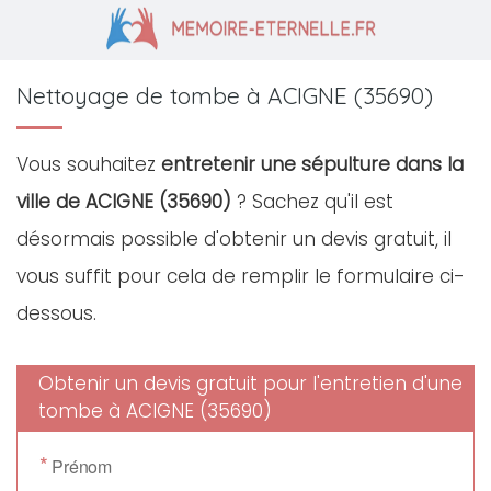
Nettoyage de tombe à ACIGNE (35690)
Vous souhaitez
entretenir une sépulture dans la
ville de ACIGNE (35690)
? Sachez qu'il est
désormais possible d'obtenir un devis gratuit, il
vous suffit pour cela de remplir le formulaire ci-
dessous.
Obtenir un devis gratuit pour l'entretien d'une
tombe à ACIGNE (35690)
*
Prénom