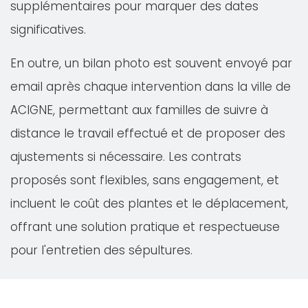
supplémentaires pour marquer des dates
significatives.
En outre, un bilan photo est souvent envoyé par
email après chaque intervention dans la ville de
ACIGNE, permettant aux familles de suivre à
distance le travail effectué et de proposer des
ajustements si nécessaire. Les contrats
proposés sont flexibles, sans engagement, et
incluent le coût des plantes et le déplacement,
offrant une solution pratique et respectueuse
pour l'entretien des sépultures.