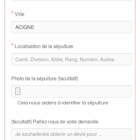
*
Ville
*
Localisation de la sépulture
Photo de la sépulture (facultatif)
Cela nous aidera à identifier la sépulture
(facultatif) Parlez-nous de votre demande