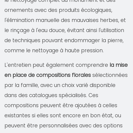
le nettoyage complet du monument et des
ornements avec des produits écologiques,
l'élimination manuelle des mauvaises herbes, et
le rinçage à l'eau douce, évitant ainsi l'utilisation
de techniques pouvant endommager la pierre,
comme le nettoyage à haute pression.
L'entretien peut également comprendre
la mise
en place de compositions florales
sélectionnées
par la famille, avec un choix varié disponible
dans des catalogues spécialisés. Ces
compositions peuvent être ajoutées à celles
existantes si elles sont encore en bon état, ou
peuvent être personnalisées avec des options