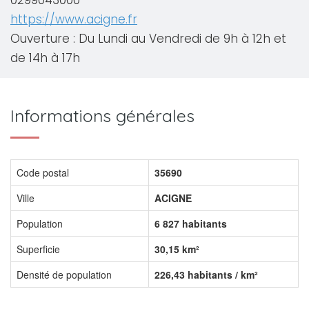
0299043000
https://www.acigne.fr
Ouverture : Du Lundi au Vendredi de 9h à 12h et
de 14h à 17h
Informations générales
Code postal
35690
Ville
ACIGNE
Population
6 827 habitants
Superficie
30,15 km²
Densité de population
226,43 habitants / km²