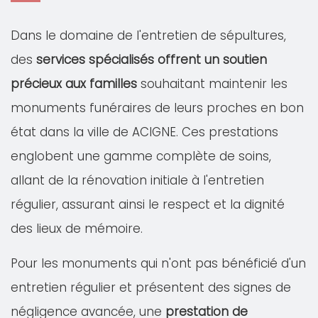
Dans le domaine de l'entretien de sépultures,
des
services spécialisés offrent un soutien
précieux aux familles
souhaitant maintenir les
monuments funéraires de leurs proches en bon
état dans la ville de ACIGNE. Ces prestations
englobent une gamme complète de soins,
allant de la rénovation initiale à l'entretien
régulier, assurant ainsi le respect et la dignité
des lieux de mémoire.
Pour les monuments qui n'ont pas bénéficié d'un
entretien régulier et présentent des signes de
négligence avancée, une
prestation de