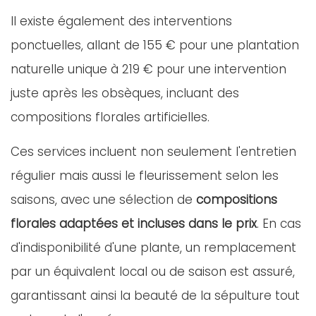
Il existe également des interventions
ponctuelles, allant de 155 € pour une plantation
naturelle unique à 219 € pour une intervention
juste après les obsèques, incluant des
compositions florales artificielles.
Ces services incluent non seulement l'entretien
régulier mais aussi le fleurissement selon les
saisons, avec une sélection de
compositions
florales adaptées et incluses dans le prix
. En cas
d'indisponibilité d'une plante, un remplacement
par un équivalent local ou de saison est assuré,
garantissant ainsi la beauté de la sépulture tout