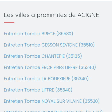
Les villes à proximités de ACIGNE
Entretien Tombe BRECE (35530)
Entretien Tombe CESSON SEVIGNE (35510)
Entretien Tombe CHANTEPIE (35135)
Entretien Tombe ERCE PRES LIFFRE (35340)
Entretien Tombe LA BOUEXIERE (35340)
Entretien Tombe LIFFRE (35340)
Entretien Tombe NOYAL SUR VILAINE (35530)