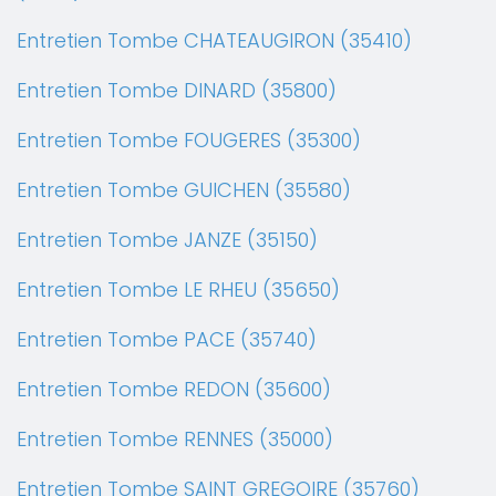
Entretien Tombe CHATEAUGIRON (35410)
Entretien Tombe DINARD (35800)
Entretien Tombe FOUGERES (35300)
Entretien Tombe GUICHEN (35580)
Entretien Tombe JANZE (35150)
Entretien Tombe LE RHEU (35650)
Entretien Tombe PACE (35740)
Entretien Tombe REDON (35600)
Entretien Tombe RENNES (35000)
Entretien Tombe SAINT GREGOIRE (35760)