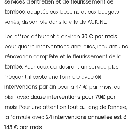
services d'entretien et de fleurissement de
tombes
, adaptés aux besoins et aux budgets
variés, disponible dans la ville de ACIGNE.
Les offres débutent à environ
30 € par mois
pour quatre interventions annuelles, incluant une
rénovation complète et le fleurissement de la
tombe
. Pour ceux qui désirent un service plus
fréquent, il existe une formule avec
six
interventions par an
pour à 44 € par mois, ou
bien avec
douze interventions pour 79€ par
mois
. Pour une attention tout au long de l'année,
la formule avec
24 interventions annuelles est à
143 € par mois
.