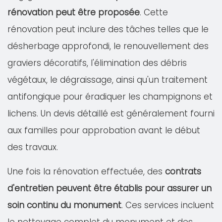
rénovation peut être proposée
. Cette
rénovation peut inclure des tâches telles que le
désherbage approfondi, le renouvellement des
graviers décoratifs, l'élimination des débris
végétaux, le dégraissage, ainsi qu'un traitement
antifongique pour éradiquer les champignons et
lichens. Un devis détaillé est généralement fourni
aux familles pour approbation avant le début
des travaux.
Une fois la rénovation effectuée, des
contrats
d'entretien peuvent être établis pour assurer un
soin continu du monument
. Ces services incluent