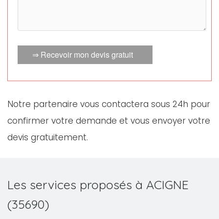
⇒ Recevoir mon devis gratuit
Notre partenaire vous contactera sous 24h pour
confirmer votre demande et vous envoyer votre
devis gratuitement.
Les services proposés à ACIGNE
(35690)