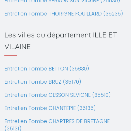
Entretien Tombe SERVON SUR VILAINE (35530)
Entretien Tombe THORIGNE FOUILLARD (35235)
Les villes du département ILLE ET
VILAINE
Entretien Tombe BETTON (35830)
Entretien Tombe BRUZ (35170)
Entretien Tombe CESSON SEVIGNE (35510)
Entretien Tombe CHANTEPIE (35135)
Entretien Tombe CHARTRES DE BRETAGNE
(35131)