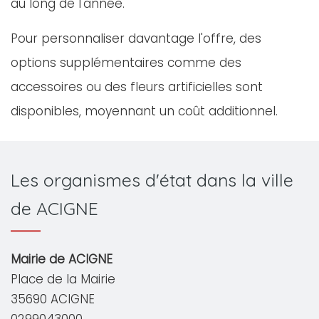
au long de l'année.
Pour personnaliser davantage l'offre, des
options supplémentaires comme des
accessoires ou des fleurs artificielles sont
disponibles, moyennant un coût additionnel.
Les organismes d'état dans la ville
de ACIGNE
Mairie de ACIGNE
Place de la Mairie
35690 ACIGNE