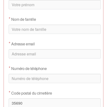
*
Nom de famille
*
Adresse email
*
Numéro de téléphone
*
Code postal du cimetière