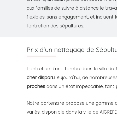
aux familles de suivre à distance le tra
flexibles, sans engagement, et incluent 
l'entretien des sépultures.
Prix d'un nettoyage de Sépul
L'entretien d'une tombe dans la ville de
cher disparu
. Aujourd'hui, de nombreus
proches
dans un état impeccable, tant
Notre partenaire propose une gamme 
variés, disponible dans la ville de AIGREFE