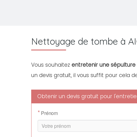
Nettoyage de tombe à A
Vous souhaitez
entretenir une sépulture 
un devis gratuit, il vous suffit pour cela 
Obtenir un devis gratuit pour l'entret
*
Prénom