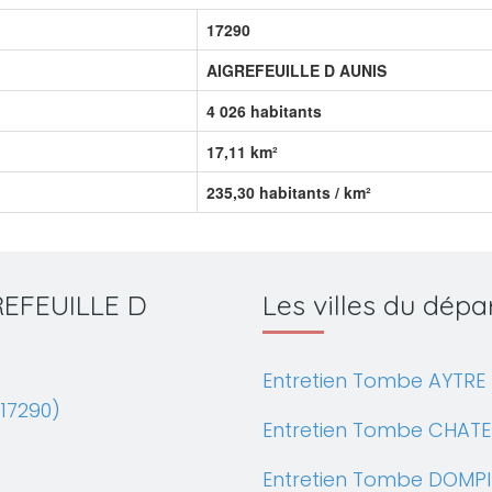
17290
AIGREFEUILLE D AUNIS
4 026 habitants
17,11 km²
235,30 habitants / km²
GREFEUILLE D
Les villes du dé
Entretien Tombe AYTRE 
(17290)
Entretien Tombe CHATE
Entretien Tombe DOMPI