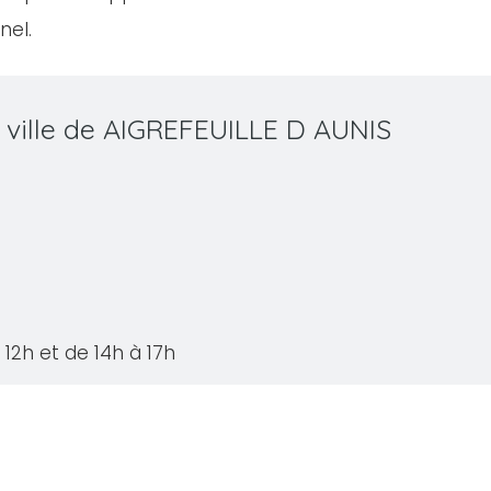
nel.
 ville de AIGREFEUILLE D AUNIS
12h et de 14h à 17h