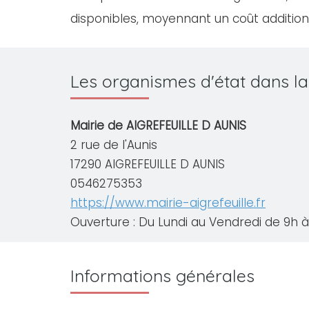
disponibles, moyennant un coût addition
Les organismes d'état dans la
Mairie de AIGREFEUILLE D AUNIS
2 rue de l'Aunis
17290 AIGREFEUILLE D AUNIS
0546275353
https://www.mairie-aigrefeuille.fr
Ouverture : Du Lundi au Vendredi de 9h à 
Informations générales