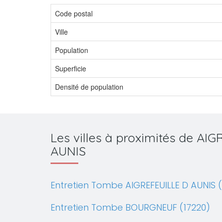
Code postal
Ville
Population
Superficie
Densité de population
Les villes à proximités de AI
AUNIS
Entretien Tombe AIGREFEUILLE D AUNIS 
Entretien Tombe BOURGNEUF (17220)