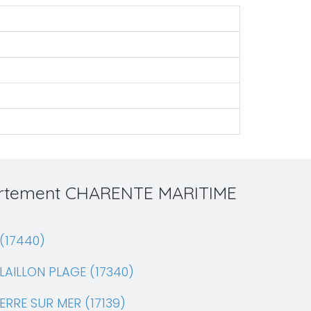
partement CHARENTE MARITIME
(17440)
LAILLON PLAGE (17340)
ERRE SUR MER (17139)