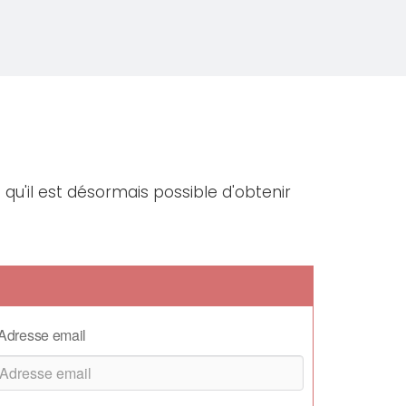
qu'il est désormais possible d'obtenir
Adresse email