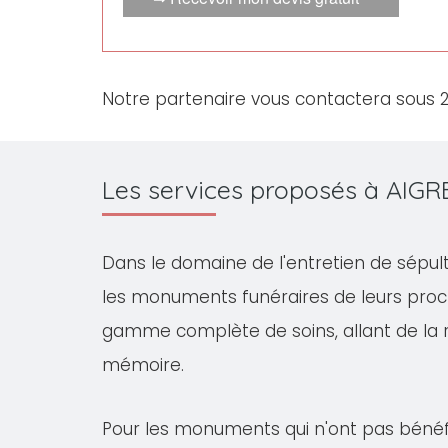
Notre partenaire vous contactera sous 
Les services proposés à AIGR
Dans le domaine de l'entretien de sépul
les monuments funéraires de leurs proch
gamme complète de soins, allant de la réno
mémoire.
Pour les monuments qui n'ont pas bénéfi