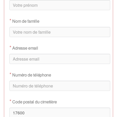
*
Nom de famille
*
Adresse email
*
Numéro de téléphone
*
Code postal du cimetière