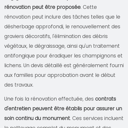
rénovation peut être proposée
. Cette
rénovation peut inclure des tâches telles que le
désherbage approfondi, le renouvellement des
graviers décoratifs, l'élimination des débris
végétaux, le dégraissage, ainsi qu'un traitement
antifongique pour éradiquer les champignons et
lichens. Un devis détaillé est généralement fourni
aux familles pour approbation avant le début
des travaux.
Une fois la rénovation effectuée, des
contrats
d'entretien peuvent être établis pour assurer un
soin continu du monument
. Ces services incluent