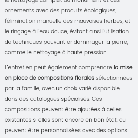
le nettoyage complet du monument et des
ornements avec des produits écologiques,
l'élimination manuelle des mauvaises herbes, et
le rinçage à l'eau douce, évitant ainsi l'utilisation
de techniques pouvant endommager la pierre,
comme le nettoyage à haute pression.
L'entretien peut également comprendre
la mise
en place de compositions florales
sélectionnées
par la famille, avec un choix varié disponible
dans des catalogues spécialisés. Ces
compositions peuvent être ajoutées à celles
existantes si elles sont encore en bon état, ou
peuvent être personnalisées avec des options