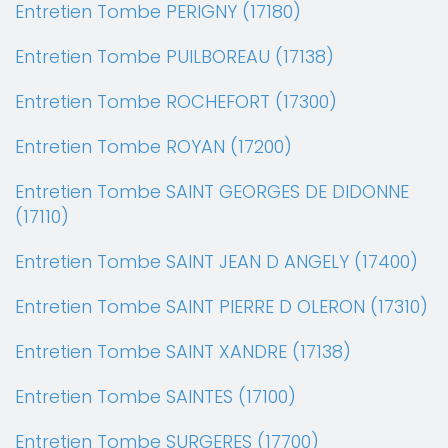
Entretien Tombe PERIGNY (17180)
Entretien Tombe PUILBOREAU (17138)
Entretien Tombe ROCHEFORT (17300)
Entretien Tombe ROYAN (17200)
Entretien Tombe SAINT GEORGES DE DIDONNE
(17110)
Entretien Tombe SAINT JEAN D ANGELY (17400)
Entretien Tombe SAINT PIERRE D OLERON (17310)
Entretien Tombe SAINT XANDRE (17138)
Entretien Tombe SAINTES (17100)
Entretien Tombe SURGERES (17700)