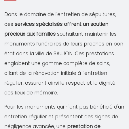
Dans le domaine de l'entretien de sépultures,
des
services spécialisés offrent un soutien
précieux aux familles
souhaitant maintenir les
monuments funéraires de leurs proches en bon
état dans la ville de SAUJON. Ces prestations
englobent une gamme complète de soins,
allant de la rénovation initiale à l'entretien
régulier, assurant ainsi le respect et la dignité
des lieux de mémoire.
Pour les monuments qui n'ont pas bénéficié d'un
entretien régulier et présentent des signes de
négligence avancée, une
prestation de