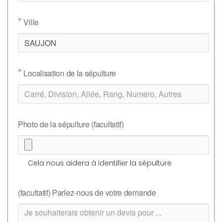
*
Ville
*
Localisation de la sépulture
Photo de la sépulture (facultatif)
Cela nous aidera à identifier la sépulture
(facultatif) Parlez-nous de votre demande