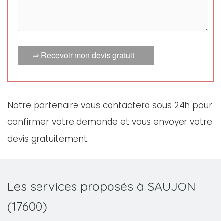
⇒ Recevoir mon devis gratuit
Notre partenaire vous contactera sous 24h pour
confirmer votre demande et vous envoyer votre
devis gratuitement.
Les services proposés à SAUJON
(17600)