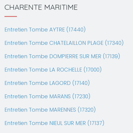
CHARENTE MARITIME
Entretien Tombe AYTRE (17440)
Entretien Tombe CHATELAILLON PLAGE (17340)
Entretien Tombe DOMPIERRE SUR MER (17139)
Entretien Tombe LA ROCHELLE (17000)
Entretien Tombe LAGORD (17140)
Entretien Tombe MARANS (17230)
Entretien Tombe MARENNES (17320)
Entretien Tombe NIEUL SUR MER (17137)