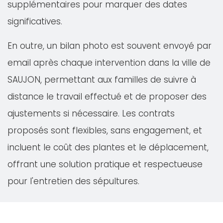
supplémentaires pour marquer des dates
significatives.
En outre, un bilan photo est souvent envoyé par
email après chaque intervention dans la ville de
SAUJON, permettant aux familles de suivre à
distance le travail effectué et de proposer des
ajustements si nécessaire. Les contrats
proposés sont flexibles, sans engagement, et
incluent le coût des plantes et le déplacement,
offrant une solution pratique et respectueuse
pour l'entretien des sépultures.