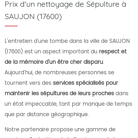
Prix d'un nettoyage de Sépulture à
SAUJON (17600)
L'entretien d'une tombe dans la ville de SAUJON
(17600) est un aspect important du
respect et
de la mémoire d'un être cher disparu
.
Aujourd'hui, de nombreuses personnes se
tournent vers des
services spécialisés pour
maintenir les sépultures de leurs proches
dans
un état impeccable, tant par manque de temps
que par distance géographique.
Notre partenaire propose une gamme de