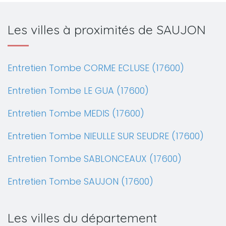
Les villes à proximités de SAUJON
Entretien Tombe CORME ECLUSE (17600)
Entretien Tombe LE GUA (17600)
Entretien Tombe MEDIS (17600)
Entretien Tombe NIEULLE SUR SEUDRE (17600)
Entretien Tombe SABLONCEAUX (17600)
Entretien Tombe SAUJON (17600)
Les villes du département