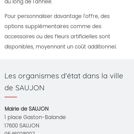
au long de l'année.
Pour personnaliser davantage l'offre, des
options supplémentaires comme des
accessoires ou des fleurs artificielles sont
disponibles, moyennant un coût additionnel.
Les organismes d'état dans la ville
de SAUJON
Mairie de SAUJON
1 place Gaston-Balande
17600 SAUJON