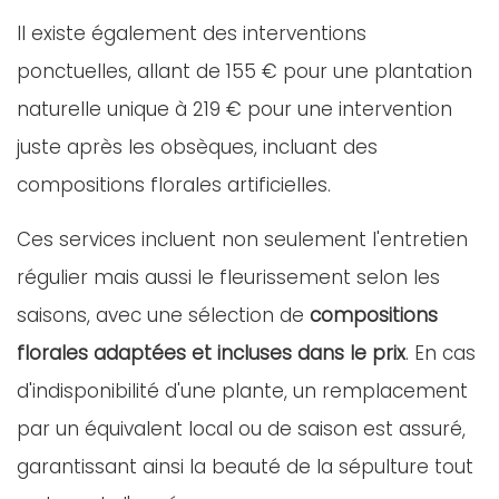
Il existe également des interventions
ponctuelles, allant de 155 € pour une plantation
naturelle unique à 219 € pour une intervention
juste après les obsèques, incluant des
compositions florales artificielles.
Ces services incluent non seulement l'entretien
régulier mais aussi le fleurissement selon les
saisons, avec une sélection de
compositions
florales adaptées et incluses dans le prix
. En cas
d'indisponibilité d'une plante, un remplacement
par un équivalent local ou de saison est assuré,
garantissant ainsi la beauté de la sépulture tout