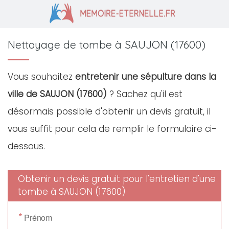
Nettoyage de tombe à SAUJON (17600)
Vous souhaitez
entretenir une sépulture dans la
ville de SAUJON (17600)
? Sachez qu'il est
désormais possible d'obtenir un devis gratuit, il
vous suffit pour cela de remplir le formulaire ci-
dessous.
Obtenir un devis gratuit pour l'entretien d'une
tombe à SAUJON (17600)
*
Prénom