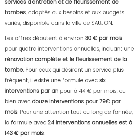
services d'entretien et de fleurissement de
tombes
, adaptés aux besoins et aux budgets
variés, disponible dans la ville de SAUJON.
Les offres débutent à environ
30 € par mois
pour quatre interventions annuelles, incluant une
rénovation complète et le fleurissement de la
tombe
. Pour ceux qui désirent un service plus
fréquent, il existe une formule avec
six
interventions par an
pour à 44 € par mois, ou
bien avec
douze interventions pour 79€ par
mois
. Pour une attention tout au long de l'année,
la formule avec
24 interventions annuelles est à
143 € par mois
.