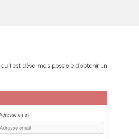
qu'il est désormais possible d'obtenir un
Adresse email