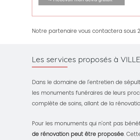
Notre partenaire vous contactera sous 
Les services proposés à VILL
Dans le domaine de l'entretien de sépul
les monuments funéraires de leurs proc
complète de soins, allant de la rénovation
Pour les monuments qui n'ont pas bénéfi
de rénovation peut être proposée
. Cet