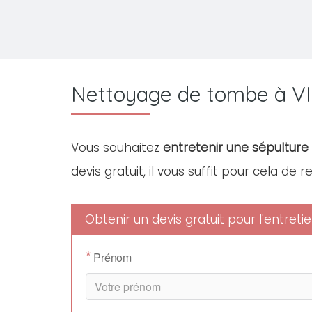
Nettoyage de tombe à V
Vous souhaitez
entretenir une sépulture 
devis gratuit, il vous suffit pour cela de 
Obtenir un devis gratuit pour l'entret
*
Prénom