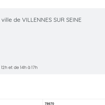
a ville de VILLENNES SUR SEINE
12h et de 14h à 17h
78670