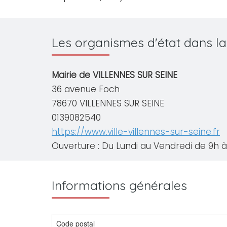
Les organismes d'état dans l
Mairie de VILLENNES SUR SEINE
36 avenue Foch
78670 VILLENNES SUR SEINE
0139082540
https://www.ville-villennes-sur-seine.fr
Ouverture : Du Lundi au Vendredi de 9h à 
Informations générales
Code postal