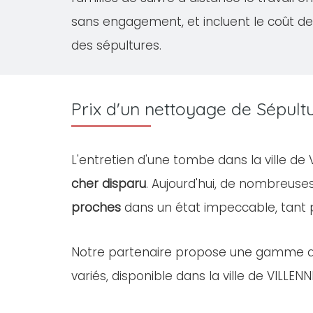
sans engagement, et incluent le coût de
des sépultures.
Prix d'un nettoyage de Sépul
L'entretien d'une tombe dans la ville d
cher disparu
. Aujourd'hui, de nombreus
proches
dans un état impeccable, tant
Notre partenaire propose une gamme 
variés, disponible dans la ville de VILLENN