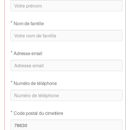
*
Nom de famille
*
Adresse email
*
Numéro de téléphone
*
Code postal du cimetière