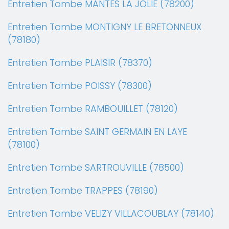
Entretien Tombe MANTES LA JOLIE (78200)
Entretien Tombe MONTIGNY LE BRETONNEUX
(78180)
Entretien Tombe PLAISIR (78370)
Entretien Tombe POISSY (78300)
Entretien Tombe RAMBOUILLET (78120)
Entretien Tombe SAINT GERMAIN EN LAYE
(78100)
Entretien Tombe SARTROUVILLE (78500)
Entretien Tombe TRAPPES (78190)
Entretien Tombe VELIZY VILLACOUBLAY (78140)