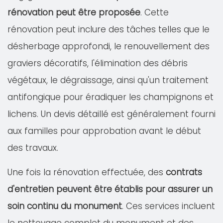
rénovation peut être proposée
. Cette
rénovation peut inclure des tâches telles que le
désherbage approfondi, le renouvellement des
graviers décoratifs, l'élimination des débris
végétaux, le dégraissage, ainsi qu'un traitement
antifongique pour éradiquer les champignons et
lichens. Un devis détaillé est généralement fourni
aux familles pour approbation avant le début
des travaux.
Une fois la rénovation effectuée, des
contrats
d'entretien peuvent être établis pour assurer un
soin continu du monument
. Ces services incluent