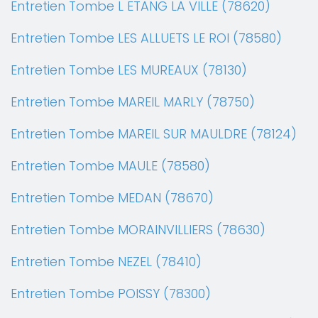
Entretien Tombe L ETANG LA VILLE (78620)
Entretien Tombe LES ALLUETS LE ROI (78580)
Entretien Tombe LES MUREAUX (78130)
Entretien Tombe MAREIL MARLY (78750)
Entretien Tombe MAREIL SUR MAULDRE (78124)
Entretien Tombe MAULE (78580)
Entretien Tombe MEDAN (78670)
Entretien Tombe MORAINVILLIERS (78630)
Entretien Tombe NEZEL (78410)
Entretien Tombe POISSY (78300)