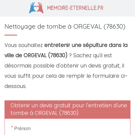
Nettoyage de tombe à ORGEVAL (78630)
Vous souhaitez
entretenir une sépulture dans la
ville de ORGEVAL (78630)
? Sachez qu'il est
désormais possible d'obtenir un devis gratuit, il
vous suffit pour cela de remplir le formulaire ci-
dessous.
Obtenir un devis gratuit pour l'entretien d'une
tombe à ORGEVAL (78630)
*
Prénom