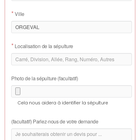
*
Ville
*
Localisation de la sépulture
Photo de la sépulture (facultatif)
Cela nous aidera à identifier la sépulture
(facultatif) Parlez-nous de votre demande