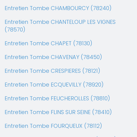
Entretien Tombe CHAMBOURCY (78240)
Entretien Tombe CHANTELOUP LES VIGNES
(78570)
Entretien Tombe CHAPET (78130)
Entretien Tombe CHAVENAY (78450)
Entretien Tombe CRESPIERES (78121)
Entretien Tombe ECQUEVILLY (78920)
Entretien Tombe FEUCHEROLLES (78810)
Entretien Tombe FLINS SUR SEINE (78410)
Entretien Tombe FOURQUEUX (78112)