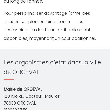
au long de l'année.
Pour personnaliser davantage l'offre, des
options supplémentaires comme des
accessoires ou des fleurs artificielles sont
disponibles, moyennant un coût additionnel.
Les organismes d'état dans la ville
de ORGEVAL
Mairie de ORGEVAL
123 rue du Docteur-Maurer
78630 ORGEVAL