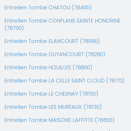
Entretien Tombe CHATOU (78400)
Entretien Tombe CONFLANS SAINTE HONORINE
(78700)
Entretien Tombe ELANCOURT (78990)
Entretien Tombe GUYANCOURT (78280)
Entretien Tombe HOUILLES (78800)
Entretien Tombe LA CELLE SAINT CLOUD (78170)
Entretien Tombe LE CHESNAY (78150)
Entretien Tombe LES MUREAUX (78130)
Entretien Tombe MAISONS LAFFITTE (78600)