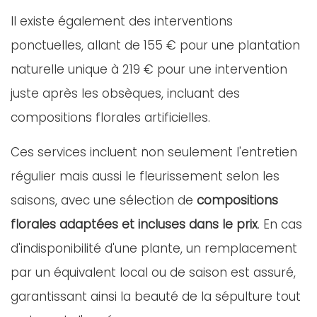
Il existe également des interventions
ponctuelles, allant de 155 € pour une plantation
naturelle unique à 219 € pour une intervention
juste après les obsèques, incluant des
compositions florales artificielles.
Ces services incluent non seulement l'entretien
régulier mais aussi le fleurissement selon les
saisons, avec une sélection de
compositions
florales adaptées et incluses dans le prix
. En cas
d'indisponibilité d'une plante, un remplacement
par un équivalent local ou de saison est assuré,
garantissant ainsi la beauté de la sépulture tout