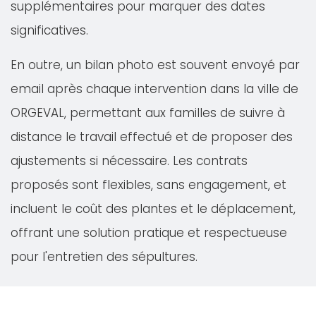
supplémentaires pour marquer des dates
significatives.
En outre, un bilan photo est souvent envoyé par
email après chaque intervention dans la ville de
ORGEVAL, permettant aux familles de suivre à
distance le travail effectué et de proposer des
ajustements si nécessaire. Les contrats
proposés sont flexibles, sans engagement, et
incluent le coût des plantes et le déplacement,
offrant une solution pratique et respectueuse
pour l'entretien des sépultures.