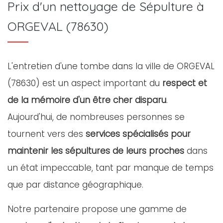
Prix d'un nettoyage de Sépulture à
ORGEVAL (78630)
L'entretien d'une tombe dans la ville de ORGEVAL
(78630) est un aspect important du
respect et
de la mémoire d'un être cher disparu
.
Aujourd'hui, de nombreuses personnes se
tournent vers des
services spécialisés pour
maintenir les sépultures de leurs proches
dans
un état impeccable, tant par manque de temps
que par distance géographique.
Notre partenaire propose une gamme de