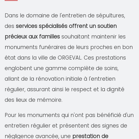
Dans le domaine de l'entretien de sépultures,
des
services spécialisés offrent un soutien
précieux aux familles
souhaitant maintenir les
monuments funéraires de leurs proches en bon
état dans la ville de ORGEVAL. Ces prestations
englobent une gamme complète de soins,
allant de la rénovation initiale à l'entretien
régulier, assurant ainsi le respect et la dignité
des lieux de mémoire.
Pour les monuments qui n'ont pas bénéficié d'un
entretien régulier et présentent des signes de
négligence avancée, une
prestation de