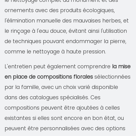
le nettoyage complet du monument et des
ornements avec des produits écologiques,
l'élimination manuelle des mauvaises herbes, et
le rinçage à l'eau douce, évitant ainsi l'utilisation
de techniques pouvant endommager la pierre,
comme le nettoyage à haute pression.
L'entretien peut également comprendre
la mise
en place de compositions florales
sélectionnées
par la famille, avec un choix varié disponible
dans des catalogues spécialisés. Ces
compositions peuvent être ajoutées à celles
existantes si elles sont encore en bon état, ou
peuvent être personnalisées avec des options