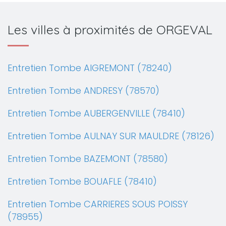
Les villes à proximités de ORGEVAL
Entretien Tombe AIGREMONT (78240)
Entretien Tombe ANDRESY (78570)
Entretien Tombe AUBERGENVILLE (78410)
Entretien Tombe AULNAY SUR MAULDRE (78126)
Entretien Tombe BAZEMONT (78580)
Entretien Tombe BOUAFLE (78410)
Entretien Tombe CARRIERES SOUS POISSY
(78955)