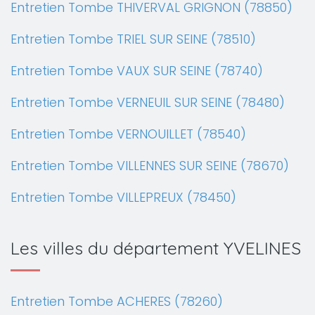
Entretien Tombe THIVERVAL GRIGNON (78850)
Entretien Tombe TRIEL SUR SEINE (78510)
Entretien Tombe VAUX SUR SEINE (78740)
Entretien Tombe VERNEUIL SUR SEINE (78480)
Entretien Tombe VERNOUILLET (78540)
Entretien Tombe VILLENNES SUR SEINE (78670)
Entretien Tombe VILLEPREUX (78450)
Les villes du département YVELINES
Entretien Tombe ACHERES (78260)