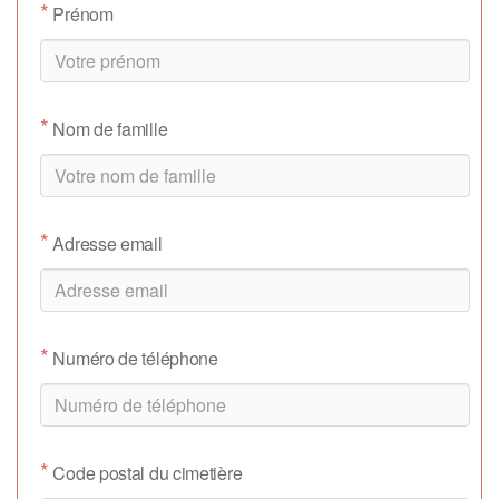
*
Prénom
*
Nom de famille
*
Adresse email
*
Numéro de téléphone
*
Code postal du cimetière