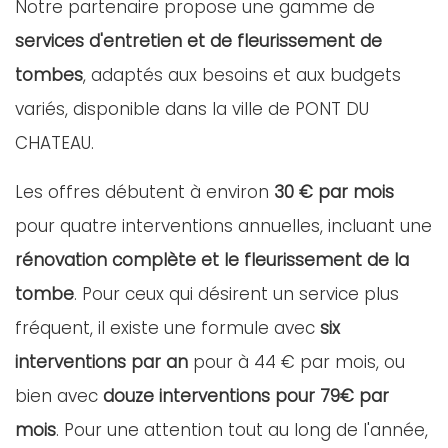
Notre partenaire propose une gamme de
services d'entretien et de fleurissement de
tombes
, adaptés aux besoins et aux budgets
variés, disponible dans la ville de PONT DU
CHATEAU.
Les offres débutent à environ
30 € par mois
pour quatre interventions annuelles, incluant une
rénovation complète et le fleurissement de la
tombe
. Pour ceux qui désirent un service plus
fréquent, il existe une formule avec
six
interventions par an
pour à 44 € par mois, ou
bien avec
douze interventions pour 79€ par
mois
. Pour une attention tout au long de l'année,