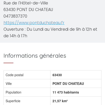
Rue de l'Hôtel-de-Ville
63430 PONT DU CHATEAU
0473837370
https://www.pontduchateau.fr
Ouverture : Du Lundi au Vendredi de 9h à 12h et
de 14h à 17h
Informations générales
Code postal
63430
Ville
PONT DU CHATEAU
Population
11 473 habitants
Superficie
21,57 km²