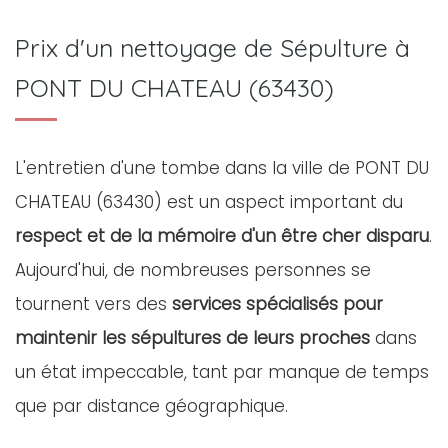
Prix d'un nettoyage de Sépulture à
PONT DU CHATEAU (63430)
L'entretien d'une tombe dans la ville de PONT DU
CHATEAU (63430) est un aspect important du
respect et de la mémoire d'un être cher disparu
.
Aujourd'hui, de nombreuses personnes se
tournent vers des
services spécialisés pour
maintenir les sépultures de leurs proches
dans
un état impeccable, tant par manque de temps
que par distance géographique.