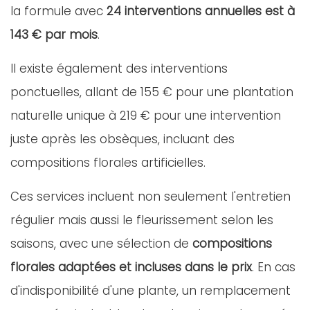
la formule avec
24 interventions annuelles est à
143 € par mois
.
Il existe également des interventions
ponctuelles, allant de 155 € pour une plantation
naturelle unique à 219 € pour une intervention
juste après les obsèques, incluant des
compositions florales artificielles.
Ces services incluent non seulement l'entretien
régulier mais aussi le fleurissement selon les
saisons, avec une sélection de
compositions
florales adaptées et incluses dans le prix
. En cas
d'indisponibilité d'une plante, un remplacement