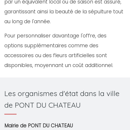
par un équivalent local ou de saison est assuré,
garantissant ainsi la beauté de la sépulture tout
au long de l'année.
Pour personnaliser davantage l'offre, des
options supplémentaires comme des
accessoires ou des fleurs artificielles sont
disponibles, moyennant un coût additionnel.
Les organismes d'état dans la ville
de PONT DU CHATEAU
Mairie de PONT DU CHATEAU