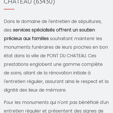
CHATEAU (63430)
Dans le domaine de l'entretien de sépultures,
des
services spécialisés offrent un soutien
précieux aux familles
souhaitant maintenir les
monuments funéraires de leurs proches en bon
état dans la ville de PONT DU CHATEAU. Ces
prestations englobent une gamme complète
de soins, allant de la rénovation initiale à
l'entretien régulier, assurant ainsi le respect et la
dignité des lieux de mémoire.
Pour les monuments qui n'ont pas bénéficié d'un
entretien régulier et présentent des signes de