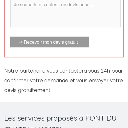
⇒ Recevoir mon devis gratuit
Notre partenaire vous contactera sous 24h pour
confirmer votre demande et vous envoyer votre
devis gratuitement.
Les services proposés à PONT DU