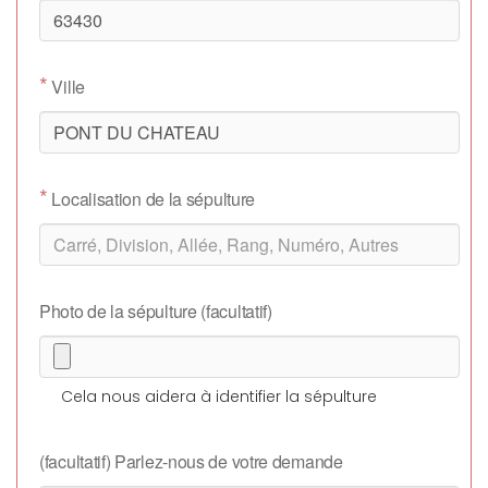
*
Ville
*
Localisation de la sépulture
Photo de la sépulture (facultatif)
Cela nous aidera à identifier la sépulture
(facultatif) Parlez-nous de votre demande