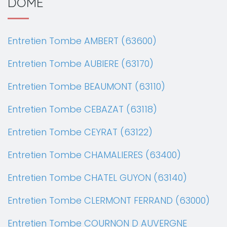
DOME
Entretien Tombe AMBERT (63600)
Entretien Tombe AUBIERE (63170)
Entretien Tombe BEAUMONT (63110)
Entretien Tombe CEBAZAT (63118)
Entretien Tombe CEYRAT (63122)
Entretien Tombe CHAMALIERES (63400)
Entretien Tombe CHATEL GUYON (63140)
Entretien Tombe CLERMONT FERRAND (63000)
Entretien Tombe COURNON D AUVERGNE