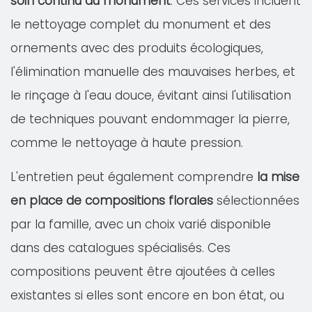
soin continu du monument
. Ces services incluent
le nettoyage complet du monument et des
ornements avec des produits écologiques,
l'élimination manuelle des mauvaises herbes, et
le rinçage à l'eau douce, évitant ainsi l'utilisation
de techniques pouvant endommager la pierre,
comme le nettoyage à haute pression.
L'entretien peut également comprendre
la mise
en place de compositions florales
sélectionnées
par la famille, avec un choix varié disponible
dans des catalogues spécialisés. Ces
compositions peuvent être ajoutées à celles
existantes si elles sont encore en bon état, ou