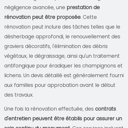
négligence avancée, une
prestation de
rénovation peut être proposée
. Cette
rénovation peut inclure des tâches telles que le
désherbage approfondi, le renouvellement des
graviers décoratifs, l'élimination des débris
végétaux, le dégraissage, ainsi qu'un traitement
antifongique pour éradiquer les champignons et
lichens. Un devis détaillé est généralement fourni
aux familles pour approbation avant le début
des travaux.
Une fois la rénovation effectuée, des
contrats
d'entretien peuvent être établis pour assurer un