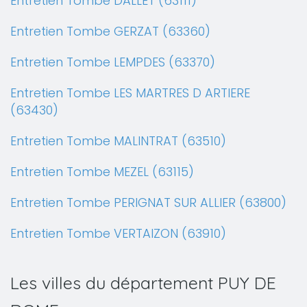
Entretien Tombe DALLET (63111)
Entretien Tombe GERZAT (63360)
Entretien Tombe LEMPDES (63370)
Entretien Tombe LES MARTRES D ARTIERE
(63430)
Entretien Tombe MALINTRAT (63510)
Entretien Tombe MEZEL (63115)
Entretien Tombe PERIGNAT SUR ALLIER (63800)
Entretien Tombe VERTAIZON (63910)
Les villes du département PUY DE