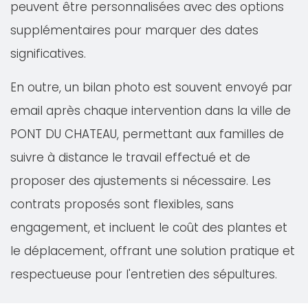
peuvent être personnalisées avec des options
supplémentaires pour marquer des dates
significatives.
En outre, un bilan photo est souvent envoyé par
email après chaque intervention dans la ville de
PONT DU CHATEAU, permettant aux familles de
suivre à distance le travail effectué et de
proposer des ajustements si nécessaire. Les
contrats proposés sont flexibles, sans
engagement, et incluent le coût des plantes et
le déplacement, offrant une solution pratique et
respectueuse pour l'entretien des sépultures.