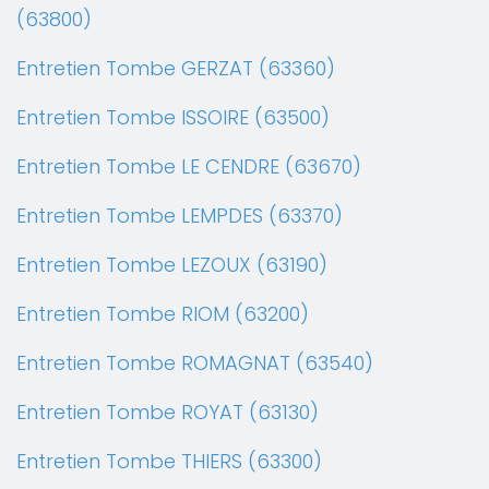
(63800)
Entretien Tombe GERZAT (63360)
Entretien Tombe ISSOIRE (63500)
Entretien Tombe LE CENDRE (63670)
Entretien Tombe LEMPDES (63370)
Entretien Tombe LEZOUX (63190)
Entretien Tombe RIOM (63200)
Entretien Tombe ROMAGNAT (63540)
Entretien Tombe ROYAT (63130)
Entretien Tombe THIERS (63300)