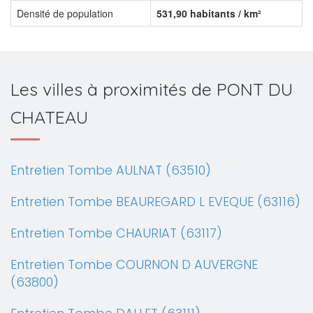
Densité de population
531,90 habitants / km²
Les villes à proximités de PONT DU
CHATEAU
Entretien Tombe AULNAT (63510)
Entretien Tombe BEAUREGARD L EVEQUE (63116)
Entretien Tombe CHAURIAT (63117)
Entretien Tombe COURNON D AUVERGNE
(63800)