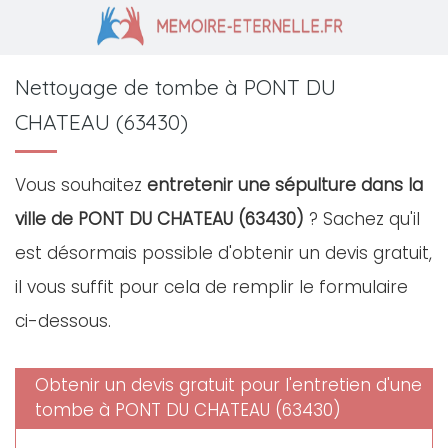
Nettoyage de tombe à PONT DU
CHATEAU (63430)
Vous souhaitez
entretenir une sépulture dans la
ville de PONT DU CHATEAU (63430)
? Sachez qu'il
est désormais possible d'obtenir un devis gratuit,
il vous suffit pour cela de remplir le formulaire
ci-dessous.
Obtenir un devis gratuit pour l'entretien d'une
tombe à PONT DU CHATEAU (63430)