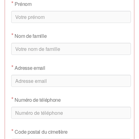
*
Prénom
*
Nom de famille
*
Adresse email
*
Numéro de téléphone
*
Code postal du cimetière