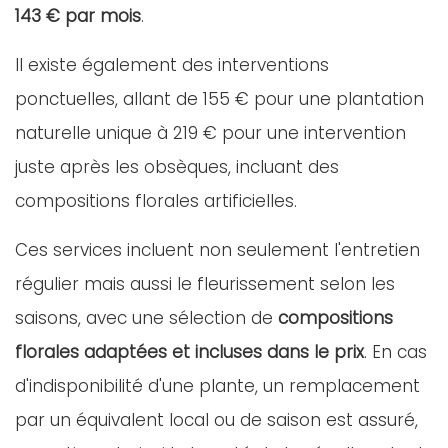
143 € par mois
.
Il existe également des interventions
ponctuelles, allant de 155 € pour une plantation
naturelle unique à 219 € pour une intervention
juste après les obsèques, incluant des
compositions florales artificielles.
Ces services incluent non seulement l'entretien
régulier mais aussi le fleurissement selon les
saisons, avec une sélection de
compositions
florales adaptées et incluses dans le prix
. En cas
d'indisponibilité d'une plante, un remplacement
par un équivalent local ou de saison est assuré,