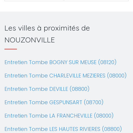
Les villes à proximités de
NOUZONVILLE
Entretien Tombe BOGNY SUR MEUSE (08120)
Entretien Tombe CHARLEVILLE MEZIERES (08000)
Entretien Tombe DEVILLE (08800)
Entretien Tombe GESPUNSART (08700)
Entretien Tombe LA FRANCHEVILLE (08000)
Entretien Tombe LES HAUTES RIVIERES (08800)