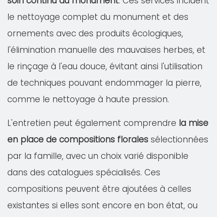
soin continu du monument
. Ces services incluent
le nettoyage complet du monument et des
ornements avec des produits écologiques,
l'élimination manuelle des mauvaises herbes, et
le rinçage à l'eau douce, évitant ainsi l'utilisation
de techniques pouvant endommager la pierre,
comme le nettoyage à haute pression.
L'entretien peut également comprendre
la mise
en place de compositions florales
sélectionnées
par la famille, avec un choix varié disponible
dans des catalogues spécialisés. Ces
compositions peuvent être ajoutées à celles
existantes si elles sont encore en bon état, ou