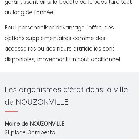
garantissant ainsi la beauté de la sépulture tout
au long de l'année.
Pour personnaliser davantage l'offre, des
options supplémentaires comme des
accessoires ou des fleurs artificielles sont
disponibles, moyennant un coût additionnel.
Les organismes d'état dans la ville
de NOUZONVILLE
Mairie de NOUZONVILLE
21 place Gambetta