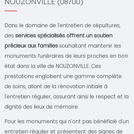
NOUZONVILLE (08700)
Dans le domaine de l'entretien de sépultures,
des
services spécialisés offrent un soutien
précieux aux familles
souhaitant maintenir les
monuments funéraires de leurs proches en bon
état dans la ville de NOUZONVILLE. Ces
prestations englobent une gamme complète
de soins, allant de la rénovation initiale à
l'entretien régulier, assurant ainsi le respect et la
dignité des lieux de mémoire.
Pour les monuments qui n'ont pas bénéficié d'un
entretien régulier et présentent des signes de