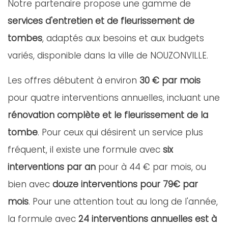
Notre partenaire propose une gamme de
services d'entretien et de fleurissement de
tombes
, adaptés aux besoins et aux budgets
variés, disponible dans la ville de NOUZONVILLE.
Les offres débutent à environ
30 € par mois
pour quatre interventions annuelles, incluant une
rénovation complète et le fleurissement de la
tombe
. Pour ceux qui désirent un service plus
fréquent, il existe une formule avec
six
interventions par an
pour à 44 € par mois, ou
bien avec
douze interventions pour 79€ par
mois
. Pour une attention tout au long de l'année,
la formule avec
24 interventions annuelles est à