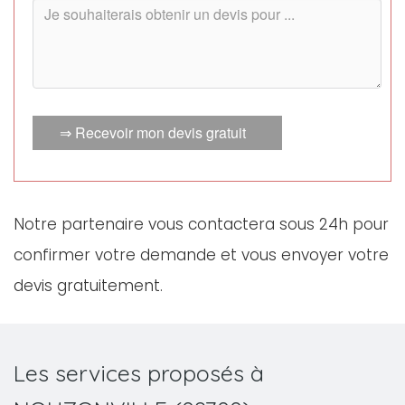
⇒ Recevoir mon devis gratuit
Notre partenaire vous contactera sous 24h pour
confirmer votre demande et vous envoyer votre
devis gratuitement.
Les services proposés à