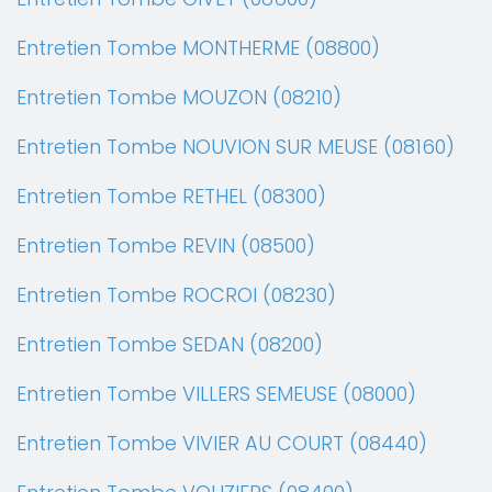
Entretien Tombe MONTHERME (08800)
Entretien Tombe MOUZON (08210)
Entretien Tombe NOUVION SUR MEUSE (08160)
Entretien Tombe RETHEL (08300)
Entretien Tombe REVIN (08500)
Entretien Tombe ROCROI (08230)
Entretien Tombe SEDAN (08200)
Entretien Tombe VILLERS SEMEUSE (08000)
Entretien Tombe VIVIER AU COURT (08440)