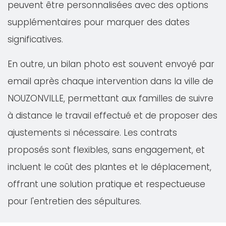
peuvent être personnalisées avec des options
supplémentaires pour marquer des dates
significatives.
En outre, un bilan photo est souvent envoyé par
email après chaque intervention dans la ville de
NOUZONVILLE, permettant aux familles de suivre
à distance le travail effectué et de proposer des
ajustements si nécessaire. Les contrats
proposés sont flexibles, sans engagement, et
incluent le coût des plantes et le déplacement,
offrant une solution pratique et respectueuse
pour l'entretien des sépultures.