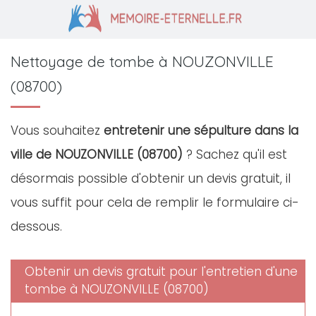
Nettoyage de tombe à NOUZONVILLE
(08700)
Vous souhaitez
entretenir une sépulture dans la
ville de NOUZONVILLE (08700)
? Sachez qu'il est
désormais possible d'obtenir un devis gratuit, il
vous suffit pour cela de remplir le formulaire ci-
dessous.
Obtenir un devis gratuit pour l'entretien d'une
tombe à NOUZONVILLE (08700)