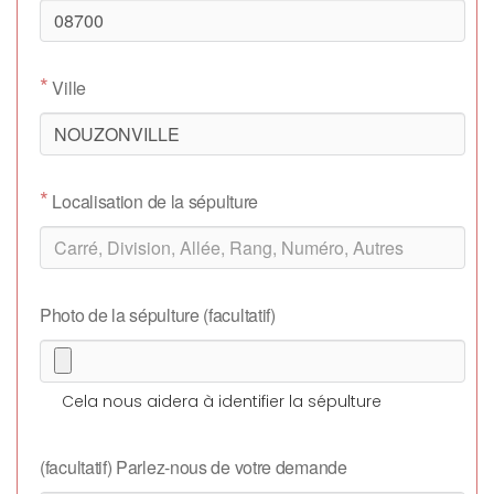
*
Ville
*
Localisation de la sépulture
Photo de la sépulture (facultatif)
Cela nous aidera à identifier la sépulture
(facultatif) Parlez-nous de votre demande