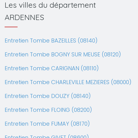
Les villes du département
ARDENNES
Entretien Tombe BAZEILLES (08140)
Entretien Tombe BOGNY SUR MEUSE (08120)
Entretien Tombe CARIGNAN (08110)
Entretien Tombe CHARLEVILLE MEZIERES (08000)
Entretien Tombe DOUZY (08140)
Entretien Tombe FLOING (08200)
Entretien Tombe FUMAY (08170)
Entretien Tombe GIVET (08600)