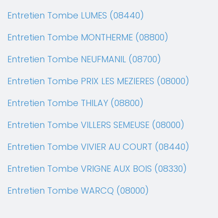
Entretien Tombe LUMES (08440)
Entretien Tombe MONTHERME (08800)
Entretien Tombe NEUFMANIL (08700)
Entretien Tombe PRIX LES MEZIERES (08000)
Entretien Tombe THILAY (08800)
Entretien Tombe VILLERS SEMEUSE (08000)
Entretien Tombe VIVIER AU COURT (08440)
Entretien Tombe VRIGNE AUX BOIS (08330)
Entretien Tombe WARCQ (08000)