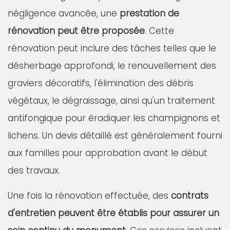
négligence avancée, une
prestation de
rénovation peut être proposée
. Cette
rénovation peut inclure des tâches telles que le
désherbage approfondi, le renouvellement des
graviers décoratifs, l'élimination des débris
végétaux, le dégraissage, ainsi qu'un traitement
antifongique pour éradiquer les champignons et
lichens. Un devis détaillé est généralement fourni
aux familles pour approbation avant le début
des travaux.
Une fois la rénovation effectuée, des
contrats
d'entretien peuvent être établis pour assurer un