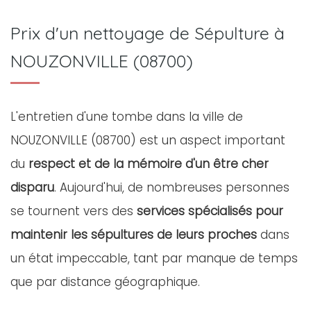
Prix d'un nettoyage de Sépulture à
NOUZONVILLE (08700)
L'entretien d'une tombe dans la ville de
NOUZONVILLE (08700) est un aspect important
du
respect et de la mémoire d'un être cher
disparu
. Aujourd'hui, de nombreuses personnes
se tournent vers des
services spécialisés pour
maintenir les sépultures de leurs proches
dans
un état impeccable, tant par manque de temps
que par distance géographique.