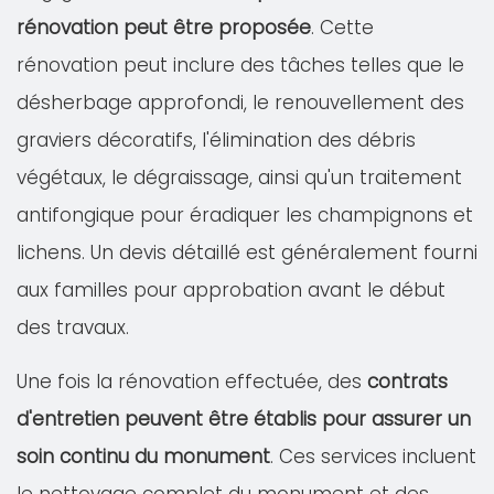
rénovation peut être proposée
. Cette
rénovation peut inclure des tâches telles que le
désherbage approfondi, le renouvellement des
graviers décoratifs, l'élimination des débris
végétaux, le dégraissage, ainsi qu'un traitement
antifongique pour éradiquer les champignons et
lichens. Un devis détaillé est généralement fourni
aux familles pour approbation avant le début
des travaux.
Une fois la rénovation effectuée, des
contrats
d'entretien peuvent être établis pour assurer un
soin continu du monument
. Ces services incluent