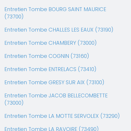
Entretien Tombe BOURG SAINT MAURICE
(73700)
Entretien Tombe CHALLES LES EAUX (73190)
Entretien Tombe CHAMBERY (73000)
Entretien Tombe COGNIN (73160)
Entretien Tombe ENTRELACS (73410)
Entretien Tombe GRESY SUR AIX (73100)
Entretien Tombe JACOB BELLECOMBETTE
(73000)
Entretien Tombe LA MOTTE SERVOLEX (73290)
Entretien Tombe LA RAVOIRE (73490)