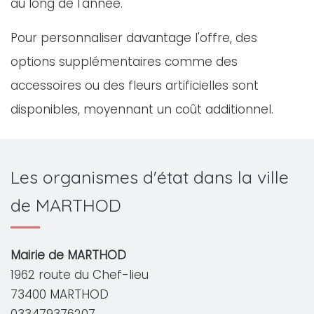
au long de l'année.
Pour personnaliser davantage l'offre, des
options supplémentaires comme des
accessoires ou des fleurs artificielles sont
disponibles, moyennant un coût additionnel.
Les organismes d'état dans la ville
de MARTHOD
Mairie de MARTHOD
1962 route du Chef-lieu
73400 MARTHOD