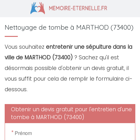
Nettoyage de tombe à MARTHOD (73400)
Vous souhaitez
entretenir une sépulture dans la
ville de MARTHOD (73400)
? Sachez qu'il est
désormais possible d'obtenir un devis gratuit, il
vous suffit pour cela de remplir le formulaire ci-
dessous.
Obtenir un devis gratuit pour l'entretien d'une
tombe à MARTHOD (73400)
*
Prénom