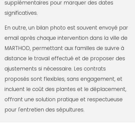
supplémentaires pour marquer des dates
significatives.
En outre, un bilan photo est souvent envoyé par
email après chaque intervention dans la ville de
MARTHOD, permettant aux familles de suivre à
distance le travail effectué et de proposer des
ajustements si nécessaire. Les contrats
proposés sont flexibles, sans engagement, et
incluent le coût des plantes et le déplacement,
offrant une solution pratique et respectueuse
pour l'entretien des sépultures.