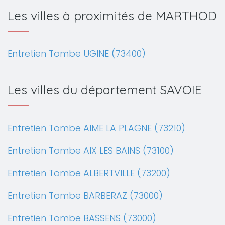
Les villes à proximités de MARTHOD
Entretien Tombe UGINE (73400)
Les villes du département SAVOIE
Entretien Tombe AIME LA PLAGNE (73210)
Entretien Tombe AIX LES BAINS (73100)
Entretien Tombe ALBERTVILLE (73200)
Entretien Tombe BARBERAZ (73000)
Entretien Tombe BASSENS (73000)