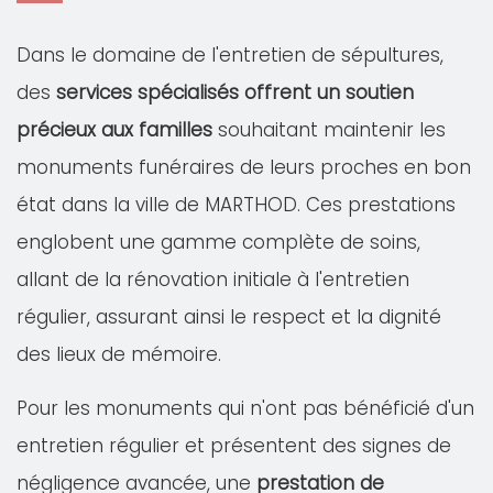
Dans le domaine de l'entretien de sépultures,
des
services spécialisés offrent un soutien
précieux aux familles
souhaitant maintenir les
monuments funéraires de leurs proches en bon
état dans la ville de MARTHOD. Ces prestations
englobent une gamme complète de soins,
allant de la rénovation initiale à l'entretien
régulier, assurant ainsi le respect et la dignité
des lieux de mémoire.
Pour les monuments qui n'ont pas bénéficié d'un
entretien régulier et présentent des signes de
négligence avancée, une
prestation de