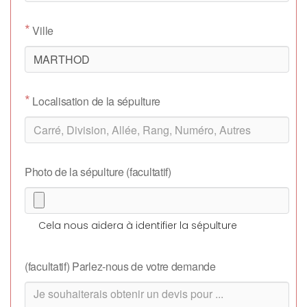
*
Ville
*
Localisation de la sépulture
Photo de la sépulture (facultatif)
Cela nous aidera à identifier la sépulture
(facultatif) Parlez-nous de votre demande