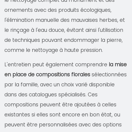
le nettoyage complet du monument et des
ornements avec des produits écologiques,
l'élimination manuelle des mauvaises herbes, et
le rinçage à l'eau douce, évitant ainsi l'utilisation
de techniques pouvant endommager la pierre,
comme le nettoyage à haute pression.
L'entretien peut également comprendre
la mise
en place de compositions florales
sélectionnées
par la famille, avec un choix varié disponible
dans des catalogues spécialisés. Ces
compositions peuvent être ajoutées à celles
existantes si elles sont encore en bon état, ou
peuvent être personnalisées avec des options