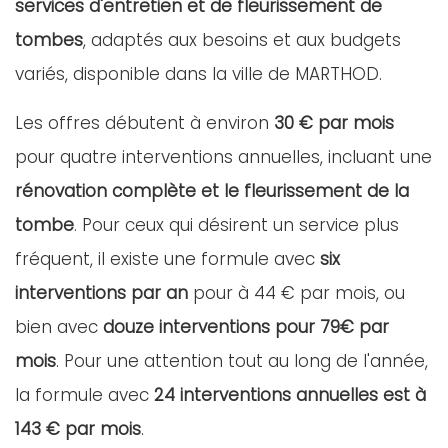
services d'entretien et de fleurissement de
tombes
, adaptés aux besoins et aux budgets
variés, disponible dans la ville de MARTHOD.
Les offres débutent à environ
30 € par mois
pour quatre interventions annuelles, incluant une
rénovation complète et le fleurissement de la
tombe
. Pour ceux qui désirent un service plus
fréquent, il existe une formule avec
six
interventions par an
pour à 44 € par mois, ou
bien avec
douze interventions pour 79€ par
mois
. Pour une attention tout au long de l'année,
la formule avec
24 interventions annuelles est à
143 € par mois
.