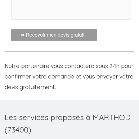
⇒ Recevoir mon devis gratuit
Notre partenaire vous contactera sous 24h pour
confirmer votre demande et vous envoyer votre
devis gratuitement.
Les services proposés à MARTHOD
(73400)