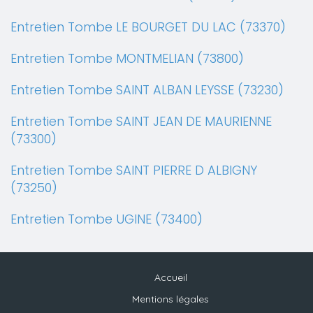
Entretien Tombe LE BOURGET DU LAC (73370)
Entretien Tombe MONTMELIAN (73800)
Entretien Tombe SAINT ALBAN LEYSSE (73230)
Entretien Tombe SAINT JEAN DE MAURIENNE
(73300)
Entretien Tombe SAINT PIERRE D ALBIGNY
(73250)
Entretien Tombe UGINE (73400)
Accueil
Mentions légales