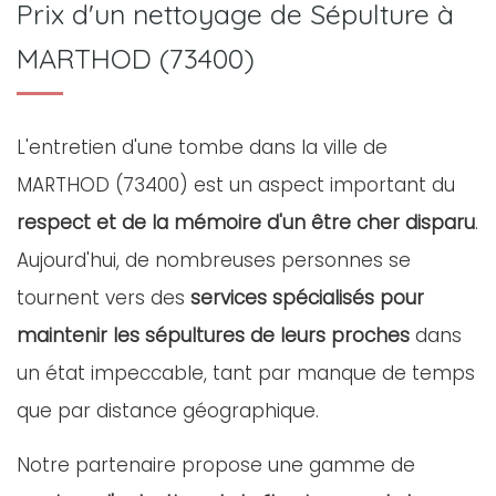
Prix d'un nettoyage de Sépulture à
MARTHOD (73400)
L'entretien d'une tombe dans la ville de
MARTHOD (73400) est un aspect important du
respect et de la mémoire d'un être cher disparu
.
Aujourd'hui, de nombreuses personnes se
tournent vers des
services spécialisés pour
maintenir les sépultures de leurs proches
dans
un état impeccable, tant par manque de temps
que par distance géographique.
Notre partenaire propose une gamme de