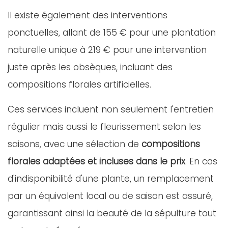
Il existe également des interventions
ponctuelles, allant de 155 € pour une plantation
naturelle unique à 219 € pour une intervention
juste après les obsèques, incluant des
compositions florales artificielles.
Ces services incluent non seulement l'entretien
régulier mais aussi le fleurissement selon les
saisons, avec une sélection de
compositions
florales adaptées et incluses dans le prix
. En cas
d'indisponibilité d'une plante, un remplacement
par un équivalent local ou de saison est assuré,
garantissant ainsi la beauté de la sépulture tout