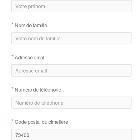
*
Nom de famille
*
Adresse email
*
Numéro de téléphone
*
Code postal du cimetière