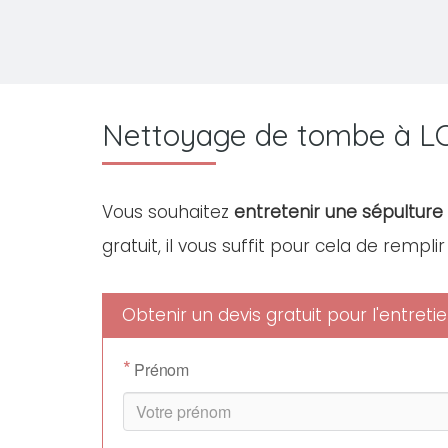
Nettoyage de tombe à L
Vous souhaitez
entretenir une sépulture
gratuit, il vous suffit pour cela de rempli
Obtenir un devis gratuit pour l'entre
*
Prénom