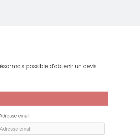
désormais possible d'obtenir un devis
Adresse email