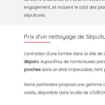
engagement, et incluent le coût des pla
sépultures.
Prix d'un nettoyage de Sépul
L'entretien d'une tombe dans la ville d
disparu
. Aujourd'hui, de nombreuses pe
proches
dans un état impeccable, tant
Notre partenaire propose une gamme 
variés, disponible dans la ville de LOURCH