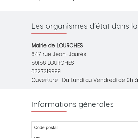
Les organismes d'état dans l
Mairie de LOURCHES
647 rue Jean-Jaurès
59156 LOURCHES
0327219999
Ouverture : Du Lundi au Vendredi de 9h à 
Informations générales
Code postal