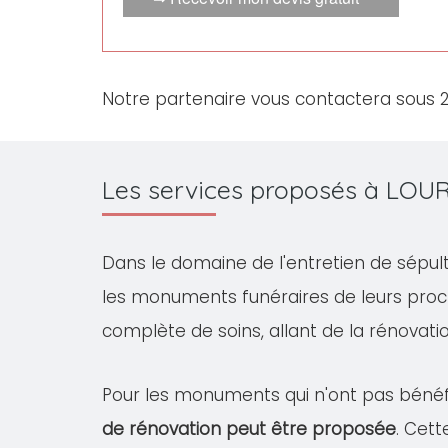
Notre partenaire vous contactera sous 
Les services proposés à LOU
Dans le domaine de l'entretien de sépul
les monuments funéraires de leurs proc
complète de soins, allant de la rénovation
Pour les monuments qui n'ont pas bénéfi
de rénovation peut être proposée
. Cet