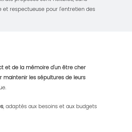
e et respectueuse pour l'entretien des
t et de la mémoire d'un être cher
r maintenir les sépultures de leurs
ue.
es
, adaptés aux besoins et aux budgets