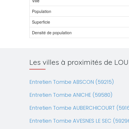
Ville
Population
Superficie
Densité de population
Les villes à proximités de L
Entretien Tombe ABSCON (59215)
Entretien Tombe ANICHE (59580)
Entretien Tombe AUBERCHICOURT (591
Entretien Tombe AVESNES LE SEC (5929