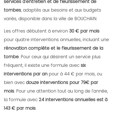
services d'entretien et de fleurissement de
tombes
, adaptés aux besoins et aux budgets
variés, disponible dans la ville de BOUCHAIN.
Les offres débutent à environ
30 € par mois
pour quatre interventions annuelles, incluant une
rénovation complète et le fleurissement de la
tombe
. Pour ceux qui désirent un service plus
fréquent, il existe une formule avec
six
interventions par an
pour à 44 € par mois, ou
bien avec
douze interventions pour 79€ par
mois
. Pour une attention tout au long de l'année,
la formule avec
24 interventions annuelles est à
143 € par mois
.