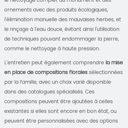
le nettoyage complet du monument et des
ornements avec des produits écologiques,
l'élimination manuelle des mauvaises herbes, et
le rinçage à l'eau douce, évitant ainsi l'utilisation
de techniques pouvant endommager la pierre,
comme le nettoyage à haute pression.
L'entretien peut également comprendre
la mise
en place de compositions florales
sélectionnées
par la famille, avec un choix varié disponible
dans des catalogues spécialisés. Ces
compositions peuvent être ajoutées à celles
existantes si elles sont encore en bon état, ou
peuvent être personnalisées avec des options