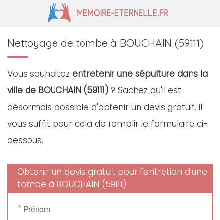
Nettoyage de tombe à BOUCHAIN (59111)
Vous souhaitez
entretenir une sépulture dans la
ville de BOUCHAIN (59111)
? Sachez qu'il est
désormais possible d'obtenir un devis gratuit, il
vous suffit pour cela de remplir le formulaire ci-
dessous.
Obtenir un devis gratuit pour l'entretien d'une
tombe à BOUCHAIN (59111)
*
Prénom