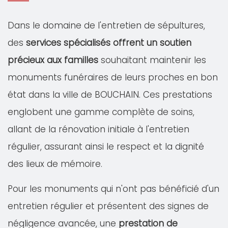
Dans le domaine de l'entretien de sépultures,
des
services spécialisés offrent un soutien
précieux aux familles
souhaitant maintenir les
monuments funéraires de leurs proches en bon
état dans la ville de BOUCHAIN. Ces prestations
englobent une gamme complète de soins,
allant de la rénovation initiale à l'entretien
régulier, assurant ainsi le respect et la dignité
des lieux de mémoire.
Pour les monuments qui n'ont pas bénéficié d'un
entretien régulier et présentent des signes de
négligence avancée, une
prestation de