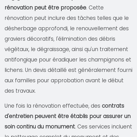
rénovation peut être proposée
. Cette
rénovation peut inclure des tâches telles que le
désherbage approfondi, le renouvellement des
graviers décoratifs, l'élimination des débris
végétaux, le dégraissage, ainsi qu'un traitement
antifongique pour éradiquer les champignons et
lichens. Un devis détaillé est généralement fourni
aux familles pour approbation avant le début
des travaux.
Une fois la rénovation effectuée, des
contrats
d'entretien peuvent être établis pour assurer un
soin continu du monument
. Ces services incluent