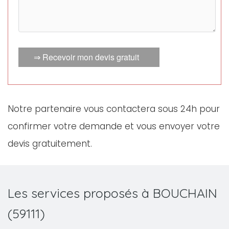
⇒ Recevoir mon devis gratuit
Notre partenaire vous contactera sous 24h pour
confirmer votre demande et vous envoyer votre
devis gratuitement.
Les services proposés à BOUCHAIN
(59111)