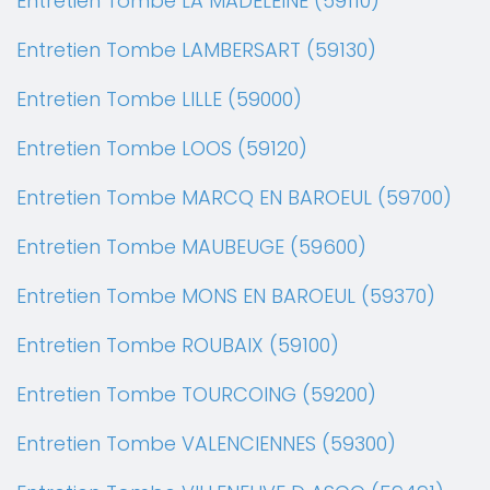
Entretien Tombe LA MADELEINE (59110)
Entretien Tombe LAMBERSART (59130)
Entretien Tombe LILLE (59000)
Entretien Tombe LOOS (59120)
Entretien Tombe MARCQ EN BAROEUL (59700)
Entretien Tombe MAUBEUGE (59600)
Entretien Tombe MONS EN BAROEUL (59370)
Entretien Tombe ROUBAIX (59100)
Entretien Tombe TOURCOING (59200)
Entretien Tombe VALENCIENNES (59300)