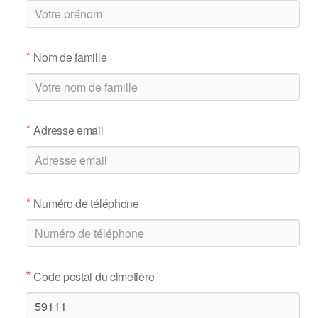
*
Nom de famille
*
Adresse email
*
Numéro de téléphone
*
Code postal du cimetière