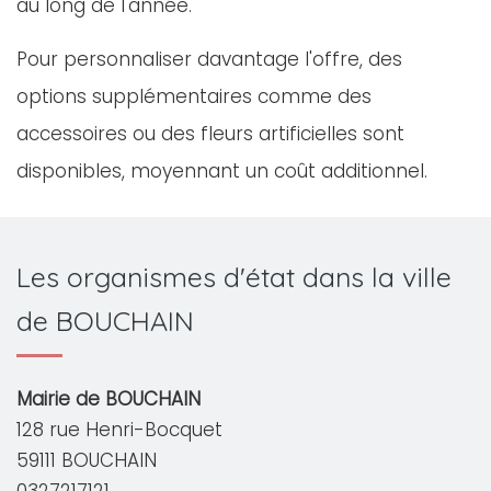
au long de l'année.
Pour personnaliser davantage l'offre, des
options supplémentaires comme des
accessoires ou des fleurs artificielles sont
disponibles, moyennant un coût additionnel.
Les organismes d'état dans la ville
de BOUCHAIN
Mairie de BOUCHAIN
128 rue Henri-Bocquet
59111 BOUCHAIN