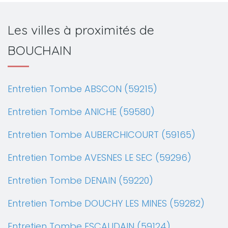
Les villes à proximités de
BOUCHAIN
Entretien Tombe ABSCON (59215)
Entretien Tombe ANICHE (59580)
Entretien Tombe AUBERCHICOURT (59165)
Entretien Tombe AVESNES LE SEC (59296)
Entretien Tombe DENAIN (59220)
Entretien Tombe DOUCHY LES MINES (59282)
Entretien Tombe ESCAUDAIN (59124)