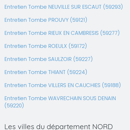
Entretien Tombe NEUVILLE SUR ESCAUT (59293)
Entretien Tombe PROUVY (59121)
Entretien Tombe RIEUX EN CAMBRESIS (59277)
Entretien Tombe ROEULX (59172)
Entretien Tombe SAULZOIR (59227)
Entretien Tombe THIANT (59224)
Entretien Tombe VILLERS EN CAUCHIES (59188)
Entretien Tombe WAVRECHAIN SOUS DENAIN
(59220)
Les villes du département NORD