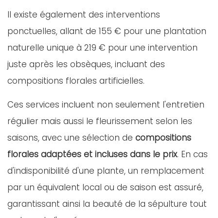
Il existe également des interventions
ponctuelles, allant de 155 € pour une plantation
naturelle unique à 219 € pour une intervention
juste après les obsèques, incluant des
compositions florales artificielles.
Ces services incluent non seulement l'entretien
régulier mais aussi le fleurissement selon les
saisons, avec une sélection de
compositions
florales adaptées et incluses dans le prix
. En cas
d'indisponibilité d'une plante, un remplacement
par un équivalent local ou de saison est assuré,
garantissant ainsi la beauté de la sépulture tout