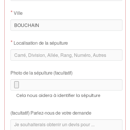
*
Ville
*
Localisation de la sépulture
Photo de la sépulture (facultatif)
Cela nous aidera à identifier la sépulture
(facultatif) Parlez-nous de votre demande