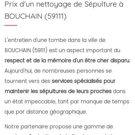
Prix d'un nettoyage de Sépulture à
BOUCHAIN (59111)
L'entretien d'une tombe dans la ville de
BOUCHAIN (59111) est un aspect important du
respect et de la mémoire d'un être cher disparu
.
Aujourd'hui, de nombreuses personnes se
tournent vers des
services spécialisés pour
maintenir les sépultures de leurs proches
dans
un état impeccable, tant par manque de temps
que par distance géographique.
Notre partenaire propose une gamme de