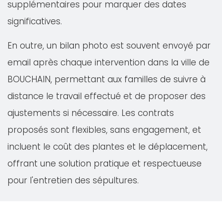
supplémentaires pour marquer des dates
significatives.
En outre, un bilan photo est souvent envoyé par
email après chaque intervention dans la ville de
BOUCHAIN, permettant aux familles de suivre à
distance le travail effectué et de proposer des
ajustements si nécessaire. Les contrats
proposés sont flexibles, sans engagement, et
incluent le coût des plantes et le déplacement,
offrant une solution pratique et respectueuse
pour l'entretien des sépultures.