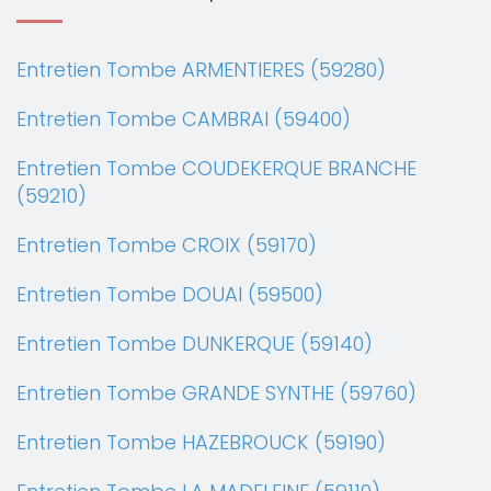
Entretien Tombe ARMENTIERES (59280)
Entretien Tombe CAMBRAI (59400)
Entretien Tombe COUDEKERQUE BRANCHE
(59210)
Entretien Tombe CROIX (59170)
Entretien Tombe DOUAI (59500)
Entretien Tombe DUNKERQUE (59140)
Entretien Tombe GRANDE SYNTHE (59760)
Entretien Tombe HAZEBROUCK (59190)