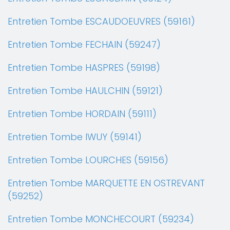
Entretien Tombe ESCAUDOEUVRES (59161)
Entretien Tombe FECHAIN (59247)
Entretien Tombe HASPRES (59198)
Entretien Tombe HAULCHIN (59121)
Entretien Tombe HORDAIN (59111)
Entretien Tombe IWUY (59141)
Entretien Tombe LOURCHES (59156)
Entretien Tombe MARQUETTE EN OSTREVANT
(59252)
Entretien Tombe MONCHECOURT (59234)