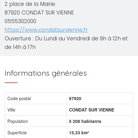
2 place de la Mairie
87920 CONDAT SUR VIENNE
0555302000
https://www.condatsurvienne.fr
Ouverture : Du Lundi au Vendredi de 9h à 12h et
de 14h à 17h
Informations générales
Code postal
87920
Ville
CONDAT SUR VIENNE
Population
5 208 habitants
Superficie
15,33 km²