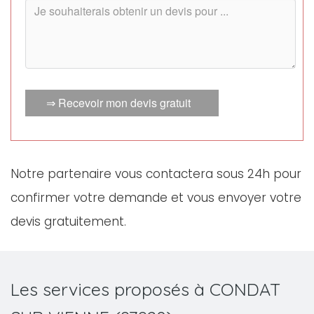
⇒ Recevoir mon devis gratuit
Notre partenaire vous contactera sous 24h pour
confirmer votre demande et vous envoyer votre
devis gratuitement.
Les services proposés à CONDAT