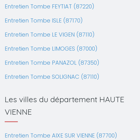
Entretien Tombe FEYTIAT (87220)
Entretien Tombe ISLE (87170)
Entretien Tombe LE VIGEN (87110)
Entretien Tombe LIMOGES (87000)
Entretien Tombe PANAZOL (87350)
Entretien Tombe SOLIGNAC (87110)
Les villes du département HAUTE
VIENNE
Entretien Tombe AIXE SUR VIENNE (87700)