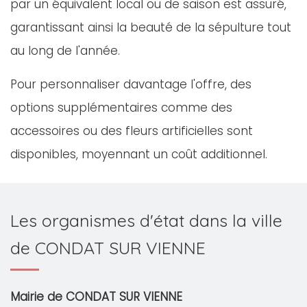
par un équivalent local ou de saison est assuré,
garantissant ainsi la beauté de la sépulture tout
au long de l'année.
Pour personnaliser davantage l'offre, des
options supplémentaires comme des
accessoires ou des fleurs artificielles sont
disponibles, moyennant un coût additionnel.
Les organismes d'état dans la ville
de CONDAT SUR VIENNE
Mairie de CONDAT SUR VIENNE