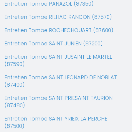
Entretien Tombe PANAZOL (87350)
Entretien Tombe RILHAC RANCON (87570)
Entretien Tombe ROCHECHOUART (87600)
Entretien Tombe SAINT JUNIEN (87200)
Entretien Tombe SAINT JUSAINT LE MARTEL
(87590)
Entretien Tombe SAINT LEONARD DE NOBLAT
(87400)
Entretien Tombe SAINT PRIESAINT TAURION
(87480)
Entretien Tombe SAINT YRIEIX LA PERCHE
(87500)