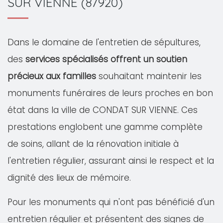
SUR VIENNE (87920)
Dans le domaine de l'entretien de sépultures,
des
services spécialisés offrent un soutien
précieux aux familles
souhaitant maintenir les
monuments funéraires de leurs proches en bon
état dans la ville de CONDAT SUR VIENNE. Ces
prestations englobent une gamme complète
de soins, allant de la rénovation initiale à
l'entretien régulier, assurant ainsi le respect et la
dignité des lieux de mémoire.
Pour les monuments qui n'ont pas bénéficié d'un
entretien régulier et présentent des signes de