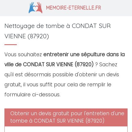
Nettoyage de tombe à CONDAT SUR
VIENNE (87920)
Vous souhaitez
entretenir une sépulture dans la
ville de CONDAT SUR VIENNE (87920)
? Sachez
qu'il est désormais possible d'obtenir un devis
gratuit, il vous suffit pour cela de remplir le
formulaire ci-dessous.
Obtenir un devis gratuit pour l'entretien d'une
tombe à CONDAT SUR VIENNE (87920)