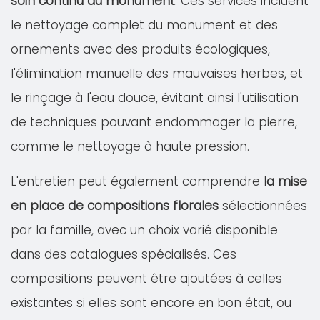
soin continu du monument
. Ces services incluent
le nettoyage complet du monument et des
ornements avec des produits écologiques,
l'élimination manuelle des mauvaises herbes, et
le rinçage à l'eau douce, évitant ainsi l'utilisation
de techniques pouvant endommager la pierre,
comme le nettoyage à haute pression.
L'entretien peut également comprendre
la mise
en place de compositions florales
sélectionnées
par la famille, avec un choix varié disponible
dans des catalogues spécialisés. Ces
compositions peuvent être ajoutées à celles
existantes si elles sont encore en bon état, ou