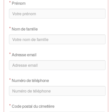
*
Prénom
*
Nom de famille
*
Adresse email
*
Numéro de téléphone
*
Code postal du cimetière