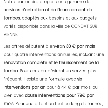
Notre partenaire propose une gamme de
services d'entretien et de fleurissement de
tombes
, adaptés aux besoins et aux budgets
variés, disponible dans la ville de CONDAT SUR
VIENNE.
Les offres débutent à environ
30 € par mois
pour quatre interventions annuelles, incluant une
rénovation complète et le fleurissement de la
tombe
. Pour ceux qui désirent un service plus
fréquent, il existe une formule avec
six
interventions par an
pour à 44 € par mois, ou
bien avec
douze interventions pour 79€ par
mois
. Pour une attention tout au long de l'année,