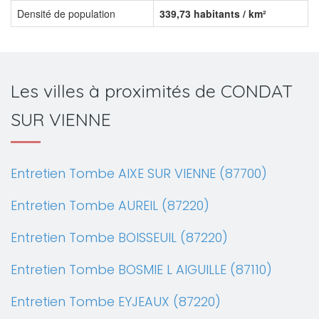
Densité de population
339,73 habitants / km²
Les villes à proximités de CONDAT
SUR VIENNE
Entretien Tombe AIXE SUR VIENNE (87700)
Entretien Tombe AUREIL (87220)
Entretien Tombe BOISSEUIL (87220)
Entretien Tombe BOSMIE L AIGUILLE (87110)
Entretien Tombe EYJEAUX (87220)