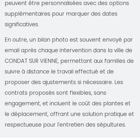
peuvent être personnalisées avec des options
supplémentaires pour marquer des dates
significatives.
En outre, un bilan photo est souvent envoyé par
email après chaque intervention dans la ville de
CONDAT SUR VIENNE, permettant aux familles de
suivre à distance le travail effectué et de
proposer des ajustements si nécessaire. Les
contrats proposés sont flexibles, sans
engagement, et incluent le coût des plantes et
le déplacement, offrant une solution pratique et
respectueuse pour l'entretien des sépultures.