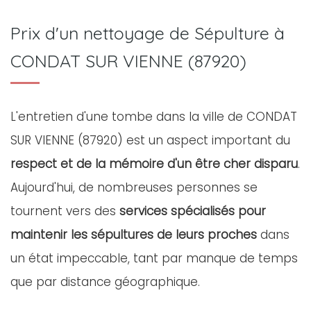
Prix d'un nettoyage de Sépulture à
CONDAT SUR VIENNE (87920)
L'entretien d'une tombe dans la ville de CONDAT
SUR VIENNE (87920) est un aspect important du
respect et de la mémoire d'un être cher disparu
.
Aujourd'hui, de nombreuses personnes se
tournent vers des
services spécialisés pour
maintenir les sépultures de leurs proches
dans
un état impeccable, tant par manque de temps
que par distance géographique.