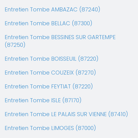
Entretien Tombe AMBAZAC (87240)
Entretien Tombe BELLAC (87300)
Entretien Tombe BESSINES SUR GARTEMPE
(87250)
Entretien Tombe BOISSEUIL (87220)
Entretien Tombe COUZEIX (87270)
Entretien Tombe FEYTIAT (87220)
Entretien Tombe ISLE (87170)
Entretien Tombe LE PALAIS SUR VIENNE (87410)
Entretien Tombe LIMOGES (87000)