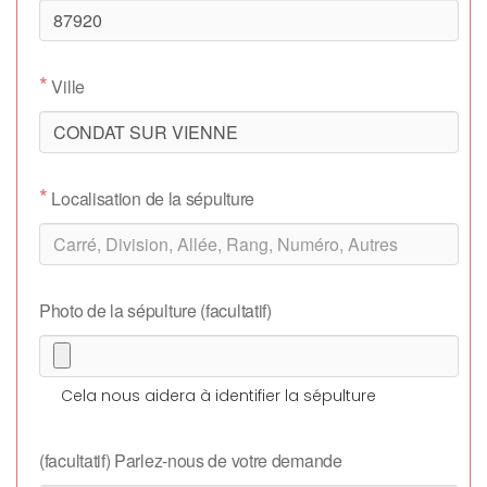
*
Ville
*
Localisation de la sépulture
Photo de la sépulture (facultatif)
Cela nous aidera à identifier la sépulture
(facultatif) Parlez-nous de votre demande