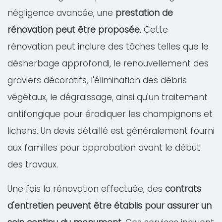
négligence avancée, une
prestation de
rénovation peut être proposée
. Cette
rénovation peut inclure des tâches telles que le
désherbage approfondi, le renouvellement des
graviers décoratifs, l'élimination des débris
végétaux, le dégraissage, ainsi qu'un traitement
antifongique pour éradiquer les champignons et
lichens. Un devis détaillé est généralement fourni
aux familles pour approbation avant le début
des travaux.
Une fois la rénovation effectuée, des
contrats
d'entretien peuvent être établis pour assurer un