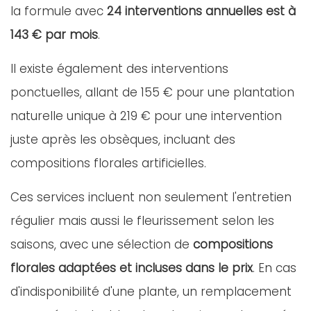
la formule avec
24 interventions annuelles est à
143 € par mois
.
Il existe également des interventions
ponctuelles, allant de 155 € pour une plantation
naturelle unique à 219 € pour une intervention
juste après les obsèques, incluant des
compositions florales artificielles.
Ces services incluent non seulement l'entretien
régulier mais aussi le fleurissement selon les
saisons, avec une sélection de
compositions
florales adaptées et incluses dans le prix
. En cas
d'indisponibilité d'une plante, un remplacement