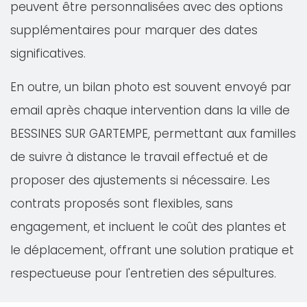
peuvent être personnalisées avec des options
supplémentaires pour marquer des dates
significatives.
En outre, un bilan photo est souvent envoyé par
email après chaque intervention dans la ville de
BESSINES SUR GARTEMPE, permettant aux familles
de suivre à distance le travail effectué et de
proposer des ajustements si nécessaire. Les
contrats proposés sont flexibles, sans
engagement, et incluent le coût des plantes et
le déplacement, offrant une solution pratique et
respectueuse pour l'entretien des sépultures.