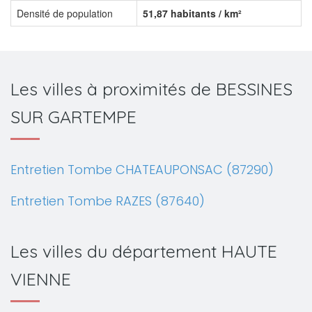
Densité de population
51,87 habitants / km²
Les villes à proximités de BESSINES
SUR GARTEMPE
Entretien Tombe CHATEAUPONSAC (87290)
Entretien Tombe RAZES (87640)
Les villes du département HAUTE
VIENNE