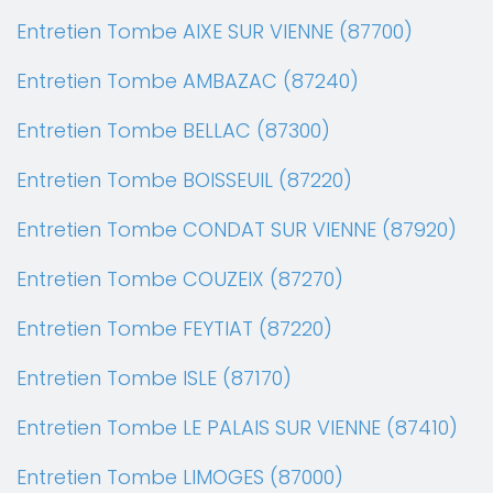
Entretien Tombe AIXE SUR VIENNE (87700)
Entretien Tombe AMBAZAC (87240)
Entretien Tombe BELLAC (87300)
Entretien Tombe BOISSEUIL (87220)
Entretien Tombe CONDAT SUR VIENNE (87920)
Entretien Tombe COUZEIX (87270)
Entretien Tombe FEYTIAT (87220)
Entretien Tombe ISLE (87170)
Entretien Tombe LE PALAIS SUR VIENNE (87410)
Entretien Tombe LIMOGES (87000)