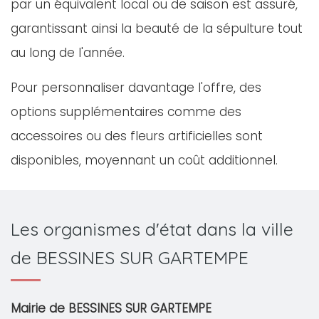
par un équivalent local ou de saison est assuré,
garantissant ainsi la beauté de la sépulture tout
au long de l'année.
Pour personnaliser davantage l'offre, des
options supplémentaires comme des
accessoires ou des fleurs artificielles sont
disponibles, moyennant un coût additionnel.
Les organismes d'état dans la ville
de BESSINES SUR GARTEMPE
Mairie de BESSINES SUR GARTEMPE