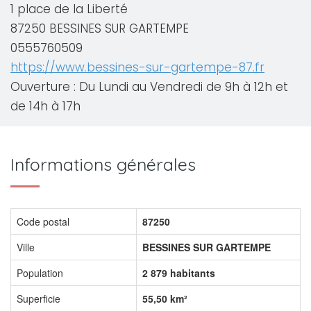
1 place de la Liberté
87250 BESSINES SUR GARTEMPE
0555760509
https://www.bessines-sur-gartempe-87.fr
Ouverture : Du Lundi au Vendredi de 9h à 12h et
de 14h à 17h
Informations générales
Code postal
87250
Ville
BESSINES SUR GARTEMPE
Population
2 879 habitants
Superficie
55,50 km²