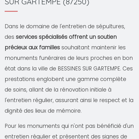
SUR GARTEMPE (87250)
Dans le domaine de l'entretien de sépultures,
des
services spécialisés offrent un soutien
précieux aux familles
souhaitant maintenir les
monuments funéraires de leurs proches en bon
état dans la ville de BESSINES SUR GARTEMPE. Ces
prestations englobent une gamme complète
de soins, allant de la rénovation initiale à
l'entretien régulier, assurant ainsi le respect et la
dignité des lieux de mémoire.
Pour les monuments qui n'ont pas bénéficié d'un
entretien régulier et présentent des signes de