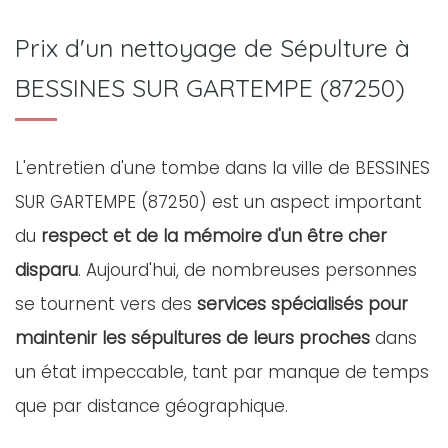
Prix d'un nettoyage de Sépulture à
BESSINES SUR GARTEMPE (87250)
L'entretien d'une tombe dans la ville de BESSINES
SUR GARTEMPE (87250) est un aspect important
du
respect et de la mémoire d'un être cher
disparu
. Aujourd'hui, de nombreuses personnes
se tournent vers des
services spécialisés pour
maintenir les sépultures de leurs proches
dans
un état impeccable, tant par manque de temps
que par distance géographique.