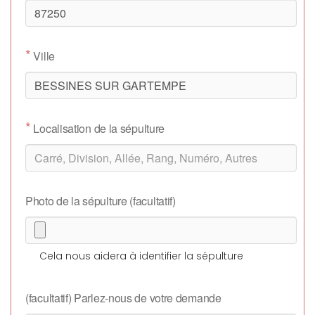
*
Ville
*
Localisation de la sépulture
Photo de la sépulture (facultatif)
Cela nous aidera à identifier la sépulture
(facultatif) Parlez-nous de votre demande