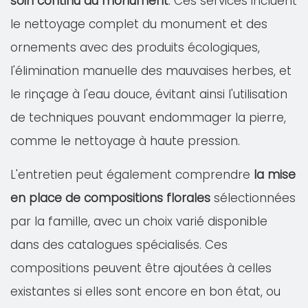
soin continu du monument
. Ces services incluent
le nettoyage complet du monument et des
ornements avec des produits écologiques,
l'élimination manuelle des mauvaises herbes, et
le rinçage à l'eau douce, évitant ainsi l'utilisation
de techniques pouvant endommager la pierre,
comme le nettoyage à haute pression.
L'entretien peut également comprendre
la mise
en place de compositions florales
sélectionnées
par la famille, avec un choix varié disponible
dans des catalogues spécialisés. Ces
compositions peuvent être ajoutées à celles
existantes si elles sont encore en bon état, ou