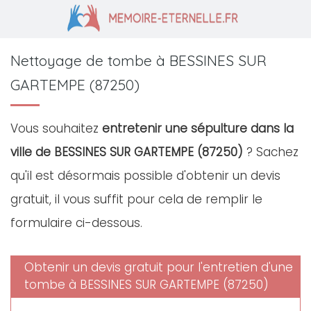
Nettoyage de tombe à BESSINES SUR
GARTEMPE (87250)
Vous souhaitez
entretenir une sépulture dans la
ville de BESSINES SUR GARTEMPE (87250)
? Sachez
qu'il est désormais possible d'obtenir un devis
gratuit, il vous suffit pour cela de remplir le
formulaire ci-dessous.
Obtenir un devis gratuit pour l'entretien d'une
tombe à BESSINES SUR GARTEMPE (87250)