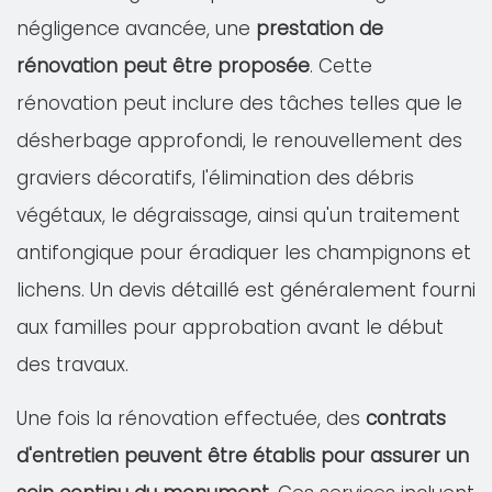
négligence avancée, une
prestation de
rénovation peut être proposée
. Cette
rénovation peut inclure des tâches telles que le
désherbage approfondi, le renouvellement des
graviers décoratifs, l'élimination des débris
végétaux, le dégraissage, ainsi qu'un traitement
antifongique pour éradiquer les champignons et
lichens. Un devis détaillé est généralement fourni
aux familles pour approbation avant le début
des travaux.
Une fois la rénovation effectuée, des
contrats
d'entretien peuvent être établis pour assurer un