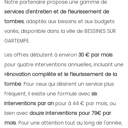
Notre partenaire propose une gamme de
services d'entretien et de fleurissement de
tombes
, adaptés aux besoins et aux budgets
variés, disponible dans la ville de BESSINES SUR
GARTEMPE.
Les offres débutent à environ
30 € par mois
pour quatre interventions annuelles, incluant une
rénovation complète et le fleurissement de la
tombe
. Pour ceux qui désirent un service plus
fréquent, il existe une formule avec
six
interventions par an
pour à 44 € par mois, ou
bien avec
douze interventions pour 79€ par
mois
. Pour une attention tout au long de l'année,