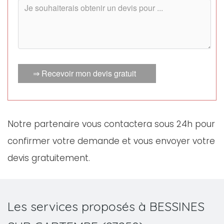
⇒ Recevoir mon devis gratuit
Notre partenaire vous contactera sous 24h pour
confirmer votre demande et vous envoyer votre
devis gratuitement.
Les services proposés à BESSINES