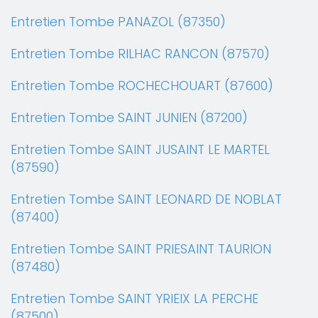
Entretien Tombe PANAZOL (87350)
Entretien Tombe RILHAC RANCON (87570)
Entretien Tombe ROCHECHOUART (87600)
Entretien Tombe SAINT JUNIEN (87200)
Entretien Tombe SAINT JUSAINT LE MARTEL
(87590)
Entretien Tombe SAINT LEONARD DE NOBLAT
(87400)
Entretien Tombe SAINT PRIESAINT TAURION
(87480)
Entretien Tombe SAINT YRIEIX LA PERCHE
(87500)