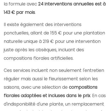
la formule avec
24 interventions annuelles est à
143 € par mois
.
Il existe également des interventions
ponctuelles, allant de 155 € pour une plantation
naturelle unique à 219 € pour une intervention
juste après les obsèques, incluant des
compositions florales artificielles.
Ces services incluent non seulement l'entretien
régulier mais aussi le fleurissement selon les
saisons, avec une sélection de
compositions
florales adaptées et incluses dans le prix
. En cas
d'indisponibilité d'une plante, un remplacement