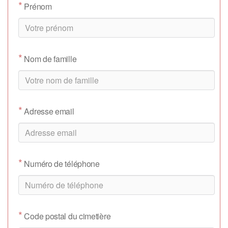
*
Prénom
*
Nom de famille
*
Adresse email
*
Numéro de téléphone
*
Code postal du cimetière