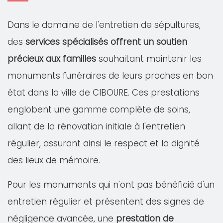
Dans le domaine de l'entretien de sépultures,
des
services spécialisés offrent un soutien
précieux aux familles
souhaitant maintenir les
monuments funéraires de leurs proches en bon
état dans la ville de CIBOURE. Ces prestations
englobent une gamme complète de soins,
allant de la rénovation initiale à l'entretien
régulier, assurant ainsi le respect et la dignité
des lieux de mémoire.
Pour les monuments qui n'ont pas bénéficié d'un
entretien régulier et présentent des signes de
négligence avancée, une
prestation de