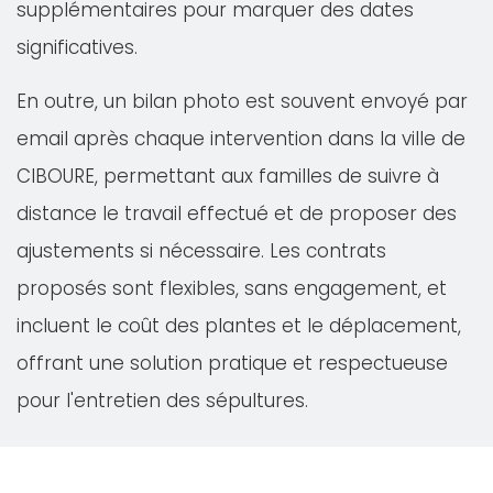
supplémentaires pour marquer des dates
significatives.
En outre, un bilan photo est souvent envoyé par
email après chaque intervention dans la ville de
CIBOURE, permettant aux familles de suivre à
distance le travail effectué et de proposer des
ajustements si nécessaire. Les contrats
proposés sont flexibles, sans engagement, et
incluent le coût des plantes et le déplacement,
offrant une solution pratique et respectueuse
pour l'entretien des sépultures.