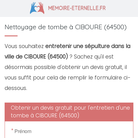
Nettoyage de tombe à CIBOURE (64500)
Vous souhaitez
entretenir une sépulture dans la
ville de CIBOURE (64500)
? Sachez qu'il est
désormais possible d'obtenir un devis gratuit, il
vous suffit pour cela de remplir le formulaire ci-
dessous.
Obtenir un devis gratuit pour l'entretien d'une
tombe à CIBOURE (64500)
*
Prénom