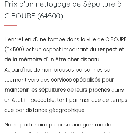
Prix d'un nettoyage de Sépulture à
CIBOURE (64500)
L'entretien d'une tombe dans la ville de CIBOURE
(64500) est un aspect important du
respect et
de la mémoire d'un être cher disparu
.
Aujourd'hui, de nombreuses personnes se
tournent vers des
services spécialisés pour
maintenir les sépultures de leurs proches
dans
un état impeccable, tant par manque de temps
que par distance géographique.
Notre partenaire propose une gamme de