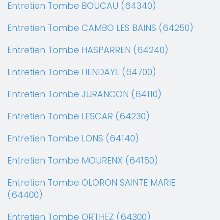
Entretien Tombe BOUCAU (64340)
Entretien Tombe CAMBO LES BAINS (64250)
Entretien Tombe HASPARREN (64240)
Entretien Tombe HENDAYE (64700)
Entretien Tombe JURANCON (64110)
Entretien Tombe LESCAR (64230)
Entretien Tombe LONS (64140)
Entretien Tombe MOURENX (64150)
Entretien Tombe OLORON SAINTE MARIE
(64400)
Entretien Tombe ORTHEZ (64300)