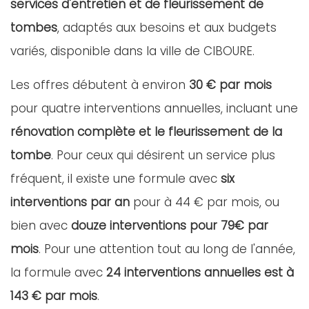
services d'entretien et de fleurissement de
tombes
, adaptés aux besoins et aux budgets
variés, disponible dans la ville de CIBOURE.
Les offres débutent à environ
30 € par mois
pour quatre interventions annuelles, incluant une
rénovation complète et le fleurissement de la
tombe
. Pour ceux qui désirent un service plus
fréquent, il existe une formule avec
six
interventions par an
pour à 44 € par mois, ou
bien avec
douze interventions pour 79€ par
mois
. Pour une attention tout au long de l'année,
la formule avec
24 interventions annuelles est à
143 € par mois
.