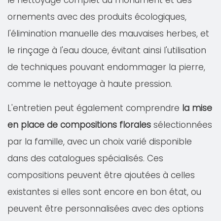
le nettoyage complet du monument et des
ornements avec des produits écologiques,
l'élimination manuelle des mauvaises herbes, et
le rinçage à l'eau douce, évitant ainsi l'utilisation
de techniques pouvant endommager la pierre,
comme le nettoyage à haute pression.
L'entretien peut également comprendre
la mise
en place de compositions florales
sélectionnées
par la famille, avec un choix varié disponible
dans des catalogues spécialisés. Ces
compositions peuvent être ajoutées à celles
existantes si elles sont encore en bon état, ou
peuvent être personnalisées avec des options