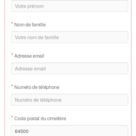
*
Nom de famille
*
Adresse email
*
Numéro de téléphone
*
Code postal du cimetière