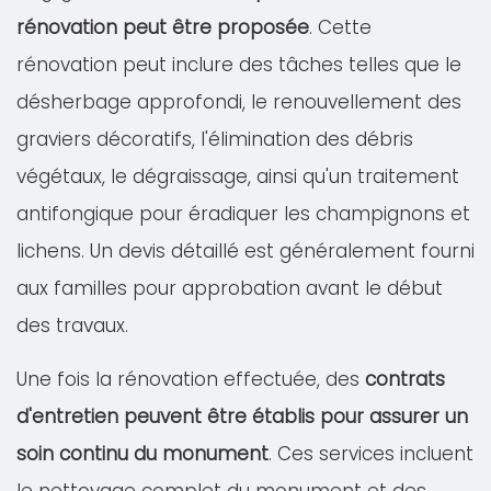
rénovation peut être proposée
. Cette
rénovation peut inclure des tâches telles que le
désherbage approfondi, le renouvellement des
graviers décoratifs, l'élimination des débris
végétaux, le dégraissage, ainsi qu'un traitement
antifongique pour éradiquer les champignons et
lichens. Un devis détaillé est généralement fourni
aux familles pour approbation avant le début
des travaux.
Une fois la rénovation effectuée, des
contrats
d'entretien peuvent être établis pour assurer un
soin continu du monument
. Ces services incluent