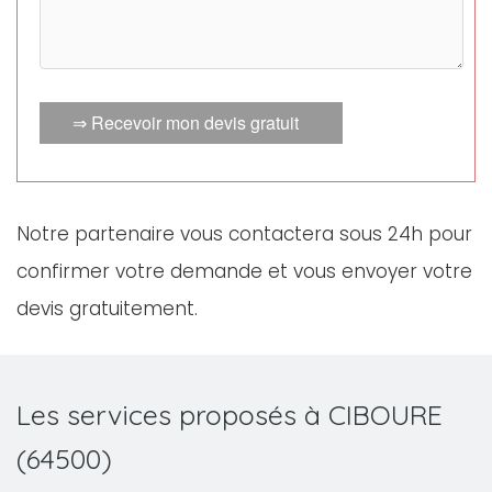
⇒ Recevoir mon devis gratuit
Notre partenaire vous contactera sous 24h pour
confirmer votre demande et vous envoyer votre
devis gratuitement.
Les services proposés à CIBOURE
(64500)