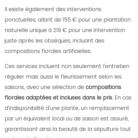
Il existe également des interventions
ponctuelles, allant de 155 € pour une plantation
naturelle unique à 219 € pour une intervention
juste après les obsèques, incluant des
compositions florales artificielles.
Ces services incluent non seulement l'entretien
régulier mais aussi le fleurissement selon les
saisons, avec une sélection de
compositions
florales adaptées et incluses dans le prix
. En cas
d'indisponibilité d'une plante, un remplacement
par un équivalent local ou de saison est assuré,
garantissant ainsi la beauté de la sépulture tout