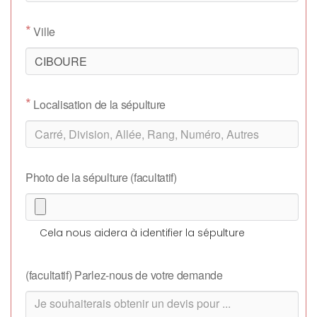
*
Ville
*
Localisation de la sépulture
Photo de la sépulture (facultatif)
Cela nous aidera à identifier la sépulture
(facultatif) Parlez-nous de votre demande