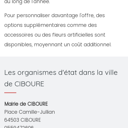
au long de l'année.
Pour personnaliser davantage l'offre, des
options supplémentaires comme des
accessoires ou des fleurs artificielles sont
disponibles, moyennant un coût additionnel.
Les organismes d'état dans la ville
de CIBOURE
Mairie de CIBOURE
Place Camille-Jullian
64503 CIBOURE