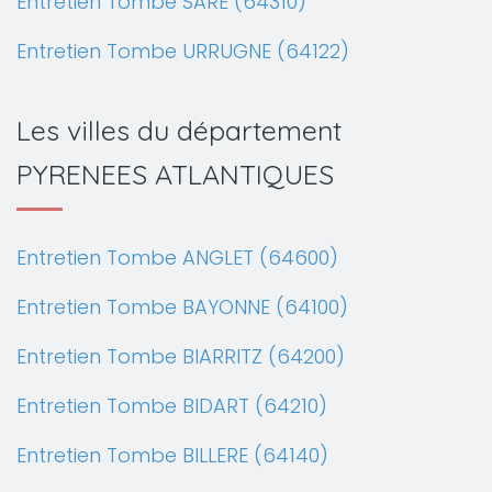
Entretien Tombe SARE (64310)
Entretien Tombe URRUGNE (64122)
Les villes du département
PYRENEES ATLANTIQUES
Entretien Tombe ANGLET (64600)
Entretien Tombe BAYONNE (64100)
Entretien Tombe BIARRITZ (64200)
Entretien Tombe BIDART (64210)
Entretien Tombe BILLERE (64140)