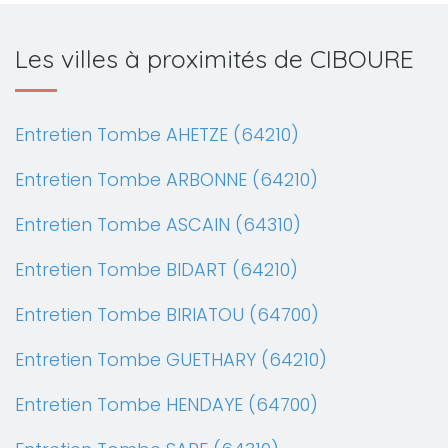
Les villes à proximités de CIBOURE
Entretien Tombe AHETZE (64210)
Entretien Tombe ARBONNE (64210)
Entretien Tombe ASCAIN (64310)
Entretien Tombe BIDART (64210)
Entretien Tombe BIRIATOU (64700)
Entretien Tombe GUETHARY (64210)
Entretien Tombe HENDAYE (64700)