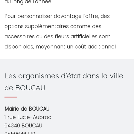
au long de l'année.
Pour personnaliser davantage l'offre, des
options supplémentaires comme des
accessoires ou des fleurs artificielles sont
disponibles, moyennant un coût additionnel.
Les organismes d'état dans la ville
de BOUCAU
Mairie de BOUCAU
1 rue Lucie-Aubrac
64340 BOUCAU