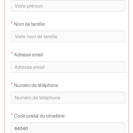
*
Nom de famille
*
Adresse email
*
Numéro de téléphone
*
Code postal du cimetière