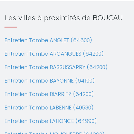
Les villes à proximités de BOUCAU
Entretien Tombe ANGLET (64600)
Entretien Tombe ARCANGUES (64200)
Entretien Tombe BASSUSSARRY (64200)
Entretien Tombe BAYONNE (64100)
Entretien Tombe BIARRITZ (64200)
Entretien Tombe LABENNE (40530)
Entretien Tombe LAHONCE (64990)