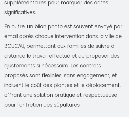
supplémentaires pour marquer des dates
significatives.
En outre, un bilan photo est souvent envoyé par
email après chaque intervention dans la ville de
BOUCAU, permettant aux familles de suivre à
distance le travail effectué et de proposer des
ajustements si nécessaire. Les contrats
proposés sont flexibles, sans engagement, et
incluent le coût des plantes et le déplacement,
offrant une solution pratique et respectueuse
pour l'entretien des sépultures.