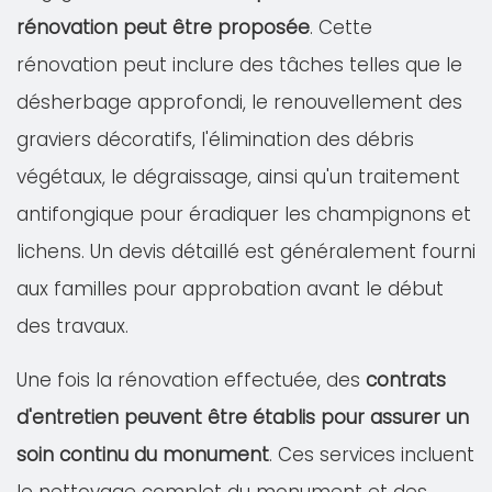
rénovation peut être proposée
. Cette
rénovation peut inclure des tâches telles que le
désherbage approfondi, le renouvellement des
graviers décoratifs, l'élimination des débris
végétaux, le dégraissage, ainsi qu'un traitement
antifongique pour éradiquer les champignons et
lichens. Un devis détaillé est généralement fourni
aux familles pour approbation avant le début
des travaux.
Une fois la rénovation effectuée, des
contrats
d'entretien peuvent être établis pour assurer un
soin continu du monument
. Ces services incluent