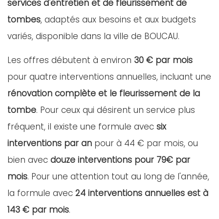
services d'entretien et de fleurissement de
tombes
, adaptés aux besoins et aux budgets
variés, disponible dans la ville de BOUCAU.
Les offres débutent à environ
30 € par mois
pour quatre interventions annuelles, incluant une
rénovation complète et le fleurissement de la
tombe
. Pour ceux qui désirent un service plus
fréquent, il existe une formule avec
six
interventions par an
pour à 44 € par mois, ou
bien avec
douze interventions pour 79€ par
mois
. Pour une attention tout au long de l'année,
la formule avec
24 interventions annuelles est à
143 € par mois
.