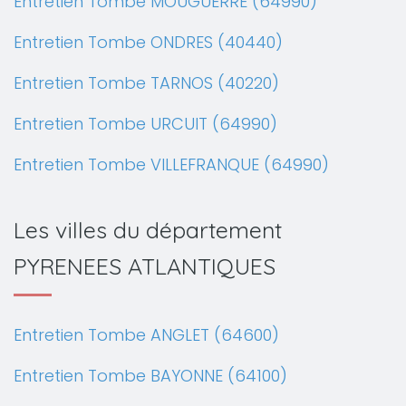
Entretien Tombe MOUGUERRE (64990)
Entretien Tombe ONDRES (40440)
Entretien Tombe TARNOS (40220)
Entretien Tombe URCUIT (64990)
Entretien Tombe VILLEFRANQUE (64990)
Les villes du département
PYRENEES ATLANTIQUES
Entretien Tombe ANGLET (64600)
Entretien Tombe BAYONNE (64100)