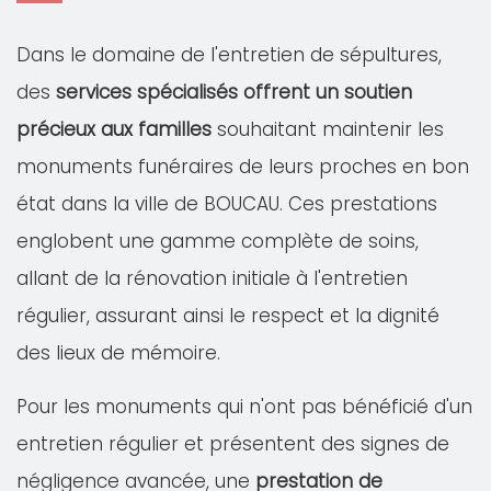
Dans le domaine de l'entretien de sépultures,
des
services spécialisés offrent un soutien
précieux aux familles
souhaitant maintenir les
monuments funéraires de leurs proches en bon
état dans la ville de BOUCAU. Ces prestations
englobent une gamme complète de soins,
allant de la rénovation initiale à l'entretien
régulier, assurant ainsi le respect et la dignité
des lieux de mémoire.
Pour les monuments qui n'ont pas bénéficié d'un
entretien régulier et présentent des signes de
négligence avancée, une
prestation de