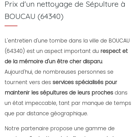
Prix d'un nettoyage de Sépulture à
BOUCAU (64340)
L'entretien d'une tombe dans la ville de BOUCAU
(64340) est un aspect important du
respect et
de la mémoire d'un être cher disparu
.
Aujourd'hui, de nombreuses personnes se
tournent vers des
services spécialisés pour
maintenir les sépultures de leurs proches
dans
un état impeccable, tant par manque de temps
que par distance géographique.
Notre partenaire propose une gamme de