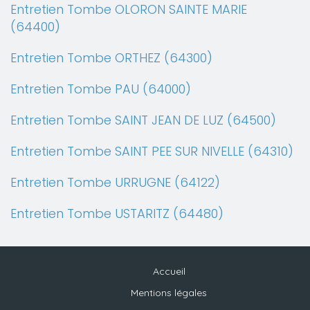
Entretien Tombe OLORON SAINTE MARIE
(64400)
Entretien Tombe ORTHEZ (64300)
Entretien Tombe PAU (64000)
Entretien Tombe SAINT JEAN DE LUZ (64500)
Entretien Tombe SAINT PEE SUR NIVELLE (64310)
Entretien Tombe URRUGNE (64122)
Entretien Tombe USTARITZ (64480)
Accueil
Mentions légales