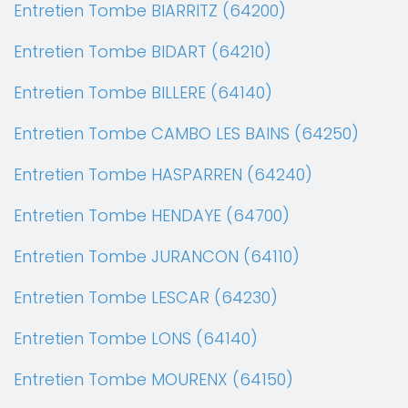
Entretien Tombe BIARRITZ (64200)
Entretien Tombe BIDART (64210)
Entretien Tombe BILLERE (64140)
Entretien Tombe CAMBO LES BAINS (64250)
Entretien Tombe HASPARREN (64240)
Entretien Tombe HENDAYE (64700)
Entretien Tombe JURANCON (64110)
Entretien Tombe LESCAR (64230)
Entretien Tombe LONS (64140)
Entretien Tombe MOURENX (64150)