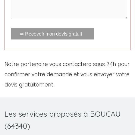
⇒ Recevoir mon devis gratuit
Notre partenaire vous contactera sous 24h pour
confirmer votre demande et vous envoyer votre
devis gratuitement.
Les services proposés à BOUCAU
(64340)