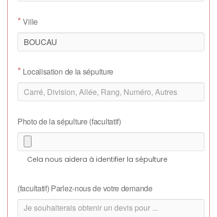
*
Ville
*
Localisation de la sépulture
Photo de la sépulture (facultatif)
Cela nous aidera à identifier la sépulture
(facultatif) Parlez-nous de votre demande