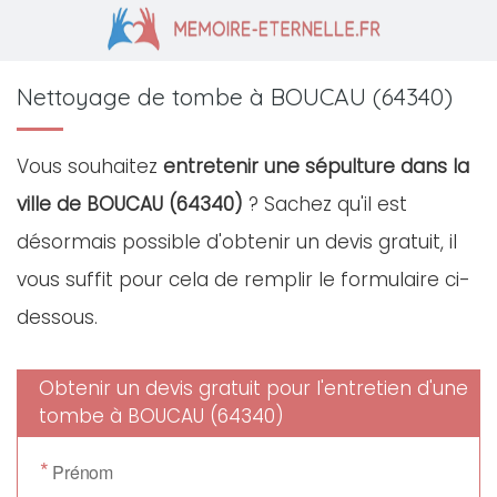
Nettoyage de tombe à BOUCAU (64340)
Vous souhaitez
entretenir une sépulture dans la
ville de BOUCAU (64340)
? Sachez qu'il est
désormais possible d'obtenir un devis gratuit, il
vous suffit pour cela de remplir le formulaire ci-
dessous.
Obtenir un devis gratuit pour l'entretien d'une
tombe à BOUCAU (64340)
*
Prénom