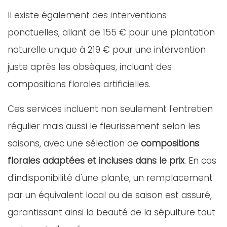
Il existe également des interventions
ponctuelles, allant de 155 € pour une plantation
naturelle unique à 219 € pour une intervention
juste après les obsèques, incluant des
compositions florales artificielles.
Ces services incluent non seulement l'entretien
régulier mais aussi le fleurissement selon les
saisons, avec une sélection de
compositions
florales adaptées et incluses dans le prix
. En cas
d'indisponibilité d'une plante, un remplacement
par un équivalent local ou de saison est assuré,
garantissant ainsi la beauté de la sépulture tout