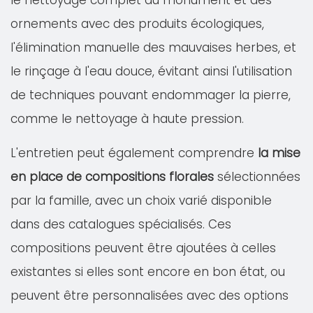
le nettoyage complet du monument et des
ornements avec des produits écologiques,
l'élimination manuelle des mauvaises herbes, et
le rinçage à l'eau douce, évitant ainsi l'utilisation
de techniques pouvant endommager la pierre,
comme le nettoyage à haute pression.
L'entretien peut également comprendre
la mise
en place de compositions florales
sélectionnées
par la famille, avec un choix varié disponible
dans des catalogues spécialisés. Ces
compositions peuvent être ajoutées à celles
existantes si elles sont encore en bon état, ou
peuvent être personnalisées avec des options