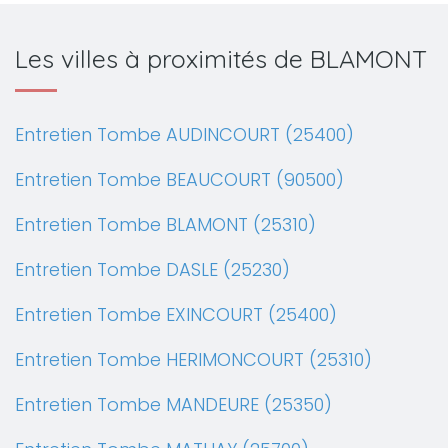
Les villes à proximités de BLAMONT
Entretien Tombe AUDINCOURT (25400)
Entretien Tombe BEAUCOURT (90500)
Entretien Tombe BLAMONT (25310)
Entretien Tombe DASLE (25230)
Entretien Tombe EXINCOURT (25400)
Entretien Tombe HERIMONCOURT (25310)
Entretien Tombe MANDEURE (25350)