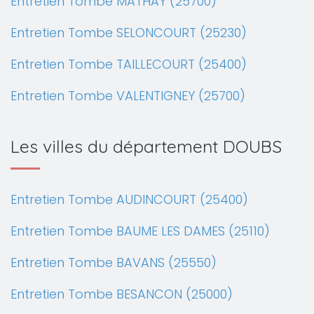
Entretien Tombe MATHAY (25700)
Entretien Tombe SELONCOURT (25230)
Entretien Tombe TAILLECOURT (25400)
Entretien Tombe VALENTIGNEY (25700)
Les villes du département DOUBS
Entretien Tombe AUDINCOURT (25400)
Entretien Tombe BAUME LES DAMES (25110)
Entretien Tombe BAVANS (25550)
Entretien Tombe BESANCON (25000)