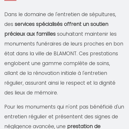
Dans le domaine de l'entretien de sépultures,
des
services spécialisés offrent un soutien
précieux aux familles
souhaitant maintenir les
monuments funéraires de leurs proches en bon
état dans la ville de BLAMONT. Ces prestations
englobent une gamme complète de soins,
allant de la rénovation initiale à l'entretien
régulier, assurant ainsi le respect et la dignité
des lieux de mémoire.
Pour les monuments qui n'ont pas bénéficié d'un
entretien régulier et présentent des signes de
négligence avancée, une
prestation de