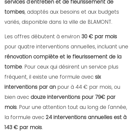
services d'entretien et de fleurissement de
tombes
, adaptés aux besoins et aux budgets
variés, disponible dans la ville de BLAMONT.
Les offres débutent à environ
30 € par mois
pour quatre interventions annuelles, incluant une
rénovation complète et le fleurissement de la
tombe
. Pour ceux qui désirent un service plus
fréquent, il existe une formule avec
six
interventions par an
pour à 44 € par mois, ou
bien avec
douze interventions pour 79€ par
mois
. Pour une attention tout au long de l'année,
la formule avec
24 interventions annuelles est à
143 € par mois
.