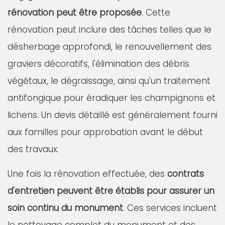
rénovation peut être proposée
. Cette
rénovation peut inclure des tâches telles que le
désherbage approfondi, le renouvellement des
graviers décoratifs, l'élimination des débris
végétaux, le dégraissage, ainsi qu'un traitement
antifongique pour éradiquer les champignons et
lichens. Un devis détaillé est généralement fourni
aux familles pour approbation avant le début
des travaux.
Une fois la rénovation effectuée, des
contrats
d'entretien peuvent être établis pour assurer un
soin continu du monument
. Ces services incluent