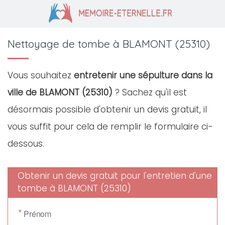
Nettoyage de tombe à BLAMONT (25310)
Vous souhaitez
entretenir une sépulture dans la
ville de BLAMONT (25310)
? Sachez qu'il est
désormais possible d'obtenir un devis gratuit, il
vous suffit pour cela de remplir le formulaire ci-
dessous.
Obtenir un devis gratuit pour l'entretien d'une
tombe à BLAMONT (25310)
*
Prénom