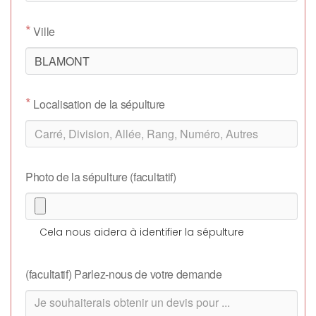
*
Ville
*
Localisation de la sépulture
Photo de la sépulture (facultatif)
Cela nous aidera à identifier la sépulture
(facultatif) Parlez-nous de votre demande