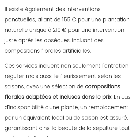
Il existe également des interventions
ponctuelles, allant de 155 € pour une plantation
naturelle unique à 219 € pour une intervention
juste après les obsèques, incluant des
compositions florales artificielles.
Ces services incluent non seulement l'entretien
régulier mais aussi le fleurissement selon les
saisons, avec une sélection de
compositions
florales adaptées et incluses dans le prix
. En cas
d'indisponibilité d'une plante, un remplacement
par un équivalent local ou de saison est assuré,
garantissant ainsi la beauté de la sépulture tout