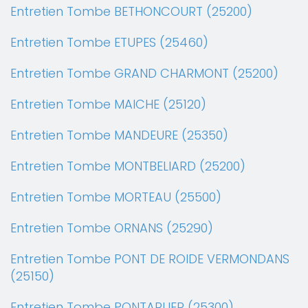
Entretien Tombe BETHONCOURT (25200)
Entretien Tombe ETUPES (25460)
Entretien Tombe GRAND CHARMONT (25200)
Entretien Tombe MAICHE (25120)
Entretien Tombe MANDEURE (25350)
Entretien Tombe MONTBELIARD (25200)
Entretien Tombe MORTEAU (25500)
Entretien Tombe ORNANS (25290)
Entretien Tombe PONT DE ROIDE VERMONDANS
(25150)
Entretien Tombe PONTARLIER (25300)