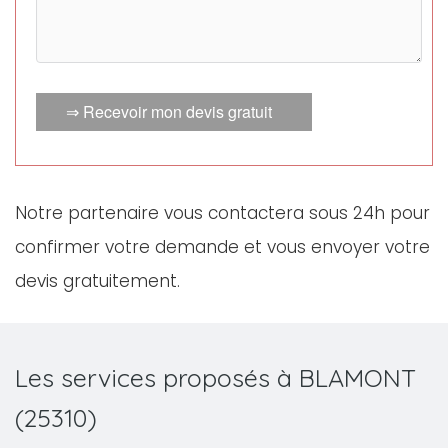
⇒ Recevoir mon devis gratuit
Notre partenaire vous contactera sous 24h pour
confirmer votre demande et vous envoyer votre
devis gratuitement.
Les services proposés à BLAMONT
(25310)