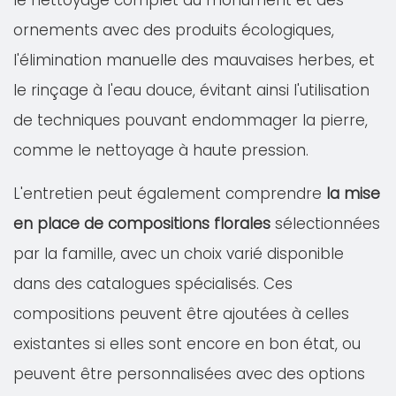
le nettoyage complet du monument et des
ornements avec des produits écologiques,
l'élimination manuelle des mauvaises herbes, et
le rinçage à l'eau douce, évitant ainsi l'utilisation
de techniques pouvant endommager la pierre,
comme le nettoyage à haute pression.
L'entretien peut également comprendre
la mise
en place de compositions florales
sélectionnées
par la famille, avec un choix varié disponible
dans des catalogues spécialisés. Ces
compositions peuvent être ajoutées à celles
existantes si elles sont encore en bon état, ou
peuvent être personnalisées avec des options