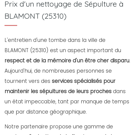
Prix d'un nettoyage de Sépulture à
BLAMONT (25310)
L'entretien d'une tombe dans la ville de
BLAMONT (25310) est un aspect important du
respect et de la mémoire d'un être cher disparu
.
Aujourd'hui, de nombreuses personnes se
tournent vers des
services spécialisés pour
maintenir les sépultures de leurs proches
dans
un état impeccable, tant par manque de temps
que par distance géographique.
Notre partenaire propose une gamme de