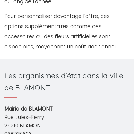
au long de l'année.
Pour personnaliser davantage l'offre, des
options supplémentaires comme des
accessoires ou des fleurs artificielles sont
disponibles, moyennant un coût additionnel.
Les organismes d'état dans la ville
de BLAMONT
Mairie de BLAMONT
Rue Jules-Ferry
25310 BLAMONT