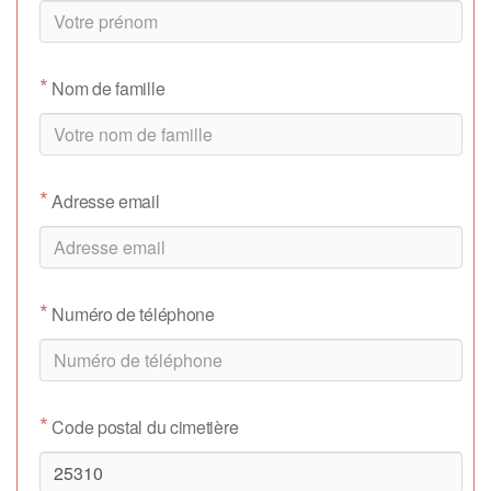
*
Nom de famille
*
Adresse email
*
Numéro de téléphone
*
Code postal du cimetière