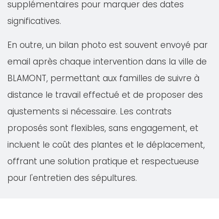
supplémentaires pour marquer des dates
significatives.
En outre, un bilan photo est souvent envoyé par
email après chaque intervention dans la ville de
BLAMONT, permettant aux familles de suivre à
distance le travail effectué et de proposer des
ajustements si nécessaire. Les contrats
proposés sont flexibles, sans engagement, et
incluent le coût des plantes et le déplacement,
offrant une solution pratique et respectueuse
pour l'entretien des sépultures.