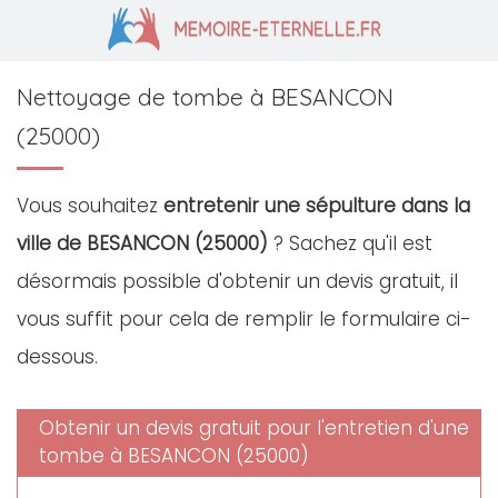
Nettoyage de tombe à BESANCON
(25000)
Vous souhaitez
entretenir une sépulture dans la
ville de BESANCON (25000)
? Sachez qu'il est
désormais possible d'obtenir un devis gratuit, il
vous suffit pour cela de remplir le formulaire ci-
dessous.
Obtenir un devis gratuit pour l'entretien d'une
tombe à BESANCON (25000)