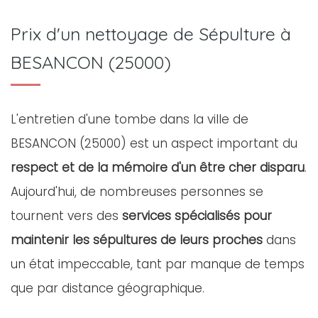
Prix d'un nettoyage de Sépulture à
BESANCON (25000)
L'entretien d'une tombe dans la ville de
BESANCON (25000) est un aspect important du
respect et de la mémoire d'un être cher disparu
.
Aujourd'hui, de nombreuses personnes se
tournent vers des
services spécialisés pour
maintenir les sépultures de leurs proches
dans
un état impeccable, tant par manque de temps
que par distance géographique.