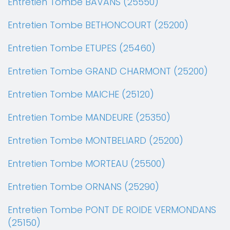
Entretien Tombe BAVANS (25550)
Entretien Tombe BETHONCOURT (25200)
Entretien Tombe ETUPES (25460)
Entretien Tombe GRAND CHARMONT (25200)
Entretien Tombe MAICHE (25120)
Entretien Tombe MANDEURE (25350)
Entretien Tombe MONTBELIARD (25200)
Entretien Tombe MORTEAU (25500)
Entretien Tombe ORNANS (25290)
Entretien Tombe PONT DE ROIDE VERMONDANS
(25150)