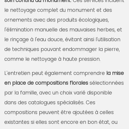
soin continu du monument
. Ces services incluent
le nettoyage complet du monument et des
ornements avec des produits écologiques,
l'élimination manuelle des mauvaises herbes, et
le rinçage à l'eau douce, évitant ainsi l'utilisation
de techniques pouvant endommager la pierre,
comme le nettoyage à haute pression.
L'entretien peut également comprendre
la mise
en place de compositions florales
sélectionnées
par la famille, avec un choix varié disponible
dans des catalogues spécialisés. Ces
compositions peuvent être ajoutées à celles
existantes si elles sont encore en bon état, ou