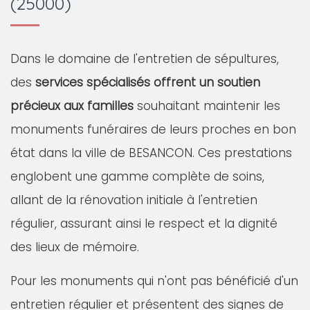
(25000)
Dans le domaine de l'entretien de sépultures,
des
services spécialisés offrent un soutien
précieux aux familles
souhaitant maintenir les
monuments funéraires de leurs proches en bon
état dans la ville de BESANCON. Ces prestations
englobent une gamme complète de soins,
allant de la rénovation initiale à l'entretien
régulier, assurant ainsi le respect et la dignité
des lieux de mémoire.
Pour les monuments qui n'ont pas bénéficié d'un
entretien régulier et présentent des signes de