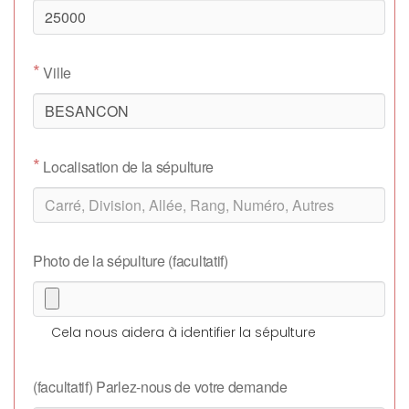
*
Ville
*
Localisation de la sépulture
Photo de la sépulture (facultatif)
Cela nous aidera à identifier la sépulture
(facultatif) Parlez-nous de votre demande