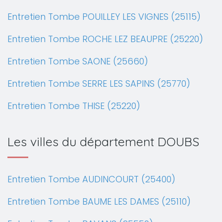
Entretien Tombe POUILLEY LES VIGNES (25115)
Entretien Tombe ROCHE LEZ BEAUPRE (25220)
Entretien Tombe SAONE (25660)
Entretien Tombe SERRE LES SAPINS (25770)
Entretien Tombe THISE (25220)
Les villes du département DOUBS
Entretien Tombe AUDINCOURT (25400)
Entretien Tombe BAUME LES DAMES (25110)