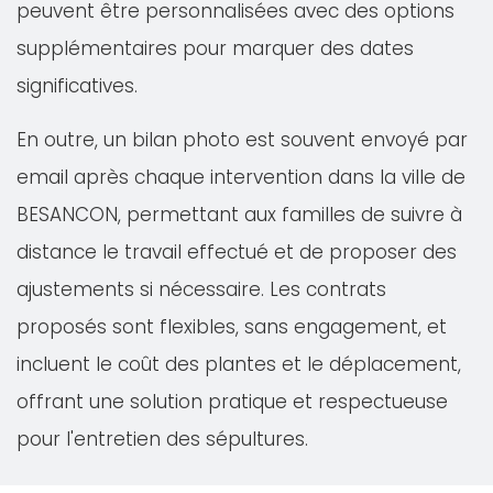
peuvent être personnalisées avec des options
supplémentaires pour marquer des dates
significatives.
En outre, un bilan photo est souvent envoyé par
email après chaque intervention dans la ville de
BESANCON, permettant aux familles de suivre à
distance le travail effectué et de proposer des
ajustements si nécessaire. Les contrats
proposés sont flexibles, sans engagement, et
incluent le coût des plantes et le déplacement,
offrant une solution pratique et respectueuse
pour l'entretien des sépultures.