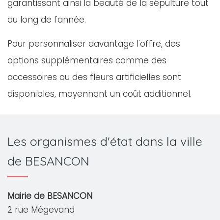
garantissant ainsi la beauté de la sépulture tout
au long de l'année.
Pour personnaliser davantage l'offre, des
options supplémentaires comme des
accessoires ou des fleurs artificielles sont
disponibles, moyennant un coût additionnel.
Les organismes d'état dans la ville
de BESANCON
Mairie de BESANCON
2 rue Mégevand