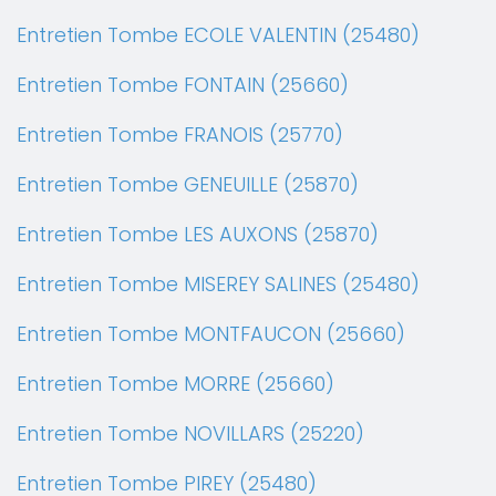
Entretien Tombe ECOLE VALENTIN (25480)
Entretien Tombe FONTAIN (25660)
Entretien Tombe FRANOIS (25770)
Entretien Tombe GENEUILLE (25870)
Entretien Tombe LES AUXONS (25870)
Entretien Tombe MISEREY SALINES (25480)
Entretien Tombe MONTFAUCON (25660)
Entretien Tombe MORRE (25660)
Entretien Tombe NOVILLARS (25220)
Entretien Tombe PIREY (25480)