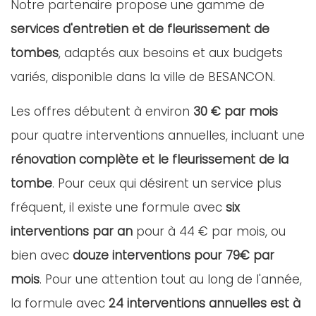
Notre partenaire propose une gamme de
services d'entretien et de fleurissement de
tombes
, adaptés aux besoins et aux budgets
variés, disponible dans la ville de BESANCON.
Les offres débutent à environ
30 € par mois
pour quatre interventions annuelles, incluant une
rénovation complète et le fleurissement de la
tombe
. Pour ceux qui désirent un service plus
fréquent, il existe une formule avec
six
interventions par an
pour à 44 € par mois, ou
bien avec
douze interventions pour 79€ par
mois
. Pour une attention tout au long de l'année,
la formule avec
24 interventions annuelles est à