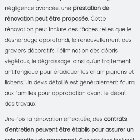
négligence avancée, une
prestation de
rénovation peut être proposée
. Cette
rénovation peut inclure des tâches telles que le
désherbage approfondi, le renouvellement des
graviers décoratifs, l'élimination des débris
végétaux, le dégraissage, ainsi qu'un traitement
antifongique pour éradiquer les champignons et
lichens. Un devis détaillé est généralement fourni
aux familles pour approbation avant le début
des travaux.
Une fois la rénovation effectuée, des
contrats
d'entretien peuvent être établis pour assurer un