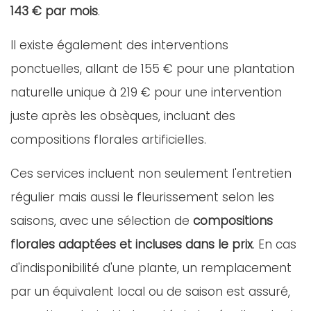
143 € par mois
.
Il existe également des interventions
ponctuelles, allant de 155 € pour une plantation
naturelle unique à 219 € pour une intervention
juste après les obsèques, incluant des
compositions florales artificielles.
Ces services incluent non seulement l'entretien
régulier mais aussi le fleurissement selon les
saisons, avec une sélection de
compositions
florales adaptées et incluses dans le prix
. En cas
d'indisponibilité d'une plante, un remplacement
par un équivalent local ou de saison est assuré,