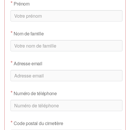
*
Prénom
*
Nom de famille
*
Adresse email
*
Numéro de téléphone
*
Code postal du cimetière