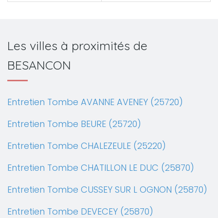
Les villes à proximités de
BESANCON
Entretien Tombe AVANNE AVENEY (25720)
Entretien Tombe BEURE (25720)
Entretien Tombe CHALEZEULE (25220)
Entretien Tombe CHATILLON LE DUC (25870)
Entretien Tombe CUSSEY SUR L OGNON (25870)
Entretien Tombe DEVECEY (25870)