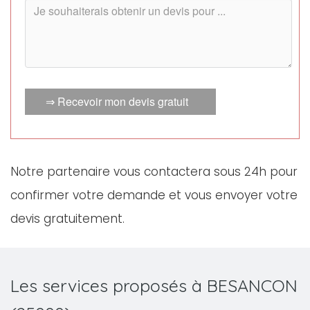
⇒ Recevoir mon devis gratuit
Notre partenaire vous contactera sous 24h pour
confirmer votre demande et vous envoyer votre
devis gratuitement.
Les services proposés à BESANCON