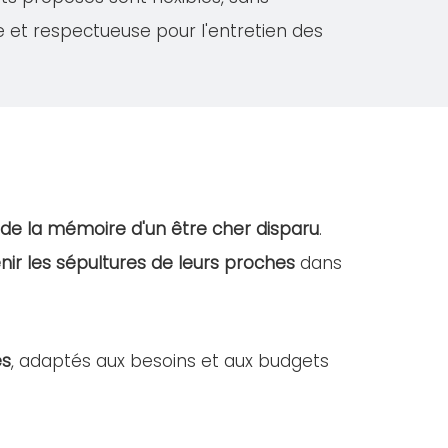
e et respectueuse pour l'entretien des
 de la mémoire d'un être cher disparu
.
nir les sépultures de leurs proches
dans
es
, adaptés aux besoins et aux budgets