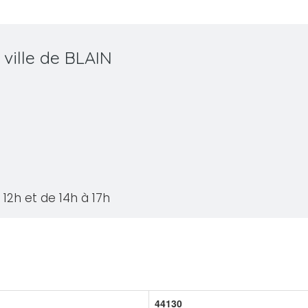
 ville de BLAIN
12h et de 14h à 17h
44130