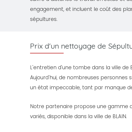
engagement, et incluent le coût des pla
sépultures.
Prix d'un nettoyage de Sépult
L'entretien d'une tombe dans la ville de
Aujourd'hui, de nombreuses personnes s
un état impeccable, tant par manque d
Notre partenaire propose une gamme 
variés, disponible dans la ville de BLAIN.