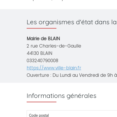
Les organismes d'état dans la
Mairie de BLAIN
2 rue Charles-de-Gaulle
44130 BLAIN
033240790008
https://www.ville-blain.fr
Ouverture : Du Lundi au Vendredi de 9h à 
Informations générales
Code postal