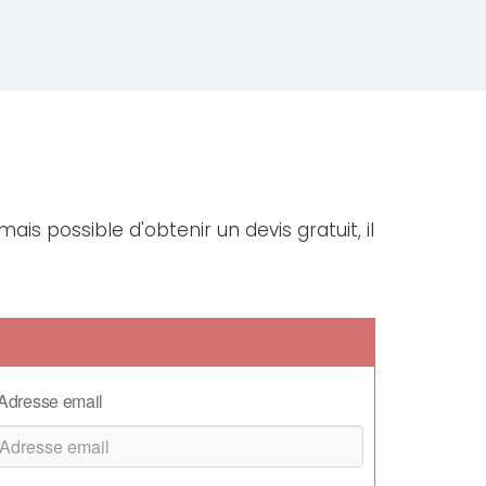
ais possible d'obtenir un devis gratuit, il
Adresse email