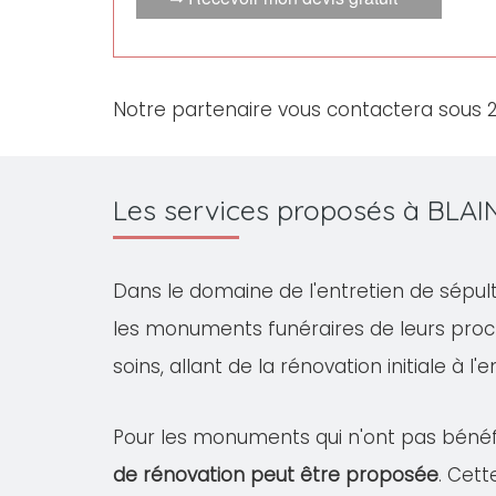
Notre partenaire vous contactera sous 
Les services proposés à BLAIN
Dans le domaine de l'entretien de sépul
les monuments funéraires de leurs proc
soins, allant de la rénovation initiale à l
Pour les monuments qui n'ont pas bénéfi
de rénovation peut être proposée
. Cet