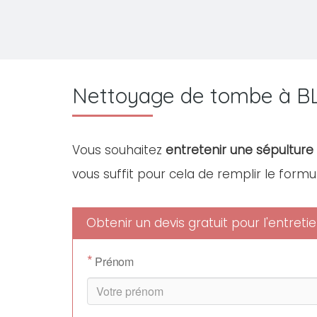
Nettoyage de tombe à BL
Vous souhaitez
entretenir une sépulture 
vous suffit pour cela de remplir le formu
Obtenir un devis gratuit pour l'entret
*
Prénom