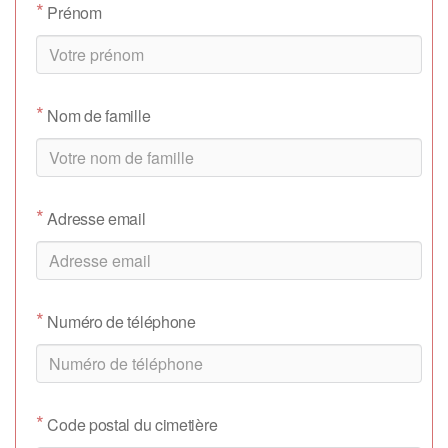
*
Prénom
*
Nom de famille
*
Adresse email
*
Numéro de téléphone
*
Code postal du cimetière