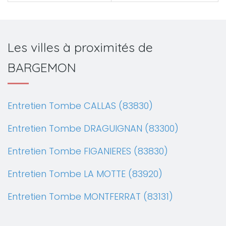
Les villes à proximités de
BARGEMON
Entretien Tombe CALLAS (83830)
Entretien Tombe DRAGUIGNAN (83300)
Entretien Tombe FIGANIERES (83830)
Entretien Tombe LA MOTTE (83920)
Entretien Tombe MONTFERRAT (83131)