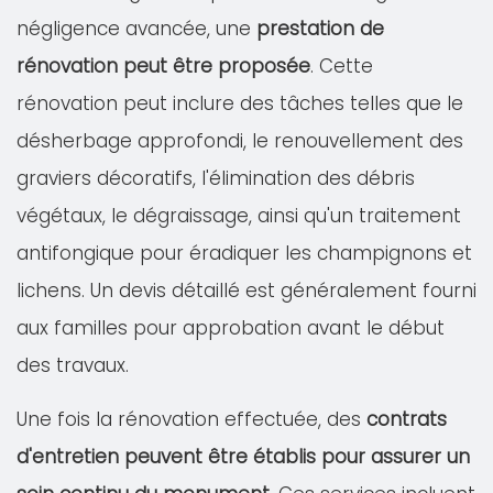
négligence avancée, une
prestation de
rénovation peut être proposée
. Cette
rénovation peut inclure des tâches telles que le
désherbage approfondi, le renouvellement des
graviers décoratifs, l'élimination des débris
végétaux, le dégraissage, ainsi qu'un traitement
antifongique pour éradiquer les champignons et
lichens. Un devis détaillé est généralement fourni
aux familles pour approbation avant le début
des travaux.
Une fois la rénovation effectuée, des
contrats
d'entretien peuvent être établis pour assurer un