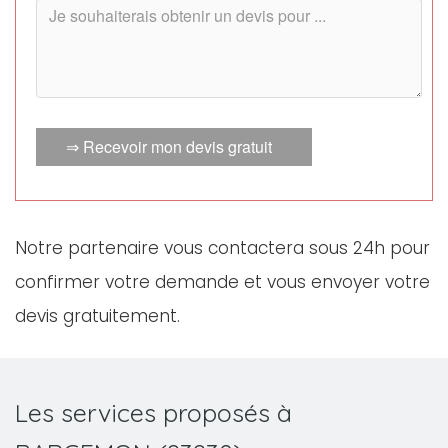
⇒ Recevoir mon devis gratuit
Notre partenaire vous contactera sous 24h pour
confirmer votre demande et vous envoyer votre
devis gratuitement.
Les services proposés à