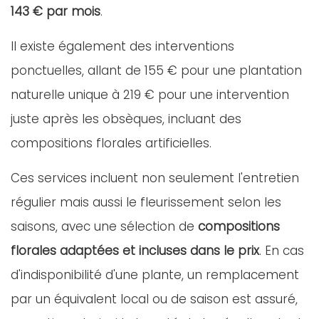
143 € par mois
.
Il existe également des interventions
ponctuelles, allant de 155 € pour une plantation
naturelle unique à 219 € pour une intervention
juste après les obsèques, incluant des
compositions florales artificielles.
Ces services incluent non seulement l'entretien
régulier mais aussi le fleurissement selon les
saisons, avec une sélection de
compositions
florales adaptées et incluses dans le prix
. En cas
d'indisponibilité d'une plante, un remplacement
par un équivalent local ou de saison est assuré,