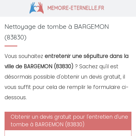
Nettoyage de tombe à BARGEMON
(83830)
Vous souhaitez
entretenir une sépulture dans la
ville de BARGEMON (83830)
? Sachez qu'il est
désormais possible d'obtenir un devis gratuit, il
vous suffit pour cela de remplir le formulaire ci-
dessous.
Obtenir un devis gratuit pour l'entretien d'une
tombe à BARGEMON (83830)