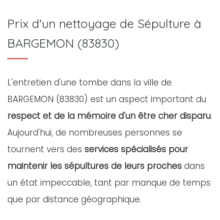
Prix d'un nettoyage de Sépulture à
BARGEMON (83830)
L'entretien d'une tombe dans la ville de
BARGEMON (83830) est un aspect important du
respect et de la mémoire d'un être cher disparu
.
Aujourd'hui, de nombreuses personnes se
tournent vers des
services spécialisés pour
maintenir les sépultures de leurs proches
dans
un état impeccable, tant par manque de temps
que par distance géographique.