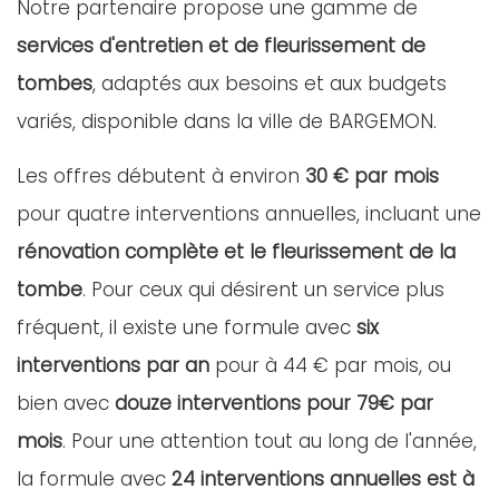
Notre partenaire propose une gamme de
services d'entretien et de fleurissement de
tombes
, adaptés aux besoins et aux budgets
variés, disponible dans la ville de BARGEMON.
Les offres débutent à environ
30 € par mois
pour quatre interventions annuelles, incluant une
rénovation complète et le fleurissement de la
tombe
. Pour ceux qui désirent un service plus
fréquent, il existe une formule avec
six
interventions par an
pour à 44 € par mois, ou
bien avec
douze interventions pour 79€ par
mois
. Pour une attention tout au long de l'année,
la formule avec
24 interventions annuelles est à