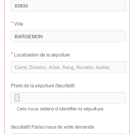
*
Ville
*
Localisation de la sépulture
Photo de la sépulture (facultatif)
Cela nous aidera à identifier la sépulture
(facultatif) Parlez-nous de votre demande