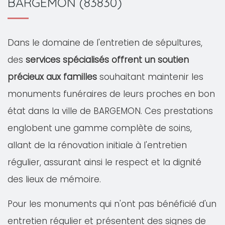
BARGEMON (83830)
Dans le domaine de l'entretien de sépultures,
des
services spécialisés offrent un soutien
précieux aux familles
souhaitant maintenir les
monuments funéraires de leurs proches en bon
état dans la ville de BARGEMON. Ces prestations
englobent une gamme complète de soins,
allant de la rénovation initiale à l'entretien
régulier, assurant ainsi le respect et la dignité
des lieux de mémoire.
Pour les monuments qui n'ont pas bénéficié d'un
entretien régulier et présentent des signes de