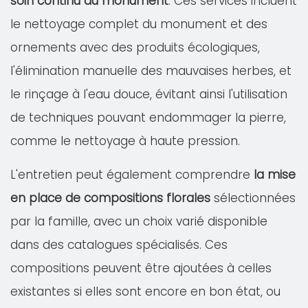
soin continu du monument
. Ces services incluent
le nettoyage complet du monument et des
ornements avec des produits écologiques,
l'élimination manuelle des mauvaises herbes, et
le rinçage à l'eau douce, évitant ainsi l'utilisation
de techniques pouvant endommager la pierre,
comme le nettoyage à haute pression.
L'entretien peut également comprendre
la mise
en place de compositions florales
sélectionnées
par la famille, avec un choix varié disponible
dans des catalogues spécialisés. Ces
compositions peuvent être ajoutées à celles
existantes si elles sont encore en bon état, ou