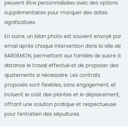
peuvent être personnalisées avec des options
supplémentaires pour marquer des dates
significatives.
En outre, un bilan photo est souvent envoyé par
email après chaque intervention dans la ville de
BARGEMON, permettant aux familles de suivre à
distance le travail effectué et de proposer des
ajustements si nécessaire. Les contrats
proposés sont flexibles, sans engagement, et
incluent le coût des plantes et le déplacement,
offrant une solution pratique et respectueuse
pour l'entretien des sépultures.