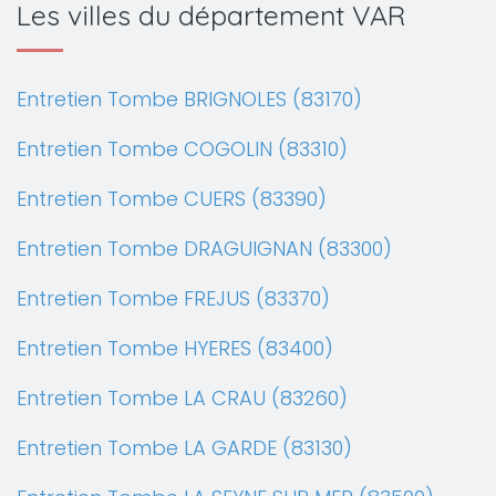
Les villes du département VAR
Entretien Tombe BRIGNOLES (83170)
Entretien Tombe COGOLIN (83310)
Entretien Tombe CUERS (83390)
Entretien Tombe DRAGUIGNAN (83300)
Entretien Tombe FREJUS (83370)
Entretien Tombe HYERES (83400)
Entretien Tombe LA CRAU (83260)
Entretien Tombe LA GARDE (83130)