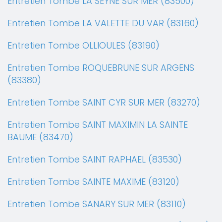
Entretien Tombe LA SEYNE SUR MER (83500)
Entretien Tombe LA VALETTE DU VAR (83160)
Entretien Tombe OLLIOULES (83190)
Entretien Tombe ROQUEBRUNE SUR ARGENS
(83380)
Entretien Tombe SAINT CYR SUR MER (83270)
Entretien Tombe SAINT MAXIMIN LA SAINTE
BAUME (83470)
Entretien Tombe SAINT RAPHAEL (83530)
Entretien Tombe SAINTE MAXIME (83120)
Entretien Tombe SANARY SUR MER (83110)