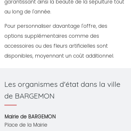
garantissant ainsi la beauté de la sépulture tout
au long de l'année.
Pour personnaliser davantage l'offre, des
options supplémentaires comme des
accessoires ou des fleurs artificielles sont
disponibles, moyennant un coût additionnel.
Les organismes d'état dans la ville
de BARGEMON
Mairie de BARGEMON
Place de la Mairie