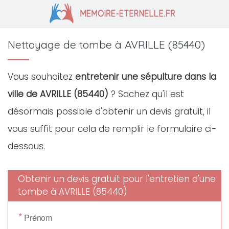
Nettoyage de tombe à AVRILLE (85440)
Vous souhaitez
entretenir une sépulture dans la
ville de AVRILLE (85440)
? Sachez qu'il est
désormais possible d'obtenir un devis gratuit, il
vous suffit pour cela de remplir le formulaire ci-
dessous.
Obtenir un devis gratuit pour l'entretien d'une
tombe à AVRILLE (85440)
*
Prénom