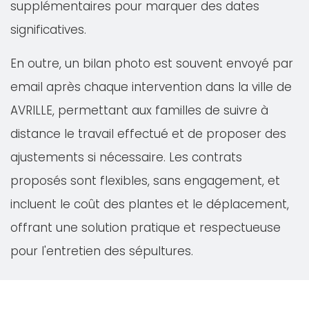
supplémentaires pour marquer des dates
significatives.
En outre, un bilan photo est souvent envoyé par
email après chaque intervention dans la ville de
AVRILLE, permettant aux familles de suivre à
distance le travail effectué et de proposer des
ajustements si nécessaire. Les contrats
proposés sont flexibles, sans engagement, et
incluent le coût des plantes et le déplacement,
offrant une solution pratique et respectueuse
pour l'entretien des sépultures.