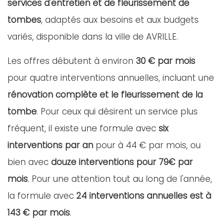
services d'entretien et de fleurissement de
tombes
, adaptés aux besoins et aux budgets
variés, disponible dans la ville de AVRILLE.
Les offres débutent à environ
30 € par mois
pour quatre interventions annuelles, incluant une
rénovation complète et le fleurissement de la
tombe
. Pour ceux qui désirent un service plus
fréquent, il existe une formule avec
six
interventions par an
pour à 44 € par mois, ou
bien avec
douze interventions pour 79€ par
mois
. Pour une attention tout au long de l'année,
la formule avec
24 interventions annuelles est à
143 € par mois
.