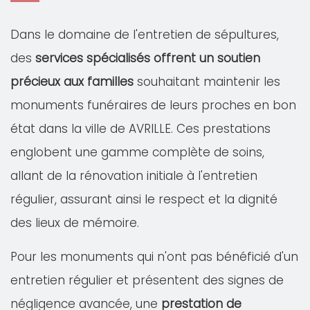
Dans le domaine de l'entretien de sépultures,
des
services spécialisés offrent un soutien
précieux aux familles
souhaitant maintenir les
monuments funéraires de leurs proches en bon
état dans la ville de AVRILLE. Ces prestations
englobent une gamme complète de soins,
allant de la rénovation initiale à l'entretien
régulier, assurant ainsi le respect et la dignité
des lieux de mémoire.
Pour les monuments qui n'ont pas bénéficié d'un
entretien régulier et présentent des signes de
négligence avancée, une
prestation de