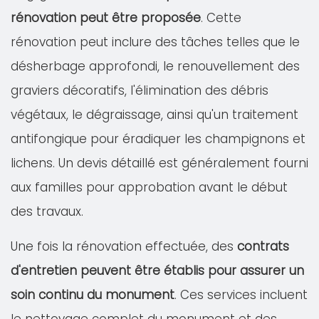
rénovation peut être proposée
. Cette
rénovation peut inclure des tâches telles que le
désherbage approfondi, le renouvellement des
graviers décoratifs, l'élimination des débris
végétaux, le dégraissage, ainsi qu'un traitement
antifongique pour éradiquer les champignons et
lichens. Un devis détaillé est généralement fourni
aux familles pour approbation avant le début
des travaux.
Une fois la rénovation effectuée, des
contrats
d'entretien peuvent être établis pour assurer un
soin continu du monument
. Ces services incluent