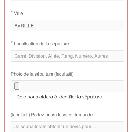
*
Ville
*
Localisation de la sépulture
Photo de la sépulture (facultatif)
Cela nous aidera à identifier la sépulture
(facultatif) Parlez-nous de votre demande