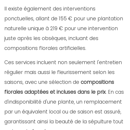
Il existe également des interventions
ponctuelles, allant de 155 € pour une plantation
naturelle unique à 219 € pour une intervention
juste après les obsèques, incluant des
compositions florales artificielles.
Ces services incluent non seulement l'entretien
régulier mais aussi le fleurissement selon les
saisons, avec une sélection de
compositions
florales adaptées et incluses dans le prix
. En cas
d'indisponibilité d'une plante, un remplacement
par un équivalent local ou de saison est assuré,
garantissant ainsi la beauté de la sépulture tout