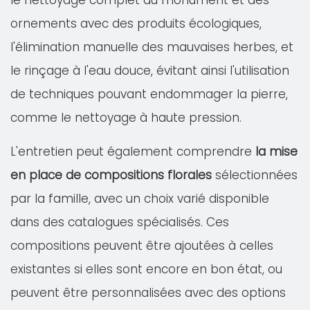
le nettoyage complet du monument et des
ornements avec des produits écologiques,
l'élimination manuelle des mauvaises herbes, et
le rinçage à l'eau douce, évitant ainsi l'utilisation
de techniques pouvant endommager la pierre,
comme le nettoyage à haute pression.
L'entretien peut également comprendre
la mise
en place de compositions florales
sélectionnées
par la famille, avec un choix varié disponible
dans des catalogues spécialisés. Ces
compositions peuvent être ajoutées à celles
existantes si elles sont encore en bon état, ou
peuvent être personnalisées avec des options