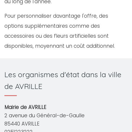
au long de l'année.
Pour personnaliser davantage l'offre, des
options supplémentaires comme des
accessoires ou des fleurs artificielles sont
disponibles, moyennant un coût additionnel.
Les organismes d'état dans la ville
de AVRILLE
Mairie de AVRILLE
2 avenue du Général-de-Gaulle
85440 AVRILLE