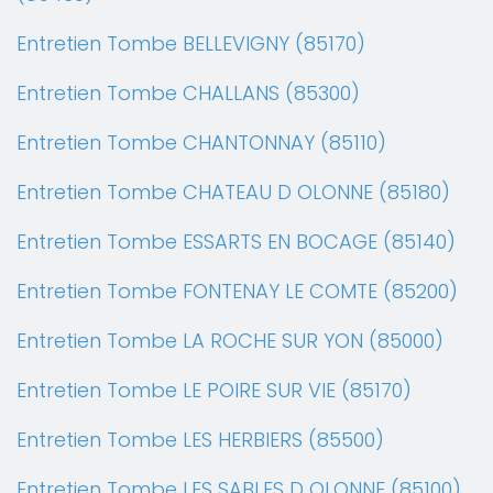
Entretien Tombe BELLEVIGNY (85170)
Entretien Tombe CHALLANS (85300)
Entretien Tombe CHANTONNAY (85110)
Entretien Tombe CHATEAU D OLONNE (85180)
Entretien Tombe ESSARTS EN BOCAGE (85140)
Entretien Tombe FONTENAY LE COMTE (85200)
Entretien Tombe LA ROCHE SUR YON (85000)
Entretien Tombe LE POIRE SUR VIE (85170)
Entretien Tombe LES HERBIERS (85500)
Entretien Tombe LES SABLES D OLONNE (85100)