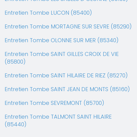
Entretien Tombe LUCON (85400)
Entretien Tombe MORTAGNE SUR SEVRE (85290)
Entretien Tombe OLONNE SUR MER (85340)
Entretien Tombe SAINT GILLES CROIX DE VIE
(85800)
Entretien Tombe SAINT HILAIRE DE RIEZ (85270)
Entretien Tombe SAINT JEAN DE MONTS (85160)
Entretien Tombe SEVREMONT (85700)
Entretien Tombe TALMONT SAINT HILAIRE
(85440)