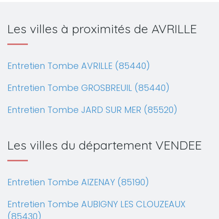
Les villes à proximités de AVRILLE
Entretien Tombe AVRILLE (85440)
Entretien Tombe GROSBREUIL (85440)
Entretien Tombe JARD SUR MER (85520)
Les villes du département VENDEE
Entretien Tombe AIZENAY (85190)
Entretien Tombe AUBIGNY LES CLOUZEAUX
(85430)