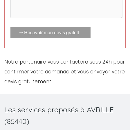
⇒ Recevoir mon devis gratuit
Notre partenaire vous contactera sous 24h pour
confirmer votre demande et vous envoyer votre
devis gratuitement.
Les services proposés à AVRILLE
(85440)