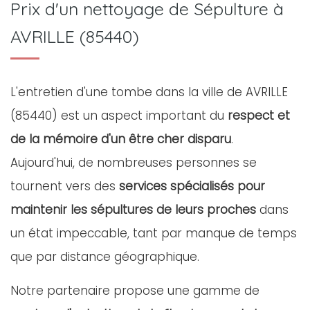
Prix d'un nettoyage de Sépulture à
AVRILLE (85440)
L'entretien d'une tombe dans la ville de AVRILLE
(85440) est un aspect important du
respect et
de la mémoire d'un être cher disparu
.
Aujourd'hui, de nombreuses personnes se
tournent vers des
services spécialisés pour
maintenir les sépultures de leurs proches
dans
un état impeccable, tant par manque de temps
que par distance géographique.
Notre partenaire propose une gamme de