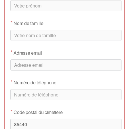
*
Nom de famille
*
Adresse email
*
Numéro de téléphone
*
Code postal du cimetière