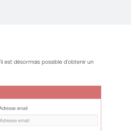
il est désormais possible d'obtenir un
Adresse email