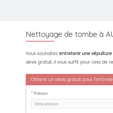
Nettoyage de tombe à 
Vous souhaitez
entretenir une sépulture
devis gratuit, il vous suffit pour cela de 
Obtenir un devis gratuit pour l'entre
*
Prénom