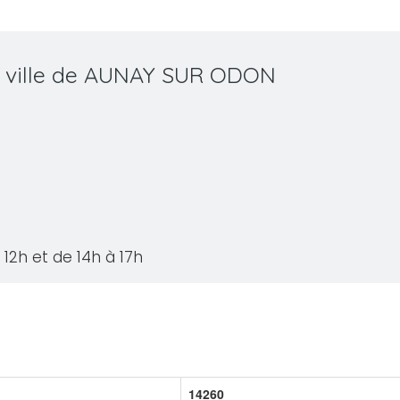
la ville de AUNAY SUR ODON
12h et de 14h à 17h
14260