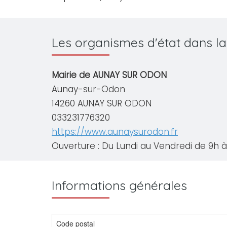
Les organismes d'état dans 
Mairie de AUNAY SUR ODON
Aunay-sur-Odon
14260 AUNAY SUR ODON
033231776320
https://www.aunaysurodon.fr
Ouverture : Du Lundi au Vendredi de 9h à 
Informations générales
Code postal