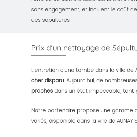
sans engagement, et incluent le coût de
des sépultures.
Prix d'un nettoyage de Sépu
L'entretien d'une tombe dans la ville d
cher disparu
. Aujourd'hui, de nombreus
proches
dans un état impeccable, tant
Notre partenaire propose une gamme 
variés, disponible dans la ville de AUNAY