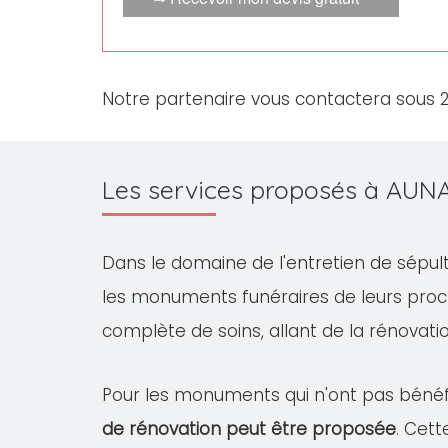
Notre partenaire vous contactera sous 
Les services proposés à AUN
Dans le domaine de l'entretien de sépul
les monuments funéraires de leurs pro
complète de soins, allant de la rénovation
Pour les monuments qui n'ont pas bénéfi
de rénovation peut être proposée
. Cet