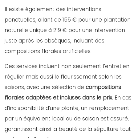
Il existe également des interventions
ponctuelles, allant de 155 € pour une plantation
naturelle unique à 219 € pour une intervention
juste après les obsèques, incluant des
compositions florales artificielles.
Ces services incluent non seulement l'entretien
régulier mais aussi le fleurissement selon les
saisons, avec une sélection de
compositions
florales adaptées et incluses dans le prix
. En cas
d'indisponibilité d'une plante, un remplacement
par un équivalent local ou de saison est assuré,
garantissant ainsi la beauté de la sépulture tout