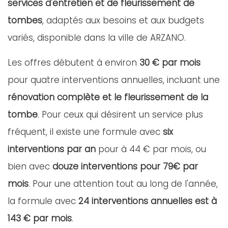
services d'entretien et de fleurissement de
tombes
, adaptés aux besoins et aux budgets
variés, disponible dans la ville de ARZANO.
Les offres débutent à environ
30 € par mois
pour quatre interventions annuelles, incluant une
rénovation complète et le fleurissement de la
tombe
. Pour ceux qui désirent un service plus
fréquent, il existe une formule avec
six
interventions par an
pour à 44 € par mois, ou
bien avec
douze interventions pour 79€ par
mois
. Pour une attention tout au long de l'année,
la formule avec
24 interventions annuelles est à
143 € par mois
.