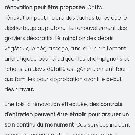
rénovation peut être proposée
. Cette
rénovation peut inclure des tâches telles que le
désherbage approfondi, le renouvellement des
graviers décoratifs, l'élimination des débris
végétaux, le dégraissage, ainsi qu'un traitement
antifongique pour éradiquer les champignons et
lichens. Un devis détaillé est généralement fourni
aux familles pour approbation avant le début
des travaux.
Une fois la rénovation effectuée, des
contrats
d'entretien peuvent être établis pour assurer un
soin continu du monument
. Ces services incluent