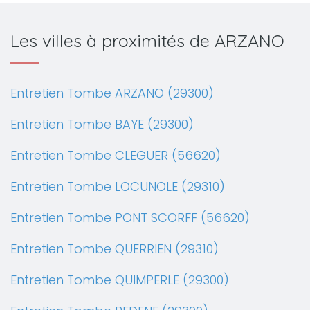
Les villes à proximités de ARZANO
Entretien Tombe ARZANO (29300)
Entretien Tombe BAYE (29300)
Entretien Tombe CLEGUER (56620)
Entretien Tombe LOCUNOLE (29310)
Entretien Tombe PONT SCORFF (56620)
Entretien Tombe QUERRIEN (29310)
Entretien Tombe QUIMPERLE (29300)