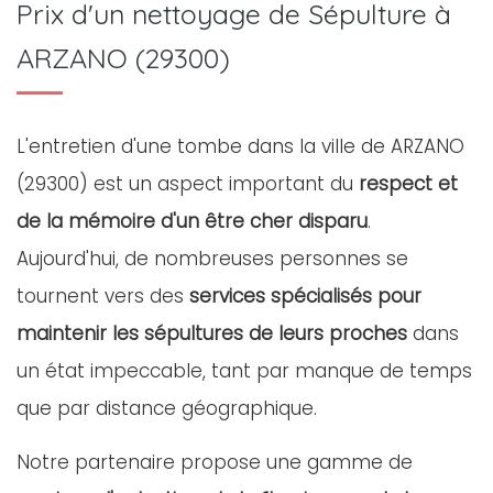
Prix d'un nettoyage de Sépulture à
ARZANO (29300)
L'entretien d'une tombe dans la ville de ARZANO
(29300) est un aspect important du
respect et
de la mémoire d'un être cher disparu
.
Aujourd'hui, de nombreuses personnes se
tournent vers des
services spécialisés pour
maintenir les sépultures de leurs proches
dans
un état impeccable, tant par manque de temps
que par distance géographique.
Notre partenaire propose une gamme de