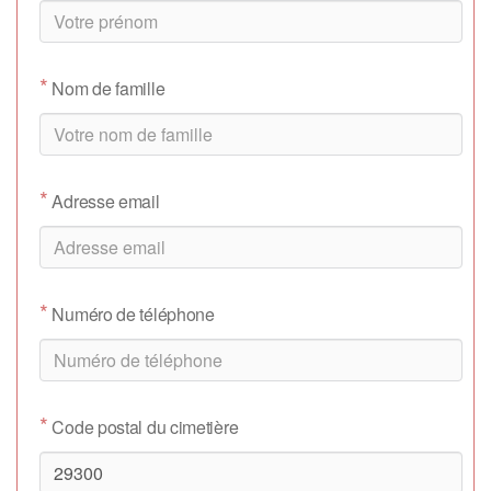
*
Nom de famille
*
Adresse email
*
Numéro de téléphone
*
Code postal du cimetière