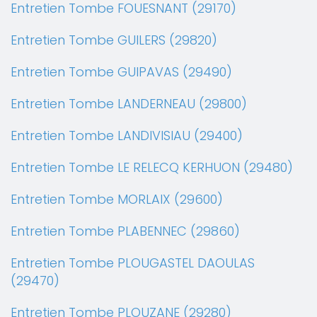
Entretien Tombe FOUESNANT (29170)
Entretien Tombe GUILERS (29820)
Entretien Tombe GUIPAVAS (29490)
Entretien Tombe LANDERNEAU (29800)
Entretien Tombe LANDIVISIAU (29400)
Entretien Tombe LE RELECQ KERHUON (29480)
Entretien Tombe MORLAIX (29600)
Entretien Tombe PLABENNEC (29860)
Entretien Tombe PLOUGASTEL DAOULAS
(29470)
Entretien Tombe PLOUZANE (29280)