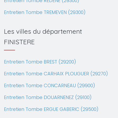
Entretien Tombe REDENE (29300)
Entretien Tombe TREMEVEN (29300)
Les villes du département
FINISTERE
Entretien Tombe BREST (29200)
Entretien Tombe CARHAIX PLOUGUER (29270)
Entretien Tombe CONCARNEAU (29900)
Entretien Tombe DOUARNENEZ (29100)
Entretien Tombe ERGUE GABERIC (29500)