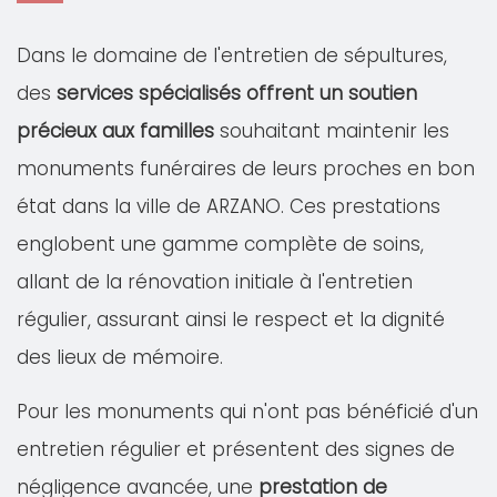
Dans le domaine de l'entretien de sépultures,
des
services spécialisés offrent un soutien
précieux aux familles
souhaitant maintenir les
monuments funéraires de leurs proches en bon
état dans la ville de ARZANO. Ces prestations
englobent une gamme complète de soins,
allant de la rénovation initiale à l'entretien
régulier, assurant ainsi le respect et la dignité
des lieux de mémoire.
Pour les monuments qui n'ont pas bénéficié d'un
entretien régulier et présentent des signes de
négligence avancée, une
prestation de