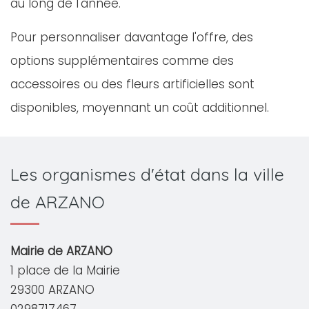
au long de l'année.
Pour personnaliser davantage l'offre, des
options supplémentaires comme des
accessoires ou des fleurs artificielles sont
disponibles, moyennant un coût additionnel.
Les organismes d'état dans la ville
de ARZANO
Mairie de ARZANO
1 place de la Mairie
29300 ARZANO