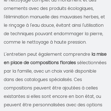
le nettoyage complet du monument et des
ornements avec des produits écologiques,
l'élimination manuelle des mauvaises herbes, et
le rinçage à l'eau douce, évitant ainsi l'utilisation
de techniques pouvant endommager la pierre,
comme le nettoyage à haute pression.
L'entretien peut également comprendre
la mise
en place de compositions florales
sélectionnées
par la famille, avec un choix varié disponible
dans des catalogues spécialisés. Ces
compositions peuvent être ajoutées à celles
existantes si elles sont encore en bon état, ou
peuvent être personnalisées avec des options