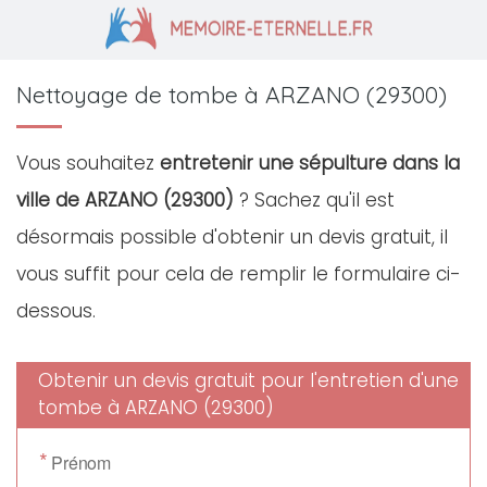
Nettoyage de tombe à ARZANO (29300)
Vous souhaitez
entretenir une sépulture dans la
ville de ARZANO (29300)
? Sachez qu'il est
désormais possible d'obtenir un devis gratuit, il
vous suffit pour cela de remplir le formulaire ci-
dessous.
Obtenir un devis gratuit pour l'entretien d'une
tombe à ARZANO (29300)
*
Prénom