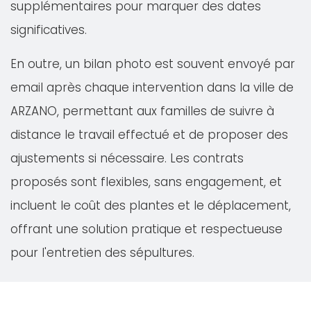
supplémentaires pour marquer des dates
significatives.
En outre, un bilan photo est souvent envoyé par
email après chaque intervention dans la ville de
ARZANO, permettant aux familles de suivre à
distance le travail effectué et de proposer des
ajustements si nécessaire. Les contrats
proposés sont flexibles, sans engagement, et
incluent le coût des plantes et le déplacement,
offrant une solution pratique et respectueuse
pour l'entretien des sépultures.