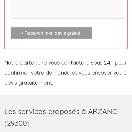
⇒ Recevoir mon devis gratuit
Notre partenaire vous contactera sous 24h pour
confirmer votre demande et vous envoyer votre
devis gratuitement.
Les services proposés à ARZANO
(29300)