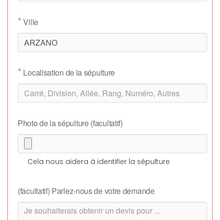
*
Ville
*
Localisation de la sépulture
Photo de la sépulture (facultatif)
Cela nous aidera à identifier la sépulture
(facultatif) Parlez-nous de votre demande