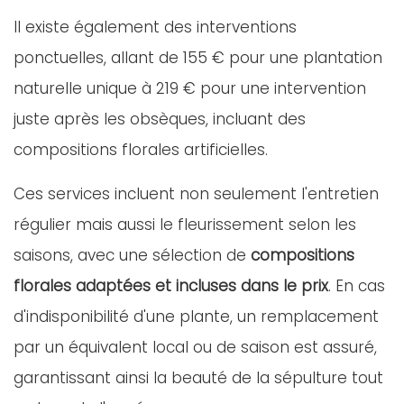
Il existe également des interventions
ponctuelles, allant de 155 € pour une plantation
naturelle unique à 219 € pour une intervention
juste après les obsèques, incluant des
compositions florales artificielles.
Ces services incluent non seulement l'entretien
régulier mais aussi le fleurissement selon les
saisons, avec une sélection de
compositions
florales adaptées et incluses dans le prix
. En cas
d'indisponibilité d'une plante, un remplacement
par un équivalent local ou de saison est assuré,
garantissant ainsi la beauté de la sépulture tout