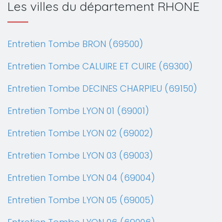
Les villes du département RHONE
Entretien Tombe BRON (69500)
Entretien Tombe CALUIRE ET CUIRE (69300)
Entretien Tombe DECINES CHARPIEU (69150)
Entretien Tombe LYON 01 (69001)
Entretien Tombe LYON 02 (69002)
Entretien Tombe LYON 03 (69003)
Entretien Tombe LYON 04 (69004)
Entretien Tombe LYON 05 (69005)