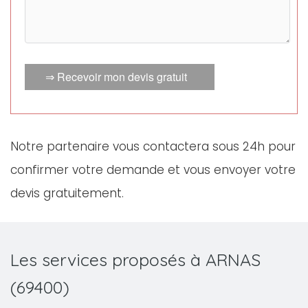
⇒ Recevoir mon devis gratuit
Notre partenaire vous contactera sous 24h pour
confirmer votre demande et vous envoyer votre
devis gratuitement.
Les services proposés à ARNAS
(69400)