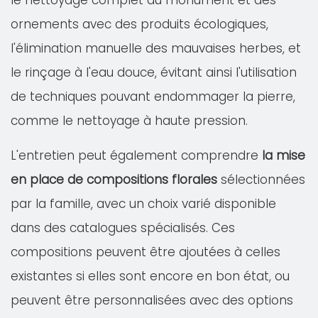
le nettoyage complet du monument et des
ornements avec des produits écologiques,
l'élimination manuelle des mauvaises herbes, et
le rinçage à l'eau douce, évitant ainsi l'utilisation
de techniques pouvant endommager la pierre,
comme le nettoyage à haute pression.
L'entretien peut également comprendre
la mise
en place de compositions florales
sélectionnées
par la famille, avec un choix varié disponible
dans des catalogues spécialisés. Ces
compositions peuvent être ajoutées à celles
existantes si elles sont encore en bon état, ou
peuvent être personnalisées avec des options