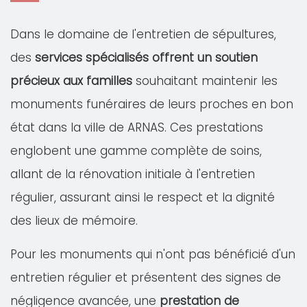
Dans le domaine de l'entretien de sépultures,
des
services spécialisés offrent un soutien
précieux aux familles
souhaitant maintenir les
monuments funéraires de leurs proches en bon
état dans la ville de ARNAS. Ces prestations
englobent une gamme complète de soins,
allant de la rénovation initiale à l'entretien
régulier, assurant ainsi le respect et la dignité
des lieux de mémoire.
Pour les monuments qui n'ont pas bénéficié d'un
entretien régulier et présentent des signes de
négligence avancée, une
prestation de