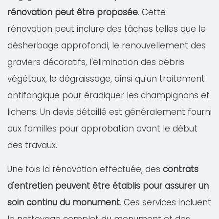
rénovation peut être proposée
. Cette
rénovation peut inclure des tâches telles que le
désherbage approfondi, le renouvellement des
graviers décoratifs, l'élimination des débris
végétaux, le dégraissage, ainsi qu'un traitement
antifongique pour éradiquer les champignons et
lichens. Un devis détaillé est généralement fourni
aux familles pour approbation avant le début
des travaux.
Une fois la rénovation effectuée, des
contrats
d'entretien peuvent être établis pour assurer un
soin continu du monument
. Ces services incluent