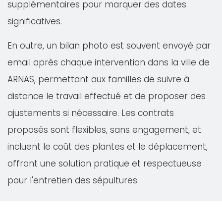
supplémentaires pour marquer des dates
significatives.
En outre, un bilan photo est souvent envoyé par
email après chaque intervention dans la ville de
ARNAS, permettant aux familles de suivre à
distance le travail effectué et de proposer des
ajustements si nécessaire. Les contrats
proposés sont flexibles, sans engagement, et
incluent le coût des plantes et le déplacement,
offrant une solution pratique et respectueuse
pour l'entretien des sépultures.