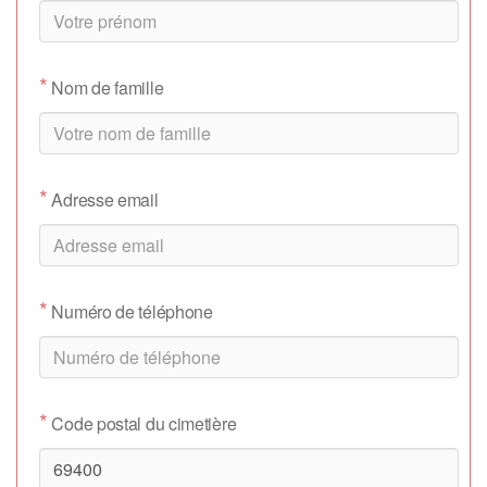
*
Nom de famille
*
Adresse email
*
Numéro de téléphone
*
Code postal du cimetière