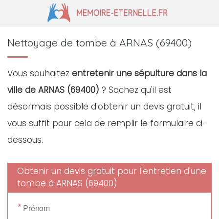
Nettoyage de tombe à ARNAS (69400)
Vous souhaitez
entretenir une sépulture dans la
ville de ARNAS (69400)
? Sachez qu'il est
désormais possible d'obtenir un devis gratuit, il
vous suffit pour cela de remplir le formulaire ci-
dessous.
Obtenir un devis gratuit pour l'entretien d'une
tombe à ARNAS (69400)
*
Prénom