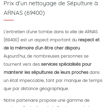
Prix d'un nettoyage de Sépulture à
ARNAS (69400)
L'entretien d'une tombe dans la ville de ARNAS
(69400) est un aspect important du
respect et
de la mémoire d'un être cher disparu
.
Aujourd'hui, de nombreuses personnes se
tournent vers des
services spécialisés pour
maintenir les sépultures de leurs proches
dans
un état impeccable, tant par manque de temps
que par distance géographique.
Notre partenaire propose une gamme de