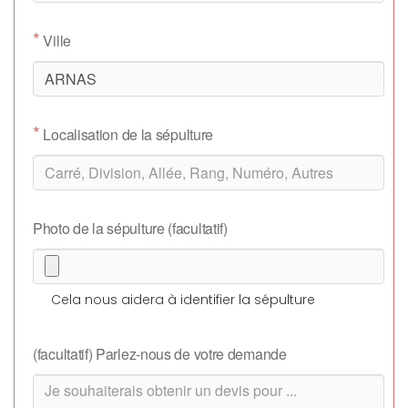
*
Ville
*
Localisation de la sépulture
Photo de la sépulture (facultatif)
Cela nous aidera à identifier la sépulture
(facultatif) Parlez-nous de votre demande