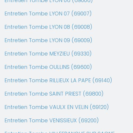
Entretien Tombe LYON 06 (69006)
Entretien Tombe LYON 07 (69007)
Entretien Tombe LYON 08 (69008)
Entretien Tombe LYON 09 (69009)
Entretien Tombe MEYZIEU (69330)
Entretien Tombe OULLINS (69600)
Entretien Tombe RILLIEUX LA PAPE (69140)
Entretien Tombe SAINT PRIEST (69800)
Entretien Tombe VAULX EN VELIN (69120)
Entretien Tombe VENISSIEUX (69200)