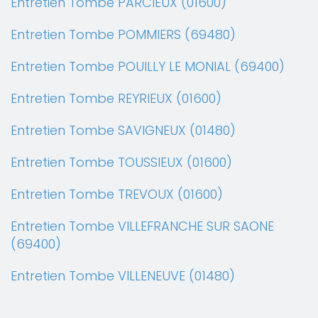
Entretien Tombe PARCIEUX (01600)
Entretien Tombe POMMIERS (69480)
Entretien Tombe POUILLY LE MONIAL (69400)
Entretien Tombe REYRIEUX (01600)
Entretien Tombe SAVIGNEUX (01480)
Entretien Tombe TOUSSIEUX (01600)
Entretien Tombe TREVOUX (01600)
Entretien Tombe VILLEFRANCHE SUR SAONE
(69400)
Entretien Tombe VILLENEUVE (01480)