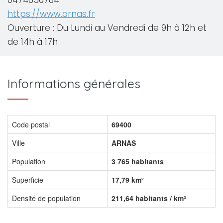
0474650784
https://www.arnas.fr
Ouverture : Du Lundi au Vendredi de 9h à 12h et
de 14h à 17h
Informations générales
Code postal
69400
Ville
ARNAS
Population
3 765 habitants
Superficie
17,79 km²
Densité de population
211,64 habitants / km²