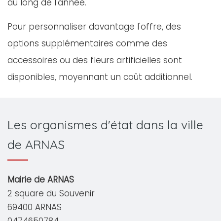
au long de l'année.
Pour personnaliser davantage l'offre, des
options supplémentaires comme des
accessoires ou des fleurs artificielles sont
disponibles, moyennant un coût additionnel.
Les organismes d'état dans la ville
de ARNAS
Mairie de ARNAS
2 square du Souvenir
69400 ARNAS