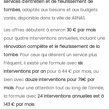
services d'entretien et de fleurissement de
tombes
, adaptés aux besoins et aux budgets
variés, disponible dans la ville de ARNAS.
Les offres débutent à environ
30 € par mois
pour quatre interventions annuelles, incluant une
rénovation complète et le fleurissement de la
tombe
. Pour ceux qui désirent un service plus
fréquent, il existe une formule avec
six
interventions par an
pour à 44 € par mois, ou
bien avec
douze interventions pour 79€ par
mois
. Pour une attention tout au long de l'année,
la formule avec
24 interventions annuelles est à
143 € par mois
.