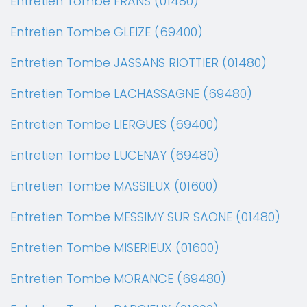
Entretien Tombe FRANS (01480)
Entretien Tombe GLEIZE (69400)
Entretien Tombe JASSANS RIOTTIER (01480)
Entretien Tombe LACHASSAGNE (69480)
Entretien Tombe LIERGUES (69400)
Entretien Tombe LUCENAY (69480)
Entretien Tombe MASSIEUX (01600)
Entretien Tombe MESSIMY SUR SAONE (01480)
Entretien Tombe MISERIEUX (01600)
Entretien Tombe MORANCE (69480)