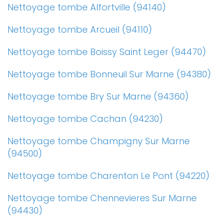
Nettoyage tombe Alfortville (94140)
Nettoyage tombe Arcueil (94110)
Nettoyage tombe Boissy Saint Leger (94470)
Nettoyage tombe Bonneuil Sur Marne (94380)
Nettoyage tombe Bry Sur Marne (94360)
Nettoyage tombe Cachan (94230)
Nettoyage tombe Champigny Sur Marne
(94500)
Nettoyage tombe Charenton Le Pont (94220)
Nettoyage tombe Chennevieres Sur Marne
(94430)