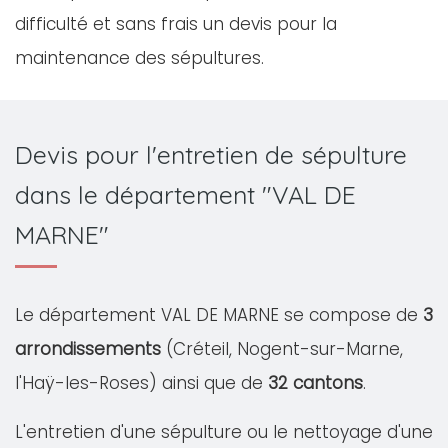
difficulté et sans frais un devis pour la
maintenance des sépultures.
Devis pour l'entretien de sépulture
dans le département "VAL DE
MARNE"
Le département VAL DE MARNE se compose de
3
arrondissements
(Créteil, Nogent-sur-Marne,
l'Haÿ-les-Roses) ainsi que de
32 cantons
.
L'entretien d'une sépulture ou le nettoyage d'une