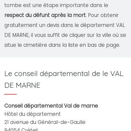
tombe est une étape importante dans le
respect du défunt après la mort
. Pour obtenir
gratuitement un devis dans le département VAL
DE MARNE, il vous suffit de cliquer sur la ville où se
situe le cimetière dans la liste en bas de page.
Le conseil départemental de le VAL
DE MARNE
Conseil départemental Val de marne
Hôtel du département
21 avenue du Général-de-Gaulle
94054 Créteil