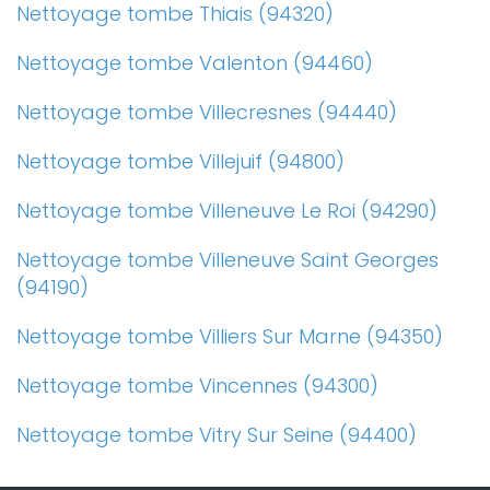
Nettoyage tombe Thiais (94320)
Nettoyage tombe Valenton (94460)
Nettoyage tombe Villecresnes (94440)
Nettoyage tombe Villejuif (94800)
Nettoyage tombe Villeneuve Le Roi (94290)
Nettoyage tombe Villeneuve Saint Georges
(94190)
Nettoyage tombe Villiers Sur Marne (94350)
Nettoyage tombe Vincennes (94300)
Nettoyage tombe Vitry Sur Seine (94400)