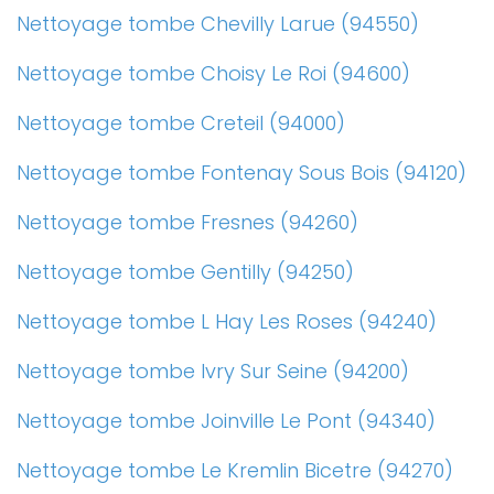
Nettoyage tombe Chevilly Larue (94550)
Nettoyage tombe Choisy Le Roi (94600)
Nettoyage tombe Creteil (94000)
Nettoyage tombe Fontenay Sous Bois (94120)
Nettoyage tombe Fresnes (94260)
Nettoyage tombe Gentilly (94250)
Nettoyage tombe L Hay Les Roses (94240)
Nettoyage tombe Ivry Sur Seine (94200)
Nettoyage tombe Joinville Le Pont (94340)
Nettoyage tombe Le Kremlin Bicetre (94270)