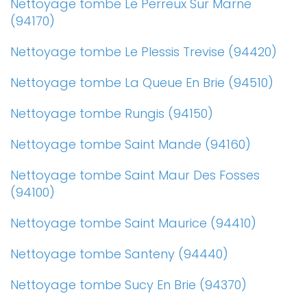
Nettoyage tombe Le Perreux Sur Marne
(94170)
Nettoyage tombe Le Plessis Trevise (94420)
Nettoyage tombe La Queue En Brie (94510)
Nettoyage tombe Rungis (94150)
Nettoyage tombe Saint Mande (94160)
Nettoyage tombe Saint Maur Des Fosses
(94100)
Nettoyage tombe Saint Maurice (94410)
Nettoyage tombe Santeny (94440)
Nettoyage tombe Sucy En Brie (94370)