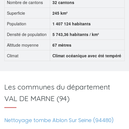
Nombre de cantons
32 cantons
Superficie
245 km²
Population
1 407 124 habitants
Densité de population
5 743,36 habitants / km²
Altitude moyenne
67 mètres
Climat
Climat océanique avec été tempéré
Les communes du département
VAL DE MARNE (94)
Nettoyage tombe Ablon Sur Seine (94480)