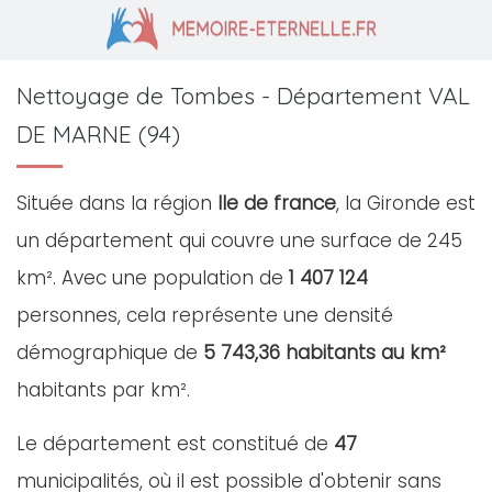
Nettoyage de Tombes - Département VAL
DE MARNE (94)
Située dans la région
Ile de france
, la Gironde est
un département qui couvre une surface de 245
km². Avec une population de
1 407 124
personnes, cela représente une densité
démographique de
5 743,36 habitants au km²
habitants par km².
Le département est constitué de
47
municipalités, où il est possible d'obtenir sans