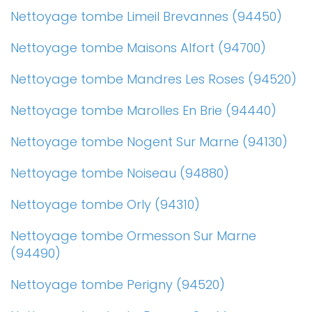
Nettoyage tombe Limeil Brevannes (94450)
Nettoyage tombe Maisons Alfort (94700)
Nettoyage tombe Mandres Les Roses (94520)
Nettoyage tombe Marolles En Brie (94440)
Nettoyage tombe Nogent Sur Marne (94130)
Nettoyage tombe Noiseau (94880)
Nettoyage tombe Orly (94310)
Nettoyage tombe Ormesson Sur Marne
(94490)
Nettoyage tombe Perigny (94520)