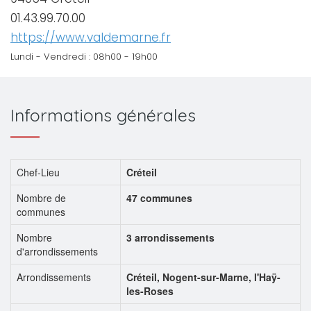
01.43.99.70.00
https://www.valdemarne.fr
Lundi - Vendredi : 08h00 - 19h00
Informations générales
Chef-Lieu
Créteil
Nombre de
47 communes
communes
Nombre
3 arrondissements
d'arrondissements
Arrondissements
Créteil, Nogent-sur-Marne, l'Haÿ-
les-Roses