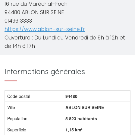
16 rue du Maréchal-Foch
94480 ABLON SUR SEINE
0149613333
https://www.ablon-sur-seine.fr
Ouverture : Du Lundi au Vendredi de 9h à 12h et
de 14h à 17h
Informations générales
Code postal
94480
Ville
ABLON SUR SEINE
Population
5 823 habitants
Superficie
1,15 km²