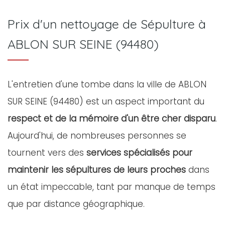
Prix d'un nettoyage de Sépulture à
ABLON SUR SEINE (94480)
L'entretien d'une tombe dans la ville de ABLON
SUR SEINE (94480) est un aspect important du
respect et de la mémoire d'un être cher disparu
.
Aujourd'hui, de nombreuses personnes se
tournent vers des
services spécialisés pour
maintenir les sépultures de leurs proches
dans
un état impeccable, tant par manque de temps
que par distance géographique.