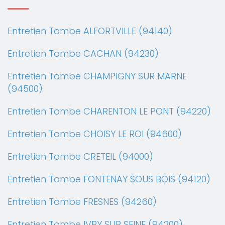
Entretien Tombe ALFORTVILLE (94140)
Entretien Tombe CACHAN (94230)
Entretien Tombe CHAMPIGNY SUR MARNE
(94500)
Entretien Tombe CHARENTON LE PONT (94220)
Entretien Tombe CHOISY LE ROI (94600)
Entretien Tombe CRETEIL (94000)
Entretien Tombe FONTENAY SOUS BOIS (94120)
Entretien Tombe FRESNES (94260)
Entretien Tombe IVRY SUR SEINE (94200)