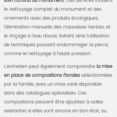
soin continu du monument
. Ces services incluent
le nettoyage complet du monument et des
ornements avec des produits écologiques,
l'élimination manuelle des mauvaises herbes, et
le rinçage à l'eau douce, évitant ainsi l'utilisation
de techniques pouvant endommager la pierre,
comme le nettoyage à haute pression.
L'entretien peut également comprendre
la mise
en place de compositions florales
sélectionnées
par la famille, avec un choix varié disponible
dans des catalogues spécialisés. Ces
compositions peuvent être ajoutées à celles
existantes si elles sont encore en bon état, ou