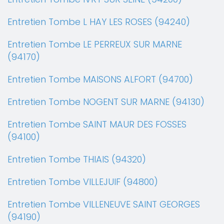
Entretien Tombe L HAY LES ROSES (94240)
Entretien Tombe LE PERREUX SUR MARNE
(94170)
Entretien Tombe MAISONS ALFORT (94700)
Entretien Tombe NOGENT SUR MARNE (94130)
Entretien Tombe SAINT MAUR DES FOSSES
(94100)
Entretien Tombe THIAIS (94320)
Entretien Tombe VILLEJUIF (94800)
Entretien Tombe VILLENEUVE SAINT GEORGES
(94190)