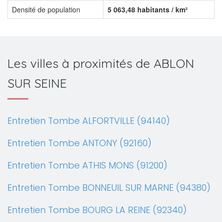
Densité de population
5 063,48 habitants / km²
Les villes à proximités de ABLON
SUR SEINE
Entretien Tombe ALFORTVILLE (94140)
Entretien Tombe ANTONY (92160)
Entretien Tombe ATHIS MONS (91200)
Entretien Tombe BONNEUIL SUR MARNE (94380)
Entretien Tombe BOURG LA REINE (92340)