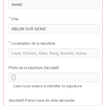
*
Ville
*
Localisation de la sépulture
Photo de la sépulture (facultatif)
Cela nous aidera à identifier la sépulture
(facultatif) Parlez-nous de votre demande