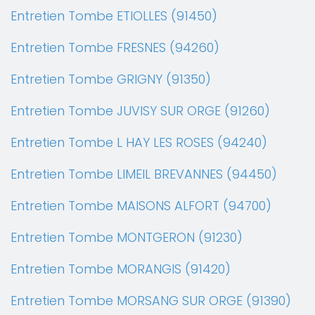
Entretien Tombe ETIOLLES (91450)
Entretien Tombe FRESNES (94260)
Entretien Tombe GRIGNY (91350)
Entretien Tombe JUVISY SUR ORGE (91260)
Entretien Tombe L HAY LES ROSES (94240)
Entretien Tombe LIMEIL BREVANNES (94450)
Entretien Tombe MAISONS ALFORT (94700)
Entretien Tombe MONTGERON (91230)
Entretien Tombe MORANGIS (91420)
Entretien Tombe MORSANG SUR ORGE (91390)