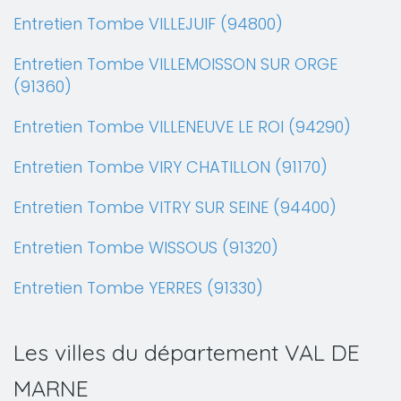
Entretien Tombe VILLEJUIF (94800)
Entretien Tombe VILLEMOISSON SUR ORGE
(91360)
Entretien Tombe VILLENEUVE LE ROI (94290)
Entretien Tombe VIRY CHATILLON (91170)
Entretien Tombe VITRY SUR SEINE (94400)
Entretien Tombe WISSOUS (91320)
Entretien Tombe YERRES (91330)
Les villes du département VAL DE
MARNE