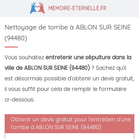
Nettoyage de tombe à ABLON SUR SEINE
(94480)
Vous souhaitez
entretenir une sépulture dans la
ville de ABLON SUR SEINE (94480)
? Sachez qu'il
est désormais possible d'obtenir un devis gratuit,
il vous suffit pour cela de remplir le formulaire
ci-dessous.
Obtenir un devis gratuit pour l'entretien d'une
tombe à ABLON SUR SEINE (94480)