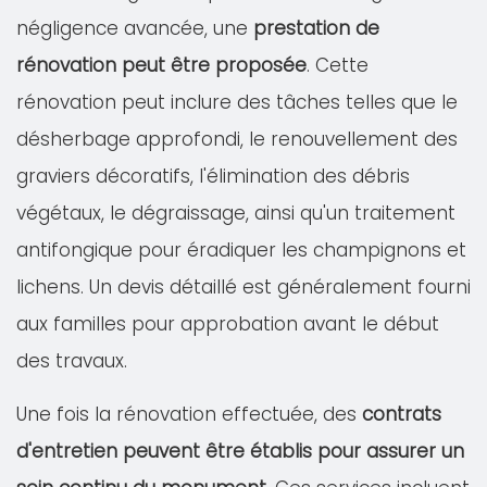
négligence avancée, une
prestation de
rénovation peut être proposée
. Cette
rénovation peut inclure des tâches telles que le
désherbage approfondi, le renouvellement des
graviers décoratifs, l'élimination des débris
végétaux, le dégraissage, ainsi qu'un traitement
antifongique pour éradiquer les champignons et
lichens. Un devis détaillé est généralement fourni
aux familles pour approbation avant le début
des travaux.
Une fois la rénovation effectuée, des
contrats
d'entretien peuvent être établis pour assurer un