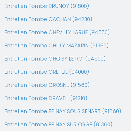
Entretien Tombe BRUNOY (91800)
Entretien Tombe CACHAN (94230)
Entretien Tombe CHEVILLY LARUE (94550)
Entretien Tombe CHILLY MAZARIN (91380)
Entretien Tombe CHOISY LE ROI (94600)
Entretien Tombe CRETEIL (94000)
Entretien Tombe CROSNE (91560)
Entretien Tombe DRAVEIL (91210)
Entretien Tombe EPINAY SOUS SENART (91860)
Entretien Tombe EPINAY SUR ORGE (91360)