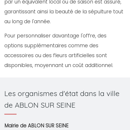
par un équivalent local ou de saison est assuré,
garantissant ainsi la beauté de la sépulture tout
au long de l'année.
Pour personnaliser davantage l'offre, des
options supplémentaires comme des
accessoires ou des fleurs artificielles sont
disponibles, moyennant un coût additionnel.
Les organismes d'état dans la ville
de ABLON SUR SEINE
Mairie de ABLON SUR SEINE