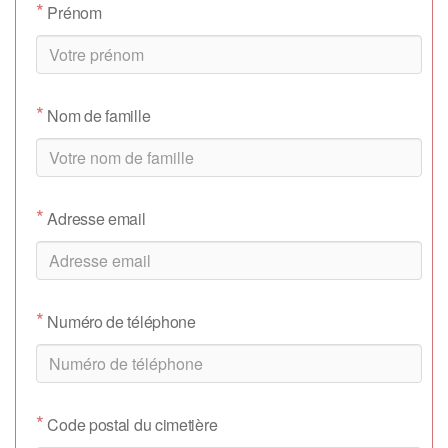
*
Prénom
*
Nom de famille
*
Adresse email
*
Numéro de téléphone
*
Code postal du cimetière