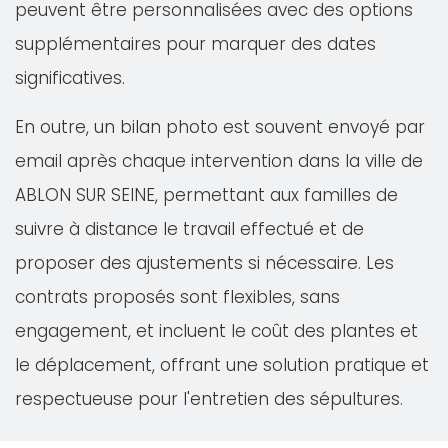
peuvent être personnalisées avec des options
supplémentaires pour marquer des dates
significatives.
En outre, un bilan photo est souvent envoyé par
email après chaque intervention dans la ville de
ABLON SUR SEINE, permettant aux familles de
suivre à distance le travail effectué et de
proposer des ajustements si nécessaire. Les
contrats proposés sont flexibles, sans
engagement, et incluent le coût des plantes et
le déplacement, offrant une solution pratique et
respectueuse pour l'entretien des sépultures.