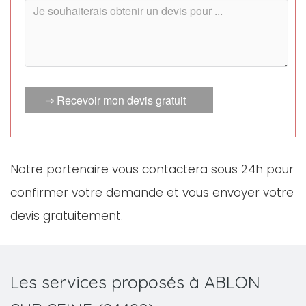
⇒ Recevoir mon devis gratuit
Notre partenaire vous contactera sous 24h pour
confirmer votre demande et vous envoyer votre
devis gratuitement.
Les services proposés à ABLON