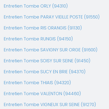
Entretien Tombe ORLY (94310)
Entretien Tombe PARAY VIEILLE POSTE (91550)
Entretien Tombe RIS ORANGIS (91130)
Entretien Tombe RUNGIS (94150)
Entretien Tombe SAVIGNY SUR ORGE (91600)
Entretien Tombe SOISY SUR SEINE (91450)
Entretien Tombe SUCY EN BRIE (94370)
Entretien Tombe THIAIS (94320)
Entretien Tombe VALENTON (94460)
Entretien Tombe VIGNEUX SUR SEINE (91270)