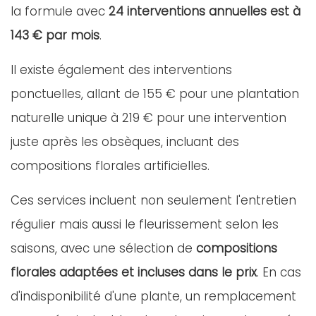
la formule avec
24 interventions annuelles est à
143 € par mois
.
Il existe également des interventions
ponctuelles, allant de 155 € pour une plantation
naturelle unique à 219 € pour une intervention
juste après les obsèques, incluant des
compositions florales artificielles.
Ces services incluent non seulement l'entretien
régulier mais aussi le fleurissement selon les
saisons, avec une sélection de
compositions
florales adaptées et incluses dans le prix
. En cas
d'indisponibilité d'une plante, un remplacement