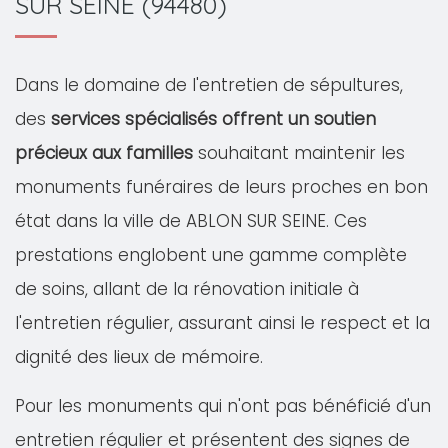
SUR SEINE (94480)
Dans le domaine de l'entretien de sépultures,
des
services spécialisés offrent un soutien
précieux aux familles
souhaitant maintenir les
monuments funéraires de leurs proches en bon
état dans la ville de ABLON SUR SEINE. Ces
prestations englobent une gamme complète
de soins, allant de la rénovation initiale à
l'entretien régulier, assurant ainsi le respect et la
dignité des lieux de mémoire.
Pour les monuments qui n'ont pas bénéficié d'un
entretien régulier et présentent des signes de