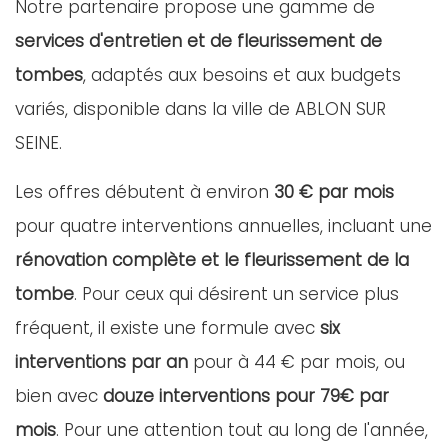
Notre partenaire propose une gamme de
services d'entretien et de fleurissement de
tombes
, adaptés aux besoins et aux budgets
variés, disponible dans la ville de ABLON SUR
SEINE.
Les offres débutent à environ
30 € par mois
pour quatre interventions annuelles, incluant une
rénovation complète et le fleurissement de la
tombe
. Pour ceux qui désirent un service plus
fréquent, il existe une formule avec
six
interventions par an
pour à 44 € par mois, ou
bien avec
douze interventions pour 79€ par
mois
. Pour une attention tout au long de l'année,