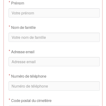
*
Prénom
*
Nom de famille
*
Adresse email
*
Numéro de téléphone
*
Code postal du cimetière