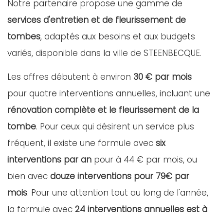
Notre partenaire propose une gamme de
services d'entretien et de fleurissement de
tombes
, adaptés aux besoins et aux budgets
variés, disponible dans la ville de STEENBECQUE.
Les offres débutent à environ
30 € par mois
pour quatre interventions annuelles, incluant une
rénovation complète et le fleurissement de la
tombe
. Pour ceux qui désirent un service plus
fréquent, il existe une formule avec
six
interventions par an
pour à 44 € par mois, ou
bien avec
douze interventions pour 79€ par
mois
. Pour une attention tout au long de l'année,
la formule avec
24 interventions annuelles est à