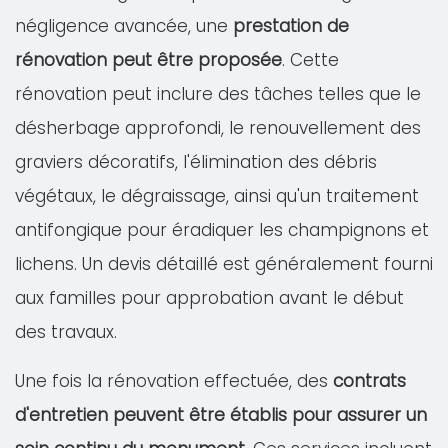
négligence avancée, une
prestation de
rénovation peut être proposée
. Cette
rénovation peut inclure des tâches telles que le
désherbage approfondi, le renouvellement des
graviers décoratifs, l'élimination des débris
végétaux, le dégraissage, ainsi qu'un traitement
antifongique pour éradiquer les champignons et
lichens. Un devis détaillé est généralement fourni
aux familles pour approbation avant le début
des travaux.
Une fois la rénovation effectuée, des
contrats
d'entretien peuvent être établis pour assurer un