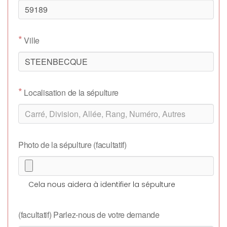
*
Ville
*
Localisation de la sépulture
Photo de la sépulture (facultatif)
Cela nous aidera à identifier la sépulture
(facultatif) Parlez-nous de votre demande