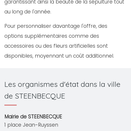
garantissant ainsi la beauté de la sépulture tout
au long de l'année.
Pour personnaliser davantage l'offre, des
options supplémentaires comme des
accessoires ou des fleurs artificielles sont
disponibles, moyennant un coût additionnel.
Les organismes d'état dans la ville
de STEENBECQUE
Mairie de STEENBECQUE
1 place Jean-Ruyssen