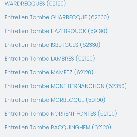
WARDRECQUES (62120)
Entretien Tombe GUARBECQUE (62330)
Entretien Tombe HAZEBROUCK (59190)
Entretien Tombe ISBERGUES (62330)
Entretien Tombe LAMBRES (62120)
Entretien Tombe MAMETZ (62120)
Entretien Tombe MONT BERNANCHON (62350)
Entretien Tombe MORBECQUE (59190)
Entretien Tombe NORRENT FONTES (62120)
Entretien Tombe RACQUINGHEM (62120)