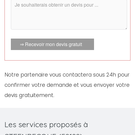
⇒ Recevoir mon devis gratuit
Notre partenaire vous contactera sous 24h pour
confirmer votre demande et vous envoyer votre
devis gratuitement.
Les services proposés à