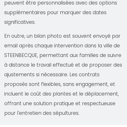
peuvent être personnalisées avec des options
supplémentaires pour marquer des dates
significatives.
En outre, un bilan photo est souvent envoyé par
email après chaque intervention dans la ville de
STEENBECQUE, permettant aux familles de suivre
à distance le travail effectué et de proposer des
ajustements si nécessaire. Les contrats
proposés sont flexibles, sans engagement, et
incluent le coût des plantes et le déplacement,
offrant une solution pratique et respectueuse
pour l'entretien des sépultures.