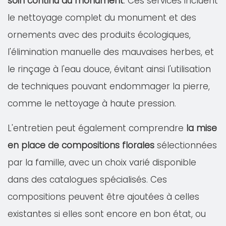
soin continu du monument
. Ces services incluent
le nettoyage complet du monument et des
ornements avec des produits écologiques,
l'élimination manuelle des mauvaises herbes, et
le rinçage à l'eau douce, évitant ainsi l'utilisation
de techniques pouvant endommager la pierre,
comme le nettoyage à haute pression.
L'entretien peut également comprendre
la mise
en place de compositions florales
sélectionnées
par la famille, avec un choix varié disponible
dans des catalogues spécialisés. Ces
compositions peuvent être ajoutées à celles
existantes si elles sont encore en bon état, ou