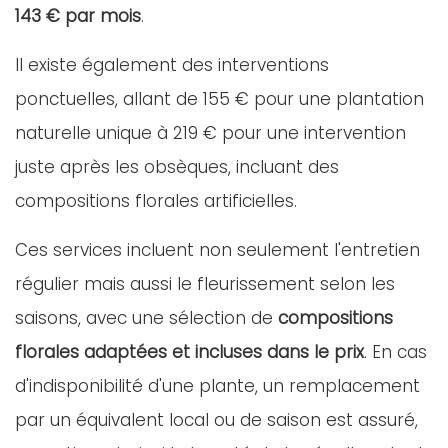
143 € par mois
.
Il existe également des interventions
ponctuelles, allant de 155 € pour une plantation
naturelle unique à 219 € pour une intervention
juste après les obsèques, incluant des
compositions florales artificielles.
Ces services incluent non seulement l'entretien
régulier mais aussi le fleurissement selon les
saisons, avec une sélection de
compositions
florales adaptées et incluses dans le prix
. En cas
d'indisponibilité d'une plante, un remplacement
par un équivalent local ou de saison est assuré,