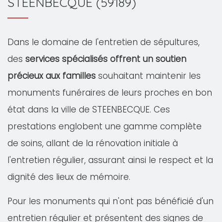
STEENBECQUE (59189)
Dans le domaine de l'entretien de sépultures,
des
services spécialisés offrent un soutien
précieux aux familles
souhaitant maintenir les
monuments funéraires de leurs proches en bon
état dans la ville de STEENBECQUE. Ces
prestations englobent une gamme complète
de soins, allant de la rénovation initiale à
l'entretien régulier, assurant ainsi le respect et la
dignité des lieux de mémoire.
Pour les monuments qui n'ont pas bénéficié d'un
entretien régulier et présentent des signes de