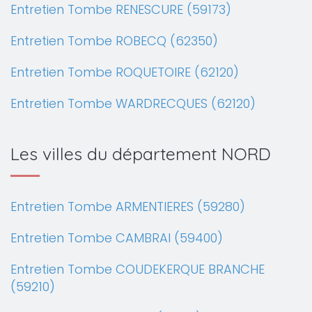
Entretien Tombe RENESCURE (59173)
Entretien Tombe ROBECQ (62350)
Entretien Tombe ROQUETOIRE (62120)
Entretien Tombe WARDRECQUES (62120)
Les villes du département NORD
Entretien Tombe ARMENTIERES (59280)
Entretien Tombe CAMBRAI (59400)
Entretien Tombe COUDEKERQUE BRANCHE
(59210)