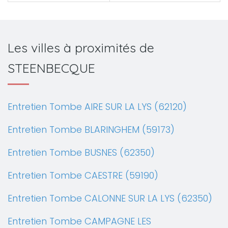
Les villes à proximités de
STEENBECQUE
Entretien Tombe AIRE SUR LA LYS (62120)
Entretien Tombe BLARINGHEM (59173)
Entretien Tombe BUSNES (62350)
Entretien Tombe CAESTRE (59190)
Entretien Tombe CALONNE SUR LA LYS (62350)
Entretien Tombe CAMPAGNE LES