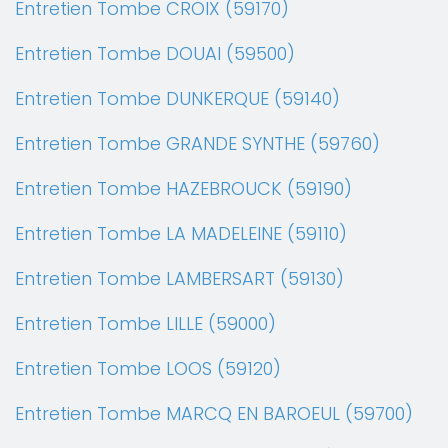
Entretien Tombe CROIX (59170)
Entretien Tombe DOUAI (59500)
Entretien Tombe DUNKERQUE (59140)
Entretien Tombe GRANDE SYNTHE (59760)
Entretien Tombe HAZEBROUCK (59190)
Entretien Tombe LA MADELEINE (59110)
Entretien Tombe LAMBERSART (59130)
Entretien Tombe LILLE (59000)
Entretien Tombe LOOS (59120)
Entretien Tombe MARCQ EN BAROEUL (59700)