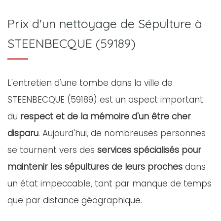
Prix d'un nettoyage de Sépulture à
STEENBECQUE (59189)
L'entretien d'une tombe dans la ville de
STEENBECQUE (59189) est un aspect important
du
respect et de la mémoire d'un être cher
disparu
. Aujourd'hui, de nombreuses personnes
se tournent vers des
services spécialisés pour
maintenir les sépultures de leurs proches
dans
un état impeccable, tant par manque de temps
que par distance géographique.