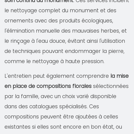
soin continu du monument
. Ces services incluent
le nettoyage complet du monument et des
ornements avec des produits écologiques,
l'élimination manuelle des mauvaises herbes, et
le rinçage à l'eau douce, évitant ainsi l'utilisation
de techniques pouvant endommager la pierre,
comme le nettoyage à haute pression.
L'entretien peut également comprendre
la mise
en place de compositions florales
sélectionnées
par la famille, avec un choix varié disponible
dans des catalogues spécialisés. Ces
compositions peuvent être ajoutées à celles
existantes si elles sont encore en bon état, ou