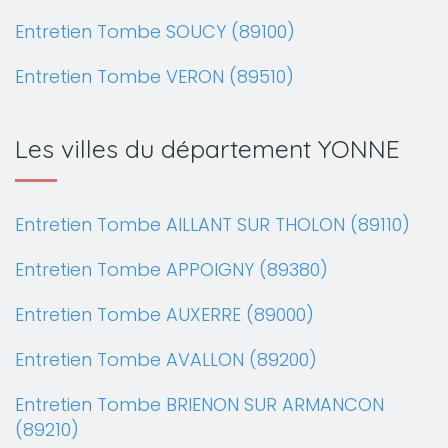
Entretien Tombe SOUCY (89100)
Entretien Tombe VERON (89510)
Les villes du département YONNE
Entretien Tombe AILLANT SUR THOLON (89110)
Entretien Tombe APPOIGNY (89380)
Entretien Tombe AUXERRE (89000)
Entretien Tombe AVALLON (89200)
Entretien Tombe BRIENON SUR ARMANCON
(89210)