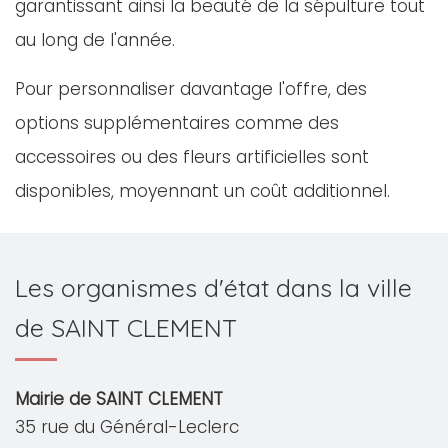
garantissant ainsi la beauté de la sépulture tout
au long de l'année.
Pour personnaliser davantage l'offre, des
options supplémentaires comme des
accessoires ou des fleurs artificielles sont
disponibles, moyennant un coût additionnel.
Les organismes d'état dans la ville
de SAINT CLEMENT
Mairie de SAINT CLEMENT
35 rue du Général-Leclerc