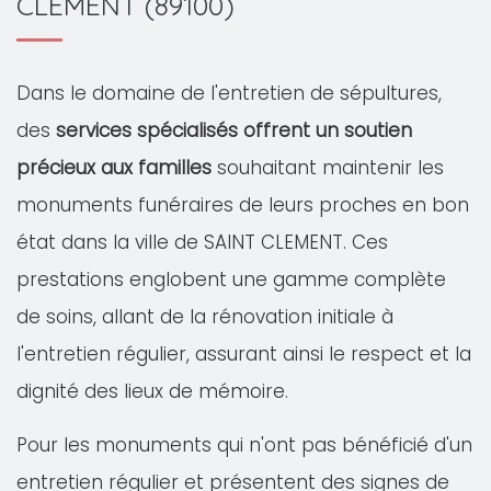
CLEMENT (89100)
Dans le domaine de l'entretien de sépultures,
des
services spécialisés offrent un soutien
précieux aux familles
souhaitant maintenir les
monuments funéraires de leurs proches en bon
état dans la ville de SAINT CLEMENT. Ces
prestations englobent une gamme complète
de soins, allant de la rénovation initiale à
l'entretien régulier, assurant ainsi le respect et la
dignité des lieux de mémoire.
Pour les monuments qui n'ont pas bénéficié d'un
entretien régulier et présentent des signes de