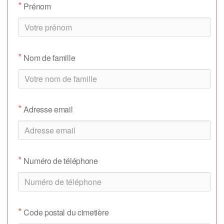
*
Prénom
*
Nom de famille
*
Adresse email
*
Numéro de téléphone
*
Code postal du cimetière