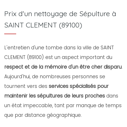
Prix d'un nettoyage de Sépulture à
SAINT CLEMENT (89100)
L'entretien d'une tombe dans la ville de SAINT
CLEMENT (89100) est un aspect important du
respect et de la mémoire d'un être cher disparu
.
Aujourd'hui, de nombreuses personnes se
tournent vers des
services spécialisés pour
maintenir les sépultures de leurs proches
dans
un état impeccable, tant par manque de temps
que par distance géographique.