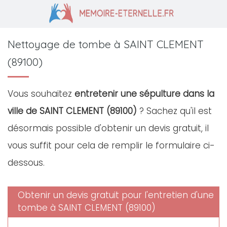
Nettoyage de tombe à SAINT CLEMENT
(89100)
Vous souhaitez
entretenir une sépulture dans la
ville de SAINT CLEMENT (89100)
? Sachez qu'il est
désormais possible d'obtenir un devis gratuit, il
vous suffit pour cela de remplir le formulaire ci-
dessous.
Obtenir un devis gratuit pour l'entretien d'une
tombe à SAINT CLEMENT (89100)