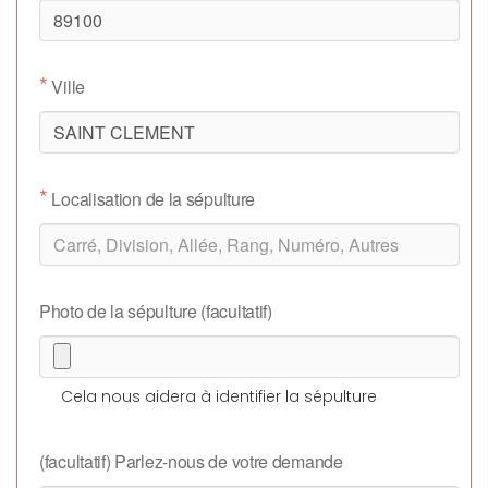
*
Ville
*
Localisation de la sépulture
Photo de la sépulture (facultatif)
Cela nous aidera à identifier la sépulture
(facultatif) Parlez-nous de votre demande