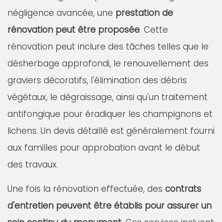
négligence avancée, une
prestation de
rénovation peut être proposée
. Cette
rénovation peut inclure des tâches telles que le
désherbage approfondi, le renouvellement des
graviers décoratifs, l'élimination des débris
végétaux, le dégraissage, ainsi qu'un traitement
antifongique pour éradiquer les champignons et
lichens. Un devis détaillé est généralement fourni
aux familles pour approbation avant le début
des travaux.
Une fois la rénovation effectuée, des
contrats
d'entretien peuvent être établis pour assurer un