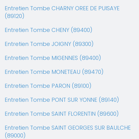
Entretien Tombe CHARNY OREE DE PUISAYE
(89120)
Entretien Tombe CHENY (89400)
Entretien Tombe JOIGNY (89300)
Entretien Tombe MIGENNES (89400)
Entretien Tombe MONETEAU (89470)
Entretien Tombe PARON (89100)
Entretien Tombe PONT SUR YONNE (89140)
Entretien Tombe SAINT FLORENTIN (89600)
Entretien Tombe SAINT GEORGES SUR BAULCHE
(89000)