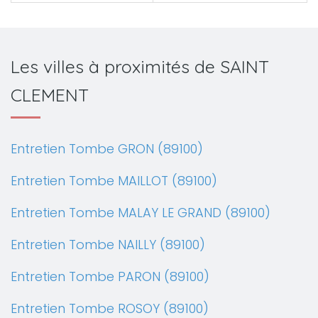
Les villes à proximités de SAINT
CLEMENT
Entretien Tombe GRON (89100)
Entretien Tombe MAILLOT (89100)
Entretien Tombe MALAY LE GRAND (89100)
Entretien Tombe NAILLY (89100)
Entretien Tombe PARON (89100)
Entretien Tombe ROSOY (89100)