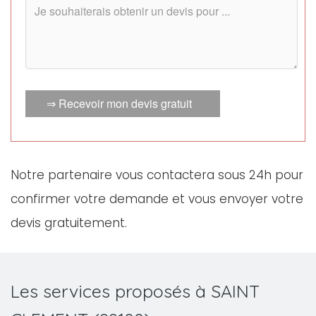
⇒ Recevoir mon devis gratuit
Notre partenaire vous contactera sous 24h pour
confirmer votre demande et vous envoyer votre
devis gratuitement.
Les services proposés à SAINT