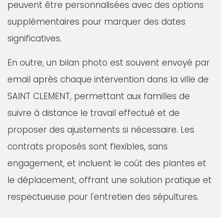
peuvent être personnalisées avec des options
supplémentaires pour marquer des dates
significatives.
En outre, un bilan photo est souvent envoyé par
email après chaque intervention dans la ville de
SAINT CLEMENT, permettant aux familles de
suivre à distance le travail effectué et de
proposer des ajustements si nécessaire. Les
contrats proposés sont flexibles, sans
engagement, et incluent le coût des plantes et
le déplacement, offrant une solution pratique et
respectueuse pour l'entretien des sépultures.