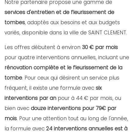
Notre partenaire propose une gamme de
services d'entretien et de fleurissement de
tombes
, adaptés aux besoins et aux budgets
variés, disponible dans la ville de SAINT CLEMENT.
Les offres débutent à environ
30 € par mois
pour quatre interventions annuelles, incluant une
rénovation complète et le fleurissement de la
tombe
. Pour ceux qui désirent un service plus
fréquent, il existe une formule avec
six
interventions par an
pour à 44 € par mois, ou
bien avec
douze interventions pour 79€ par
mois
. Pour une attention tout au long de l'année,
la formule avec
24 interventions annuelles est à