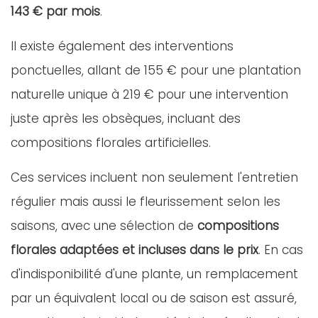
143 € par mois
.
Il existe également des interventions
ponctuelles, allant de 155 € pour une plantation
naturelle unique à 219 € pour une intervention
juste après les obsèques, incluant des
compositions florales artificielles.
Ces services incluent non seulement l'entretien
régulier mais aussi le fleurissement selon les
saisons, avec une sélection de
compositions
florales adaptées et incluses dans le prix
. En cas
d'indisponibilité d'une plante, un remplacement
par un équivalent local ou de saison est assuré,