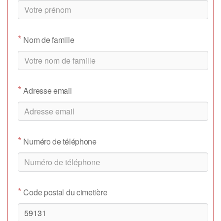
*
Nom de famille
*
Adresse email
*
Numéro de téléphone
*
Code postal du cimetière