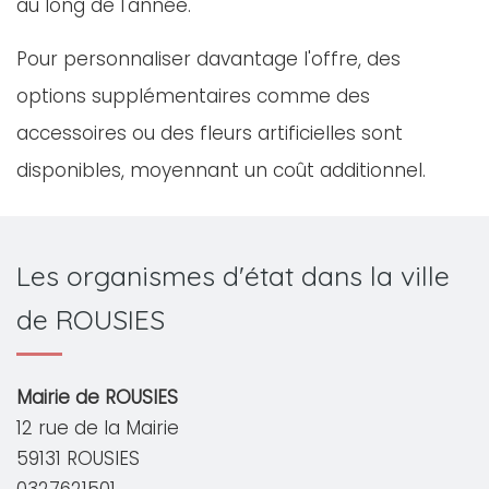
au long de l'année.
Pour personnaliser davantage l'offre, des
options supplémentaires comme des
accessoires ou des fleurs artificielles sont
disponibles, moyennant un coût additionnel.
Les organismes d'état dans la ville
de ROUSIES
Mairie de ROUSIES
12 rue de la Mairie
59131 ROUSIES