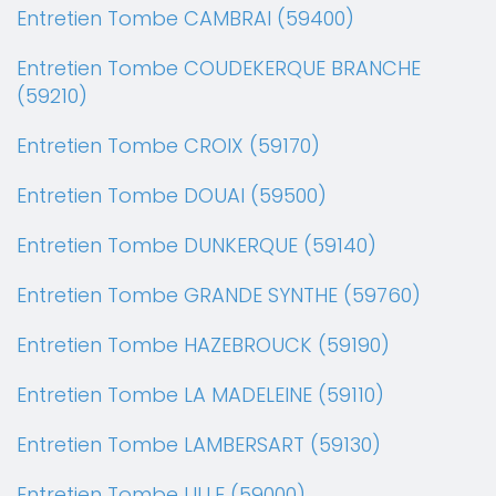
Entretien Tombe CAMBRAI (59400)
Entretien Tombe COUDEKERQUE BRANCHE
(59210)
Entretien Tombe CROIX (59170)
Entretien Tombe DOUAI (59500)
Entretien Tombe DUNKERQUE (59140)
Entretien Tombe GRANDE SYNTHE (59760)
Entretien Tombe HAZEBROUCK (59190)
Entretien Tombe LA MADELEINE (59110)
Entretien Tombe LAMBERSART (59130)
Entretien Tombe LILLE (59000)