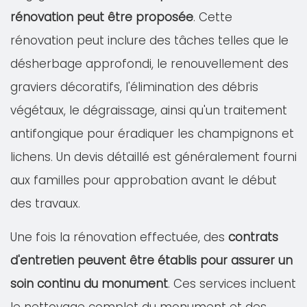
rénovation peut être proposée
. Cette
rénovation peut inclure des tâches telles que le
désherbage approfondi, le renouvellement des
graviers décoratifs, l'élimination des débris
végétaux, le dégraissage, ainsi qu'un traitement
antifongique pour éradiquer les champignons et
lichens. Un devis détaillé est généralement fourni
aux familles pour approbation avant le début
des travaux.
Une fois la rénovation effectuée, des
contrats
d'entretien peuvent être établis pour assurer un
soin continu du monument
. Ces services incluent