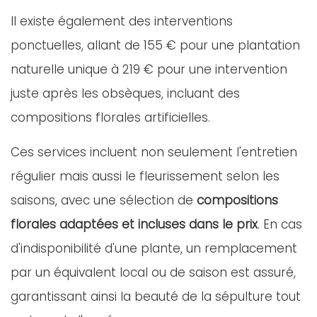
Il existe également des interventions
ponctuelles, allant de 155 € pour une plantation
naturelle unique à 219 € pour une intervention
juste après les obsèques, incluant des
compositions florales artificielles.
Ces services incluent non seulement l'entretien
régulier mais aussi le fleurissement selon les
saisons, avec une sélection de
compositions
florales adaptées et incluses dans le prix
. En cas
d'indisponibilité d'une plante, un remplacement
par un équivalent local ou de saison est assuré,
garantissant ainsi la beauté de la sépulture tout