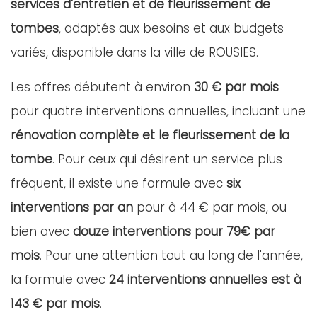
services d'entretien et de fleurissement de
tombes
, adaptés aux besoins et aux budgets
variés, disponible dans la ville de ROUSIES.
Les offres débutent à environ
30 € par mois
pour quatre interventions annuelles, incluant une
rénovation complète et le fleurissement de la
tombe
. Pour ceux qui désirent un service plus
fréquent, il existe une formule avec
six
interventions par an
pour à 44 € par mois, ou
bien avec
douze interventions pour 79€ par
mois
. Pour une attention tout au long de l'année,
la formule avec
24 interventions annuelles est à
143 € par mois
.