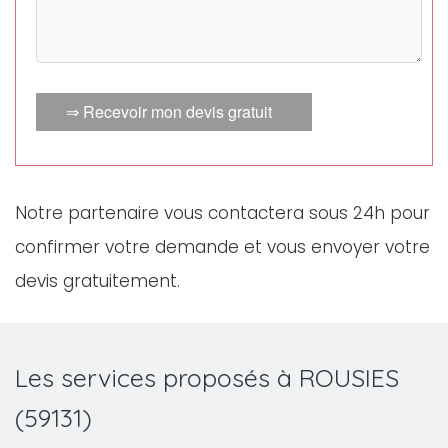
⇒ Recevoir mon devis gratuit
Notre partenaire vous contactera sous 24h pour
confirmer votre demande et vous envoyer votre
devis gratuitement.
Les services proposés à ROUSIES
(59131)