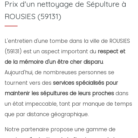
Prix d'un nettoyage de Sépulture à
ROUSIES (59131)
L'entretien d'une tombe dans la ville de ROUSIES
(59131) est un aspect important du
respect et
de la mémoire d'un être cher disparu
.
Aujourd'hui, de nombreuses personnes se
tournent vers des
services spécialisés pour
maintenir les sépultures de leurs proches
dans
un état impeccable, tant par manque de temps
que par distance géographique.
Notre partenaire propose une gamme de