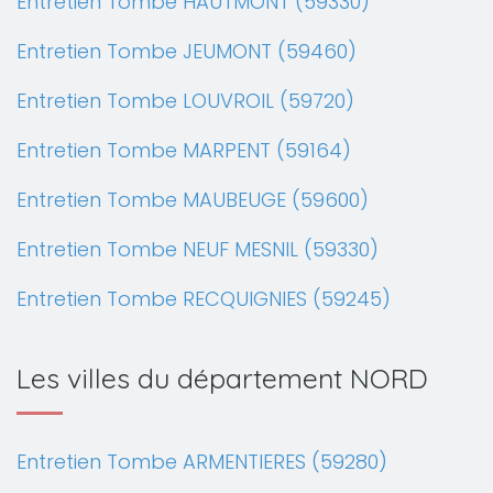
Entretien Tombe HAUTMONT (59330)
Entretien Tombe JEUMONT (59460)
Entretien Tombe LOUVROIL (59720)
Entretien Tombe MARPENT (59164)
Entretien Tombe MAUBEUGE (59600)
Entretien Tombe NEUF MESNIL (59330)
Entretien Tombe RECQUIGNIES (59245)
Les villes du département NORD
Entretien Tombe ARMENTIERES (59280)