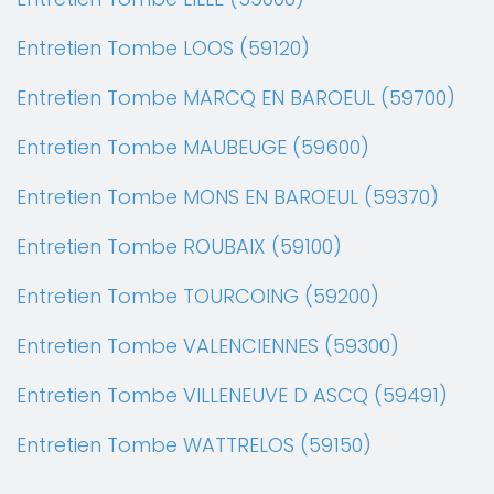
Entretien Tombe LOOS (59120)
Entretien Tombe MARCQ EN BAROEUL (59700)
Entretien Tombe MAUBEUGE (59600)
Entretien Tombe MONS EN BAROEUL (59370)
Entretien Tombe ROUBAIX (59100)
Entretien Tombe TOURCOING (59200)
Entretien Tombe VALENCIENNES (59300)
Entretien Tombe VILLENEUVE D ASCQ (59491)
Entretien Tombe WATTRELOS (59150)