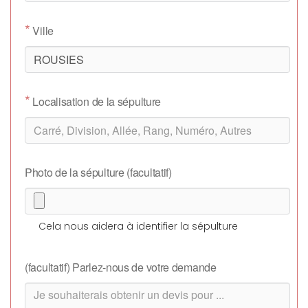
*
Ville
*
Localisation de la sépulture
Photo de la sépulture (facultatif)
Cela nous aidera à identifier la sépulture
(facultatif) Parlez-nous de votre demande