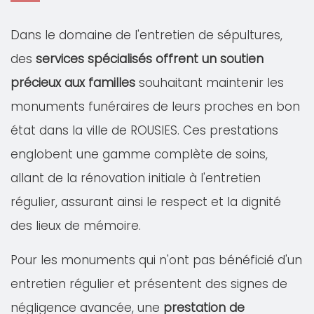
Dans le domaine de l'entretien de sépultures,
des
services spécialisés offrent un soutien
précieux aux familles
souhaitant maintenir les
monuments funéraires de leurs proches en bon
état dans la ville de ROUSIES. Ces prestations
englobent une gamme complète de soins,
allant de la rénovation initiale à l'entretien
régulier, assurant ainsi le respect et la dignité
des lieux de mémoire.
Pour les monuments qui n'ont pas bénéficié d'un
entretien régulier et présentent des signes de
négligence avancée, une
prestation de