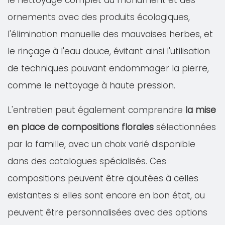
le nettoyage complet du monument et des
ornements avec des produits écologiques,
l'élimination manuelle des mauvaises herbes, et
le rinçage à l'eau douce, évitant ainsi l'utilisation
de techniques pouvant endommager la pierre,
comme le nettoyage à haute pression.
L'entretien peut également comprendre
la mise
en place de compositions florales
sélectionnées
par la famille, avec un choix varié disponible
dans des catalogues spécialisés. Ces
compositions peuvent être ajoutées à celles
existantes si elles sont encore en bon état, ou
peuvent être personnalisées avec des options