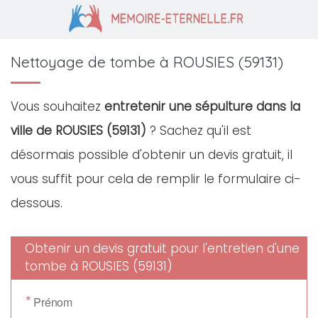
Nettoyage de tombe à ROUSIES (59131)
Vous souhaitez
entretenir une sépulture dans la
ville de ROUSIES (59131)
? Sachez qu'il est
désormais possible d'obtenir un devis gratuit, il
vous suffit pour cela de remplir le formulaire ci-
dessous.
Obtenir un devis gratuit pour l'entretien d'une
tombe à ROUSIES (59131)
*
Prénom