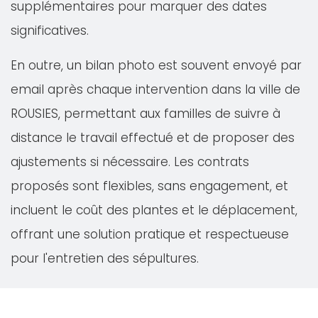
supplémentaires pour marquer des dates
significatives.
En outre, un bilan photo est souvent envoyé par
email après chaque intervention dans la ville de
ROUSIES, permettant aux familles de suivre à
distance le travail effectué et de proposer des
ajustements si nécessaire. Les contrats
proposés sont flexibles, sans engagement, et
incluent le coût des plantes et le déplacement,
offrant une solution pratique et respectueuse
pour l'entretien des sépultures.