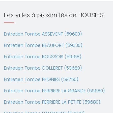
Les villes à proximités de ROUSIES
Entretien Tombe ASSEVENT (59600)
Entretien Tombe BEAUFORT (59330)
Entretien Tombe BOUSSOIS (59168)
Entretien Tombe COLLERET (59680)
Entretien Tombe FEIGNIES (59750)
Entretien Tombe FERRIERE LA GRANDE (59680)
Entretien Tombe FERRIERE LA PETITE (59680)