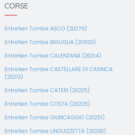
CORSE
Entretien Tombe ASCO (20276)
Entretien Tombe BIGUGLIA (20620)
Entretien Tombe CALENZANA (20214)
Entretien Tombe CASTELLARE DI CASINCA
(20213)
Entretien Tombe CATERI (20225)
Entretien Tombe COSTA (20226)
Entretien Tombe GIUNCAGGIO (20251)
Entretien Tombe LINGUIZZETTA (20230)