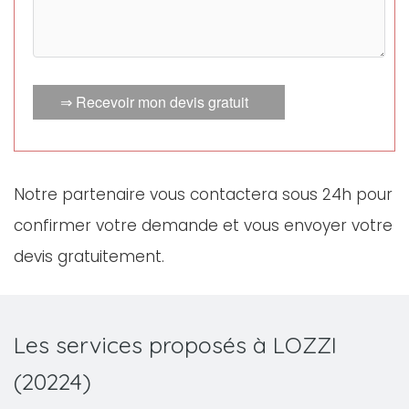
⇒ Recevoir mon devis gratuit
Notre partenaire vous contactera sous 24h pour
confirmer votre demande et vous envoyer votre
devis gratuitement.
Les services proposés à LOZZI
(20224)