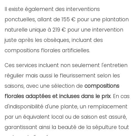
Il existe également des interventions
ponctuelles, allant de 155 € pour une plantation
naturelle unique à 219 € pour une intervention
juste après les obsèques, incluant des
compositions florales artificielles.
Ces services incluent non seulement l'entretien
régulier mais aussi le fleurissement selon les
saisons, avec une sélection de
compositions
florales adaptées et incluses dans le prix
. En cas
d'indisponibilité d'une plante, un remplacement
par un équivalent local ou de saison est assuré,
garantissant ainsi la beauté de la sépulture tout