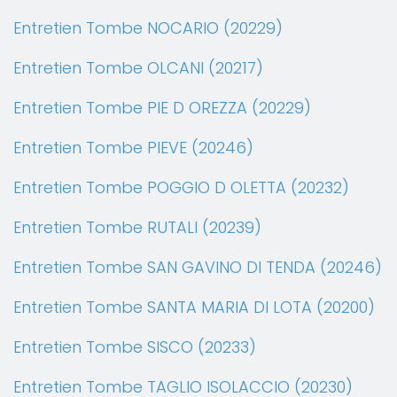
Entretien Tombe NOCARIO (20229)
Entretien Tombe OLCANI (20217)
Entretien Tombe PIE D OREZZA (20229)
Entretien Tombe PIEVE (20246)
Entretien Tombe POGGIO D OLETTA (20232)
Entretien Tombe RUTALI (20239)
Entretien Tombe SAN GAVINO DI TENDA (20246)
Entretien Tombe SANTA MARIA DI LOTA (20200)
Entretien Tombe SISCO (20233)
Entretien Tombe TAGLIO ISOLACCIO (20230)