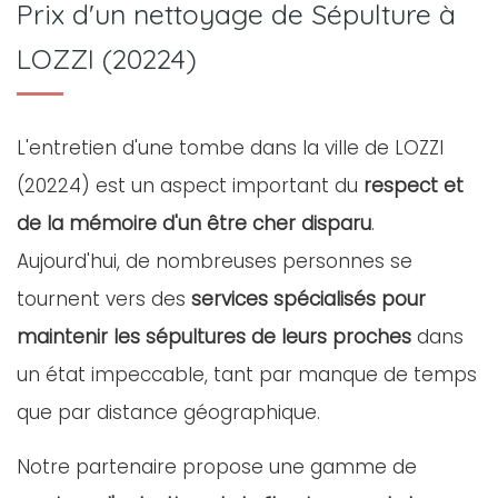
Prix d'un nettoyage de Sépulture à
LOZZI (20224)
L'entretien d'une tombe dans la ville de LOZZI
(20224) est un aspect important du
respect et
de la mémoire d'un être cher disparu
.
Aujourd'hui, de nombreuses personnes se
tournent vers des
services spécialisés pour
maintenir les sépultures de leurs proches
dans
un état impeccable, tant par manque de temps
que par distance géographique.
Notre partenaire propose une gamme de