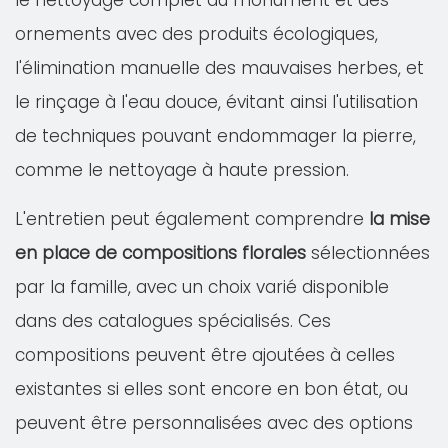
le nettoyage complet du monument et des
ornements avec des produits écologiques,
l'élimination manuelle des mauvaises herbes, et
le rinçage à l'eau douce, évitant ainsi l'utilisation
de techniques pouvant endommager la pierre,
comme le nettoyage à haute pression.
L'entretien peut également comprendre
la mise
en place de compositions florales
sélectionnées
par la famille, avec un choix varié disponible
dans des catalogues spécialisés. Ces
compositions peuvent être ajoutées à celles
existantes si elles sont encore en bon état, ou
peuvent être personnalisées avec des options