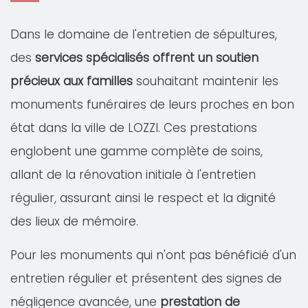
Dans le domaine de l'entretien de sépultures,
des
services spécialisés offrent un soutien
précieux aux familles
souhaitant maintenir les
monuments funéraires de leurs proches en bon
état dans la ville de LOZZI. Ces prestations
englobent une gamme complète de soins,
allant de la rénovation initiale à l'entretien
régulier, assurant ainsi le respect et la dignité
des lieux de mémoire.
Pour les monuments qui n'ont pas bénéficié d'un
entretien régulier et présentent des signes de
négligence avancée, une
prestation de