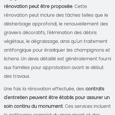
rénovation peut être proposée
. Cette
rénovation peut inclure des tâches telles que le
désherbage approfondi, le renouvellement des
graviers décoratifs, l'élimination des débris
végétaux, le dégraissage, ainsi qu'un traitement
antifongique pour éradiquer les champignons et
lichens. Un devis détaillé est généralement fourni
aux familles pour approbation avant le début
des travaux.
Une fois la rénovation effectuée, des
contrats
d'entretien peuvent être établis pour assurer un
soin continu du monument
. Ces services incluent