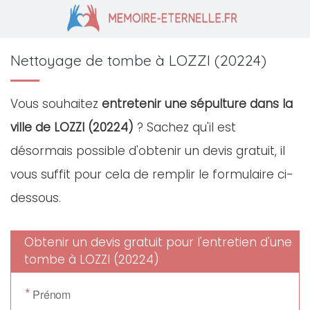
Nettoyage de tombe à LOZZI (20224)
Vous souhaitez
entretenir une sépulture dans la
ville de LOZZI (20224)
? Sachez qu'il est
désormais possible d'obtenir un devis gratuit, il
vous suffit pour cela de remplir le formulaire ci-
dessous.
Obtenir un devis gratuit pour l'entretien d'une
tombe à LOZZI (20224)
*
Prénom