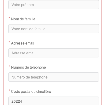
*
Nom de famille
*
Adresse email
*
Numéro de téléphone
*
Code postal du cimetière