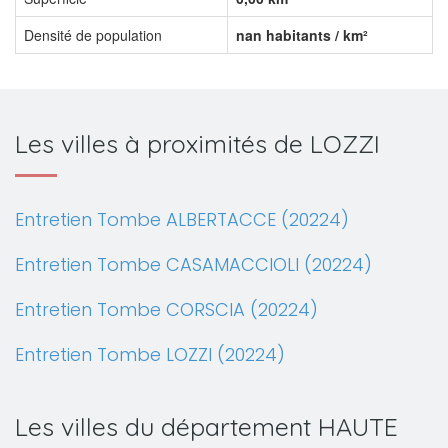
Densité de population
nan habitants / km²
Les villes à proximités de LOZZI
Entretien Tombe ALBERTACCE (20224)
Entretien Tombe CASAMACCIOLI (20224)
Entretien Tombe CORSCIA (20224)
Entretien Tombe LOZZI (20224)
Les villes du département HAUTE