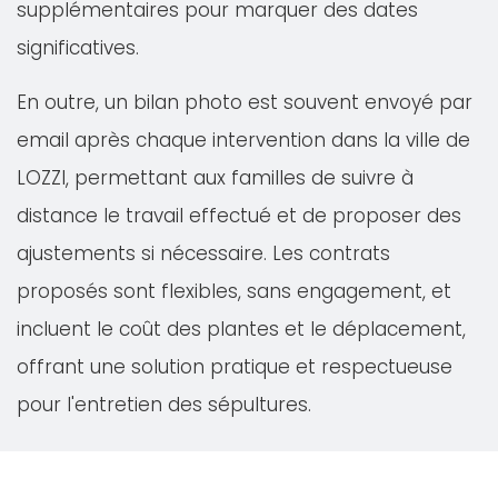
supplémentaires pour marquer des dates
significatives.
En outre, un bilan photo est souvent envoyé par
email après chaque intervention dans la ville de
LOZZI, permettant aux familles de suivre à
distance le travail effectué et de proposer des
ajustements si nécessaire. Les contrats
proposés sont flexibles, sans engagement, et
incluent le coût des plantes et le déplacement,
offrant une solution pratique et respectueuse
pour l'entretien des sépultures.