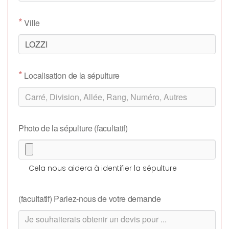
*
Ville
*
Localisation de la sépulture
Photo de la sépulture (facultatif)
Cela nous aidera à identifier la sépulture
(facultatif) Parlez-nous de votre demande