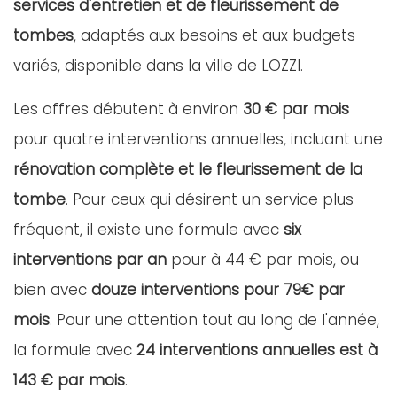
services d'entretien et de fleurissement de
tombes
, adaptés aux besoins et aux budgets
variés, disponible dans la ville de LOZZI.
Les offres débutent à environ
30 € par mois
pour quatre interventions annuelles, incluant une
rénovation complète et le fleurissement de la
tombe
. Pour ceux qui désirent un service plus
fréquent, il existe une formule avec
six
interventions par an
pour à 44 € par mois, ou
bien avec
douze interventions pour 79€ par
mois
. Pour une attention tout au long de l'année,
la formule avec
24 interventions annuelles est à
143 € par mois
.