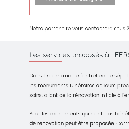
Notre partenaire vous contactera sous 
Les services proposés à LEERS
Dans le domaine de l'entretien de sépul
les monuments funéraires de leurs proc
soins, allant de la rénovation initiale à l
Pour les monuments qui n'ont pas bénéfi
de rénovation peut être proposée
. Cet