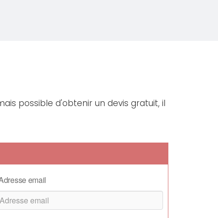
ais possible d'obtenir un devis gratuit, il
Adresse email