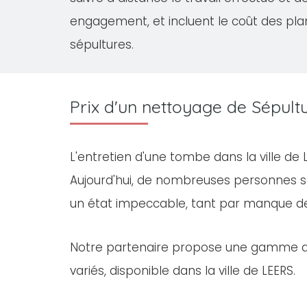
engagement, et incluent le coût des pla
sépultures.
Prix d'un nettoyage de Sépult
L'entretien d'une tombe dans la ville de
Aujourd'hui, de nombreuses personnes s
un état impeccable, tant par manque d
Notre partenaire propose une gamme 
variés, disponible dans la ville de LEERS.