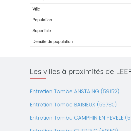
Ville
Population
Superficie
Densité de population
Les villes à proximités de LEE
Entretien Tombe ANSTAING (59152)
Entretien Tombe BAISIEUX (59780)
Entretien Tombe CAMPHIN EN PEVELE (5
Entretien Tombe CHERENG (59152)