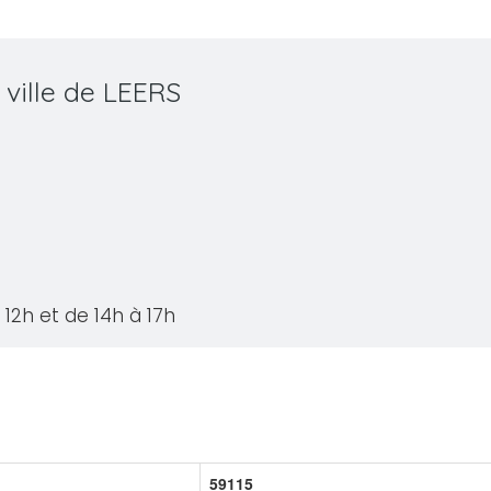
 ville de LEERS
12h et de 14h à 17h
59115