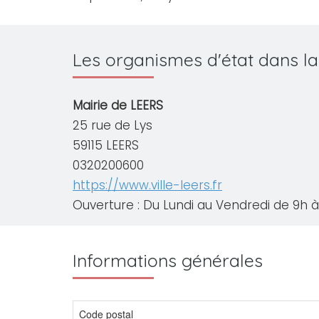
Les organismes d'état dans la
Mairie de LEERS
25 rue de Lys
59115 LEERS
0320200600
https://www.ville-leers.fr
Ouverture : Du Lundi au Vendredi de 9h à 
Informations générales
Code postal