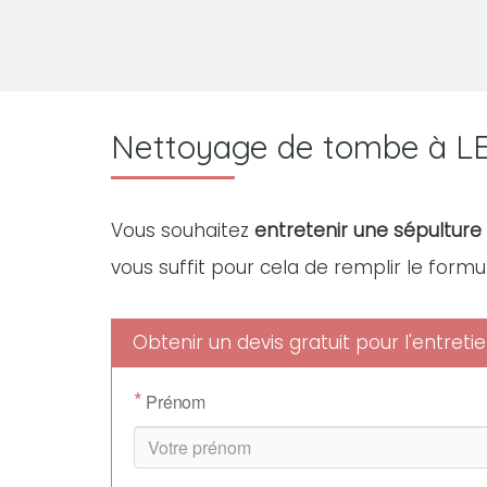
Nettoyage de tombe à LE
Vous souhaitez
entretenir une sépulture d
vous suffit pour cela de remplir le formu
Obtenir un devis gratuit pour l'entret
*
Prénom