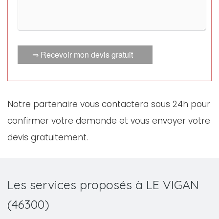
⇒ Recevoir mon devis gratuit
Notre partenaire vous contactera sous 24h pour
confirmer votre demande et vous envoyer votre
devis gratuitement.
Les services proposés à LE VIGAN
(46300)