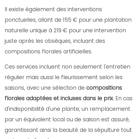
Il existe également des interventions
ponctuelles, allant de 155 € pour une plantation
naturelle unique à 219 € pour une intervention
juste après les obsèques, incluant des
compositions florales artificielles.
Ces services incluent non seulement l'entretien
régulier mais aussi le fleurissement selon les
saisons, avec une sélection de
compositions
florales adaptées et incluses dans le prix
. En cas
d'indisponibilité d'une plante, un remplacement
par un équivalent local ou de saison est assuré,
garantissant ainsi la beauté de la sépulture tout