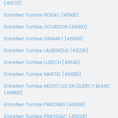
(46170)
Entretien Tombe FIGEAC (46100)
Entretien Tombe GOURDON (46300)
Entretien Tombe GRAMAT (46500)
Entretien Tombe LALBENQUE (46230)
Entretien Tombe LUZECH (46140)
Entretien Tombe MARTEL (46600)
Entretien Tombe MONTCUQ EN QUERCY BLANC
(46800)
Entretien Tombe PRADINES (46090)
Entretien Tombe PRAYSSAC (46220)