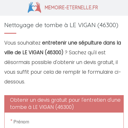
Nettoyage de tombe à LE VIGAN (46300)
Vous souhaitez
entretenir une sépulture dans la
ville de LE VIGAN (46300)
? Sachez qu'il est
désormais possible d'obtenir un devis gratuit, il
vous suffit pour cela de remplir le formulaire ci-
dessous.
Obtenir un devis gratuit pour l'entretien d'une
tombe à LE VIGAN (46300)
*
Prénom