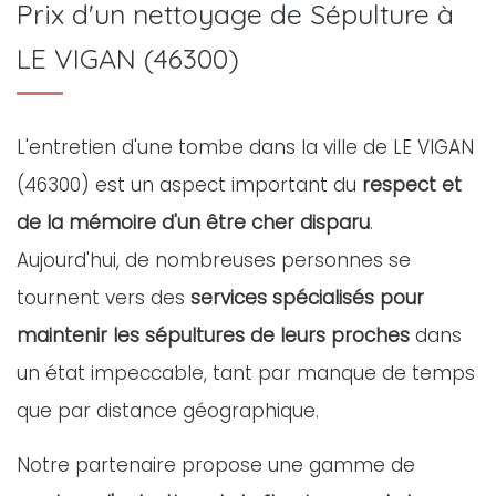
Prix d'un nettoyage de Sépulture à
LE VIGAN (46300)
L'entretien d'une tombe dans la ville de LE VIGAN
(46300) est un aspect important du
respect et
de la mémoire d'un être cher disparu
.
Aujourd'hui, de nombreuses personnes se
tournent vers des
services spécialisés pour
maintenir les sépultures de leurs proches
dans
un état impeccable, tant par manque de temps
que par distance géographique.
Notre partenaire propose une gamme de