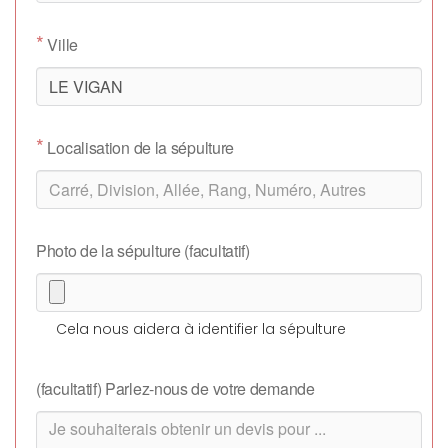
*
Ville
*
Localisation de la sépulture
Photo de la sépulture (facultatif)
Cela nous aidera à identifier la sépulture
(facultatif) Parlez-nous de votre demande