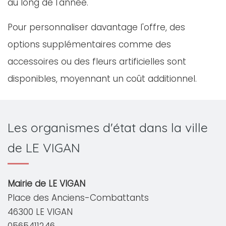
au long de l'année.
Pour personnaliser davantage l'offre, des
options supplémentaires comme des
accessoires ou des fleurs artificielles sont
disponibles, moyennant un coût additionnel.
Les organismes d'état dans la ville
de LE VIGAN
Mairie de LE VIGAN
Place des Anciens-Combattants
46300 LE VIGAN