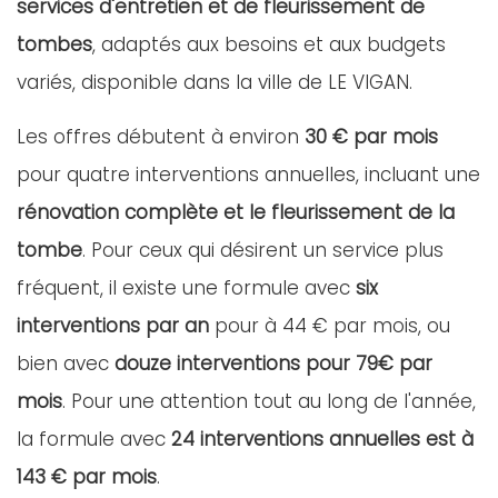
services d'entretien et de fleurissement de
tombes
, adaptés aux besoins et aux budgets
variés, disponible dans la ville de LE VIGAN.
Les offres débutent à environ
30 € par mois
pour quatre interventions annuelles, incluant une
rénovation complète et le fleurissement de la
tombe
. Pour ceux qui désirent un service plus
fréquent, il existe une formule avec
six
interventions par an
pour à 44 € par mois, ou
bien avec
douze interventions pour 79€ par
mois
. Pour une attention tout au long de l'année,
la formule avec
24 interventions annuelles est à
143 € par mois
.