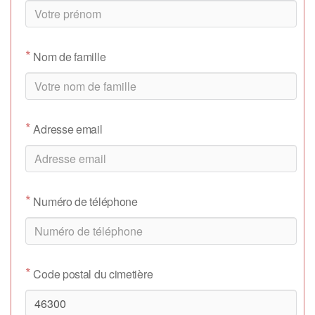
*
Nom de famille
*
Adresse email
*
Numéro de téléphone
*
Code postal du cimetière