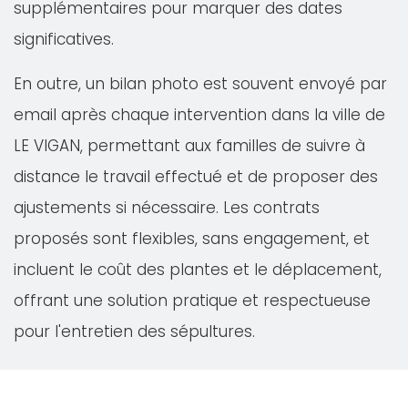
supplémentaires pour marquer des dates
significatives.
En outre, un bilan photo est souvent envoyé par
email après chaque intervention dans la ville de
LE VIGAN, permettant aux familles de suivre à
distance le travail effectué et de proposer des
ajustements si nécessaire. Les contrats
proposés sont flexibles, sans engagement, et
incluent le coût des plantes et le déplacement,
offrant une solution pratique et respectueuse
pour l'entretien des sépultures.