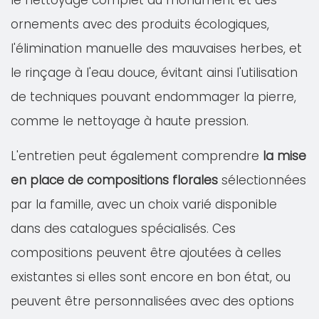
le nettoyage complet du monument et des
ornements avec des produits écologiques,
l'élimination manuelle des mauvaises herbes, et
le rinçage à l'eau douce, évitant ainsi l'utilisation
de techniques pouvant endommager la pierre,
comme le nettoyage à haute pression.
L'entretien peut également comprendre
la mise
en place de compositions florales
sélectionnées
par la famille, avec un choix varié disponible
dans des catalogues spécialisés. Ces
compositions peuvent être ajoutées à celles
existantes si elles sont encore en bon état, ou
peuvent être personnalisées avec des options