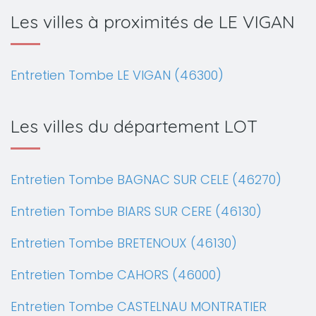
Les villes à proximités de LE VIGAN
Entretien Tombe LE VIGAN (46300)
Les villes du département LOT
Entretien Tombe BAGNAC SUR CELE (46270)
Entretien Tombe BIARS SUR CERE (46130)
Entretien Tombe BRETENOUX (46130)
Entretien Tombe CAHORS (46000)
Entretien Tombe CASTELNAU MONTRATIER