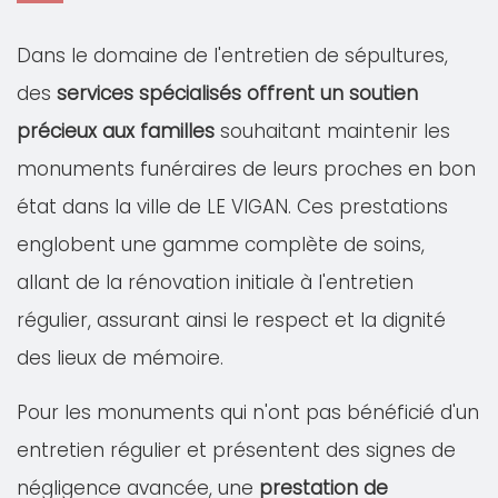
Dans le domaine de l'entretien de sépultures,
des
services spécialisés offrent un soutien
précieux aux familles
souhaitant maintenir les
monuments funéraires de leurs proches en bon
état dans la ville de LE VIGAN. Ces prestations
englobent une gamme complète de soins,
allant de la rénovation initiale à l'entretien
régulier, assurant ainsi le respect et la dignité
des lieux de mémoire.
Pour les monuments qui n'ont pas bénéficié d'un
entretien régulier et présentent des signes de
négligence avancée, une
prestation de