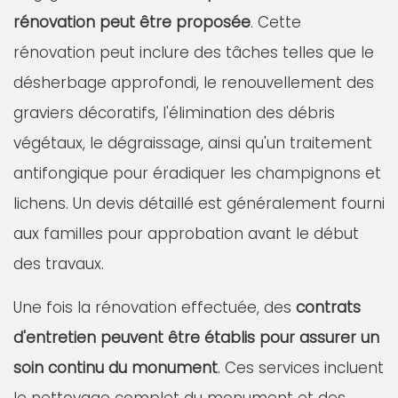
rénovation peut être proposée
. Cette
rénovation peut inclure des tâches telles que le
désherbage approfondi, le renouvellement des
graviers décoratifs, l'élimination des débris
végétaux, le dégraissage, ainsi qu'un traitement
antifongique pour éradiquer les champignons et
lichens. Un devis détaillé est généralement fourni
aux familles pour approbation avant le début
des travaux.
Une fois la rénovation effectuée, des
contrats
d'entretien peuvent être établis pour assurer un
soin continu du monument
. Ces services incluent