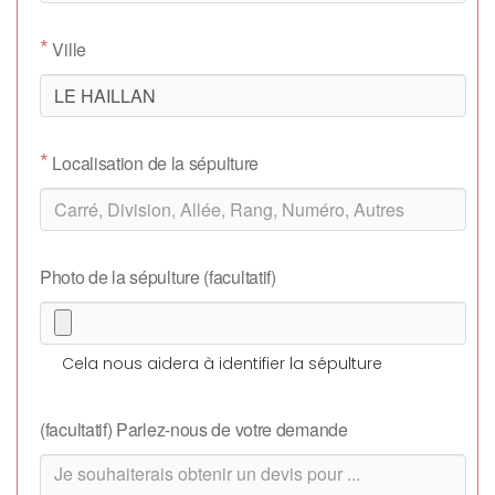
*
Ville
*
Localisation de la sépulture
Photo de la sépulture (facultatif)
Cela nous aidera à identifier la sépulture
(facultatif) Parlez-nous de votre demande