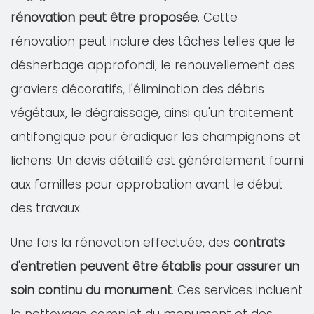
rénovation peut être proposée
. Cette
rénovation peut inclure des tâches telles que le
désherbage approfondi, le renouvellement des
graviers décoratifs, l'élimination des débris
végétaux, le dégraissage, ainsi qu'un traitement
antifongique pour éradiquer les champignons et
lichens. Un devis détaillé est généralement fourni
aux familles pour approbation avant le début
des travaux.
Une fois la rénovation effectuée, des
contrats
d'entretien peuvent être établis pour assurer un
soin continu du monument
. Ces services incluent