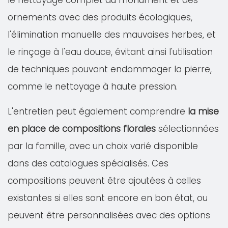
le nettoyage complet du monument et des
ornements avec des produits écologiques,
l'élimination manuelle des mauvaises herbes, et
le rinçage à l'eau douce, évitant ainsi l'utilisation
de techniques pouvant endommager la pierre,
comme le nettoyage à haute pression.
L'entretien peut également comprendre
la mise
en place de compositions florales
sélectionnées
par la famille, avec un choix varié disponible
dans des catalogues spécialisés. Ces
compositions peuvent être ajoutées à celles
existantes si elles sont encore en bon état, ou
peuvent être personnalisées avec des options