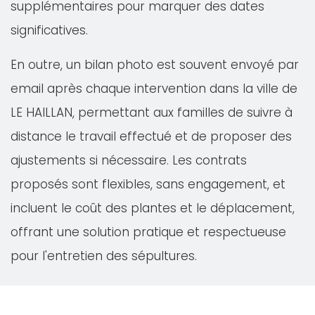
supplémentaires pour marquer des dates
significatives.
En outre, un bilan photo est souvent envoyé par
email après chaque intervention dans la ville de
LE HAILLAN, permettant aux familles de suivre à
distance le travail effectué et de proposer des
ajustements si nécessaire. Les contrats
proposés sont flexibles, sans engagement, et
incluent le coût des plantes et le déplacement,
offrant une solution pratique et respectueuse
pour l'entretien des sépultures.