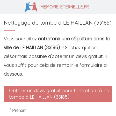
Nettoyage de tombe à LE HAILLAN (33185)
Vous souhaitez
entretenir une sépulture dans la
ville de LE HAILLAN (33185)
? Sachez qu'il est
désormais possible d'obtenir un devis gratuit, il
vous suffit pour cela de remplir le formulaire ci-
dessous.
Obtenir un devis gratuit pour l'entretien d'une
tombe à LE HAILLAN (33185)
*
Prénom