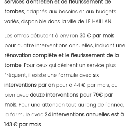
services d'entretien et de fleurissement de
tombes
, adaptés aux besoins et aux budgets
variés, disponible dans la ville de LE HAILLAN.
Les offres débutent à environ
30 € par mois
pour quatre interventions annuelles, incluant une
rénovation complète et le fleurissement de la
tombe
. Pour ceux qui désirent un service plus
fréquent, il existe une formule avec
six
interventions par an
pour à 44 € par mois, ou
bien avec
douze interventions pour 79€ par
mois
. Pour une attention tout au long de l'année,
la formule avec
24 interventions annuelles est à
143 € par mois
.