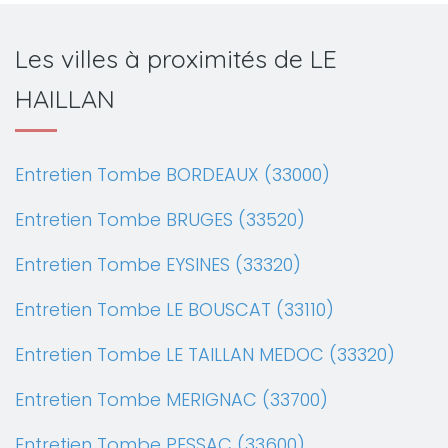
Les villes à proximités de LE
HAILLAN
Entretien Tombe BORDEAUX (33000)
Entretien Tombe BRUGES (33520)
Entretien Tombe EYSINES (33320)
Entretien Tombe LE BOUSCAT (33110)
Entretien Tombe LE TAILLAN MEDOC (33320)
Entretien Tombe MERIGNAC (33700)
Entretien Tombe PESSAC (33600)