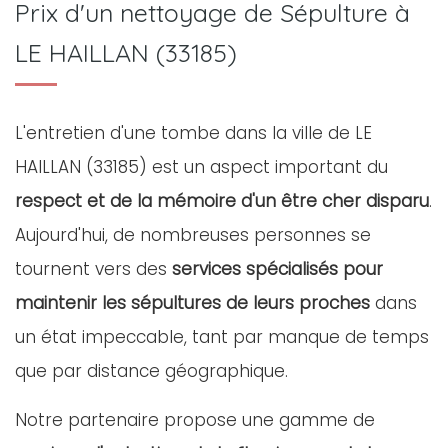
Prix d'un nettoyage de Sépulture à
LE HAILLAN (33185)
L'entretien d'une tombe dans la ville de LE
HAILLAN (33185) est un aspect important du
respect et de la mémoire d'un être cher disparu
.
Aujourd'hui, de nombreuses personnes se
tournent vers des
services spécialisés pour
maintenir les sépultures de leurs proches
dans
un état impeccable, tant par manque de temps
que par distance géographique.
Notre partenaire propose une gamme de