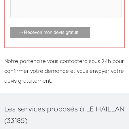
⇒ Recevoir mon devis gratuit
Notre partenaire vous contactera sous 24h pour
confirmer votre demande et vous envoyer votre
devis gratuitement.
Les services proposés à LE HAILLAN
(33185)