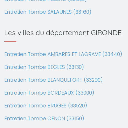
Entretien Tombe SALAUNES (33160)
Les villes du département GIRONDE
Entretien Tombe AMBARES ET LAGRAVE (33440)
Entretien Tombe BEGLES (33130)
Entretien Tombe BLANQUEFORT (33290)
Entretien Tombe BORDEAUX (33000)
Entretien Tombe BRUGES (33520)
Entretien Tombe CENON (33150)