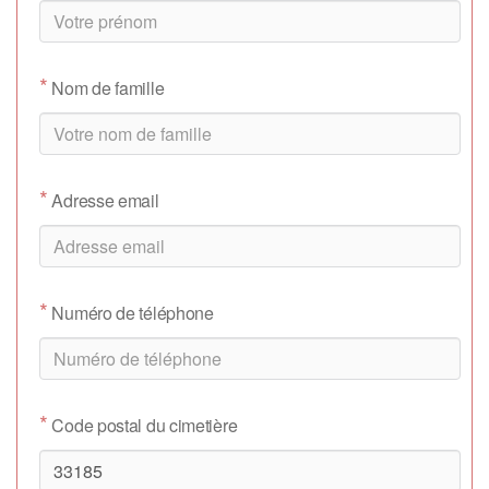
*
Nom de famille
*
Adresse email
*
Numéro de téléphone
*
Code postal du cimetière