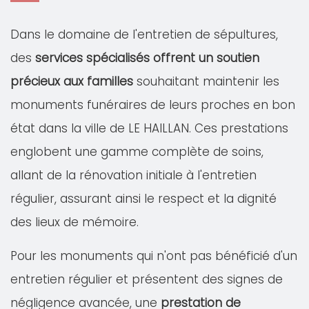
Dans le domaine de l'entretien de sépultures,
des
services spécialisés offrent un soutien
précieux aux familles
souhaitant maintenir les
monuments funéraires de leurs proches en bon
état dans la ville de LE HAILLAN. Ces prestations
englobent une gamme complète de soins,
allant de la rénovation initiale à l'entretien
régulier, assurant ainsi le respect et la dignité
des lieux de mémoire.
Pour les monuments qui n'ont pas bénéficié d'un
entretien régulier et présentent des signes de
négligence avancée, une
prestation de