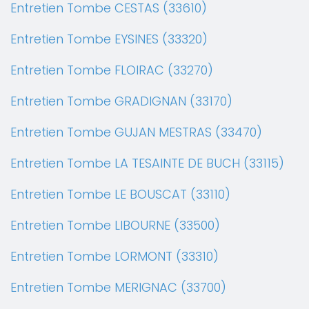
Entretien Tombe CESTAS (33610)
Entretien Tombe EYSINES (33320)
Entretien Tombe FLOIRAC (33270)
Entretien Tombe GRADIGNAN (33170)
Entretien Tombe GUJAN MESTRAS (33470)
Entretien Tombe LA TESAINTE DE BUCH (33115)
Entretien Tombe LE BOUSCAT (33110)
Entretien Tombe LIBOURNE (33500)
Entretien Tombe LORMONT (33310)
Entretien Tombe MERIGNAC (33700)