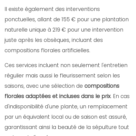
Il existe également des interventions
ponctuelles, allant de 155 € pour une plantation
naturelle unique à 219 € pour une intervention
juste après les obsèques, incluant des
compositions florales artificielles.
Ces services incluent non seulement l'entretien
régulier mais aussi le fleurissement selon les
saisons, avec une sélection de
compositions
florales adaptées et incluses dans le prix
. En cas
d'indisponibilité d'une plante, un remplacement
par un équivalent local ou de saison est assuré,
garantissant ainsi la beauté de la sépulture tout