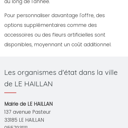
au long de l'année.
Pour personnaliser davantage l'offre, des
options supplémentaires comme des
accessoires ou des fleurs artificielles sont
disponibles, moyennant un coût additionnel.
Les organismes d'état dans la ville
de LE HAILLAN
Mairie de LE HAILLAN
137 avenue Pasteur
33185 LE HAILLAN