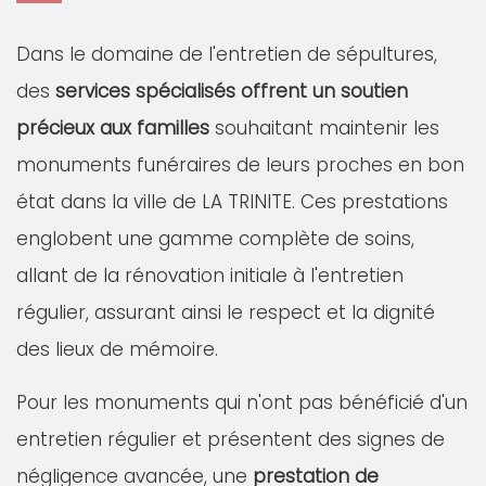
Dans le domaine de l'entretien de sépultures,
des
services spécialisés offrent un soutien
précieux aux familles
souhaitant maintenir les
monuments funéraires de leurs proches en bon
état dans la ville de LA TRINITE. Ces prestations
englobent une gamme complète de soins,
allant de la rénovation initiale à l'entretien
régulier, assurant ainsi le respect et la dignité
des lieux de mémoire.
Pour les monuments qui n'ont pas bénéficié d'un
entretien régulier et présentent des signes de
négligence avancée, une
prestation de