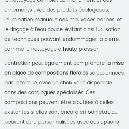
le nettoyage complet du monument et des
ornements avec des produits écologiques,
l'élimination manuelle des mauvaises herbes, et
le rinçage à l'eau douce, évitant ainsi l'utilisation
de techniques pouvant endommager la pierre,
comme le nettoyage à haute pression.
L'entretien peut également comprendre
la mise
en place de compositions florales
sélectionnées
par la famille, avec un choix varié disponible
dans des catalogues spécialisés. Ces
compositions peuvent être ajoutées à celles
existantes si elles sont encore en bon état, ou
peuvent être personnalisées avec des options