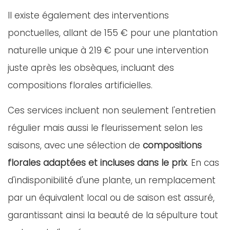
Il existe également des interventions
ponctuelles, allant de 155 € pour une plantation
naturelle unique à 219 € pour une intervention
juste après les obsèques, incluant des
compositions florales artificielles.
Ces services incluent non seulement l'entretien
régulier mais aussi le fleurissement selon les
saisons, avec une sélection de
compositions
florales adaptées et incluses dans le prix
. En cas
d'indisponibilité d'une plante, un remplacement
par un équivalent local ou de saison est assuré,
garantissant ainsi la beauté de la sépulture tout