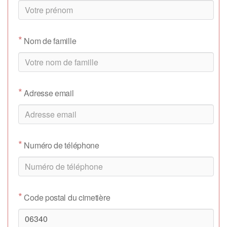
*
Nom de famille
*
Adresse email
*
Numéro de téléphone
*
Code postal du cimetière