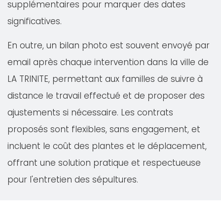
supplémentaires pour marquer des dates
significatives.
En outre, un bilan photo est souvent envoyé par
email après chaque intervention dans la ville de
LA TRINITE, permettant aux familles de suivre à
distance le travail effectué et de proposer des
ajustements si nécessaire. Les contrats
proposés sont flexibles, sans engagement, et
incluent le coût des plantes et le déplacement,
offrant une solution pratique et respectueuse
pour l'entretien des sépultures.