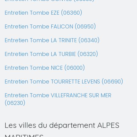
Entretien Tombe EZE (06360)
Entretien Tombe FALICON (06950)
Entretien Tombe LA TRINITE (06340)
Entretien Tombe LA TURBIE (06320)
Entretien Tombe NICE (06000)
Entretien Tombe TOURRETTE LEVENS (06690)
Entretien Tombe VILLEFRANCHE SUR MER
(06230)
Les villes du département ALPES