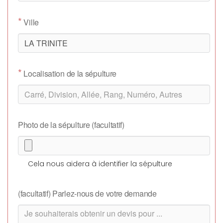
*
Ville
*
Localisation de la sépulture
Photo de la sépulture (facultatif)
Cela nous aidera à identifier la sépulture
(facultatif) Parlez-nous de votre demande