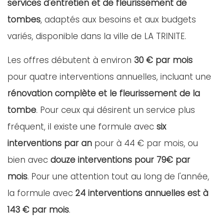
services d'entretien et de fleurissement de
tombes
, adaptés aux besoins et aux budgets
variés, disponible dans la ville de LA TRINITE.
Les offres débutent à environ
30 € par mois
pour quatre interventions annuelles, incluant une
rénovation complète et le fleurissement de la
tombe
. Pour ceux qui désirent un service plus
fréquent, il existe une formule avec
six
interventions par an
pour à 44 € par mois, ou
bien avec
douze interventions pour 79€ par
mois
. Pour une attention tout au long de l'année,
la formule avec
24 interventions annuelles est à
143 € par mois
.