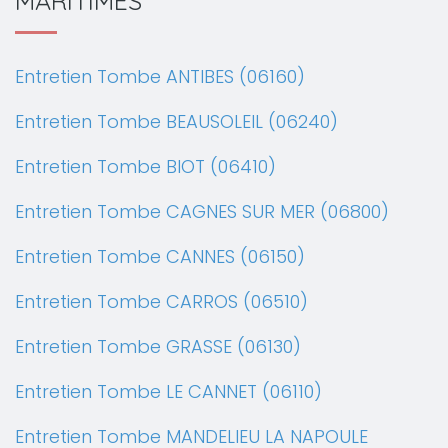
MARITIMES
Entretien Tombe ANTIBES (06160)
Entretien Tombe BEAUSOLEIL (06240)
Entretien Tombe BIOT (06410)
Entretien Tombe CAGNES SUR MER (06800)
Entretien Tombe CANNES (06150)
Entretien Tombe CARROS (06510)
Entretien Tombe GRASSE (06130)
Entretien Tombe LE CANNET (06110)
Entretien Tombe MANDELIEU LA NAPOULE