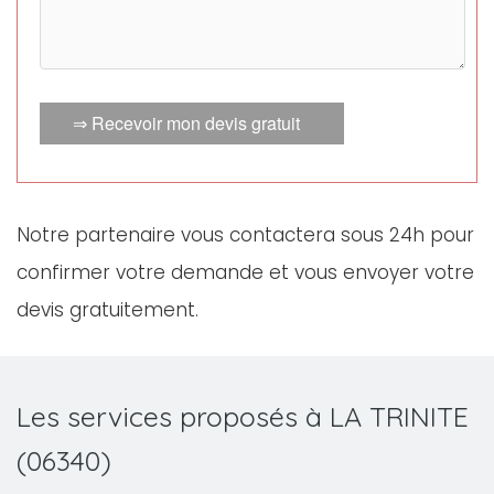
⇒ Recevoir mon devis gratuit
Notre partenaire vous contactera sous 24h pour
confirmer votre demande et vous envoyer votre
devis gratuitement.
Les services proposés à LA TRINITE
(06340)