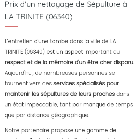
Prix d'un nettoyage de Sépulture à
LA TRINITE (06340)
L'entretien d'une tombe dans la ville de LA
TRINITE (06340) est un aspect important du
respect et de la mémoire d'un être cher disparu
.
Aujourd'hui, de nombreuses personnes se
tournent vers des
services spécialisés pour
maintenir les sépultures de leurs proches
dans
un état impeccable, tant par manque de temps
que par distance géographique.
Notre partenaire propose une gamme de