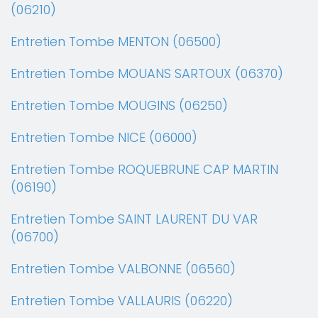
(06210)
Entretien Tombe MENTON (06500)
Entretien Tombe MOUANS SARTOUX (06370)
Entretien Tombe MOUGINS (06250)
Entretien Tombe NICE (06000)
Entretien Tombe ROQUEBRUNE CAP MARTIN
(06190)
Entretien Tombe SAINT LAURENT DU VAR
(06700)
Entretien Tombe VALBONNE (06560)
Entretien Tombe VALLAURIS (06220)