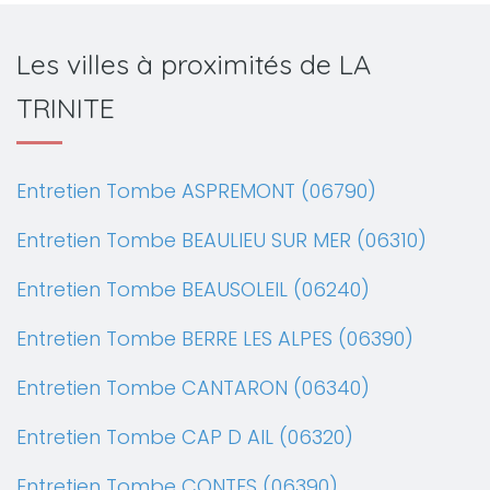
Les villes à proximités de LA
TRINITE
Entretien Tombe ASPREMONT (06790)
Entretien Tombe BEAULIEU SUR MER (06310)
Entretien Tombe BEAUSOLEIL (06240)
Entretien Tombe BERRE LES ALPES (06390)
Entretien Tombe CANTARON (06340)
Entretien Tombe CAP D AIL (06320)
Entretien Tombe CONTES (06390)