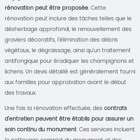
rénovation peut être proposée
. Cette
rénovation peut inclure des tâches telles que le
désherbage approfondi, le renouvellement des
graviers décoratifs, l'élimination des débris
végétaux, le dégraissage, ainsi qu'un traitement
antifongique pour éradiquer les champignons et
lichens. Un devis détaillé est généralement fourni
aux familles pour approbation avant le début
des travaux.
Une fois la rénovation effectuée, des
contrats
d'entretien peuvent être établis pour assurer un
soin continu du monument
. Ces services incluent