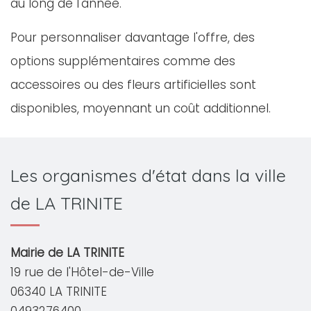
au long de l'année.
Pour personnaliser davantage l'offre, des
options supplémentaires comme des
accessoires ou des fleurs artificielles sont
disponibles, moyennant un coût additionnel.
Les organismes d'état dans la ville
de LA TRINITE
Mairie de LA TRINITE
19 rue de l'Hôtel-de-Ville
06340 LA TRINITE