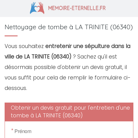
Nettoyage de tombe à LA TRINITE (06340)
Vous souhaitez
entretenir une sépulture dans la
ville de LA TRINITE (06340)
? Sachez qu'il est
désormais possible d'obtenir un devis gratuit, il
vous suffit pour cela de remplir le formulaire ci-
dessous.
Obtenir un devis gratuit pour l'entretien d'une
tombe à LA TRINITE (06340)
*
Prénom