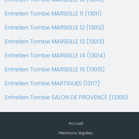
Entretien Tombe MARSEILLE 11 (13011)
Entretien Tombe MARSEILLE 12 (13012)
Entretien Tombe MARSEILLE 13 (13013)
Entretien Tombe MARSEILLE 14 (13014)
Entretien Tombe MARSEILLE 15 (13015)
Entretien Tombe MARTIGUES (13117)
Entretien Tombe SALON DE PROVENCE (13300)
Accueil
Mentions légales