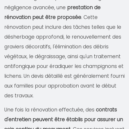
négligence avancée, une
prestation de
rénovation peut être proposée
. Cette
rénovation peut inclure des tâches telles que le
désherbage approfondi, le renouvellement des
graviers décoratifs, l'élimination des débris
végétaux, le dégraissage, ainsi qu'un traitement
antifongique pour éradiquer les champignons et
lichens. Un devis détaillé est généralement fourni
aux familles pour approbation avant le début
des travaux.
Une fois la rénovation effectuée, des
contrats
d'entretien peuvent être établis pour assurer un