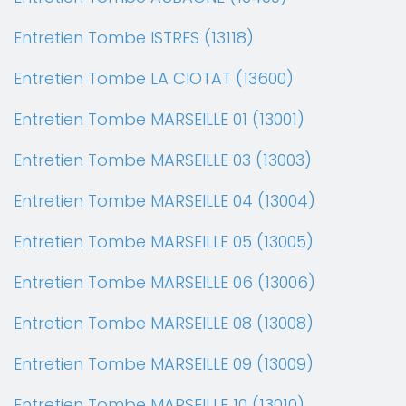
Entretien Tombe ISTRES (13118)
Entretien Tombe LA CIOTAT (13600)
Entretien Tombe MARSEILLE 01 (13001)
Entretien Tombe MARSEILLE 03 (13003)
Entretien Tombe MARSEILLE 04 (13004)
Entretien Tombe MARSEILLE 05 (13005)
Entretien Tombe MARSEILLE 06 (13006)
Entretien Tombe MARSEILLE 08 (13008)
Entretien Tombe MARSEILLE 09 (13009)
Entretien Tombe MARSEILLE 10 (13010)