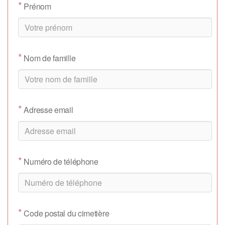
*
Prénom
*
Nom de famille
*
Adresse email
*
Numéro de téléphone
*
Code postal du cimetière