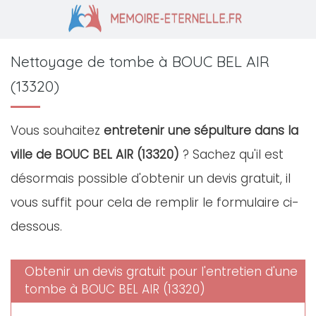
Nettoyage de tombe à BOUC BEL AIR
(13320)
Vous souhaitez
entretenir une sépulture dans la
ville de BOUC BEL AIR (13320)
? Sachez qu'il est
désormais possible d'obtenir un devis gratuit, il
vous suffit pour cela de remplir le formulaire ci-
dessous.
Obtenir un devis gratuit pour l'entretien d'une
tombe à BOUC BEL AIR (13320)