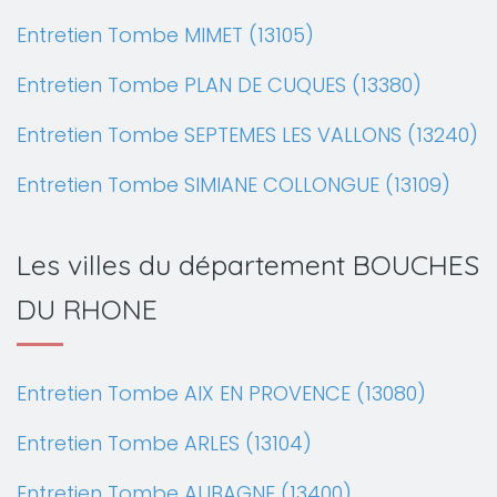
Entretien Tombe MIMET (13105)
Entretien Tombe PLAN DE CUQUES (13380)
Entretien Tombe SEPTEMES LES VALLONS (13240)
Entretien Tombe SIMIANE COLLONGUE (13109)
Les villes du département BOUCHES
DU RHONE
Entretien Tombe AIX EN PROVENCE (13080)
Entretien Tombe ARLES (13104)
Entretien Tombe AUBAGNE (13400)