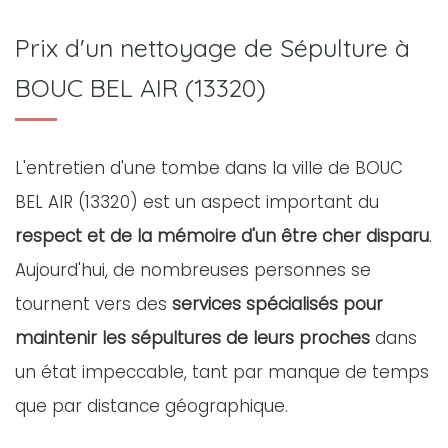
Prix d'un nettoyage de Sépulture à
BOUC BEL AIR (13320)
L'entretien d'une tombe dans la ville de BOUC
BEL AIR (13320) est un aspect important du
respect et de la mémoire d'un être cher disparu
.
Aujourd'hui, de nombreuses personnes se
tournent vers des
services spécialisés pour
maintenir les sépultures de leurs proches
dans
un état impeccable, tant par manque de temps
que par distance géographique.