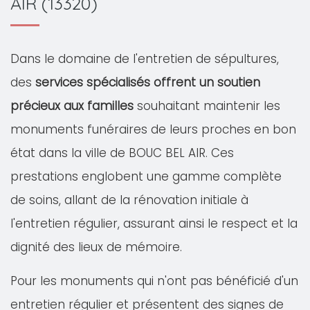
AIR (13320)
Dans le domaine de l'entretien de sépultures,
des
services spécialisés offrent un soutien
précieux aux familles
souhaitant maintenir les
monuments funéraires de leurs proches en bon
état dans la ville de BOUC BEL AIR. Ces
prestations englobent une gamme complète
de soins, allant de la rénovation initiale à
l'entretien régulier, assurant ainsi le respect et la
dignité des lieux de mémoire.
Pour les monuments qui n'ont pas bénéficié d'un
entretien régulier et présentent des signes de