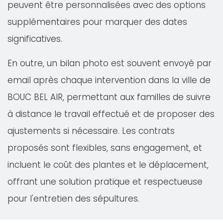
peuvent être personnalisées avec des options
supplémentaires pour marquer des dates
significatives.
En outre, un bilan photo est souvent envoyé par
email après chaque intervention dans la ville de
BOUC BEL AIR, permettant aux familles de suivre
à distance le travail effectué et de proposer des
ajustements si nécessaire. Les contrats
proposés sont flexibles, sans engagement, et
incluent le coût des plantes et le déplacement,
offrant une solution pratique et respectueuse
pour l'entretien des sépultures.