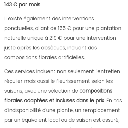
143 € par mois
.
Il existe également des interventions
ponctuelles, allant de 155 € pour une plantation
naturelle unique à 219 € pour une intervention
juste après les obsèques, incluant des
compositions florales artificielles.
Ces services incluent non seulement l'entretien
régulier mais aussi le fleurissement selon les
saisons, avec une sélection de
compositions
florales adaptées et incluses dans le prix
. En cas
d'indisponibilité d'une plante, un remplacement
par un équivalent local ou de saison est assuré,