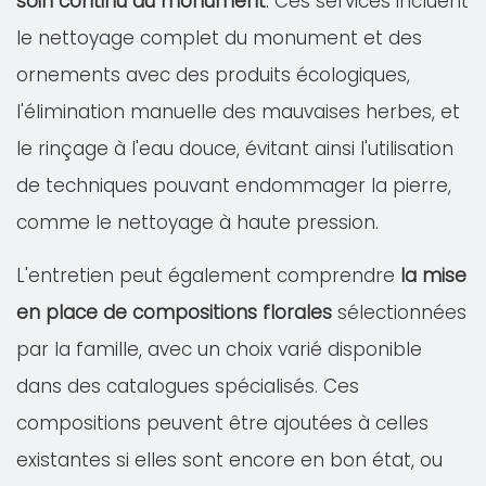
soin continu du monument
. Ces services incluent
le nettoyage complet du monument et des
ornements avec des produits écologiques,
l'élimination manuelle des mauvaises herbes, et
le rinçage à l'eau douce, évitant ainsi l'utilisation
de techniques pouvant endommager la pierre,
comme le nettoyage à haute pression.
L'entretien peut également comprendre
la mise
en place de compositions florales
sélectionnées
par la famille, avec un choix varié disponible
dans des catalogues spécialisés. Ces
compositions peuvent être ajoutées à celles
existantes si elles sont encore en bon état, ou