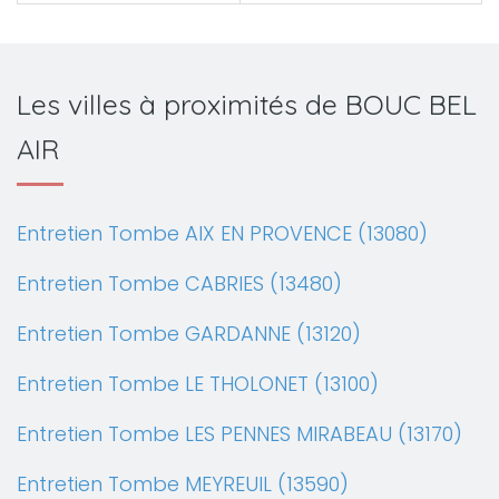
Les villes à proximités de BOUC BEL
AIR
Entretien Tombe AIX EN PROVENCE (13080)
Entretien Tombe CABRIES (13480)
Entretien Tombe GARDANNE (13120)
Entretien Tombe LE THOLONET (13100)
Entretien Tombe LES PENNES MIRABEAU (13170)
Entretien Tombe MEYREUIL (13590)