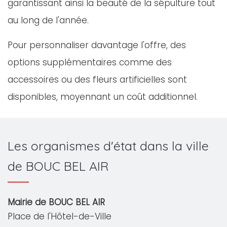
garantissant ainsi la beauté de la sépulture tout
au long de l'année.
Pour personnaliser davantage l'offre, des
options supplémentaires comme des
accessoires ou des fleurs artificielles sont
disponibles, moyennant un coût additionnel.
Les organismes d'état dans la ville
de BOUC BEL AIR
Mairie de BOUC BEL AIR
Place de l'Hôtel-de-Ville