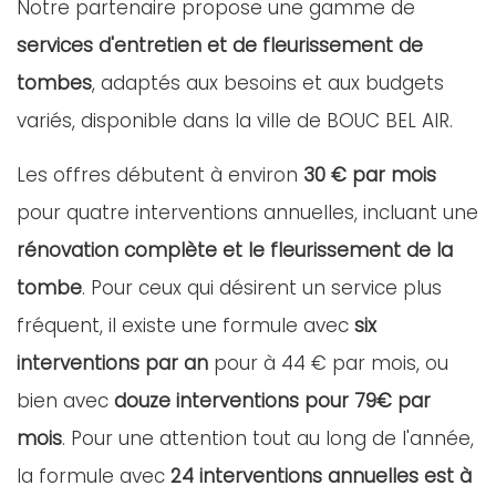
Notre partenaire propose une gamme de
services d'entretien et de fleurissement de
tombes
, adaptés aux besoins et aux budgets
variés, disponible dans la ville de BOUC BEL AIR.
Les offres débutent à environ
30 € par mois
pour quatre interventions annuelles, incluant une
rénovation complète et le fleurissement de la
tombe
. Pour ceux qui désirent un service plus
fréquent, il existe une formule avec
six
interventions par an
pour à 44 € par mois, ou
bien avec
douze interventions pour 79€ par
mois
. Pour une attention tout au long de l'année,
la formule avec
24 interventions annuelles est à