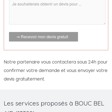
⇒ Recevoir mon devis gratuit
Notre partenaire vous contactera sous 24h pour
confirmer votre demande et vous envoyer votre
devis gratuitement.
Les services proposés à BOUC BEL