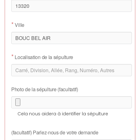
*
Ville
*
Localisation de la sépulture
Photo de la sépulture (facultatif)
Cela nous aidera à identifier la sépulture
(facultatif) Parlez-nous de votre demande